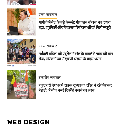
राज्य समाचार
धामी कैबिनेट के बड़े फैसले: गो पालन योजना का दायरा
बढ़ा, श्रमिकों और विकास परियोजनाओं को मिली मंजूरी
राज्य समाचार
गर्भवती महिला की एंबुलेंस में मौत के मामले में जांच की मांग
तेज, परिजनों का सीएचसी थराली के बाहर धरना
राष्ट्रीय समाचार
स्कूटर से देशभर में सड़क सुरक्षा का संदेश दे रहे दिवाकर
रेड्डी, गिनीज वर्ल्ड रिकॉर्ड बनाने का लक्ष्य
WEB DESIGN