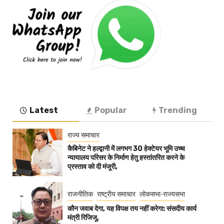
Latest
Popular
Trending
राज्य समाचार
कैबिनेट ने हल्द्वानी में लगभग 30 हेक्टेयर भूमि उच्च
न्यायालय परिसर के निर्माण हेतु हस्तांतरित करने के
प्रस्ताव को दी मंजूरी,
राजनीतिक
राष्ट्रीय समाचार
लोकसभा-राज्यसभा
कौन जवाब देगा, यह विपक्ष तय नहीं करेगा: संसदीय कार्य
मंत्री रिजिजू,