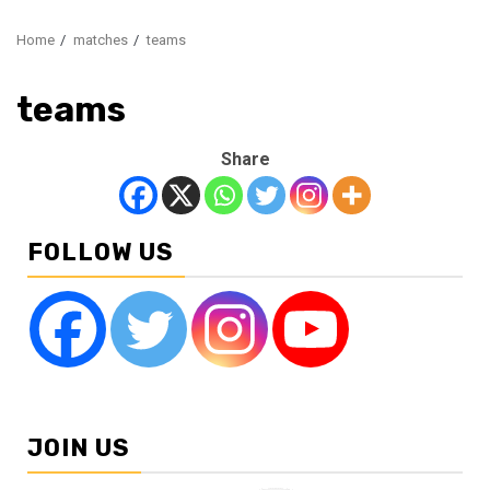
Home
matches
teams
teams
Share
FOLLOW US
JOIN US