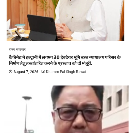
राज्य समाचार
कैबिनेट ने हल्द्वानी में लगभग 30 हेक्टेयर भूमि उच्च न्यायालय परिसर के
निर्माण हेतु हस्तांतरित करने के प्रस्ताव को दी मंजूरी,
August 7, 2026
Dharam Pal Singh Rawat