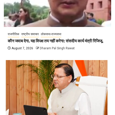
राजनीतिक
राष्ट्रीय समाचार
लोकसभा-राज्यसभा
कौन जवाब देगा, यह विपक्ष तय नहीं करेगा: संसदीय कार्य मंत्री रिजिजू,
August 7, 2026
Dharam Pal Singh Rawat