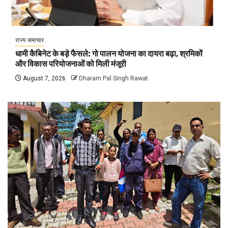
राज्य समाचार
धामी कैबिनेट के बड़े फैसले: गो पालन योजना का दायरा बढ़ा, श्रमिकों
और विकास परियोजनाओं को मिली मंजूरी
August 7, 2026
Dharam Pal Singh Rawat