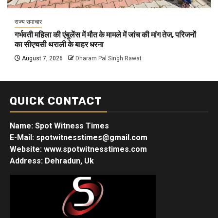
राज्य समाचार
गर्भवती महिला की एंबुलेंस में मौत के मामले में जांच की मांग तेज, परिजनों
का सीएचसी थराली के बाहर धरना
August 7, 2026
Dharam Pal Singh Rawat
QUICK CONTACT
Name: Spot Witness Times
E-Mail: spotwitnesstimes@gmail.com
Website: www.spotwitnesstimes.com
Address: Dehradun, Uk