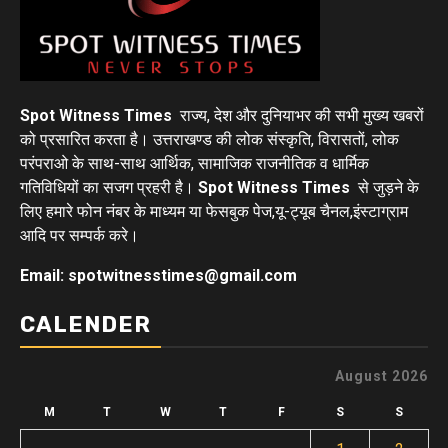
Spot Witness Times
राज्य, देश और दुनियाभर की सभी मुख्य खबरों
को प्रसारित करता है। उत्तराखण्ड की लोक संस्कृति, विरासतों, लोक
परंपराओ के साथ-साथ आर्थिक, सामाजिक राजनीतिक व धार्मिक
गतिविधियों का सजग प्रहरी है।
Spot Witness Times
से जुड़ने के
लिए हमारे फोन नंबर के माध्यम या फेसबुक पेज,यू-ट्यूब चैनल,इंस्टाग्राम
आदि पर सम्पर्क करे।
Email: spotwitnesstimes@gmail.com
CALENDER
August 2026
M
T
W
T
F
S
S