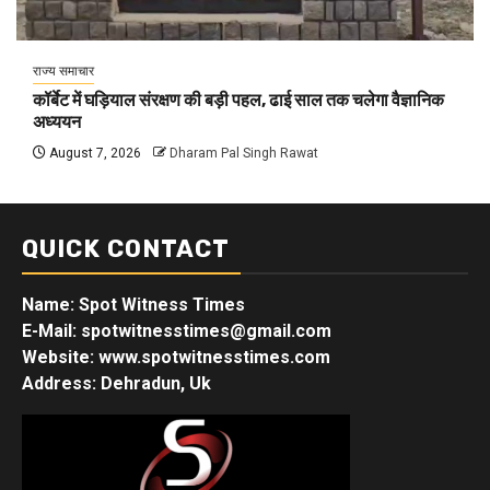
राज्य समाचार
कॉर्बेट में घड़ियाल संरक्षण की बड़ी पहल, ढाई साल तक चलेगा वैज्ञानिक
अध्ययन
August 7, 2026
Dharam Pal Singh Rawat
QUICK CONTACT
Name: Spot Witness Times
E-Mail: spotwitnesstimes@gmail.com
Website: www.spotwitnesstimes.com
Address: Dehradun, Uk