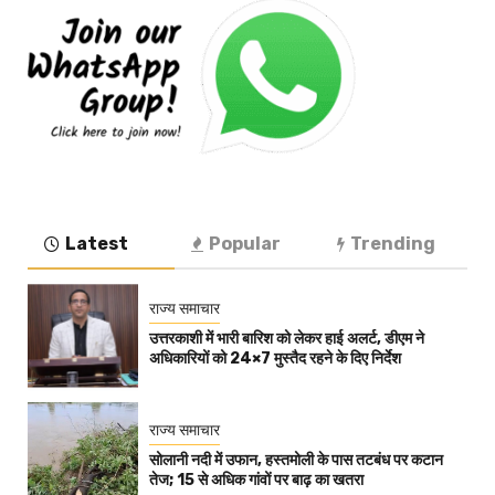
Latest
Popular
Trending
राज्य समाचार
उत्तरकाशी में भारी बारिश को लेकर हाई अलर्ट, डीएम ने
अधिकारियों को 24×7 मुस्तैद रहने के दिए निर्देश
राज्य समाचार
सोलानी नदी में उफान, हस्तमोली के पास तटबंध पर कटान
तेज; 15 से अधिक गांवों पर बाढ़ का खतरा