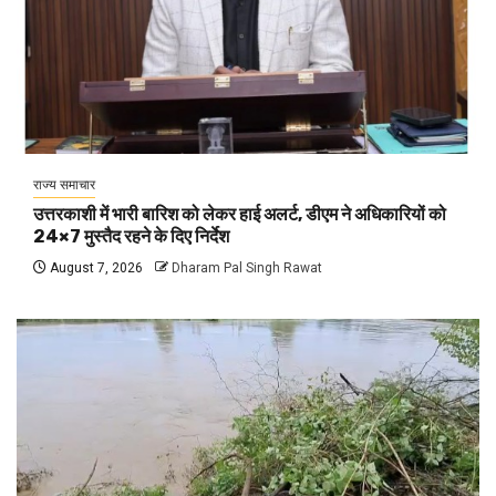
राज्य समाचार
उत्तरकाशी में भारी बारिश को लेकर हाई अलर्ट, डीएम ने अधिकारियों को
24×7 मुस्तैद रहने के दिए निर्देश
August 7, 2026
Dharam Pal Singh Rawat