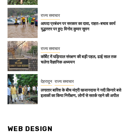
राज्य समाचार
आपदा प्रबंधन पर सरकार का दावा, राहत-बचाव कार्य
युद्धस्तर पर हुए: विनोद कुमार सुमन
राज्य समाचार
कॉर्बेट में घड़ियाल संरक्षण की बड़ी पहल, ढाई साल तक
चलेगा वैज्ञानिक अध्ययन
देहरादून
राज्य समाचार
लगातार बारिश के बीच मंत्री खजानदास ने नदी किनारे बसे
इलाकों का किया निरीक्षण, लोगों से सतर्क रहने की अपील
WEB DESIGN