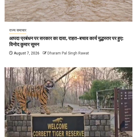
राज्य समाचार
आपदा प्रबंधन पर सरकार का दावा, राहत-बचाव कार्य युद्धस्तर पर हुए:
विनोद कुमार सुमन
August 7, 2026
Dharam Pal Singh Rawat