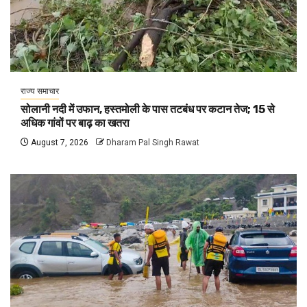
राज्य समाचार
सोलानी नदी में उफान, हस्तमोली के पास तटबंध पर कटान तेज; 15 से
अधिक गांवों पर बाढ़ का खतरा
August 7, 2026
Dharam Pal Singh Rawat