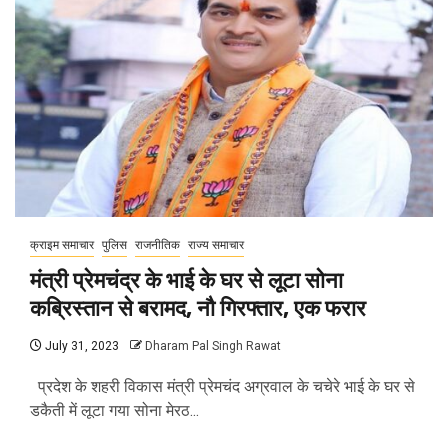
क्राइम समाचार
पुलिस
राजनीतिक
राज्य समाचार
मंत्री प्रेमचंद्र के भाई के घर से लूटा सोना
कब्रिस्तान से बरामद, नौ गिरफ्तार, एक फरार
July 31, 2023
Dharam Pal Singh Rawat
प्रदेश के शहरी विकास मंत्री प्रेमचंद अग्रवाल के चचेरे भाई के घर से
डकैती में लूटा गया सोना मेरठ...