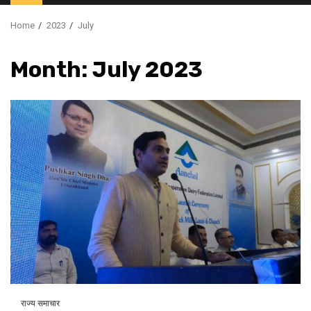
Menu
Home
2023
July
Month:
July 2023
राज्य समाचार