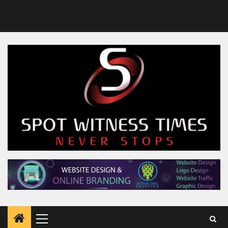
Primary