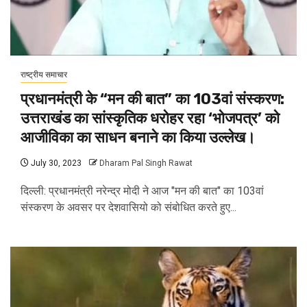
राष्ट्रीय समाचार
प्रधानमंत्री के “मन की बात” का 103वां संस्करण:
उत्तराखंड का सांस्कृतिक धरोहर रहा ‘भोजपत्र’ को
आजीविका का साधन बनाने का किया उल्लेख।
July 30, 2023
Dharam Pal Singh Rawat
दिल्ली: प्रधानमंत्री नरेन्द्र मोदी ने आज "मन की बात" का 103वां
संस्करण के अवसर पर देशवासियो को संबोधित करते हुए...