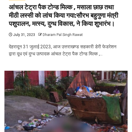
आंचल टेट्रा पैक टोन्ड मिल्क , मसाला छाछ तथा
मीठी लस्सी को लांच किया गया:सौरभ बहुगुणा मंत्री
पशुपालन, मत्स्य, दुग्ध विकास, ने किया शुभारंभ।
July 31, 2023
Dharam Pal Singh Rawat
देहरादून 31 जुलाई 2023, आज उत्तराखण्ड सहकारी डेरी फेडरेशन
द्वारा दूध एवं दुग्ध उत्पादक आंचल टेट्रा पैक टोन्ड मिल्क ,...