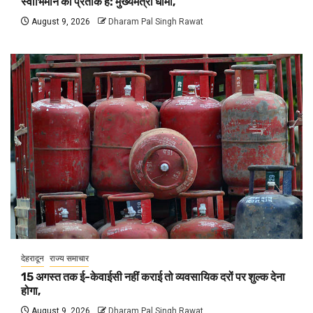
स्वाभिमान का प्रतीक है: मुख्यमंत्री धामी,
August 9, 2026
Dharam Pal Singh Rawat
देहरादून
राज्य समाचार
15 अगस्त तक ई-केवाईसी नहीं कराई तो व्यवसायिक दरों पर शुल्क देना
होगा,
August 9, 2026
Dharam Pal Singh Rawat