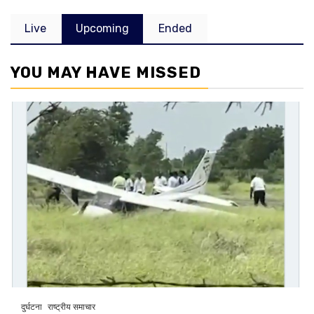
Live
Upcoming
Ended
YOU MAY HAVE MISSED
दुर्घटना
राष्ट्रीय समाचार