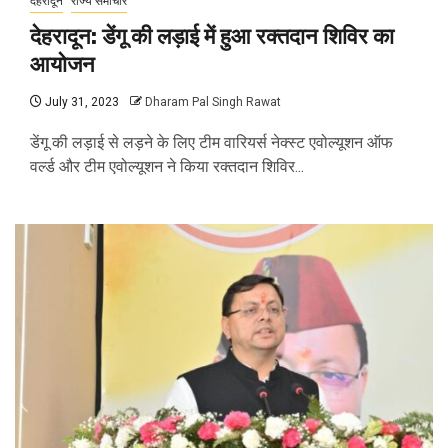
देहरादून
राज्य समाचार
देहरादून: डेंगू की लड़ाई में हुआ रक्तदान शिविर का
आयोजन
July 31, 2023
Dharam Pal Singh Rawat
डेंगू की लड़ाई से लड़ने के लिए टीम वारियर्स नेक्स्ट एवोल्यूशन ऑफ
वर्ल्ड और टीम एवोल्यूशन ने किया रक्तदान शिविर...