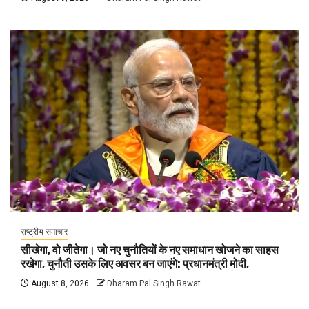
राष्ट्रीय समाचार
सीखेगा, वो जीतेगा। जो नए चुनौतियों के नए समाधान खोजने का साहस
रखेगा, चुनौती उसके लिए अवसर बन जाएंगे: प्रधानमंत्री मोदी,
August 8, 2026
Dharam Pal Singh Rawat