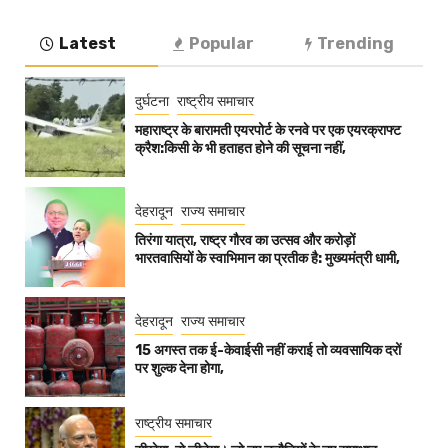
Latest
Popular
Trending
दुर्घटना
राष्ट्रीय समाचार
महाराष्ट्र के बारामती एयरपोर्ट के रनवे पर एक एयरक्राफ्ट
क्रैश:किसी के भी हताहत होने की सूचना नहीं,
देहरादून
राज्य समाचार
तिरंगा यात्रा, राष्ट्र गौरव का उत्सव और करोड़ों
भारतवासियों के स्वाभिमान का प्रतीक है: मुख्यमंत्री धामी,
देहरादून
राज्य समाचार
15 अगस्त तक ई-केवाईसी नहीं कराई तो व्यवसायिक दरों
पर शुल्क देना होगा,
राष्ट्रीय समाचार