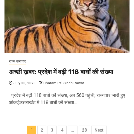
राज्य समाचार
अच्छी ख़बर: प्रदेश में बढ़ी 118 बाघों की संख्या
July 30, 2023
Dharam Pal Singh Rawat
प्रदेश में बढ़ी 118 बाघों की संख्या, अब 560 पहुंची, राज्यवार जारी हुए
आंकड़ेउत्तराखंड में 118 बाघों की संख्या...
Posts
1
2
3
4
…
28
Next