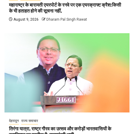
महाराष्ट्र के बारामती एयरपोर्ट के रनवे पर एक एयरक्राफ्ट क्रैश:किसी
के भी हताहत होने की सूचना नहीं,
August 9, 2026
Dharam Pal Singh Rawat
देहरादून
राज्य समाचार
तिरंगा यात्रा, राष्ट्र गौरव का उत्सव और करोड़ों भारतवासियों के