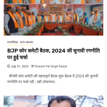
राजनीतिक
राज्य समाचार
BJP कोर कमेटी बैठक, 2024 की चुनावी रणनीति
पर हुई चर्चा
July 31, 2023
Dharam Pal Singh Rawat
बीजेपी कोर कमेटी की महत्वपूर्ण बैठक शुरू बैठक में 2024 की चुनावी
रणनीति पर चर्चा रही , वही लोकसभा...