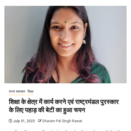
राज्य समाचार
शिक्षा
शिक्षा के क्षेत्र में कार्य करने एवं राष्ट्रमंडल पुरस्कार
के लिए पहाड़ की बेटी का हुआ चयन
July 31, 2023
Dharam Pal Singh Rawat