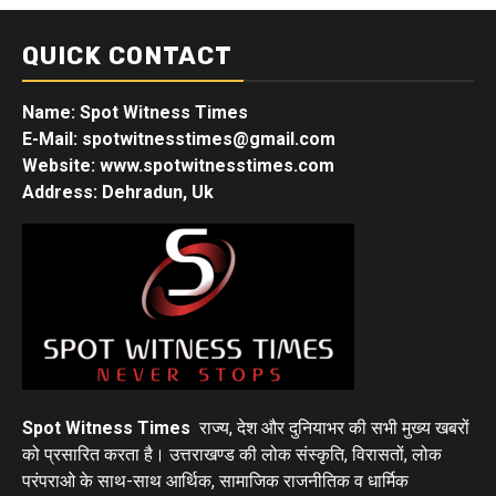
QUICK CONTACT
Name: Spot Witness Times
E-Mail: spotwitnesstimes@gmail.com
Website: www.spotwitnesstimes.com
Address: Dehradun, Uk
Spot Witness Times
राज्य, देश और दुनियाभर की सभी मुख्य खबरों
को प्रसारित करता है। उत्तराखण्ड की लोक संस्कृति, विरासतों, लोक
परंपराओ के साथ-साथ आर्थिक, सामाजिक राजनीतिक व धार्मिक