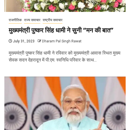
राजनीतिक
राज्य समाचार
राष्ट्रीय समाचार
मुख्यमंत्री पुष्कर सिंह धामी ने सुनी “मन की बात”
July 31, 2023
Dharam Pal Singh Rawat
मुख्यमंत्री पुष्कर सिंह धामी ने रविवार को मुख्यमंत्री आवास स्थित मुख्य
सेवक सदन देहरादून में पी.एम. स्वनिधि परिवार के साथ...