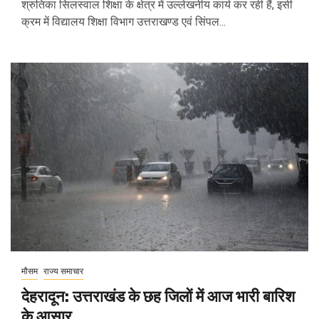
श्रुतिका सिलस्वाल शिक्षा के क्षेत्र में उल्लेखनीय कार्य कर रही हैं, इसी
क्रम में विद्यालय शिक्षा विभाग उत्तराखण्ड एवं सिंपल...
मौसम
राज्य समाचार
देहरादून: उत्तराखंड के छह जिलों में आज भारी बारिश
के आसार