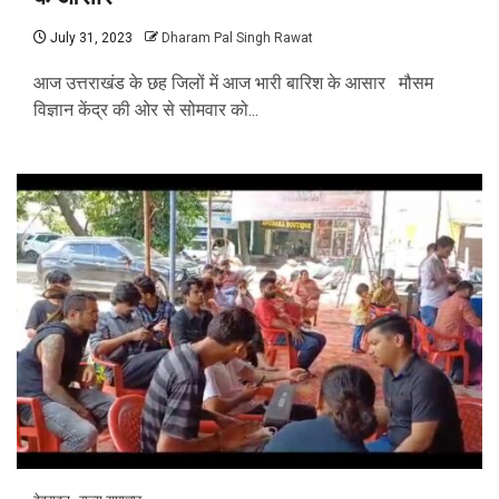
July 31, 2023
Dharam Pal Singh Rawat
आज उत्तराखंड के छह जिलों में आज भारी बारिश के आसार मौसम
विज्ञान केंद्र की ओर से सोमवार को...