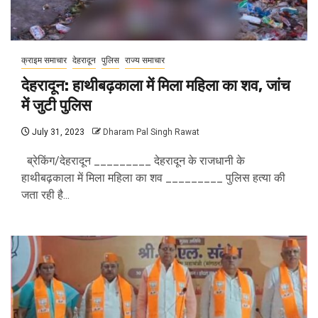
क्राइम समाचार
देहरादून
पुलिस
राज्य समाचार
देहरादून: हाथीबढ़काला में मिला महिला का शव, जांच
में जुटी पुलिस
July 31, 2023
Dharam Pal Singh Rawat
ब्रेकिंग/देहरादून _________ देहरादून के राजधानी के
हाथीबढ़काला में मिला महिला का शव _________ पुलिस हत्या की
जता रही है...