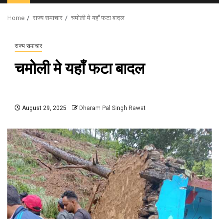
Menu
Home
राज्य समाचार
चमोली मे यहाँ फटा बादल
राज्य समाचार
चमोली मे यहाँ फटा बादल
August 29, 2025
Dharam Pal Singh Rawat