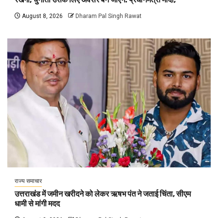
August 8, 2026
Dharam Pal Singh Rawat
राज्य समाचार
उत्तराखंड में जमीन खरीदने को लेकर ऋषभ पंत ने जताई चिंता, सीएम
धामी से मांगी मदद