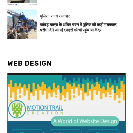
पुलिस
राज्य समाचार
कांवड़ यात्रा के अंतिम चरण में पुलिस की कड़ी मशक्कत,
परीक्षा देने जा रहे छात्रों को भी पहुंचाया केंद्र
WEB DESIGN