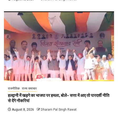
राजनीतिक
राज्य समाचार
हल्द्वानी में खड़गे का भाजपा पर हमला, बोले- सत्ता में आए तो पारदर्शी नीति
से देंगे नौकरियां
August 8, 2026
Dharam Pal Singh Rawat