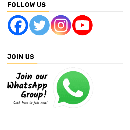
FOLLOW US
JOIN US