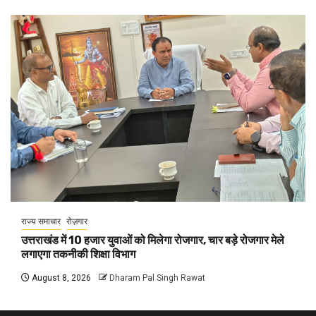
राज्य समाचार
रोज़गार
उत्तराखंड में 10 हजार युवाओं को मिलेगा रोजगार, चार बड़े रोजगार मेले
लगाएगा तकनीकी शिक्षा विभाग
August 8, 2026
Dharam Pal Singh Rawat