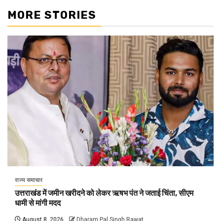
MORE STORIES
राज्य समाचार
उत्तराखंड में जमीन खरीदने को लेकर ऋषभ पंत ने जताई चिंता, सीएम
धामी से मांगी मदद
August 8, 2026
Dharam Pal Singh Rawat