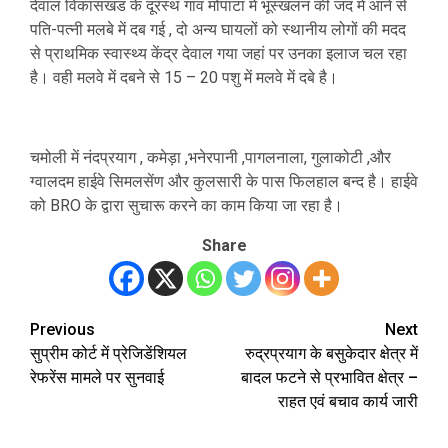
देवाल विकासखंड के दूरस्थ गांव मोपाटा में भूस्खलन की जद में आने से
पति-पत्नी मलबे में दब गई , दो अन्य घायलों को स्थानीय लोगों की मदद
से प्राथमिक स्वास्थ्य केंद्र देवाल गया जहां पर उनका इलाज चल रहा
है। वही मलवे में दबने से 15 – 20 पशु में मलवे में दबे है।
चमोली में नंदप्रयाग , कमेड़ा ,भनेरपानी ,पागलनाला, गुलाकोटी ,और
ग्वालदम हाईवे सिमलसेंण और कुलसारी के पास फिलहाल बन्द है। हाईवे
को BRO के द्वारा सुचारू करने का काम किया जा रहा है।
Share
Previous
Next
Post
सुप्रीम कोर्ट में प्रेजिडेंशियल
रुद्रप्रयाग के बसुकेदार क्षेत्र में
navigation
रेफरेंस मामले पर सुनवाई
बादल फटने से प्रभावित क्षेत्र –
राहत एवं बचाव कार्य जारी