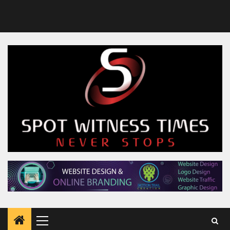
Primary