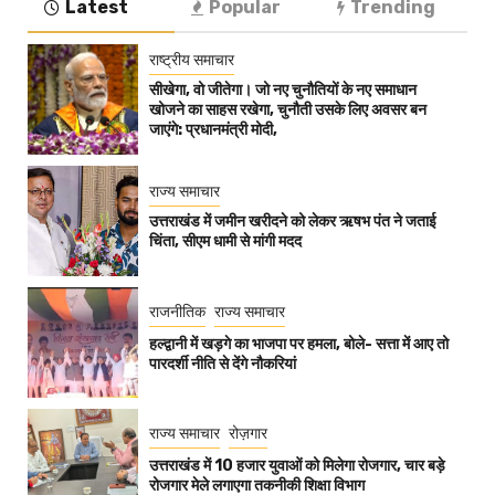
Latest
Popular
Trending
राष्ट्रीय समाचार
सीखेगा, वो जीतेगा। जो नए चुनौतियों के नए समाधान
खोजने का साहस रखेगा, चुनौती उसके लिए अवसर बन
जाएंगे: प्रधानमंत्री मोदी,
राज्य समाचार
उत्तराखंड में जमीन खरीदने को लेकर ऋषभ पंत ने जताई
चिंता, सीएम धामी से मांगी मदद
राजनीतिक
राज्य समाचार
हल्द्वानी में खड़गे का भाजपा पर हमला, बोले- सत्ता में आए तो
पारदर्शी नीति से देंगे नौकरियां
राज्य समाचार
रोज़गार
उत्तराखंड में 10 हजार युवाओं को मिलेगा रोजगार, चार बड़े
रोजगार मेले लगाएगा तकनीकी शिक्षा विभाग