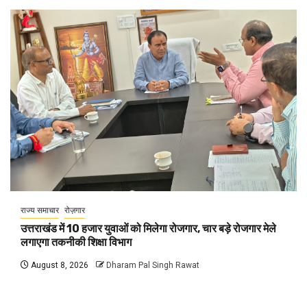
राज्य समाचार
रोज़गार
उत्तराखंड में 10 हजार युवाओं को मिलेगा रोजगार, चार बड़े रोजगार मेले
लगाएगा तकनीकी शिक्षा विभाग
August 8, 2026
Dharam Pal Singh Rawat