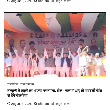
August 8, 2026
Dharam Pal Singh Rawat
राजनीतिक
राज्य समाचार
हल्द्वानी में खड़गे का भाजपा पर हमला, बोले- सत्ता में आए तो पारदर्शी नीति
से देंगे नौकरियां
August 8, 2026
Dharam Pal Singh Rawat