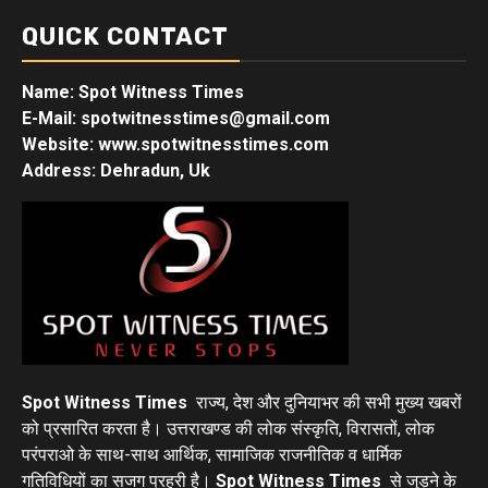
QUICK CONTACT
Name: Spot Witness Times
E-Mail: spotwitnesstimes@gmail.com
Website: www.spotwitnesstimes.com
Address: Dehradun, Uk
Spot Witness Times
राज्य, देश और दुनियाभर की सभी मुख्य खबरों
को प्रसारित करता है। उत्तराखण्ड की लोक संस्कृति, विरासतों, लोक
परंपराओ के साथ-साथ आर्थिक, सामाजिक राजनीतिक व धार्मिक
गतिविधियों का सजग प्रहरी है।
Spot Witness Times
से जुड़ने के