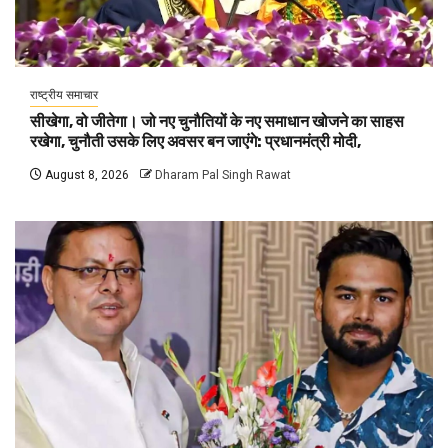
राष्ट्रीय समाचार
सीखेगा, वो जीतेगा। जो नए चुनौतियों के नए समाधान खोजने का साहस
रखेगा, चुनौती उसके लिए अवसर बन जाएंगे: प्रधानमंत्री मोदी,
August 8, 2026
Dharam Pal Singh Rawat