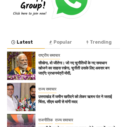
Latest
Popular
Trending
राष्ट्रीय समाचार
सीखेगा, वो जीतेगा। जो नए चुनौतियों के नए समाधान
खोजने का साहस रखेगा, चुनौती उसके लिए अवसर बन
जाएंगे: प्रधानमंत्री मोदी,
राज्य समाचार
उत्तराखंड में जमीन खरीदने को लेकर ऋषभ पंत ने जताई
चिंता, सीएम धामी से मांगी मदद
राजनीतिक
राज्य समाचार