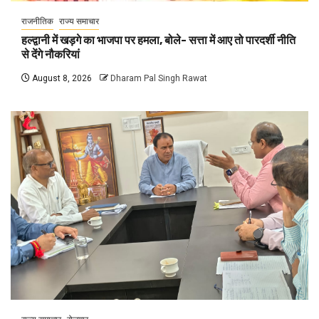
राजनीतिक
राज्य समाचार
हल्द्वानी में खड़गे का भाजपा पर हमला, बोले- सत्ता में आए तो पारदर्शी नीति
से देंगे नौकरियां
August 8, 2026
Dharam Pal Singh Rawat