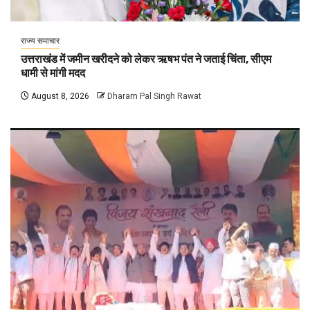
राज्य समाचार
उत्तराखंड में जमीन खरीदने को लेकर ऋषभ पंत ने जताई चिंता, सीएम
धामी से मांगी मदद
August 8, 2026
Dharam Pal Singh Rawat