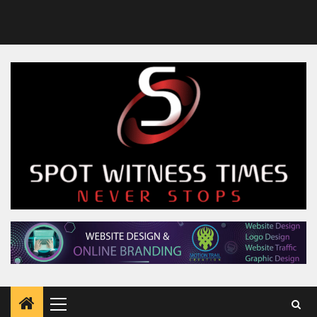
Primary