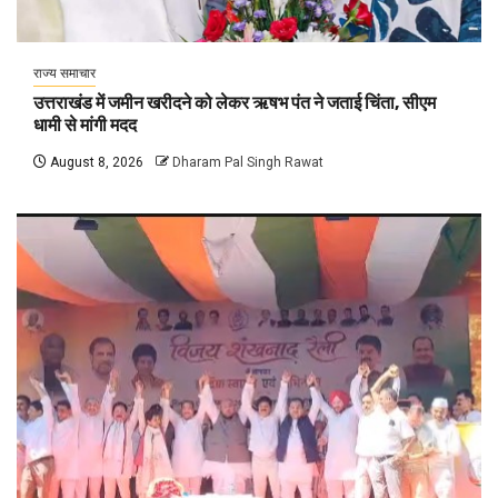
राज्य समाचार
उत्तराखंड में जमीन खरीदने को लेकर ऋषभ पंत ने जताई चिंता, सीएम
धामी से मांगी मदद
August 8, 2026
Dharam Pal Singh Rawat