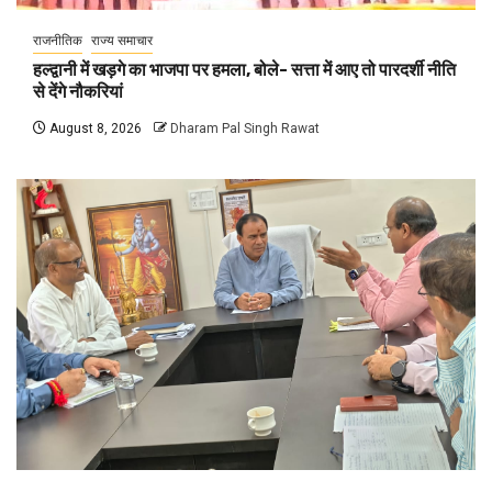
राजनीतिक
राज्य समाचार
हल्द्वानी में खड़गे का भाजपा पर हमला, बोले- सत्ता में आए तो पारदर्शी नीति
से देंगे नौकरियां
August 8, 2026
Dharam Pal Singh Rawat