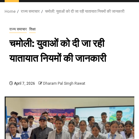
Menu
Home
राज्य समाचार
चमोली: युवाओं को दी जा रही यातायात नियमों की जानकारी
राज्य समाचार
शिक्षा
चमोली: युवाओं को दी जा रही
यातायात नियमों की जानकारी
April 7, 2026
Dharam Pal Singh Rawat