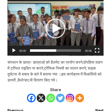
Video
Player
00:00
00:06
संस्थान के छात्र- छात्राओ को हैलमेट का प्रयोग करने,दोपहिया वाहन
में ट्रीपल राइडिग ना करने,ट्रैफिक नियमों का पालन करने, सड़क
दुर्घटना से बचाव के बारे में बताया गया ।इस कार्यक्रम में विधार्थियो को
डायरी ,कैलेन्डर,भी वितरण किए गये।
Share
Previous
Next