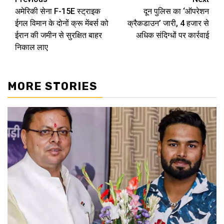
Post
अमेरिकी सेना F-15E स्ट्राइक
दून पुलिस का ‘ऑपरेशन
navigation
ईगल विमान के दोनों क्रू मेंबर्स को
क्रैकडाउन’ जारी, 4 हजार से
ईरान की जमीन से सुरक्षित बाहर
अधिक संदिग्धों पर कार्रवाई
निकाल लाए
MORE STORIES