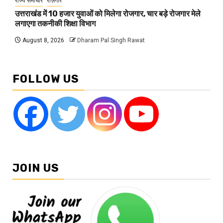
राज्य समाचार
रोज़गार
उत्तराखंड में 10 हजार युवाओं को मिलेगा रोजगार, चार बड़े रोजगार मेले
लगाएगा तकनीकी शिक्षा विभाग
August 8, 2026
Dharam Pal Singh Rawat
FOLLOW US
JOIN US