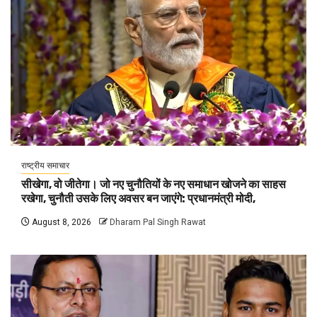
राष्ट्रीय समाचार
सीखेगा, वो जीतेगा। जो नए चुनौतियों के नए समाधान खोजने का साहस
रखेगा, चुनौती उसके लिए अवसर बन जाएंगे: प्रधानमंत्री मोदी,
August 8, 2026
Dharam Pal Singh Rawat