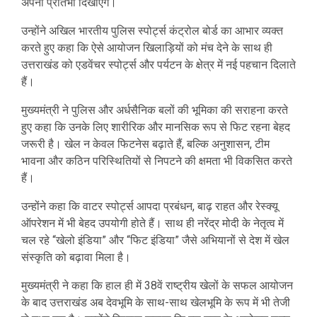
अपनी प्रतिभा दिखाएंगे।
उन्होंने अखिल भारतीय पुलिस स्पोर्ट्स कंट्रोल बोर्ड का आभार व्यक्त
करते हुए कहा कि ऐसे आयोजन खिलाड़ियों को मंच देने के साथ ही
उत्तराखंड को एडवेंचर स्पोर्ट्स और पर्यटन के क्षेत्र में नई पहचान दिलाते
हैं।
मुख्यमंत्री ने पुलिस और अर्धसैनिक बलों की भूमिका की सराहना करते
हुए कहा कि उनके लिए शारीरिक और मानसिक रूप से फिट रहना बेहद
जरूरी है। खेल न केवल फिटनेस बढ़ाते हैं, बल्कि अनुशासन, टीम
भावना और कठिन परिस्थितियों से निपटने की क्षमता भी विकसित करते
हैं।
उन्होंने कहा कि वाटर स्पोर्ट्स आपदा प्रबंधन, बाढ़ राहत और रेस्क्यू
ऑपरेशन में भी बेहद उपयोगी होते हैं। साथ ही
नरेंद्र मोदी
के नेतृत्व में
चल रहे “खेलो इंडिया” और “फिट इंडिया” जैसे अभियानों से देश में खेल
संस्कृति को बढ़ावा मिला है।
मुख्यमंत्री ने कहा कि हाल ही में 38वें राष्ट्रीय खेलों के सफल आयोजन
के बाद उत्तराखंड अब देवभूमि के साथ-साथ खेलभूमि के रूप में भी तेजी