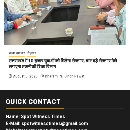
राज्य समाचार
रोज़गार
उत्तराखंड में 10 हजार युवाओं को मिलेगा रोजगार, चार बड़े रोजगार मेले
लगाएगा तकनीकी शिक्षा विभाग
August 8, 2026
Dharam Pal Singh Rawat
QUICK CONTACT
Name: Spot Witness Times
E-Mail: spotwitnesstimes@gmail.com