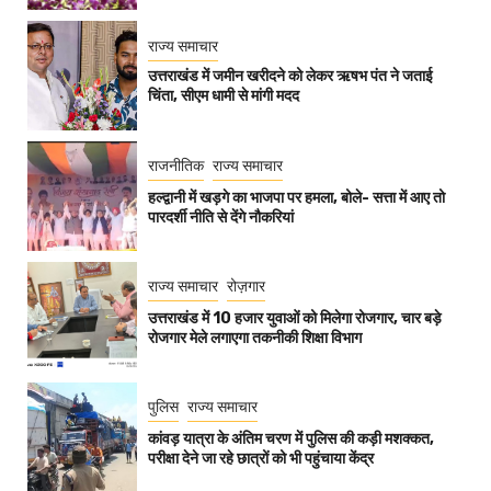
राज्य समाचार
उत्तराखंड में जमीन खरीदने को लेकर ऋषभ पंत ने जताई
चिंता, सीएम धामी से मांगी मदद
राजनीतिक
राज्य समाचार
हल्द्वानी में खड़गे का भाजपा पर हमला, बोले- सत्ता में आए तो
पारदर्शी नीति से देंगे नौकरियां
राज्य समाचार
रोज़गार
उत्तराखंड में 10 हजार युवाओं को मिलेगा रोजगार, चार बड़े
रोजगार मेले लगाएगा तकनीकी शिक्षा विभाग
पुलिस
राज्य समाचार
कांवड़ यात्रा के अंतिम चरण में पुलिस की कड़ी मशक्कत,
परीक्षा देने जा रहे छात्रों को भी पहुंचाया केंद्र