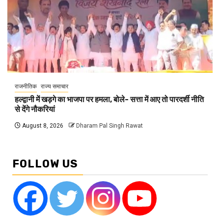
राजनीतिक
राज्य समाचार
हल्द्वानी में खड़गे का भाजपा पर हमला, बोले- सत्ता में आए तो पारदर्शी नीति
से देंगे नौकरियां
August 8, 2026
Dharam Pal Singh Rawat
FOLLOW US