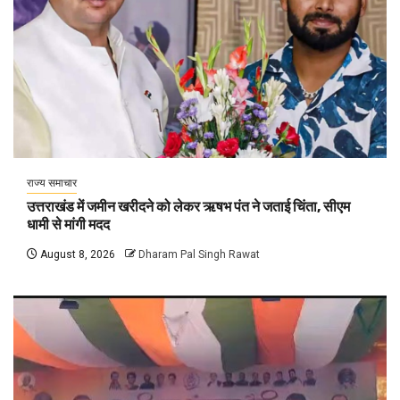
राज्य समाचार
उत्तराखंड में जमीन खरीदने को लेकर ऋषभ पंत ने जताई चिंता, सीएम
धामी से मांगी मदद
August 8, 2026
Dharam Pal Singh Rawat