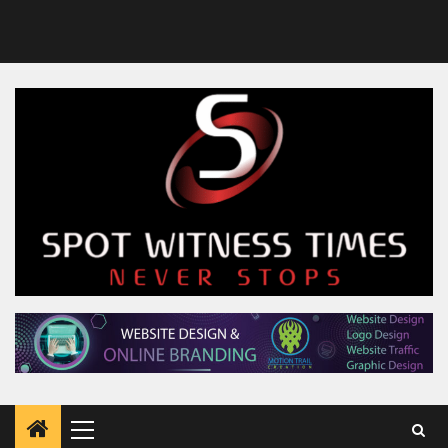
Primary