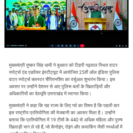
मुख्यमंत्री
पुष्कर सिंह धामी
ने बुधवार को
टिहरी गढ़वाल
स्थित वाटर
स्पोर्ट्स एंड एडवेंचर इंस्टीट्यूट में आयोजित
25वीं ऑल इंडिया पुलिस
वाटर स्पोर्ट्स क्लस्टर चैंपियनशिप
का वर्चुअल शुभारंभ किया। इस
अवसर पर उन्होंने देशभर से आए पुलिस बलों के खिलाड़ियों और
अधिकारियों का देवभूमि उत्तराखंड में स्वागत किया।
मुख्यमंत्री ने कहा कि यह राज्य के लिए गर्व का विषय है कि पहली बार
इस राष्ट्रीय प्रतियोगिता की मेजबानी का अवसर मिला है। उन्होंने
बताया कि प्रतियोगिता में 19 टीमों के 440 से अधिक महिला और पुरुष
खिलाड़ी भाग ले रहे हैं, जो कैनोइंग, रोइंग और कयाकिंग जैसी स्पर्धाओं में