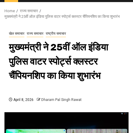
Menu
Home
राज्य समाचार
मुख्यमंत्री ने 25वीं ऑल इंडिया पुलिस वाटर स्पोर्ट्स क्लस्टर चैंपियनशिप का किया शुभारंभ
खेल समाचार
राज्य समाचार
राष्ट्रीय समाचार
मुख्यमंत्री ने 25वीं ऑल इंडिया
पुलिस वाटर स्पोर्ट्स क्लस्टर
चैंपियनशिप का किया शुभारंभ
April 8, 2026
Dharam Pal Singh Rawat