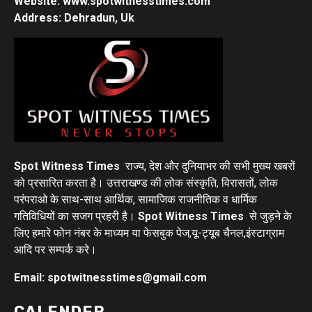
Website: www.spotwitnesstimes.com
Address: Dehradun, Uk
Spot Witness Times
राज्य, देश और दुनियाभर की सभी मुख्य खबरों
को प्रसारित करता है। उत्तराखण्ड की लोक संस्कृति, विरासतों, लोक
परंपराओ के साथ-साथ आर्थिक, सामाजिक राजनीतिक व धार्मिक
गतिविधियों का सजग प्रहरी है।
Spot Witness Times
से जुड़ने के
लिए हमारे फोन नंबर के माध्यम या फेसबुक पेज,यू-ट्यूब चैनल,इंस्टाग्राम
आदि पर सम्पर्क करे।
Email: spotwitnesstimes@gmail.com
CALENDER