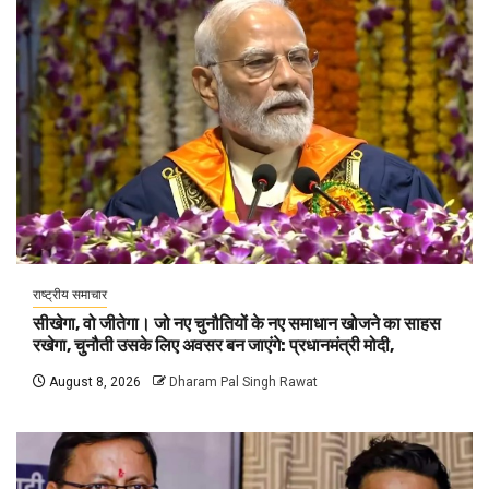
राष्ट्रीय समाचार
सीखेगा, वो जीतेगा। जो नए चुनौतियों के नए समाधान खोजने का साहस
रखेगा, चुनौती उसके लिए अवसर बन जाएंगे: प्रधानमंत्री मोदी,
August 8, 2026
Dharam Pal Singh Rawat