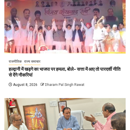
राजनीतिक
राज्य समाचार
हल्द्वानी में खड़गे का भाजपा पर हमला, बोले- सत्ता में आए तो पारदर्शी नीति
से देंगे नौकरियां
August 8, 2026
Dharam Pal Singh Rawat