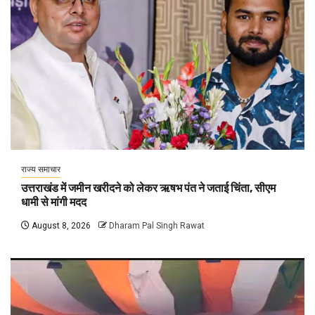
राज्य समाचार
उत्तराखंड में जमीन खरीदने को लेकर ऋषभ पंत ने जताई चिंता, सीएम
धामी से मांगी मदद
August 8, 2026
Dharam Pal Singh Rawat