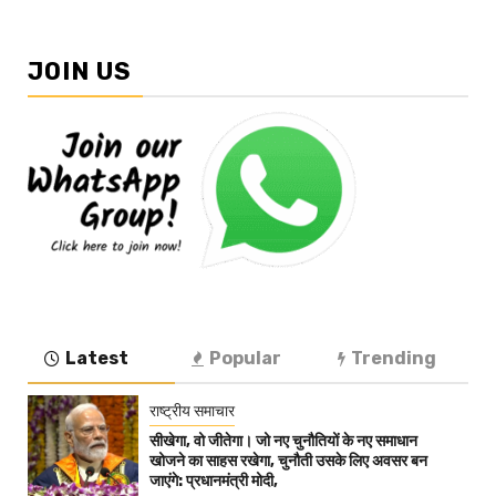
JOIN US
Latest
Popular
Trending
राष्ट्रीय समाचार
सीखेगा, वो जीतेगा। जो नए चुनौतियों के नए समाधान
खोजने का साहस रखेगा, चुनौती उसके लिए अवसर बन
जाएंगे: प्रधानमंत्री मोदी,