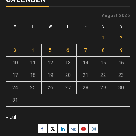
August 2026
M
T
W
T
F
S
S
1
2
3
4
5
6
7
8
9
10
11
12
13
14
15
16
17
18
19
20
21
22
23
24
25
26
27
28
29
30
31
« Jul
Facebook
Twitter
Linkedin
VK
Youtube
Instagram