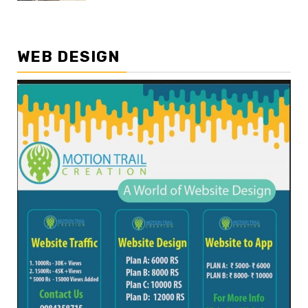
WEB DESIGN