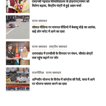
एचएनबी गढ़वाल विश्वविद्यालय के इंफ्रास्ट्रक्चर को
मिलेगा बढ़ावा, केंद्रीय मंत्री से हुई अहम चर्चा
राज्य समाचार
सोशल मीडिया पर वायरल वीडियो में बेकाबू घोड़े का आतंक,
कई लोग चपेट में आने का दावा
राज्य समाचार
राष्ट्रीय समाचार
उत्तराखंड में एनसीसी के विस्तार पर मंथन, सीमांत क्षेत्रों
तक पहुंच बढ़ाने पर जोर
राजनीतिक
राज्य समाचार
अग्निवीर योजना के विरोध में कांग्रेस की रैली, सत्ता में आने
पर योजना समाप्त करने का दावा