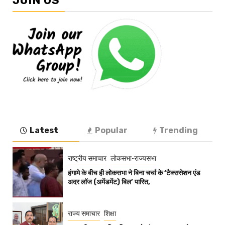
JOIN US
Latest
Popular
Trending
राष्ट्रीय समाचार
लोकसभा-राज्यसभा
हंगामे के बीच ही लोकसभा ने बिना चर्चा के ‘टैक्ससेशन एंड
अदर लॉज (अमेंडमेंट) बिल’ पारित,
राज्य समाचार
शिक्षा