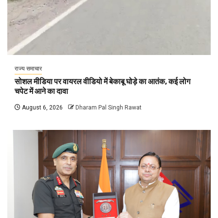
राज्य समाचार
सोशल मीडिया पर वायरल वीडियो में बेकाबू घोड़े का आतंक, कई लोग
चपेट में आने का दावा
August 6, 2026
Dharam Pal Singh Rawat