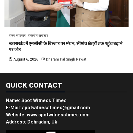
राज्य समाचार
राष्ट्रीय समाचार
उत्तराखंड में एनसीसी के विस्तार पर मंथन, सीमांत क्षेत्रों तक पहुंच बढ़ाने
पर जोर
August 6, 2026
Dharam Pal Singh Rawat
QUICK CONTACT
Name: Spot Witness Times
E-Mail: spotwitnesstimes@gmail.com
Website: www.spotwitnesstimes.com
Address: Dehradun, Uk