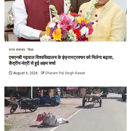
राज्य समाचार
शिक्षा
एचएनबी गढ़वाल विश्वविद्यालय के इंफ्रास्ट्रक्चर को मिलेगा बढ़ावा,
केंद्रीय मंत्री से हुई अहम चर्चा
August 6, 2026
Dharam Pal Singh Rawat