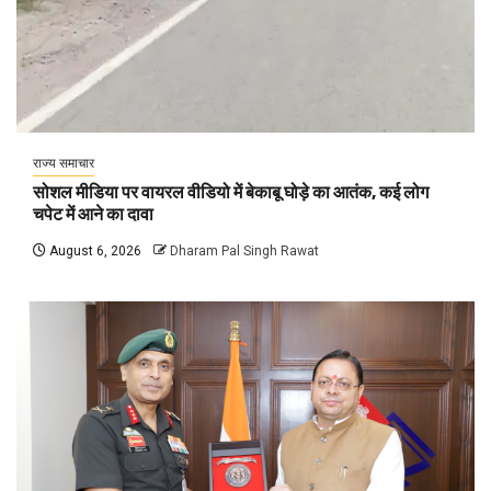
राज्य समाचार
सोशल मीडिया पर वायरल वीडियो में बेकाबू घोड़े का आतंक, कई लोग
चपेट में आने का दावा
August 6, 2026
Dharam Pal Singh Rawat