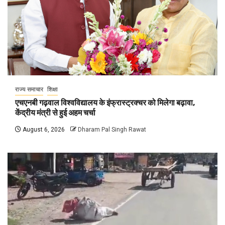
राज्य समाचार
शिक्षा
एचएनबी गढ़वाल विश्वविद्यालय के इंफ्रास्ट्रक्चर को मिलेगा बढ़ावा,
केंद्रीय मंत्री से हुई अहम चर्चा
August 6, 2026
Dharam Pal Singh Rawat