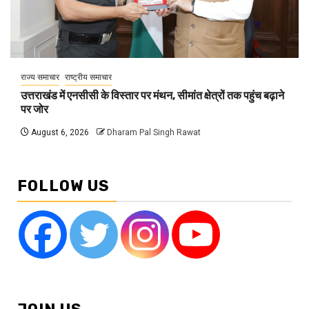
राज्य समाचार
राष्ट्रीय समाचार
उत्तराखंड में एनसीसी के विस्तार पर मंथन, सीमांत क्षेत्रों तक पहुंच बढ़ाने
पर जोर
August 6, 2026
Dharam Pal Singh Rawat
FOLLOW US