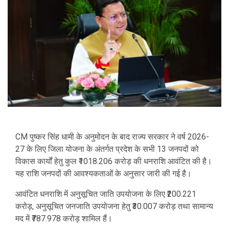
CM पुष्कर सिंह धामी
के अनुमोदन के बाद राज्य सरकार ने वर्ष 2026-
27 के लिए जिला योजना के अंतर्गत प्रदेश के सभी 13 जनपदों को
विकास कार्यों हेतु कुल ₹1018.206 करोड़ की धनराशि आवंटित की है।
यह राशि जनपदों की आवश्यकताओं के अनुसार जारी की गई है।
आवंटित धनराशि में अनुसूचित जाति उपयोजना के लिए ₹200.221
करोड़, अनुसूचित जनजाति उपयोजना हेतु ₹30.007 करोड़ तथा सामान्य
मद में ₹787.978 करोड़ शामिल हैं।