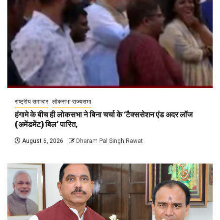
राष्ट्रीय समाचार
लोकसभा-राज्यसभा
हंगामे के बीच ही लोकसभा ने बिना चर्चा के ‘टैक्ससेशन एंड अदर लॉज
(अमेंडमेंट) बिल’ पारित,
August 6, 2026
Dharam Pal Singh Rawat