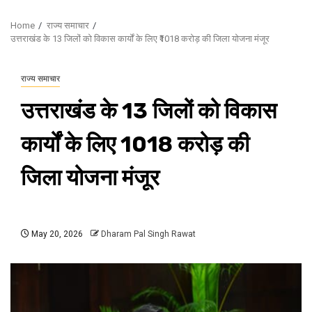
Home
राज्य समाचार
उत्तराखंड के 13 जिलों को विकास कार्यों के लिए ₹1018 करोड़ की जिला योजना मंजूर
राज्य समाचार
उत्तराखंड के 13 जिलों को विकास
कार्यों के लिए ₹1018 करोड़ की
जिला योजना मंजूर
May 20, 2026
Dharam Pal Singh Rawat