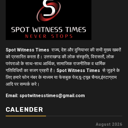
Spot Witness Times
राज्य, देश और दुनियाभर की सभी मुख्य खबरों
को प्रसारित करता है। उत्तराखण्ड की लोक संस्कृति, विरासतों, लोक
परंपराओ के साथ-साथ आर्थिक, सामाजिक राजनीतिक व धार्मिक
गतिविधियों का सजग प्रहरी है।
Spot Witness Times
से जुड़ने के
लिए हमारे फोन नंबर के माध्यम या फेसबुक पेज,यू-ट्यूब चैनल,इंस्टाग्राम
आदि पर सम्पर्क करे।
Email: spotwitnesstimes@gmail.com
CALENDER
August 2026