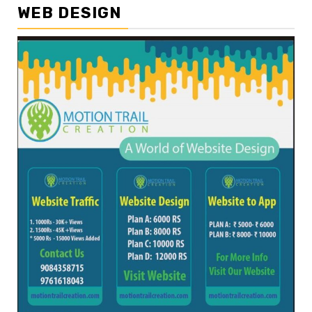
WEB DESIGN