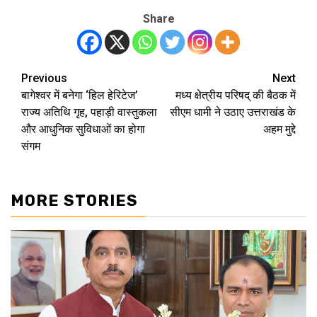
Share
Previous
Next
Post
बागेश्वर में बनेगा ‘हिल हेरिटेज’
मध्य क्षेत्रीय परिषद् की बैठक में
navigation
राज्य अतिथि गृह, पहाड़ी वास्तुकला
सीएम धामी ने उठाए उत्तराखंड के
और आधुनिक सुविधाओं का होगा
अहम मुद्दे
संगम
MORE STORIES