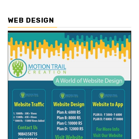
WEB DESIGN