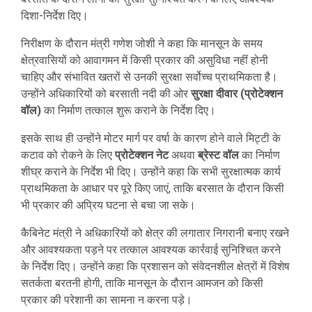
दिशा-निर्देश दिए।
निरीक्षण के दौरान मंत्री गणेश जोशी ने कहा कि मानसून के समय
क्षेत्रवासियों को आवागमन में किसी प्रकार की असुविधा नहीं होनी
चाहिए और संभावित खतरों से उनकी सुरक्षा सर्वोच्च प्राथमिकता है।
उन्होंने अधिकारियों को बरसाती नदी की ओर
सुरक्षा दीवार (प्रोटेक्शन
वॉल)
का निर्माण तत्काल शुरू कराने के निर्देश दिए।
इसके साथ ही उन्होंने मोटर मार्ग पर वर्षा के कारण होने वाले मिट्टी के
कटाव को रोकने के लिए
प्रोटेक्शन नेट
अथवा
ब्रेस्ट वॉल
का निर्माण
शीघ्र कराने के निर्देश भी दिए। उन्होंने कहा कि सभी सुरक्षात्मक कार्य
प्राथमिकता के आधार पर पूरे किए जाएं, ताकि बरसात के दौरान किसी
भी प्रकार की अप्रिय घटना से बचा जा सके।
कैबिनेट मंत्री ने अधिकारियों को क्षेत्र की लगातार निगरानी बनाए रखने
और आवश्यकता पड़ने पर तत्काल आवश्यक कार्रवाई सुनिश्चित करने
के निर्देश दिए। उन्होंने कहा कि प्रशासन को संवेदनशील क्षेत्रों में विशेष
सतर्कता बरतनी होगी, ताकि मानसून के दौरान आमजन को किसी
प्रकार की परेशानी का सामना न करना पड़े।