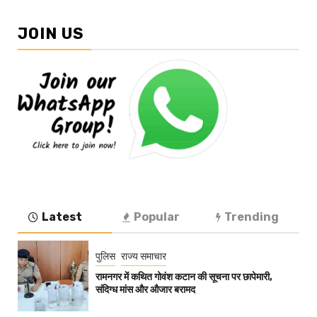
JOIN US
Latest
Popular
Trending
पुलिस
राज्य समाचार
रामनगर में कथित गोवंश कटान की सूचना पर छापेमारी,
संदिग्ध मांस और औजार बरामद