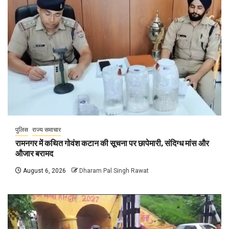
पुलिस
राज्य समाचार
रामनगर में कथित गोवंश कटान की सूचना पर छापेमारी, संदिग्ध मांस और
औजार बरामद
August 6, 2026
Dharam Pal Singh Rawat