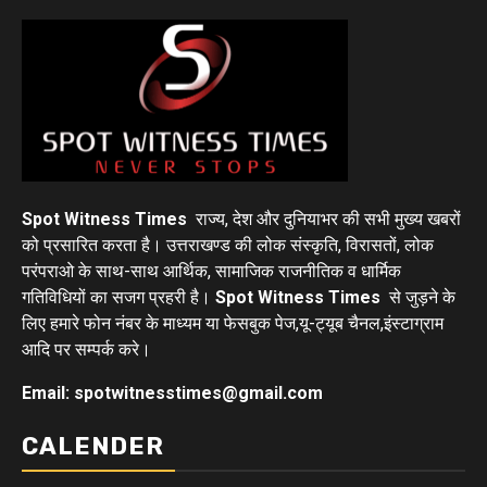
Spot Witness Times
राज्य, देश और दुनियाभर की सभी मुख्य खबरों
को प्रसारित करता है। उत्तराखण्ड की लोक संस्कृति, विरासतों, लोक
परंपराओ के साथ-साथ आर्थिक, सामाजिक राजनीतिक व धार्मिक
गतिविधियों का सजग प्रहरी है।
Spot Witness Times
से जुड़ने के
लिए हमारे फोन नंबर के माध्यम या फेसबुक पेज,यू-ट्यूब चैनल,इंस्टाग्राम
आदि पर सम्पर्क करे।
Email: spotwitnesstimes@gmail.com
CALENDER