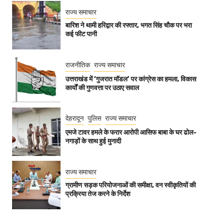
राज्य समाचार
बारिश ने थामी हरिद्वार की रफ्तार, भगत सिंह चौक पर भरा
कई फीट पानी
राजनीतिक
राज्य समाचार
उत्तराखंड में ‘गुजरात मॉडल’ पर कांग्रेस का हमला, विकास
कार्यों की गुणवत्ता पर उठाए सवाल
देहरादून
पुलिस
राज्य समाचार
एमजे टावर हमले के फरार आरोपी आसिफ बाबा के घर ढोल-
नगाड़ों के साथ हुई मुनादी
राज्य समाचार
ग्रामीण सड़क परियोजनाओं की समीक्षा, वन स्वीकृतियों की
प्रक्रिया तेज करने के निर्देश