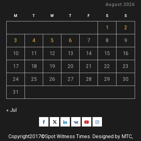
August 2026
M
T
W
T
F
S
S
1
2
3
4
5
6
7
8
9
10
11
12
13
14
15
16
17
18
19
20
21
22
23
24
25
26
27
28
29
30
31
« Jul
Facebook
Twitter
Linkedin
VK
Youtube
Instagram
Copyright2017©Spot Witness Times. Designed by MTC,