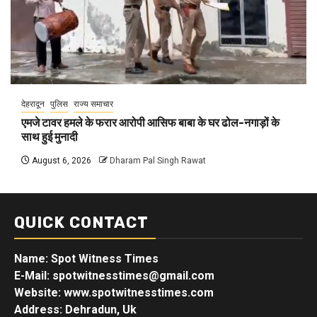
देहरादून
पुलिस
राज्य समाचार
एमजे टावर हमले के फरार आरोपी आसिफ बाबा के घर ढोल-नगाड़ों के
साथ हुई मुनादी
August 6, 2026
Dharam Pal Singh Rawat
QUICK CONTACT
Name: Spot Witness Times
E-Mail: spotwitnesstimes@gmail.com
Website: www.spotwitnesstimes.com
Address: Dehradun, Uk