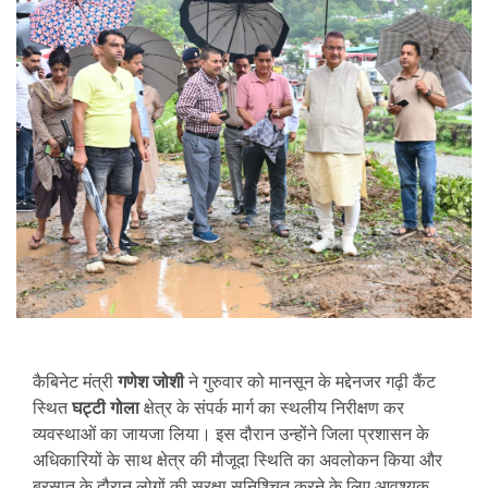
कैबिनेट मंत्री
गणेश जोशी
ने गुरुवार को मानसून के मद्देनजर गढ़ी कैंट
स्थित
घट्टी गोला
क्षेत्र के संपर्क मार्ग का स्थलीय निरीक्षण कर
व्यवस्थाओं का जायजा लिया। इस दौरान उन्होंने जिला प्रशासन के
अधिकारियों के साथ क्षेत्र की मौजूदा स्थिति का अवलोकन किया और
बरसात के दौरान लोगों की सुरक्षा सुनिश्चित करने के लिए आवश्यक