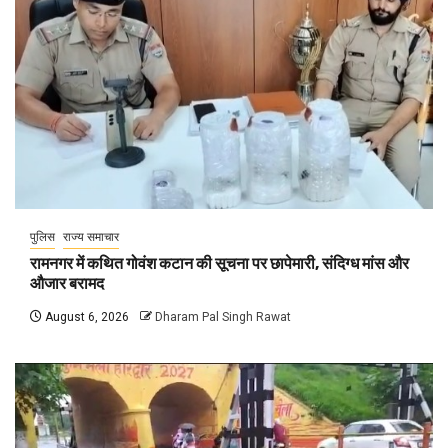
पुलिस
राज्य समाचार
रामनगर में कथित गोवंश कटान की सूचना पर छापेमारी, संदिग्ध मांस और
औजार बरामद
August 6, 2026
Dharam Pal Singh Rawat