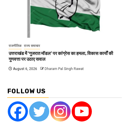
राजनीतिक
राज्य समाचार
उत्तराखंड में ‘गुजरात मॉडल’ पर कांग्रेस का हमला, विकास कार्यों की
गुणवत्ता पर उठाए सवाल
August 6, 2026
Dharam Pal Singh Rawat
FOLLOW US