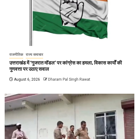
राजनीतिक
राज्य समाचार
उत्तराखंड में ‘गुजरात मॉडल’ पर कांग्रेस का हमला, विकास कार्यों की
गुणवत्ता पर उठाए सवाल
August 6, 2026
Dharam Pal Singh Rawat