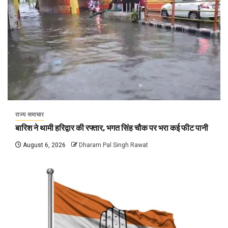
राज्य समाचार
बारिश ने थामी हरिद्वार की रफ्तार, भगत सिंह चौक पर भरा कई फीट पानी
August 6, 2026
Dharam Pal Singh Rawat