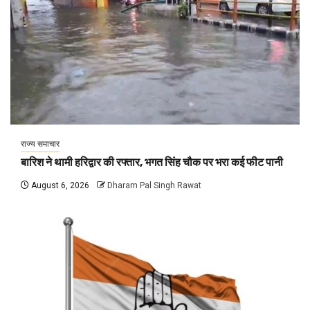
राज्य समाचार
बारिश ने थामी हरिद्वार की रफ्तार, भगत सिंह चौक पर भरा कई फीट पानी
August 6, 2026
Dharam Pal Singh Rawat