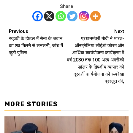
Share
Previous
Next
Post
रुड़की के होटल में सेना के जवान
प्रधानमंत्री मोदी ने भारत-
navigation
का शव मिलने से सनसनी, जांच में
ऑस्ट्रेलिया सीईओ फोरम और
जुटी पुलिस
आर्थिक कार्ययोजना कार्यक्रम में
वर्ष 2030 तक 100 अरब अमरीकी
डॉलर के द्विपक्षीय व्यापार की
दूरदर्शी कार्ययोजना की रूपरेखा
प्रस्तुत की,
MORE STORIES