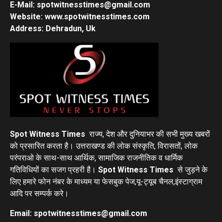
E-Mail: spotwitnesstimes@gmail.com
Website: www.spotwitnesstimes.com
Address: Dehradun, Uk
Spot Witness Times
राज्य, देश और दुनियाभर की सभी मुख्य खबरों
को प्रसारित करता है। उत्तराखण्ड की लोक संस्कृति, विरासतों, लोक
परंपराओ के साथ-साथ आर्थिक, सामाजिक राजनीतिक व धार्मिक
गतिविधियों का सजग प्रहरी है।
Spot Witness Times
से जुड़ने के
लिए हमारे फोन नंबर के माध्यम या फेसबुक पेज,यू-ट्यूब चैनल,इंस्टाग्राम
आदि पर सम्पर्क करे।
Email: spotwitnesstimes@gmail.com