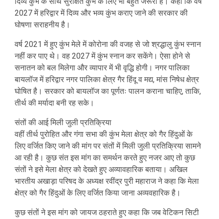
दिव्य कुंभ के साथ सुरक्षित कुंभ के लिए भी बहुत जरूरी है। कहा कि वर्ष
2027 में हरिद्वार में दिव्य और भव्य कुंभ कराए जाने की सरकार की
घोषणा सराहनीय है।
वर्ष 2021 में हुए कुंभ मेले में कोरोना की वजह से जो श्रद्धालु कुंभ स्नान
नहीं कर पाए थे। वह 2027 में कुंभ स्नान कर सकेंगे। ऐसा होने से
सनातन को बल मिलेगा और व्यापार में भी वृद्धि होगी। नगर पालिका
बायलॉज में हरिद्वार नगर पालिका क्षेत्र गैर हिंदू व मद्य, मांस निषेध क्षेत्र
घोषित है। सरकार को बायलॉज का पूर्णतः पालन कराना चाहिए, ताकि,
तीर्थ की मर्यादा बनी रह सके।
संतों की आई मिली जुली प्रतिक्रिया
वहीं तीर्थ पुरोहित और गंगा सभा की कुंभ मेला क्षेत्र को गैर हिंदुओं के
लिए वर्जित किए जाने की मांग पर संतों में मिली जुली प्रतिक्रिया सामने
आ रही है। कुछ संत इस मांग का समर्थन करते हुए नजर आए तो कुछ
संतों ने इसे मेला क्षेत्र को देखते हुए अव्यावहारिक बताया। अखिल
भारतीय अखाड़ा परिषद के अध्यक्ष रवींद्र पुरी महाराज ने कहा कि मेला
क्षेत्र को गैर हिंदुओं के लिए वर्जित किया जाना अव्यवहारिक है।
कुछ संतों ने इस मांग को जायज ठहराते हुए कहा कि जब वेटिकन सिटी