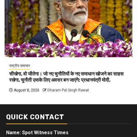
राष्ट्रीय समाचार
सीखेगा, वो जीतेगा। जो नए चुनौतियों के नए समाधान खोजने का साहस
रखेगा, चुनौती उसके लिए अवसर बन जाएंगे: प्रधानमंत्री मोदी,
August 8, 2026
Dharam Pal Singh Rawat
QUICK CONTACT
Name: Spot Witness Times