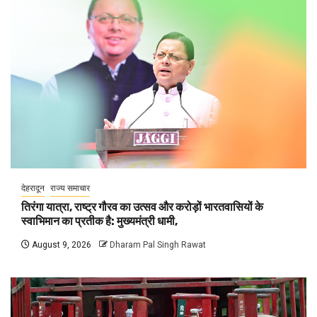
देहरादून
राज्य समाचार
तिरंगा यात्रा, राष्ट्र गौरव का उत्सव और करोड़ों भारतवासियों के
स्वाभिमान का प्रतीक है: मुख्यमंत्री धामी,
August 9, 2026
Dharam Pal Singh Rawat