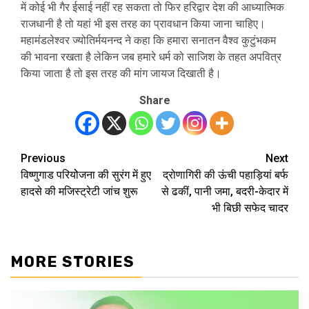
में कोई भी गैर ईसाई नहीं रह सकता तो फिर हरिद्वार देश की आध्यात्मिक
राजधानी है तो यहां भी इस तरह का प्रावधान किया जाना चाहिए।
महामंडलेश्वर ज्योतिर्मयनन्द ने कहा कि हमारा सनातन वैश्व कुटुंभकम
की भावना रखता है लेकिन जब हमारे धर्म को साजिश के तहत अपवित्र
किया जाता है तो इस तरह की मांग जायज दिखाती है।
Share
Previous
Next
Post
विष्णुगाड परियोेजना की सुरंग में हुए
द्रोणागिरी की ऊंची पहाड़ियां बर्फ
navigation
हादसे की मजिस्ट्रेटी जांच शुरू
से ढकीं, पानी जमा, बदरी-केदार में
भी बिछी सफेद चादर
MORE STORIES