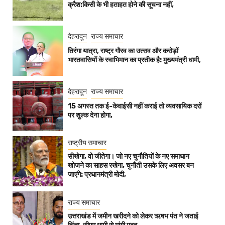
क्रैश:किसी के भी हताहत होने की सूचना नहीं,
देहरादून
राज्य समाचार
तिरंगा यात्रा, राष्ट्र गौरव का उत्सव और करोड़ों
भारतवासियों के स्वाभिमान का प्रतीक है: मुख्यमंत्री धामी,
देहरादून
राज्य समाचार
15 अगस्त तक ई-केवाईसी नहीं कराई तो व्यवसायिक दरों
पर शुल्क देना होगा,
राष्ट्रीय समाचार
सीखेगा, वो जीतेगा। जो नए चुनौतियों के नए समाधान
खोजने का साहस रखेगा, चुनौती उसके लिए अवसर बन
जाएंगे: प्रधानमंत्री मोदी,
राज्य समाचार
उत्तराखंड में जमीन खरीदने को लेकर ऋषभ पंत ने जताई