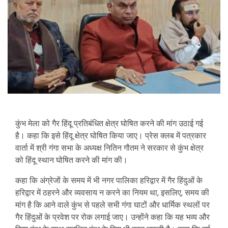
कुंभ मेला को गैर हिंदू प्रतिबंधित क्षेत्र घोषित करने की मांग उठाई गई
है। कहा कि इसे हिंदू क्षेत्र घोषित किया जाए। प्रेस क्लब में पत्रकार
वार्ता में श्री गंगा सभा के अध्यक्ष नितिन गौतम ने सरकार से कुंभ क्षेत्र
को हिंदू स्थान घोषित करने की मांग की।
कहा कि अंग्रेजों के समय में भी नगर पालिका हरिद्वार में गैर हिंदुओं के
हरिद्वार में ठहरने और व्यवसाय न करने का नियम था, इसलिए, समय की
मांग है कि आने वाले कुंभ से पहले सभी गंगा घाटों और धार्मिक स्थलों पर
गैर हिंदुओं के प्रवेश पर रोक लगाई जाए। उन्होंने कहा कि यह भव्य और