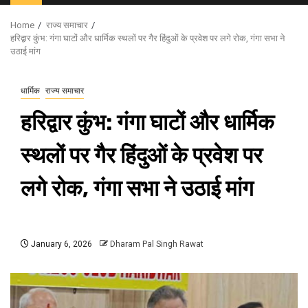
Menu
Home
राज्य समाचार
हरिद्वार कुंभ: गंगा घाटों और धार्मिक स्थलों पर गैर हिंदुओं के प्रवेश पर लगे रोक, गंगा सभा ने
उठाई मांग
धार्मिक
राज्य समाचार
हरिद्वार कुंभ: गंगा घाटों और धार्मिक
स्थलों पर गैर हिंदुओं के प्रवेश पर
लगे रोक, गंगा सभा ने उठाई मांग
January 6, 2026
Dharam Pal Singh Rawat