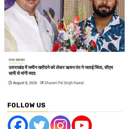
राज्य समाचार
उत्तराखंड में जमीन खरीदने को लेकर ऋषभ पंत ने जताई चिंता, सीएम
धामी से मांगी मदद
August 8, 2026
Dharam Pal Singh Rawat
FOLLOW US