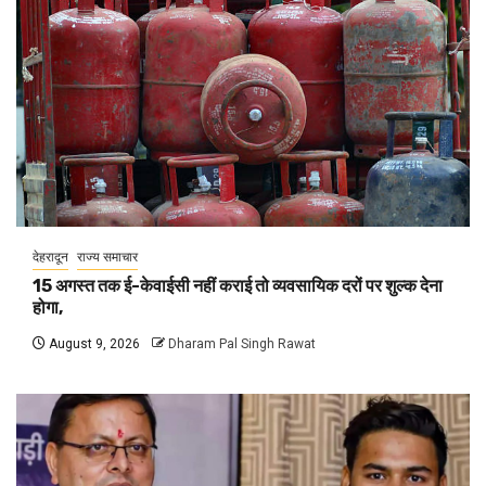
देहरादून
राज्य समाचार
15 अगस्त तक ई-केवाईसी नहीं कराई तो व्यवसायिक दरों पर शुल्क देना
होगा,
August 9, 2026
Dharam Pal Singh Rawat