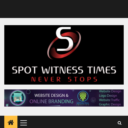
Primary