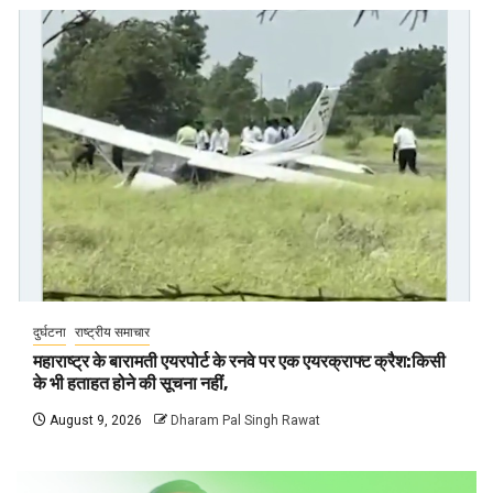
दुर्घटना
राष्ट्रीय समाचार
महाराष्ट्र के बारामती एयरपोर्ट के रनवे पर एक एयरक्राफ्ट क्रैश:किसी
के भी हताहत होने की सूचना नहीं,
August 9, 2026
Dharam Pal Singh Rawat