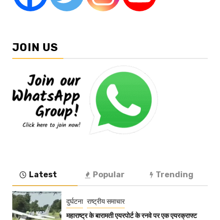
JOIN US
Latest
Popular
Trending
दुर्घटना
राष्ट्रीय समाचार
महाराष्ट्र के बारामती एयरपोर्ट के रनवे पर एक एयरक्राफ्ट