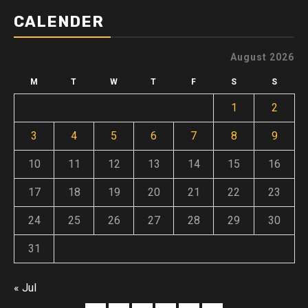
CALENDER
August 2026
M
T
W
T
F
S
S
1
2
3
4
5
6
7
8
9
10
11
12
13
14
15
16
17
18
19
20
21
22
23
24
25
26
27
28
29
30
31
« Jul