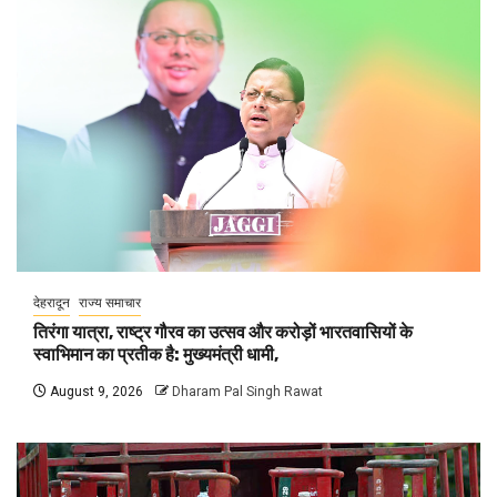
देहरादून
राज्य समाचार
तिरंगा यात्रा, राष्ट्र गौरव का उत्सव और करोड़ों भारतवासियों के
स्वाभिमान का प्रतीक है: मुख्यमंत्री धामी,
August 9, 2026
Dharam Pal Singh Rawat