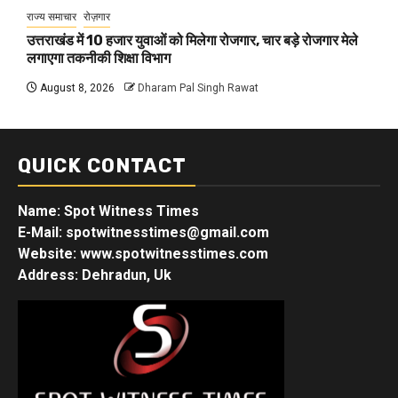
राज्य समाचार
रोज़गार
उत्तराखंड में 10 हजार युवाओं को मिलेगा रोजगार, चार बड़े रोजगार मेले
लगाएगा तकनीकी शिक्षा विभाग
August 8, 2026
Dharam Pal Singh Rawat
QUICK CONTACT
Name: Spot Witness Times
E-Mail: spotwitnesstimes@gmail.com
Website: www.spotwitnesstimes.com
Address: Dehradun, Uk