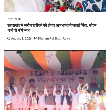
राज्य समाचार
उत्तराखंड में जमीन खरीदने को लेकर ऋषभ पंत ने जताई चिंता, सीएम
धामी से मांगी मदद
August 8, 2026
Dharam Pal Singh Rawat