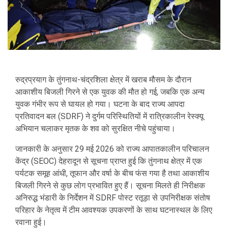
रुद्रप्रयाग के
तुंगनाथ-चंद्रशिला
क्षेत्र में खराब मौसम के दौरान
आकाशीय बिजली गिरने से एक युवक की मौत हो गई, जबकि एक अन्य
युवक गंभीर रूप से घायल हो गया। घटना के बाद
राज्य आपदा
प्रतिवादन बल (SDRF)
ने दुर्गम परिस्थितियों में रात्रिकालीन रेस्क्यू
अभियान चलाकर मृतक के शव को सुरक्षित नीचे पहुंचाया।
जानकारी के अनुसार 29 मई 2026 को राज्य आपातकालीन परिचालन
केंद्र (SEOC) देहरादून से सूचना प्राप्त हुई कि तुंगनाथ क्षेत्र में एक
पर्यटक समूह आंधी, तूफान और वर्षा के बीच फंस गया है तथा आकाशीय
बिजली गिरने से कुछ लोग प्रभावित हुए हैं। सूचना मिलते ही निरीक्षक
अनिरुद्ध भंडारी के निर्देशन में SDRF पोस्ट रतूड़ा से उपनिरीक्षक संतोष
परिहार के नेतृत्व में टीम आवश्यक उपकरणों के साथ घटनास्थल के लिए
रवाना हुई।