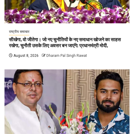
राष्ट्रीय समाचार
सीखेगा, वो जीतेगा। जो नए चुनौतियों के नए समाधान खोजने का साहस
रखेगा, चुनौती उसके लिए अवसर बन जाएंगे: प्रधानमंत्री मोदी,
August 8, 2026
Dharam Pal Singh Rawat