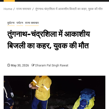
Menu
Home
राज्य समाचार
तुंगनाथ-चंद्रशिला में आकाशीय बिजली का कहर, युवक की मौत
दुर्घटना
पर्यटन
राज्य समाचार
तुंगनाथ-चंद्रशिला में आकाशीय
बिजली का कहर, युवक की मौत
May 30, 2026
Dharam Pal Singh Rawat