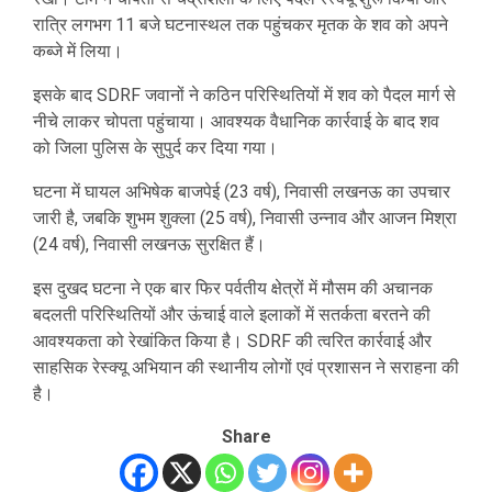
रात्रि लगभग 11 बजे घटनास्थल तक पहुंचकर मृतक के शव को अपने
कब्जे में लिया।
इसके बाद SDRF जवानों ने कठिन परिस्थितियों में शव को पैदल मार्ग से
नीचे लाकर चोपता पहुंचाया। आवश्यक वैधानिक कार्रवाई के बाद शव
को जिला पुलिस के सुपुर्द कर दिया गया।
घटना में घायल अभिषेक बाजपेई (23 वर्ष), निवासी लखनऊ का उपचार
जारी है, जबकि शुभम शुक्ला (25 वर्ष), निवासी उन्नाव और आजन मिश्रा
(24 वर्ष), निवासी लखनऊ सुरक्षित हैं।
इस दुखद घटना ने एक बार फिर पर्वतीय क्षेत्रों में मौसम की अचानक
बदलती परिस्थितियों और ऊंचाई वाले इलाकों में सतर्कता बरतने की
आवश्यकता को रेखांकित किया है। SDRF की त्वरित कार्रवाई और
साहसिक रेस्क्यू अभियान की स्थानीय लोगों एवं प्रशासन ने सराहना की
है।
Share