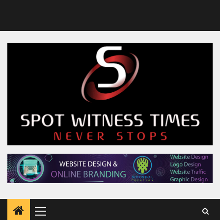
Primary