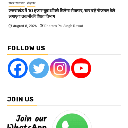
राज्य समाचार
रोज़गार
उत्तराखंड में 10 हजार युवाओं को मिलेगा रोजगार, चार बड़े रोजगार मेले
लगाएगा तकनीकी शिक्षा विभाग
August 8, 2026
Dharam Pal Singh Rawat
FOLLOW US
JOIN US