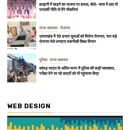
हल्द्वानी में खड़गे का भाजपा पर हमला, बोले- सत्ता में आए तो
पारदर्शी नीति से देंगे नौकरियां
राज्य समाचार
रोज़गार
उत्तराखंड में 10 हजार युवाओं को मिलेगा रोजगार, चार बड़े
रोजगार मेले लगाएगा तकनीकी शिक्षा विभाग
पुलिस
राज्य समाचार
कांवड़ यात्रा के अंतिम चरण में पुलिस की कड़ी मशक्कत,
परीक्षा देने जा रहे छात्रों को भी पहुंचाया केंद्र
WEB DESIGN