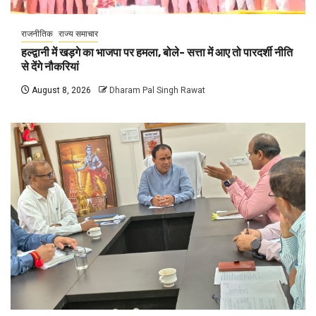
राजनीतिक
राज्य समाचार
हल्द्वानी में खड़गे का भाजपा पर हमला, बोले- सत्ता में आए तो पारदर्शी नीति
से देंगे नौकरियां
August 8, 2026
Dharam Pal Singh Rawat