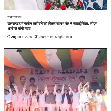
राज्य समाचार
उत्तराखंड में जमीन खरीदने को लेकर ऋषभ पंत ने जताई चिंता, सीएम
धामी से मांगी मदद
August 8, 2026
Dharam Pal Singh Rawat