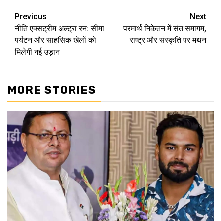
Previous
Next
Post
नीति एक्सट्रीम अल्ट्रा रन: सीमा
परमार्थ निकेतन में संत समागम,
navigation
पर्यटन और साहसिक खेलों को
राष्ट्र और संस्कृति पर मंथन
मिलेगी नई उड़ान
MORE STORIES