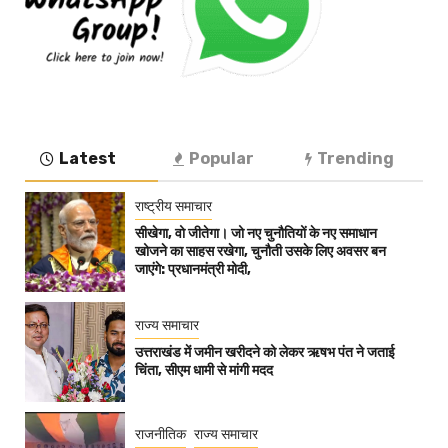
Latest
Popular
Trending
राष्ट्रीय समाचार
सीखेगा, वो जीतेगा। जो नए चुनौतियों के नए समाधान
खोजने का साहस रखेगा, चुनौती उसके लिए अवसर बन
जाएंगे: प्रधानमंत्री मोदी,
राज्य समाचार
उत्तराखंड में जमीन खरीदने को लेकर ऋषभ पंत ने जताई
चिंता, सीएम धामी से मांगी मदद
राजनीतिक
राज्य समाचार