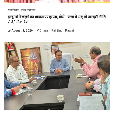
राजनीतिक
राज्य समाचार
हल्द्वानी में खड़गे का भाजपा पर हमला, बोले- सत्ता में आए तो पारदर्शी नीति
से देंगे नौकरियां
August 8, 2026
Dharam Pal Singh Rawat