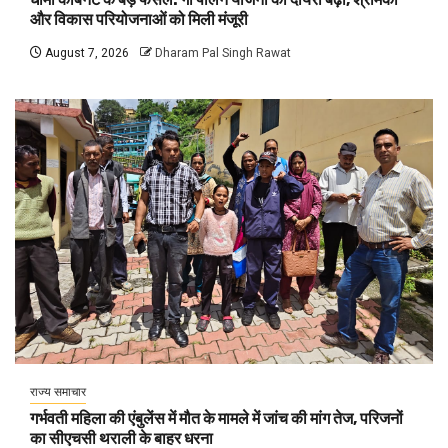
और विकास परियोजनाओं को मिली मंजूरी
August 7, 2026
Dharam Pal Singh Rawat
राज्य समाचार
गर्भवती महिला की एंबुलेंस में मौत के मामले में जांच की मांग तेज, परिजनों
का सीएचसी थराली के बाहर धरना