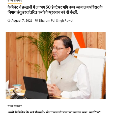
राज्य समाचार
कैबिनेट ने हल्द्वानी में लगभग 30 हेक्टेयर भूमि उच्च न्यायालय परिसर के
निर्माण हेतु हस्तांतरित करने के प्रस्ताव को दी मंजूरी,
August 7, 2026
Dharam Pal Singh Rawat
राज्य समाचार
धामी कैबिनेट के बड़े फैसले: गो पालन योजना का दायरा बढ़ा, श्रमिकों