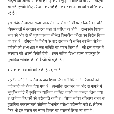
टीईटी को अनिवार्य किया है। प्रकरण सुप्रीम कोर्ट के दायरे में आएगा
या नहीं इसके लिए परीक्षण कर रहे हैं। तब तक परीक्षा को स्थगित कर
रहे हैं।
इस संबंध में शासन राज्य लोक सेवा आयोग को भी पत्र लिखेगा। यदि
नियमावली में बदलाव करना पड़ा तो परीक्षा रद्द होगी। राजकीय शिक्षक
संघ की ओर से भी प्रधानाचार्य सीमित विभागीय परीक्षा का विरोध किया
जा रहा है। संगठन के विरोध के बाद सरकार ने सचिव कार्मिक शैलेश
बगौली की अध्यक्षता में एक समिति का गठन किया है। जो इस मामले में
सरकार को अपनी रिपोर्ट देगी। अपर सचिव शिक्षा रंजना राजगुरु के
मुताबिक समिति की दो बैठकें हो चुकी है।
बेसिक के शिक्षकों की रुकी है पदोन्नति
सुप्रीम कोर्ट के आदेश के बाद शिक्षा विभाग में बेसिक के शिक्षकों की
पदोन्नति को रोक दिया गया है। हालांकि सरकार की ओर से मामले में
सुप्रीम कोर्ट में पुनर्विचार याचिका दाखिल करने का फैसला लिया गया
है, लेकिन शिक्षकों की पदोन्नति रुकी है। शिक्षा सचिव रविनाथ रामन के
मुताबिक प्रधानाचार्य सीमित विभागीय परीक्षा पदोन्नति नहीं है, लेकिन
फिर भी इस मसले पर न्याय विभाग का परामर्श लिया जा रहा है।