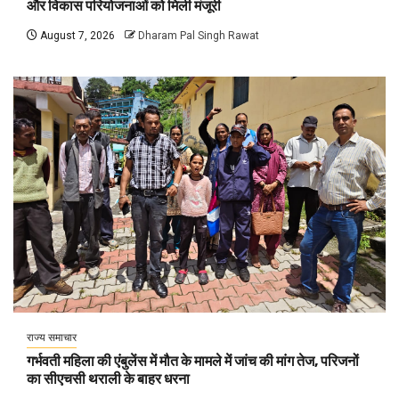
और विकास परियोजनाओं को मिली मंजूरी
August 7, 2026
Dharam Pal Singh Rawat
राज्य समाचार
गर्भवती महिला की एंबुलेंस में मौत के मामले में जांच की मांग तेज, परिजनों
का सीएचसी थराली के बाहर धरना