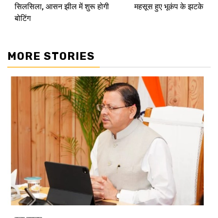
सिलसिला, आसन झील में शुरू होगी
महसूस हुए भूकंप के झटके
बोटिंग
MORE STORIES