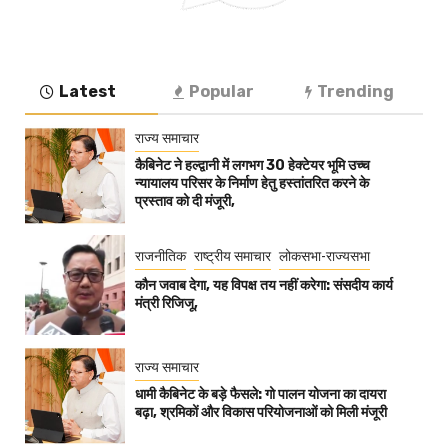
Latest
Popular
Trending
राज्य समाचार
कैबिनेट ने हल्द्वानी में लगभग 30 हेक्टेयर भूमि उच्च
न्यायालय परिसर के निर्माण हेतु हस्तांतरित करने के
प्रस्ताव को दी मंजूरी,
राजनीतिक
राष्ट्रीय समाचार
लोकसभा-राज्यसभा
कौन जवाब देगा, यह विपक्ष तय नहीं करेगा: संसदीय कार्य
मंत्री रिजिजू,
राज्य समाचार
धामी कैबिनेट के बड़े फैसले: गो पालन योजना का दायरा
बढ़ा, श्रमिकों और विकास परियोजनाओं को मिली मंजूरी