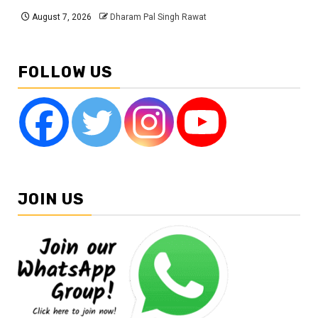
August 7, 2026
Dharam Pal Singh Rawat
FOLLOW US
JOIN US