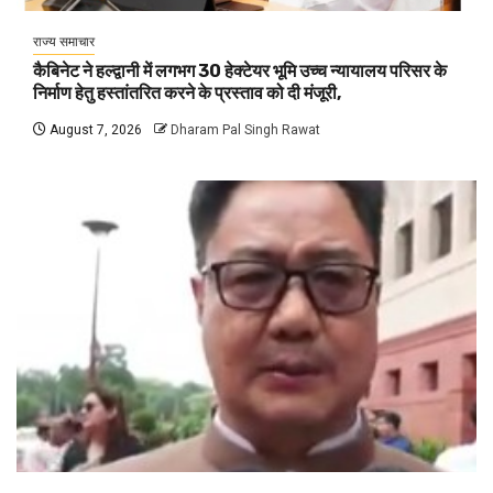
राज्य समाचार
कैबिनेट ने हल्द्वानी में लगभग 30 हेक्टेयर भूमि उच्च न्यायालय परिसर के
निर्माण हेतु हस्तांतरित करने के प्रस्ताव को दी मंजूरी,
August 7, 2026
Dharam Pal Singh Rawat