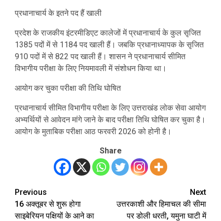
प्रधानाचार्य के इतने पद हैं खाली
प्रदेश के राजकीय इंटरमीडिएट कालेजों में प्रधानाचार्य के कुल सृजित
1385 पदों में से 1184 पद खाली हैं। जबकि प्रधानाध्यापक के सृजित
910 पदों में से 822 पद खाली हैं। शासन ने प्रधानाचार्य सीमित
विभागीय परीक्षा के लिए नियमावली में संशोधन किया था।
आयोग कर चुका परीक्षा की तिथि घोषित
प्रधानाचार्य सीमित विभागीय परीक्षा के लिए उत्तराखंड लोक सेवा आयोग
अभ्यर्थियों से आवेदन मांगे जाने के बाद परीक्षा तिथि घोषित कर चुका है।
आयोग के मुताबिक परीक्षा आठ फरवरी 2026 को होनी है।
Share
Previous
Next
Post
16 अक्तूबर से शुरू होगा
उत्तरकाशी और हिमाचल की सीमा
navigation
साइबेरियन पक्षियों के आने का
पर डोली धरती, यमुना घाटी में