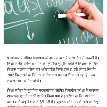
प्रधानाचार्य सीमित विभागीय परीक्षा एक बार फिर स्थगित हो सकती है।
शिक्षा सचिव रविनाथ रामन के मुताबिक सुप्रीम कोर्ट ने शिक्षकों के लिए
शिक्षक पात्रता परीक्षा को अनिवार्यता किया हुआ है, इसे लेकर स्थिति
स्पष्ट किए जाने के लिए न्याय विभाग से परामर्श लिया जा रहा है। तब
तक परीक्षा स्थगित रहेगी।
शिक्षा सचिव के मुताबिक प्रधानाचार्य सीमित विभागीय परीक्षा में सहायक
अध्यापक एलटी को भी शामिल किया गया है। परीक्षा के लिए आवेदन
करने वाले कई शिक्षक टीईटी नहीं हैं। सुप्रीम कोर्ट ने पदोन्नति के लिए