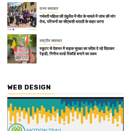
राज्य समाचार
गर्भवती महिला की एंबुलेंस में मौत के मामले में जांच की मांग
तेज, परिजनों का सीएचसी थराली के बाहर धरना
राष्ट्रीय समाचार
स्कूटर से देशभर में सड़क सुरक्षा का संदेश दे रहे दिवाकर
रेड्डी, गिनीज वर्ल्ड रिकॉर्ड बनाने का लक्ष्य
WEB DESIGN