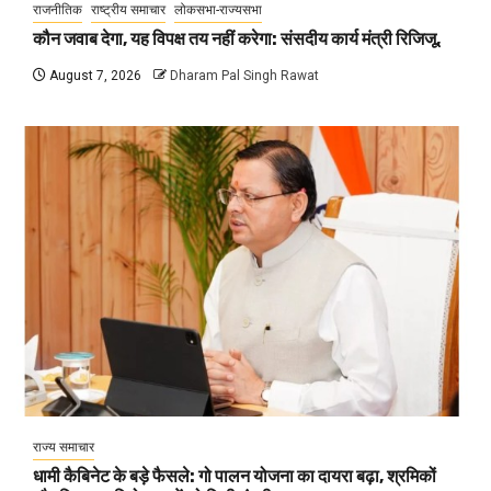
राजनीतिक
राष्ट्रीय समाचार
लोकसभा-राज्यसभा
कौन जवाब देगा, यह विपक्ष तय नहीं करेगा: संसदीय कार्य मंत्री रिजिजू,
August 7, 2026
Dharam Pal Singh Rawat
राज्य समाचार
धामी कैबिनेट के बड़े फैसले: गो पालन योजना का दायरा बढ़ा, श्रमिकों