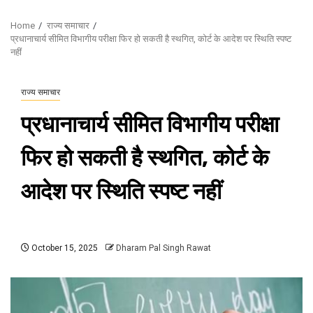
Home
राज्य समाचार
प्रधानाचार्य सीमित विभागीय परीक्षा फिर हो सकती है स्थगित, कोर्ट के आदेश पर स्थिति स्पष्ट
नहीं
राज्य समाचार
प्रधानाचार्य सीमित विभागीय परीक्षा
फिर हो सकती है स्थगित, कोर्ट के
आदेश पर स्थिति स्पष्ट नहीं
October 15, 2025
Dharam Pal Singh Rawat