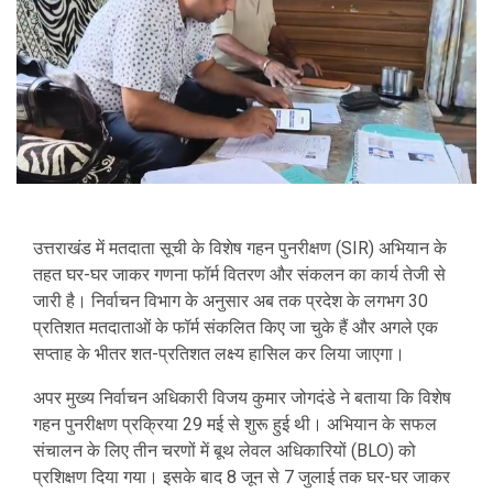
उत्तराखंड में मतदाता सूची के विशेष गहन पुनरीक्षण (SIR) अभियान के
तहत घर-घर जाकर गणना फॉर्म वितरण और संकलन का कार्य तेजी से
जारी है। निर्वाचन विभाग के अनुसार अब तक प्रदेश के लगभग 30
प्रतिशत मतदाताओं के फॉर्म संकलित किए जा चुके हैं और अगले एक
सप्ताह के भीतर शत-प्रतिशत लक्ष्य हासिल कर लिया जाएगा।
अपर मुख्य निर्वाचन अधिकारी विजय कुमार जोगदंडे ने बताया कि विशेष
गहन पुनरीक्षण प्रक्रिया 29 मई से शुरू हुई थी। अभियान के सफल
संचालन के लिए तीन चरणों में बूथ लेवल अधिकारियों (BLO) को
प्रशिक्षण दिया गया। इसके बाद 8 जून से 7 जुलाई तक घर-घर जाकर