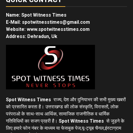
Name: Spot Witness Times
E-Mail: spotwitnesstimes@gmail.com
Website: www.spotwitnesstimes.com
Address: Dehradun, Uk
Spot Witness Times
राज्य, देश और दुनियाभर की सभी मुख्य खबरों
को प्रसारित करता है। उत्तराखण्ड की लोक संस्कृति, विरासतों, लोक
परंपराओ के साथ-साथ आर्थिक, सामाजिक राजनीतिक व धार्मिक
गतिविधियों का सजग प्रहरी है।
Spot Witness Times
से जुड़ने के
लिए हमारे फोन नंबर के माध्यम या फेसबुक पेज,यू-ट्यूब चैनल,इंस्टाग्राम