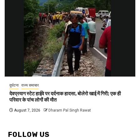
दुर्घटना
राज्य समाचार
देवप्रयाग स्टेट हाईवे पर दर्दनाक हादसा, बोलेरो खाई में गिरी; एक ही
परिवार के पांच लोगों की मौत
August 7, 2026
Dharam Pal Singh Rawat
FOLLOW US