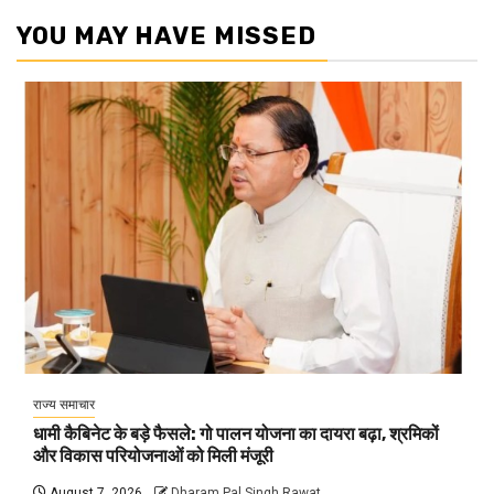
YOU MAY HAVE MISSED
राज्य समाचार
धामी कैबिनेट के बड़े फैसले: गो पालन योजना का दायरा बढ़ा, श्रमिकों
और विकास परियोजनाओं को मिली मंजूरी
August 7, 2026
Dharam Pal Singh Rawat