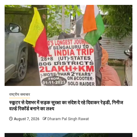
राष्ट्रीय समाचार
स्कूटर से देशभर में सड़क सुरक्षा का संदेश दे रहे दिवाकर रेड्डी, गिनीज
वर्ल्ड रिकॉर्ड बनाने का लक्ष्य
August 7, 2026
Dharam Pal Singh Rawat