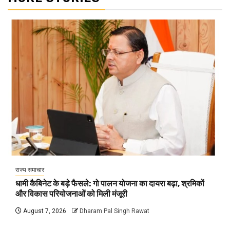
राज्य समाचार
धामी कैबिनेट के बड़े फैसले: गो पालन योजना का दायरा बढ़ा, श्रमिकों
और विकास परियोजनाओं को मिली मंजूरी
August 7, 2026
Dharam Pal Singh Rawat