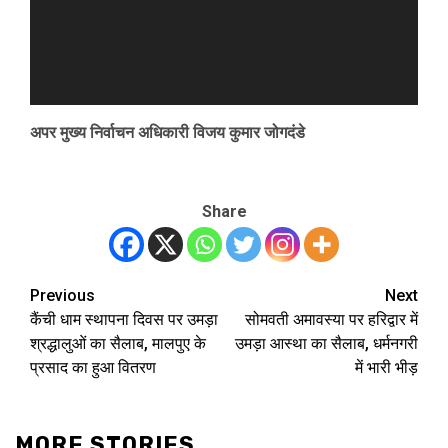
अपर मुख्य निर्वाचन अधिकारी विजय कुमार जोगदंडे
Share
Previous
Next
Post
कैंची धाम स्थापना दिवस पर उमड़ा
सोमवती अमावस्या पर हरिद्वार में
navigation
श्रद्धालुओं का सैलाब, मालपुए के
उमड़ा आस्था का सैलाब, धर्मनगरी
प्रसाद का हुआ वितरण
में भारी भीड़
MORE STORIES