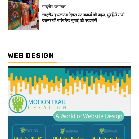
राष्ट्रीय समाचार
राष्ट्रीय हथकरघा दिवस पर नाबार्ड की पहल, मुंबई में सजी
देशभर की पारंपरिक बुनाई की प्रदर्शनी
WEB DESIGN