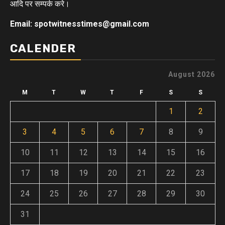
आदि पर सम्पर्क करे।
Email: spotwitnesstimes@gmail.com
CALENDER
August 2026
M
T
W
T
F
S
S
1
2
3
4
5
6
7
8
9
10
11
12
13
14
15
16
17
18
19
20
21
22
23
24
25
26
27
28
29
30
31