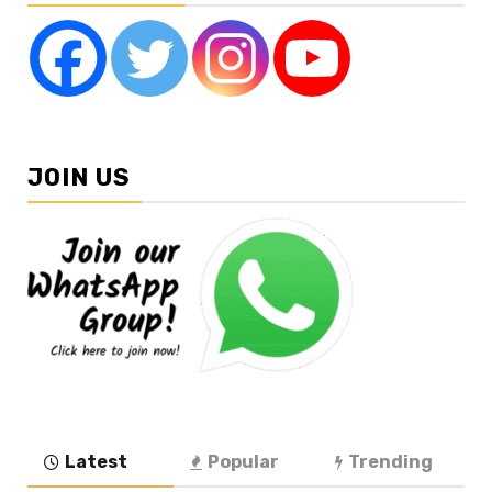
JOIN US
Latest
Popular
Trending