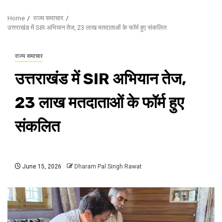
Home
राज्य समाचार
उत्तराखंड में SIR अभियान तेज, 23 लाख मतदाताओं के फॉर्म हुए संकलित
राज्य समाचार
उत्तराखंड में SIR अभियान तेज,
23 लाख मतदाताओं के फॉर्म हुए
संकलित
June 15, 2026
Dharam Pal Singh Rawat