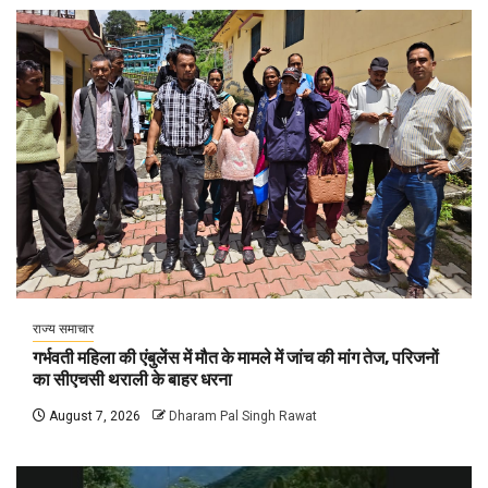
राज्य समाचार
गर्भवती महिला की एंबुलेंस में मौत के मामले में जांच की मांग तेज, परिजनों
का सीएचसी थराली के बाहर धरना
August 7, 2026
Dharam Pal Singh Rawat