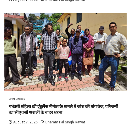
राज्य समाचार
गर्भवती महिला की एंबुलेंस में मौत के मामले में जांच की मांग तेज, परिजनों
का सीएचसी थराली के बाहर धरना
August 7, 2026
Dharam Pal Singh Rawat