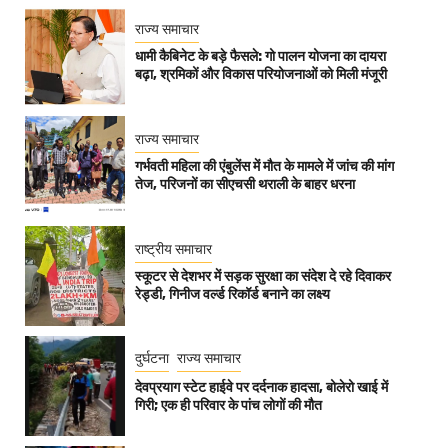
राज्य समाचार
धामी कैबिनेट के बड़े फैसले: गो पालन योजना का दायरा
बढ़ा, श्रमिकों और विकास परियोजनाओं को मिली मंजूरी
राज्य समाचार
गर्भवती महिला की एंबुलेंस में मौत के मामले में जांच की मांग
तेज, परिजनों का सीएचसी थराली के बाहर धरना
राष्ट्रीय समाचार
स्कूटर से देशभर में सड़क सुरक्षा का संदेश दे रहे दिवाकर
रेड्डी, गिनीज वर्ल्ड रिकॉर्ड बनाने का लक्ष्य
दुर्घटना
राज्य समाचार
देवप्रयाग स्टेट हाईवे पर दर्दनाक हादसा, बोलेरो खाई में
गिरी; एक ही परिवार के पांच लोगों की मौत