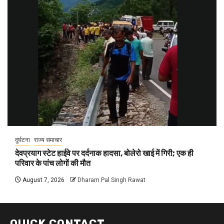
दुर्घटना
राज्य समाचार
देवप्रयाग स्टेट हाईवे पर दर्दनाक हादसा, बोलेरो खाई में गिरी; एक ही
परिवार के पांच लोगों की मौत
August 7, 2026
Dharam Pal Singh Rawat
QUICK CONTACT