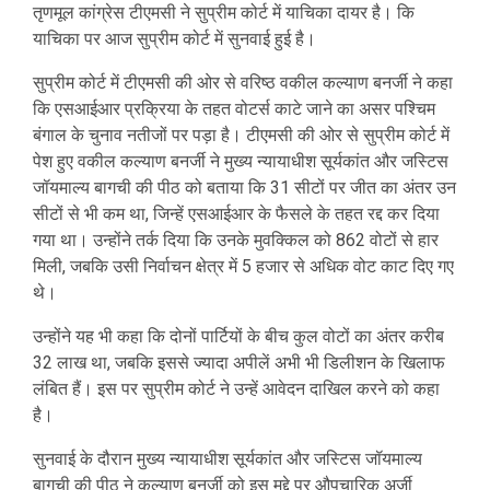
तृणमूल कांग्रेस टीएमसी ने सुप्रीम कोर्ट में याचिका दायर है। कि
याचिका पर आज सुप्रीम कोर्ट में सुनवाई हुई है।
सुप्रीम कोर्ट में टीएमसी की ओर से वरिष्ठ वकील कल्याण बनर्जी ने कहा
कि एसआईआर प्रक्रिया के तहत वोटर्स काटे जाने का असर पश्चिम
बंगाल के चुनाव नतीजों पर पड़ा है। टीएमसी की ओर से सुप्रीम कोर्ट में
पेश हुए वकील कल्याण बनर्जी ने मुख्य न्यायाधीश सूर्यकांत और जस्टिस
जॉयमाल्य बागची की पीठ को बताया कि 31 सीटों पर जीत का अंतर उन
सीटों से भी कम था, जिन्हें एसआईआर के फैसले के तहत रद्द कर दिया
गया था। उन्होंने तर्क दिया कि उनके मुवक्किल को 862 वोटों से हार
मिली, जबकि उसी निर्वाचन क्षेत्र में 5 हजार से अधिक वोट काट दिए गए
थे।
उन्होंने यह भी कहा कि दोनों पार्टियों के बीच कुल वोटों का अंतर करीब
32 लाख था, जबकि इससे ज्यादा अपीलें अभी भी डिलीशन के खिलाफ
लंबित हैं। इस पर सुप्रीम कोर्ट ने उन्हें आवेदन दाखिल करने को कहा
है।
सुनवाई के दौरान मुख्य न्यायाधीश सूर्यकांत और जस्टिस जॉयमाल्य
बागची की पीठ ने कल्याण बनर्जी को इस मुद्दे पर औपचारिक अर्जी