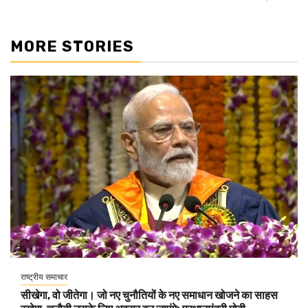
MORE STORIES
राष्ट्रीय समाचार
सीखेगा, वो जीतेगा। जो नए चुनौतियों के नए समाधान खोजने का साहस