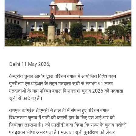
Delhi 11 May 2026,
केन्द्रीय चुनाव आयोग द्वारा पश्चिम बंगाल में आयोजित विशेष गहन
पुनरीक्षण एसआईआर के तहत मतदाता सूची से लगभग 91 लाख
मतदाताओं के नाम पश्चिम बंगाल विधानसभा चुनाव 2026 की मतदाता
सूची से काटे गए हैं।
तृणमूल कांग्रेस टीएमसी ने हाल ही में संपन्न हुए पश्चिम बंगाल
विधानसभा चुनाव में पार्टी की करारी हार के लिए एस आई.आर को
जिम्मेदार ठहराया है। की एमसीडी दावा किया कि राज्य के चुनाव नतीजों
पर इसका सीधा असर पड़ा है। मतदाता सूची पुनरीक्षण को लेकर