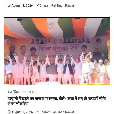
August 8, 2026
Dharam Pal Singh Rawat
राजनीतिक
राज्य समाचार
हल्द्वानी में खड़गे का भाजपा पर हमला, बोले- सत्ता में आए तो पारदर्शी नीति
से देंगे नौकरियां
August 8, 2026
Dharam Pal Singh Rawat