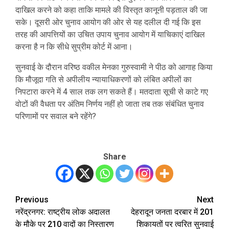
दाखिल करने को कहा ताकि मामले की विस्तृत कानूनी पड़ताल की जा
सके। दूसरी ओर चुनाव आयोग की ओर से यह दलील दी गई कि इस
तरह की आपत्तियों का उचित उपाय चुनाव आयोग में याचिकाएं दाखिल
करना है न कि सीधे सुप्रीम कोर्ट में आना।
सुनवाई के दौरान वरिष्ठ वकील मेनका गुरुस्वामी ने पीठ को आगाह किया
कि मौजूदा गति से अपीलीय न्यायाधिकरणों को लंबित अपीलों का
निपटारा करने में 4 साल तक लग सकते हैं। मतदाता सूची से काटे गए
वोटों की वैधता पर अंतिम निर्णय नहीं हो जाता तब तक संबंधित चुनाव
परिणामों पर सवाल बने रहेंगे?
Share
Previous
Next
Post
नरेंद्रनगर: राष्ट्रीय लोक अदालत
देहरादून जनता दरबार में 201
navigation
के मौके पर 210 वादों का निस्तारण
शिकायतों पर त्वरित सुनवाई