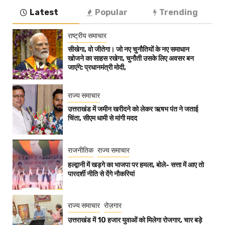
Latest
Popular
Trending
राष्ट्रीय समाचार
सीखेगा, वो जीतेगा। जो नए चुनौतियों के नए समाधान
खोजने का साहस रखेगा, चुनौती उसके लिए अवसर बन
जाएंगे: प्रधानमंत्री मोदी,
राज्य समाचार
उत्तराखंड में जमीन खरीदने को लेकर ऋषभ पंत ने जताई
चिंता, सीएम धामी से मांगी मदद
राजनीतिक
राज्य समाचार
हल्द्वानी में खड़गे का भाजपा पर हमला, बोले- सत्ता में आए तो
पारदर्शी नीति से देंगे नौकरियां
राज्य समाचार
रोज़गार
उत्तराखंड में 10 हजार युवाओं को मिलेगा रोजगार, चार बड़े