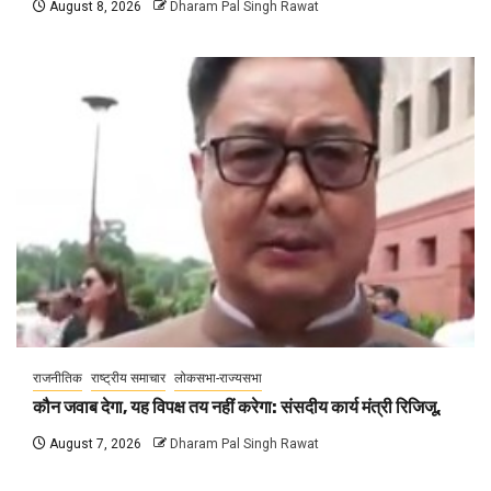
August 8, 2026
Dharam Pal Singh Rawat
राजनीतिक
राष्ट्रीय समाचार
लोकसभा-राज्यसभा
कौन जवाब देगा, यह विपक्ष तय नहीं करेगा: संसदीय कार्य मंत्री रिजिजू,
August 7, 2026
Dharam Pal Singh Rawat