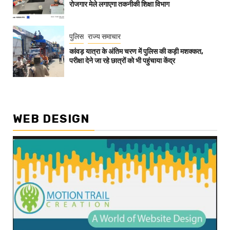
रोजगार मेले लगाएगा तकनीकी शिक्षा विभाग
पुलिस
राज्य समाचार
कांवड़ यात्रा के अंतिम चरण में पुलिस की कड़ी मशक्कत,
परीक्षा देने जा रहे छात्रों को भी पहुंचाया केंद्र
WEB DESIGN