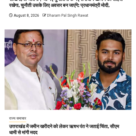
रखेगा, चुनौती उसके लिए अवसर बन जाएंगे: प्रधानमंत्री मोदी,
August 8, 2026
Dharam Pal Singh Rawat
राज्य समाचार
उत्तराखंड में जमीन खरीदने को लेकर ऋषभ पंत ने जताई चिंता, सीएम
धामी से मांगी मदद