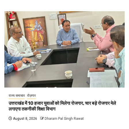
राज्य समाचार
रोज़गार
उत्तराखंड में 10 हजार युवाओं को मिलेगा रोजगार, चार बड़े रोजगार मेले
लगाएगा तकनीकी शिक्षा विभाग
August 8, 2026
Dharam Pal Singh Rawat