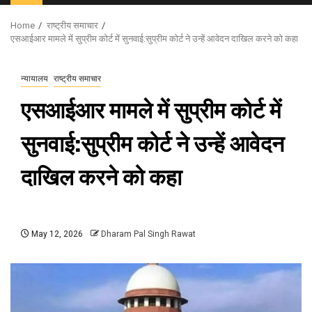
Menu
Home
राष्ट्रीय समाचार
एसआईआर मामले में सुप्रीम कोर्ट में सुनवाई:सुप्रीम कोर्ट ने उन्हें आवेदन दाखिल करने को कहा
न्यायालय
राष्ट्रीय समाचार
एसआईआर मामले में सुप्रीम कोर्ट में
सुनवाई:सुप्रीम कोर्ट ने उन्हें आवेदन
दाखिल करने को कहा
May 12, 2026
Dharam Pal Singh Rawat