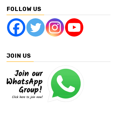
FOLLOW US
JOIN US