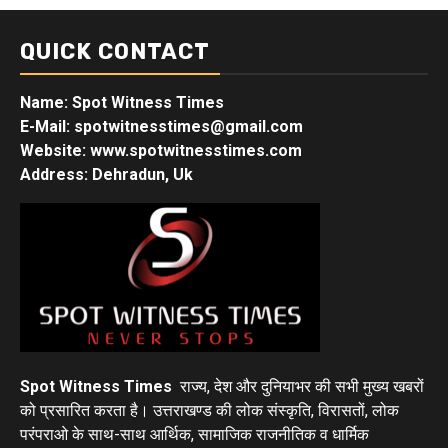
QUICK CONTACT
Name: Spot Witness Times
E-Mail: spotwitnesstimes@gmail.com
Website: www.spotwitnesstimes.com
Address: Dehradun, Uk
Spot Witness Times
राज्य, देश और दुनियाभर की सभी मुख्य खबरों
को प्रसारित करता है। उत्तराखण्ड की लोक संस्कृति, विरासतों, लोक
परंपराओ के साथ-साथ आर्थिक, सामाजिक राजनीतिक व धार्मिक