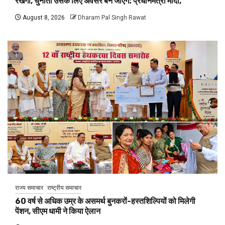
रखेगा, चुनौती उसके लिए अवसर बन जाएंगे: प्रधानमंत्री मोदी,
August 8, 2026
Dharam Pal Singh Rawat
राज्य समाचार
राष्ट्रीय समाचार
60 वर्ष से अधिक उम्र के असमर्थ बुनकरों-हस्तशिल्पियों को मिलेगी
पेंशन, सीएम धामी ने किया ऐलान