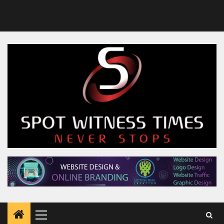
Primary