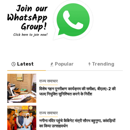
Latest
Popular
Trending
राज्य समाचार
विशेष गहन पुनरीक्षण कार्यक्रम की समीक्षा, बीएलए-2 की
जल्द नियुक्ति सुनिश्चित करने के निर्देश
राज्य समाचार
नगीना मंदिर पहुंचे कैबिनेट मंत्री सौरभ बहुगुणा, कांवड़ियों
का किया उत्साहवर्धन