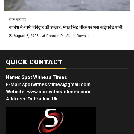
राज्य समाचार
बारिश ने थामी हरिद्वार की रफ्तार, भगत सिंह चौक पर भरा कई फीट पानी
August 6, 2026
Dharam Pal Singh Rawat
QUICK CONTACT
Name: Spot Witness Times
E-Mail: spotwitnesstimes@gmail.com
Website: www.spotwitnesstimes.com
Address: Dehradun, Uk