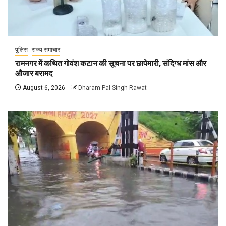
पुलिस
राज्य समाचार
रामनगर में कथित गोवंश कटान की सूचना पर छापेमारी, संदिग्ध मांस और
औजार बरामद
August 6, 2026
Dharam Pal Singh Rawat