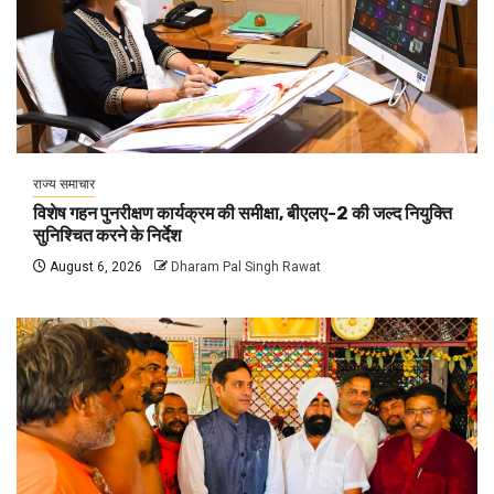
राज्य समाचार
विशेष गहन पुनरीक्षण कार्यक्रम की समीक्षा, बीएलए-2 की जल्द नियुक्ति
सुनिश्चित करने के निर्देश
August 6, 2026
Dharam Pal Singh Rawat