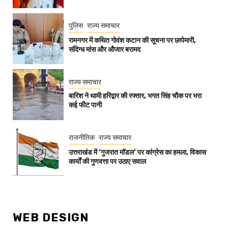
पुलिस
राज्य समाचार
रामनगर में कथित गोवंश कटान की सूचना पर छापेमारी,
संदिग्ध मांस और औजार बरामद
राज्य समाचार
बारिश ने थामी हरिद्वार की रफ्तार, भगत सिंह चौक पर भरा
कई फीट पानी
राजनीतिक
राज्य समाचार
उत्तराखंड में ‘गुजरात मॉडल’ पर कांग्रेस का हमला, विकास
कार्यों की गुणवत्ता पर उठाए सवाल
WEB DESIGN