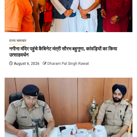
राज्य समाचार
नगीना मंदिर पहुंचे कैबिनेट मंत्री सौरभ बहुगुणा, कांवड़ियों का किया
उत्साहवर्धन
August 6, 2026
Dharam Pal Singh Rawat