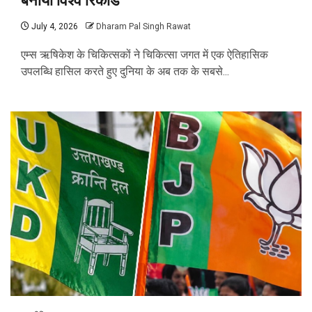
बनाया विश्व रिकॉर्ड
July 4, 2026
Dharam Pal Singh Rawat
एम्स ऋषिकेश के चिकित्सकों ने चिकित्सा जगत में एक ऐतिहासिक
उपलब्धि हासिल करते हुए दुनिया के अब तक के सबसे...