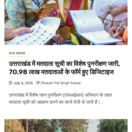
राज्य समाचार
उत्तराखंड में मतदाता सूची का विशेष पुनरीक्षण जारी,
70.98 लाख मतदाताओं के फॉर्म हुए डिजिटाइज
July 4, 2026
Dharam Pal Singh Rawat
उत्तराखंड में विशेष गहन पुनरीक्षण (एसआईआर) अभियान के तहत
मतदाता सूची को अद्यतन करने का कार्य तेजी से जारी है।...