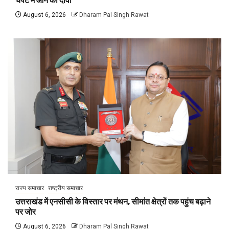
चपेट में आने का दावा
August 6, 2026
Dharam Pal Singh Rawat
राज्य समाचार
राष्ट्रीय समाचार
उत्तराखंड में एनसीसी के विस्तार पर मंथन, सीमांत क्षेत्रों तक पहुंच बढ़ाने
पर जोर
August 6, 2026
Dharam Pal Singh Rawat