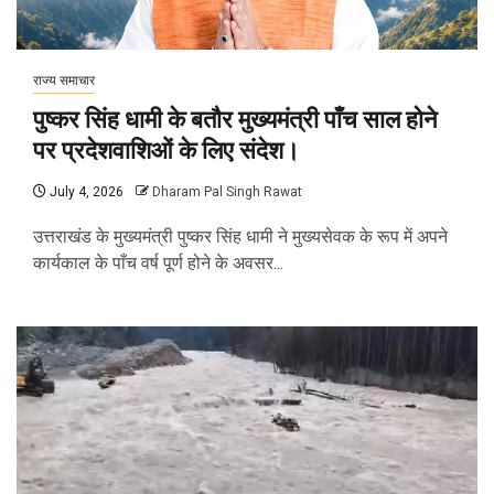
राज्य समाचार
पुष्कर सिंह धामी के बतौर मुख्यमंत्री पाँच साल होने
पर प्रदेशवाशिओं के लिए संदेश।
July 4, 2026
Dharam Pal Singh Rawat
उत्तराखंड के मुख्यमंत्री पुष्कर सिंह धामी ने मुख्यसेवक के रूप में अपने
कार्यकाल के पाँच वर्ष पूर्ण होने के अवसर...