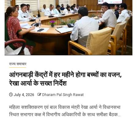
राज्य समाचार
आंगनबाड़ी केंद्रों में हर महीने होगा बच्चों का वजन,
रेखा आर्या के सख्त निर्देश
July 4, 2026
Dharam Pal Singh Rawat
महिला सशक्तिकरण एवं बाल विकास मंत्री रेखा आर्या ने विधानसभा
स्थित सभागार कक्ष में विभागीय अधिकारियों के साथ समीक्षा बैठक...