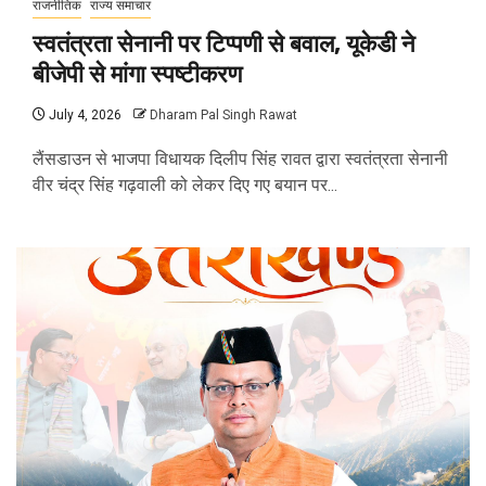
राजनीतिक
राज्य समाचार
स्वतंत्रता सेनानी पर टिप्पणी से बवाल, यूकेडी ने
बीजेपी से मांगा स्पष्टीकरण
July 4, 2026
Dharam Pal Singh Rawat
लैंसडाउन से भाजपा विधायक दिलीप सिंह रावत द्वारा स्वतंत्रता सेनानी
वीर चंद्र सिंह गढ़वाली को लेकर दिए गए बयान पर...