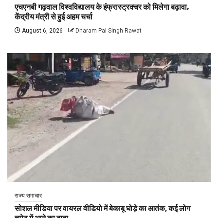
एचएनबी गढ़वाल विश्वविद्यालय के इंफ्रास्ट्रक्चर को मिलेगा बढ़ावा,
केंद्रीय मंत्री से हुई अहम चर्चा
August 6, 2026
Dharam Pal Singh Rawat
राज्य समाचार
सोशल मीडिया पर वायरल वीडियो में बेकाबू घोड़े का आतंक, कई लोग