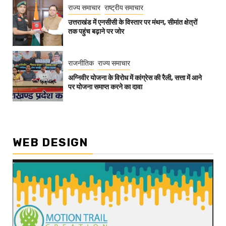
राज्य समाचार
राष्ट्रीय समाचार
उत्तराखंड में एनसीसी के विस्तार पर मंथन, सीमांत क्षेत्रों
तक पहुंच बढ़ाने पर जोर
राजनीतिक
राज्य समाचार
अग्निवीर योजना के विरोध में कांग्रेस की रैली, सत्ता में आने
पर योजना समाप्त करने का दावा
WEB DESIGN