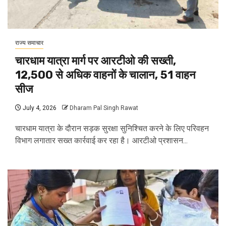
राज्य समाचार
चारधाम यात्रा मार्ग पर आरटीओ की सख्ती,
12,500 से अधिक वाहनों के चालान, 51 वाहन
सीज
July 4, 2026
Dharam Pal Singh Rawat
चारधाम यात्रा के दौरान सड़क सुरक्षा सुनिश्चित करने के लिए परिवहन
विभाग लगातार सख्त कार्रवाई कर रहा है। आरटीओ प्रशासन...