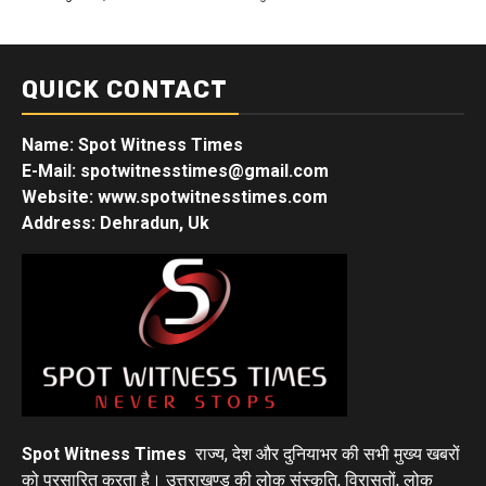
QUICK CONTACT
Name: Spot Witness Times
E-Mail: spotwitnesstimes@gmail.com
Website: www.spotwitnesstimes.com
Address: Dehradun, Uk
Spot Witness Times
राज्य, देश और दुनियाभर की सभी मुख्य खबरों
को प्रसारित करता है। उत्तराखण्ड की लोक संस्कृति, विरासतों, लोक