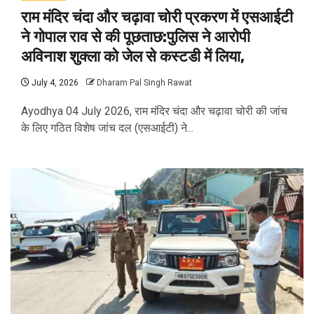
राम मंदिर चंदा और चढ़ावा चोरी प्रकरण में एसआईटी
ने गोपाल राव से की पूछताछ:पुलिस ने आरोपी
अविनाश शुक्ला को जेल से कस्टडी में लिया,
July 4, 2026
Dharam Pal Singh Rawat
Ayodhya 04 July 2026, राम मंदिर चंदा और चढ़ावा चोरी की जांच
के लिए गठित विशेष जांच दल (एसआईटी) ने...