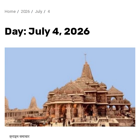
Home
2026
July
4
Day:
July 4, 2026
क्राइम समाचार