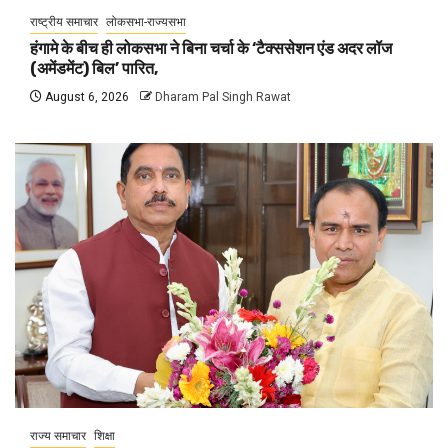
राष्ट्रीय समाचार
लोकसभा-राज्यसभा
हंगामे के बीच ही लोकसभा ने बिना चर्चा के ‘टैक्ससेशन एंड अदर लॉज
(अमेंडमेंट) बिल’ पारित,
August 6, 2026
Dharam Pal Singh Rawat
राज्य समाचार
शिक्षा