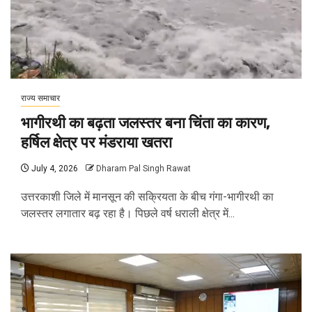
राज्य समाचार
भागीरथी का बढ़ता जलस्तर बना चिंता का कारण,
हर्षिल क्षेत्र पर मंडराया खतरा
July 4, 2026
Dharam Pal Singh Rawat
उत्तरकाशी जिले में मानसून की सक्रियता के बीच गंगा-भागीरथी का
जलस्तर लगातार बढ़ रहा है। पिछले वर्ष धराली क्षेत्र में...