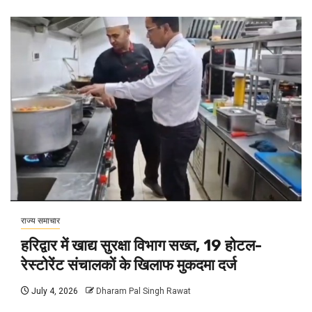
राज्य समाचार
हरिद्वार में खाद्य सुरक्षा विभाग सख्त, 19 होटल-
रेस्टोरेंट संचालकों के खिलाफ मुकदमा दर्ज
July 4, 2026
Dharam Pal Singh Rawat