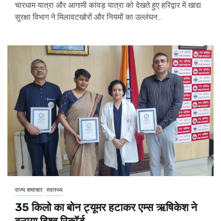
चारधाम यात्रा और आगामी कांवड़ यात्रा को देखते हुए हरिद्वार में खाद्य
सुरक्षा विभाग ने मिलावटखोरों और नियमों का उल्लंघन...
राज्य समाचार
स्वास्थ्य
35 किलो का बोन ट्यूमर हटाकर एम्स ऋषिकेश ने