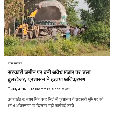
राज्य समाचार
सरकारी जमीन पर बनी अवैध मजार पर चला
बुलडोजर, प्रशासन ने हटाया अतिक्रमण
July 4, 2026
Dharam Pal Singh Rawat
उत्तराखंड के उधम सिंह नगर जिले में प्रशासन ने सरकारी भूमि पर बने
अवैध अतिक्रमण के खिलाफ बड़ी कार्रवाई करते...