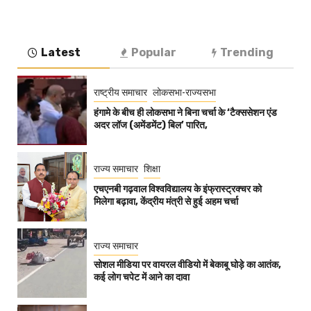
Latest
Popular
Trending
राष्ट्रीय समाचार
लोकसभा-राज्यसभा
हंगामे के बीच ही लोकसभा ने बिना चर्चा के ‘टैक्ससेशन एंड
अदर लॉज (अमेंडमेंट) बिल’ पारित,
राज्य समाचार
शिक्षा
एचएनबी गढ़वाल विश्वविद्यालय के इंफ्रास्ट्रक्चर को
मिलेगा बढ़ावा, केंद्रीय मंत्री से हुई अहम चर्चा
राज्य समाचार
सोशल मीडिया पर वायरल वीडियो में बेकाबू घोड़े का आतंक,
कई लोग चपेट में आने का दावा