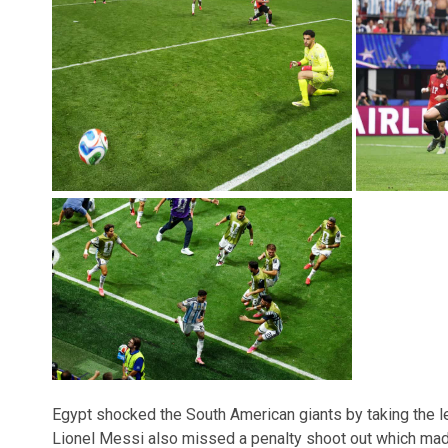
Egypt shocked the South American giants by taking the le
Lionel Messi also missed a penalty shoot out which mad