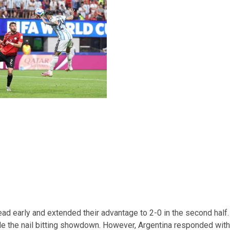
ad early and extended their advantage to 2-0 in the second half.
e the nail bitting showdown. However, Argentina responded with