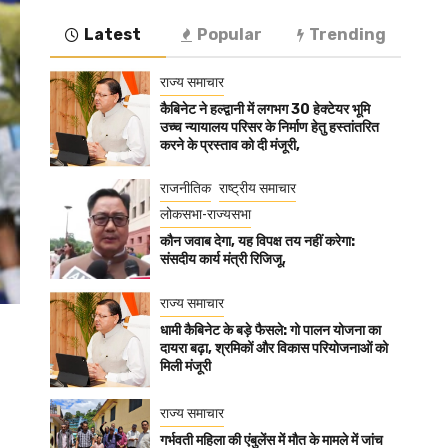
Latest
Popular
Trending
राज्य समाचार
कैबिनेट ने हल्द्वानी में लगभग 30 हेक्टेयर भूमि
उच्च न्यायालय परिसर के निर्माण हेतु हस्तांतरित
करने के प्रस्ताव को दी मंजूरी,
राजनीतिक
राष्ट्रीय समाचार
लोकसभा-राज्यसभा
कौन जवाब देगा, यह विपक्ष तय नहीं करेगा:
संसदीय कार्य मंत्री रिजिजू,
राज्य समाचार
धामी कैबिनेट के बड़े फैसले: गो पालन योजना का
दायरा बढ़ा, श्रमिकों और विकास परियोजनाओं को
मिली मंजूरी
राज्य समाचार
गर्भवती महिला की एंबुलेंस में मौत के मामले में जांच