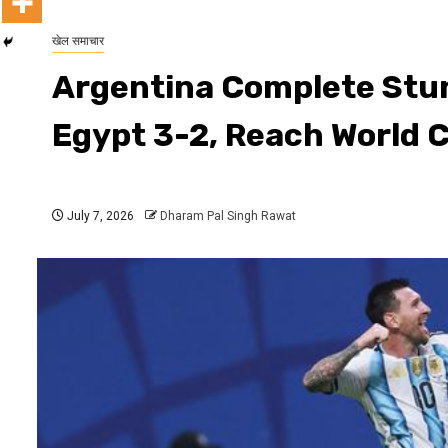
खेल समाचार
Argentina Complete Stu
Egypt 3-2, Reach World C
July 7, 2026
Dharam Pal Singh Rawat