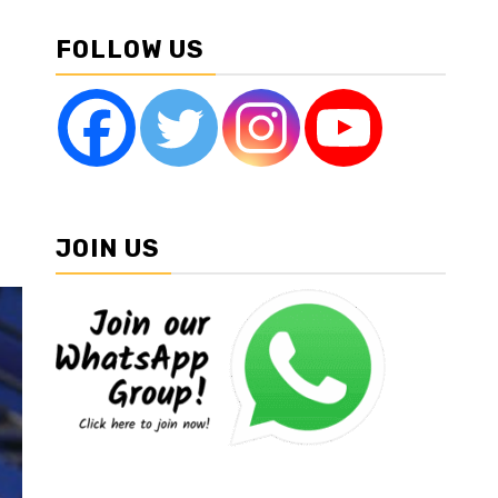
FOLLOW US
JOIN US