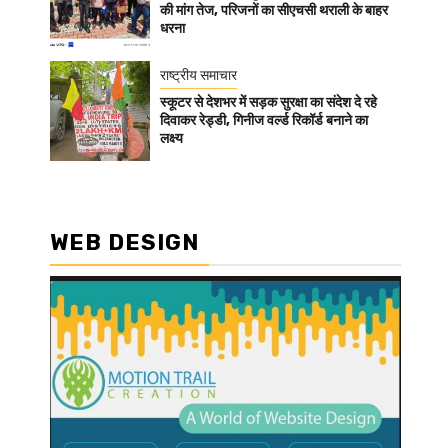
की मांग तेज, परिजनों का सीएचसी थराली के बाहर
धरना
राष्ट्रीय समाचार
स्कूटर से देशभर में सड़क सुरक्षा का संदेश दे रहे
दिवाकर रेड्डी, गिनीज वर्ल्ड रिकॉर्ड बनाने का
लक्ष्य
WEB DESIGN