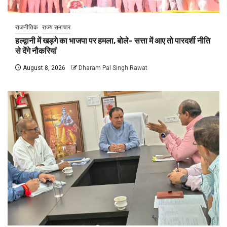
राजनीतिक
राज्य समाचार
हल्द्वानी में खड़गे का भाजपा पर हमला, बोले- सत्ता में आए तो पारदर्शी नीति
से देंगे नौकरियां
August 8, 2026
Dharam Pal Singh Rawat