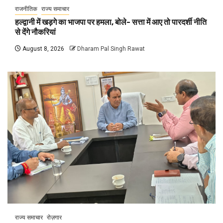
राजनीतिक
राज्य समाचार
हल्द्वानी में खड़गे का भाजपा पर हमला, बोले- सत्ता में आए तो पारदर्शी नीति
से देंगे नौकरियां
August 8, 2026
Dharam Pal Singh Rawat
राज्य समाचार
रोज़गार