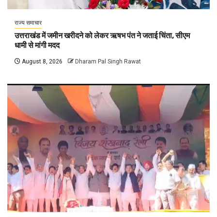
राज्य समाचार
उत्तराखंड में जमीन खरीदने को लेकर ऋषभ पंत ने जताई चिंता, सीएम
धामी से मांगी मदद
August 8, 2026
Dharam Pal Singh Rawat