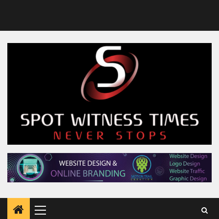
Primary