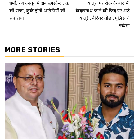
धर्मांतरण कानून में अब उम्रकैद तक
यात्रा पर रोक के बाद भी
navigation
की सजा, कुर्क होंगी आरोपियों की
केदारनाथ जाने की जिद पर अड़े
संपत्तियां
यात्री, बैरियर तोड़ा, पुलिस ने
खदेड़ा
MORE STORIES