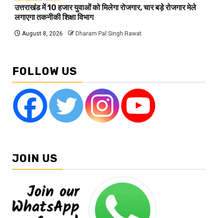
उत्तराखंड में 10 हजार युवाओं को मिलेगा रोजगार, चार बड़े रोजगार मेले
लगाएगा तकनीकी शिक्षा विभाग
August 8, 2026
Dharam Pal Singh Rawat
FOLLOW US
JOIN US