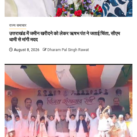
राज्य समाचार
उत्तराखंड में जमीन खरीदने को लेकर ऋषभ पंत ने जताई चिंता, सीएम
धामी से मांगी मदद
August 8, 2026
Dharam Pal Singh Rawat