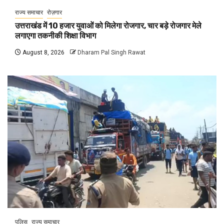
राज्य समाचार
रोज़गार
उत्तराखंड में 10 हजार युवाओं को मिलेगा रोजगार, चार बड़े रोजगार मेले
लगाएगा तकनीकी शिक्षा विभाग
August 8, 2026
Dharam Pal Singh Rawat
पुलिस
राज्य समाचार