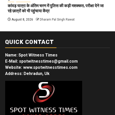
कांवड़ यात्रा के अंतिम चरण में पुलिस की कड़ी मशक्कत, परीक्षा देने जा
रहे छात्रों को भी पहुंचाया केंद्र
August 8, 2026
Dharam Pal Singh Rawat
QUICK CONTACT
Name: Spot Witness Times
E-Mail: spotwitnesstimes@gmail.com
Website: www.spotwitnesstimes.com
Address: Dehradun, Uk