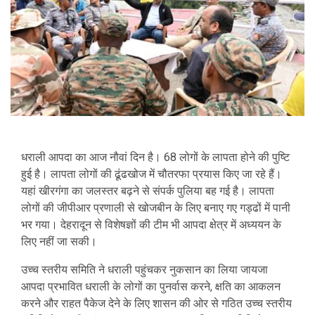
धराली आपदा का आज नौवां दिन है। 68 लोगों के लापता होने की पुष्टि
हुई है। लापता लोगों की ढूंढखोज में चौतरफा प्रयास किए जा रहे हैं।
यहां खीरगंगा का जलस्तर बढ़ने से संपर्क पुलिया बह गई है। लापता
लोगों की जीपीआर प्रणाली से खोजबीन के लिए बनाए गए गड्ढों में पानी
भर गया। देहरादून से विशेषज्ञों की टीम भी आपदा क्षेत्र में अध्ययन के
लिए नहीं जा सकी।
उच्च स्तरीय समिति ने धराली पहुंचकर नुकसान का लिया जायजा
आपदा प्रभावित धराली के लोगों का पुनर्वास करने, क्षति का आकलन
करने और राहत पैकेज देने के लिए शासन की ओर से गठित उच्च स्तरीय