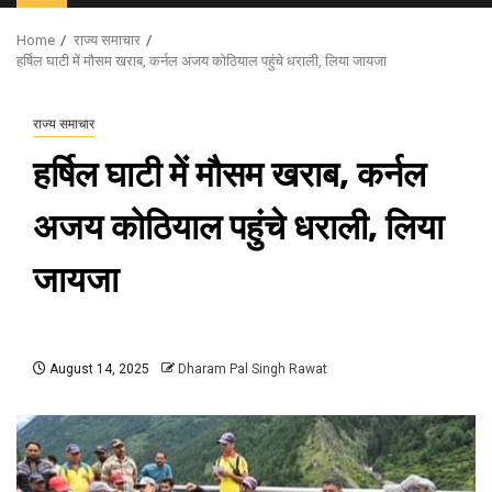
Menu
Home
राज्य समाचार
हर्षिल घाटी में मौसम खराब, कर्नल अजय कोठियाल पहुंचे धराली, लिया जायजा
राज्य समाचार
हर्षिल घाटी में मौसम खराब, कर्नल
अजय कोठियाल पहुंचे धराली, लिया
जायजा
August 14, 2025
Dharam Pal Singh Rawat