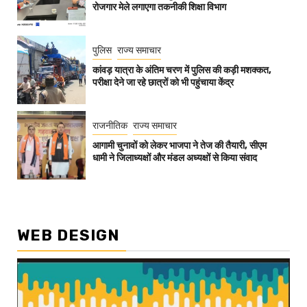
रोजगार मेले लगाएगा तकनीकी शिक्षा विभाग
पुलिस
राज्य समाचार
कांवड़ यात्रा के अंतिम चरण में पुलिस की कड़ी मशक्कत,
परीक्षा देने जा रहे छात्रों को भी पहुंचाया केंद्र
राजनीतिक
राज्य समाचार
आगामी चुनावों को लेकर भाजपा ने तेज की तैयारी, सीएम
धामी ने जिलाध्यक्षों और मंडल अध्यक्षों से किया संवाद
WEB DESIGN