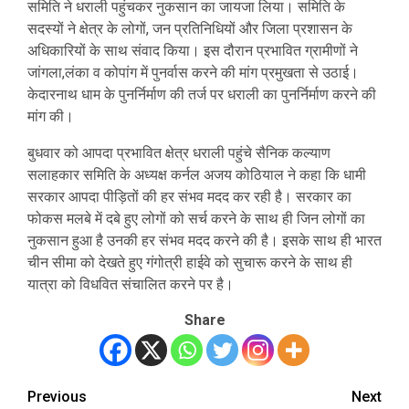
समिति ने धराली पहुंचकर नुकसान का जायजा लिया। समिति के
सदस्यों ने क्षेत्र के लोगों, जन प्रतिनिधियों और जिला प्रशासन के
अधिकारियों के साथ संवाद किया। इस दौरान प्रभावित ग्रामीणों ने
जांगला,लंका व कोपांग में पुनर्वास करने की मांग प्रमुखता से उठाई।
केदारनाथ धाम के पुनर्निर्माण की तर्ज पर धराली का पुनर्निर्माण करने की
मांग की।
बुधवार को आपदा प्रभावित क्षेत्र धराली पहुंचे सैनिक कल्याण
सलाहकार समिति के अध्यक्ष कर्नल अजय कोठियाल ने कहा कि धामी
सरकार आपदा पीड़ितों की हर संभव मदद कर रही है। सरकार का
फोकस मलबे में दबे हुए लोगों को सर्च करने के साथ ही जिन लोगों का
नुकसान हुआ है उनकी हर संभव मदद करने की है। इसके साथ ही भारत
चीन सीमा को देखते हुए गंगोत्री हाईवे को सुचारू करने के साथ ही
यात्रा को विधवित संचालित करने पर है।
Share
Previous
Next
Post