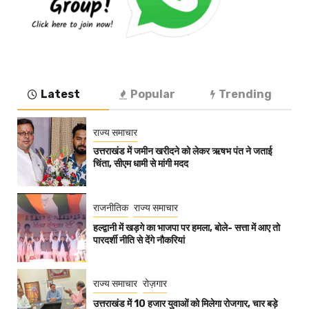
Latest
Popular
Trending
राज्य समाचार
उत्तराखंड में जमीन खरीदने को लेकर ऋषभ पंत ने जताई
चिंता, सीएम धामी से मांगी मदद
राजनीतिक
राज्य समाचार
हल्द्वानी में खड़गे का भाजपा पर हमला, बोले- सत्ता में आए तो
पारदर्शी नीति से देंगे नौकरियां
राज्य समाचार
रोज़गार
उत्तराखंड में 10 हजार युवाओं को मिलेगा रोजगार, चार बड़े