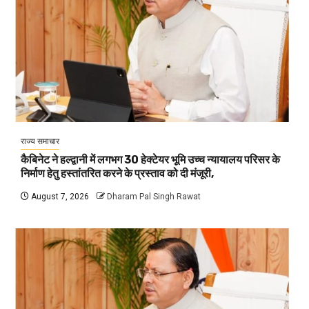
राज्य समाचार
कैबिनेट ने हल्द्वानी में लगभग 30 हेक्टेयर भूमि उच्च न्यायालय परिसर के
निर्माण हेतु हस्तांतरित करने के प्रस्ताव को दी मंजूरी,
August 7, 2026
Dharam Pal Singh Rawat