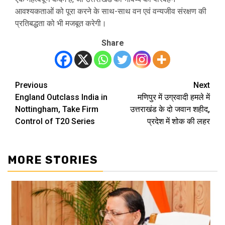
आवश्यकताओं को पूरा करने के साथ-साथ वन एवं वन्यजीव संरक्षण की
प्रतिबद्धता को भी मजबूत करेगी।
Share
Previous
Next
Post
England Outclass India in
मणिपुर में उग्रवादी हमले में
navigation
Nottingham, Take Firm
उत्तराखंड के दो जवान शहीद,
Control of T20 Series
प्रदेश में शोक की लहर
MORE STORIES