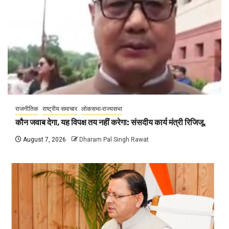
राजनीतिक
राष्ट्रीय समाचार
लोकसभा-राज्यसभा
कौन जवाब देगा, यह विपक्ष तय नहीं करेगा: संसदीय कार्य मंत्री रिजिजू,
August 7, 2026
Dharam Pal Singh Rawat