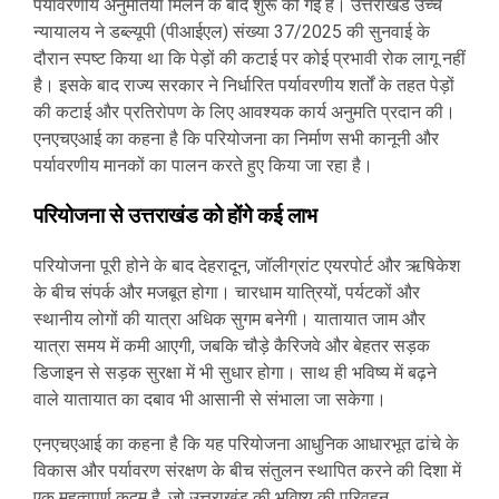
पर्यावरणीय अनुमतियां मिलने के बाद शुरू की गई है। उत्तराखंड उच्च
न्यायालय ने डब्ल्यूपी (पीआईएल) संख्या 37/2025 की सुनवाई के
दौरान स्पष्ट किया था कि पेड़ों की कटाई पर कोई प्रभावी रोक लागू नहीं
है। इसके बाद राज्य सरकार ने निर्धारित पर्यावरणीय शर्तों के तहत पेड़ों
की कटाई और प्रतिरोपण के लिए आवश्यक कार्य अनुमति प्रदान की।
एनएचएआई का कहना है कि परियोजना का निर्माण सभी कानूनी और
पर्यावरणीय मानकों का पालन करते हुए किया जा रहा है।
परियोजना से उत्तराखंड को होंगे कई लाभ
परियोजना पूरी होने के बाद देहरादून, जॉलीग्रांट एयरपोर्ट और ऋषिकेश
के बीच संपर्क और मजबूत होगा। चारधाम यात्रियों, पर्यटकों और
स्थानीय लोगों की यात्रा अधिक सुगम बनेगी। यातायात जाम और
यात्रा समय में कमी आएगी, जबकि चौड़े कैरिजवे और बेहतर सड़क
डिजाइन से सड़क सुरक्षा में भी सुधार होगा। साथ ही भविष्य में बढ़ने
वाले यातायात का दबाव भी आसानी से संभाला जा सकेगा।
एनएचएआई का कहना है कि यह परियोजना आधुनिक आधारभूत ढांचे के
विकास और पर्यावरण संरक्षण के बीच संतुलन स्थापित करने की दिशा में
एक महत्वपूर्ण कदम है, जो उत्तराखंड की भविष्य की परिवहन