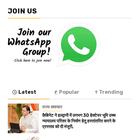
JOIN US
Latest
Popular
Trending
राज्य समाचार
कैबिनेट ने हल्द्वानी में लगभग 30 हेक्टेयर भूमि उच्च
न्यायालय परिसर के निर्माण हेतु हस्तांतरित करने के
प्रस्ताव को दी मंजूरी,