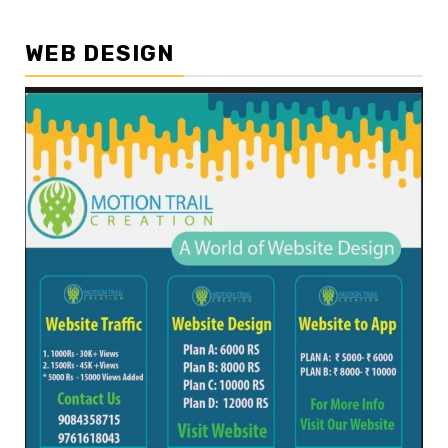
WEB DESIGN