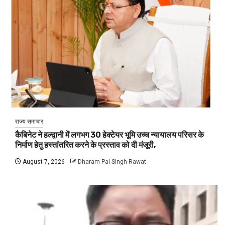
राज्य समाचार
कैबिनेट ने हल्द्वानी में लगभग 30 हेक्टेयर भूमि उच्च न्यायालय परिसर के
निर्माण हेतु हस्तांतरित करने के प्रस्ताव को दी मंजूरी,
August 7, 2026
Dharam Pal Singh Rawat