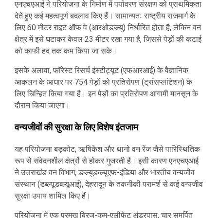
एनएचएआई ने परियोजना के निर्माण में पर्यावरण संरक्षण को प्राथमिकता
देते हुए कई महत्वपूर्ण बदलाव किए हैं। सामान्यतः राष्ट्रीय राजमार्ग के
लिए 60 मीटर राइट ऑफ वे (आरओडब्ल्यू) निर्धारित होता है, लेकिन वन
क्षेत्र में इसे घटाकर केवल 23 मीटर रखा गया है, जिससे पेड़ों की कटाई
को काफी हद तक कम किया जा सके।
इसके अलावा, फॉरेस्ट रिसर्च इंस्टीट्यूट (एफआरआई) के वैज्ञानिक
आकलन के आधार पर 754 पेड़ों को प्रतिरोपण (ट्रांसप्लांटेशन) के
लिए चिन्हित किया गया है। इन पेड़ों का प्रतिरोपण आगामी मानसून के
दौरान किया जाएगा।
वन्यजीवों की सुरक्षा के लिए विशेष इंतजाम
यह परियोजना बड़कोट, ऋषिकेश और थानो वन रेंज जैसे पारिस्थितिक
रूप से संवेदनशील क्षेत्रों से होकर गुजरती है। इसी कारण एनएचएआई
ने उत्तराखंड वन विभाग, डब्ल्यूडब्ल्यूएफ-इंडिया और भारतीय वन्यजीव
संस्थान (डब्ल्यूडब्ल्यूआई), देहरादून के तकनीकी परामर्श से कई वन्यजीव
सुरक्षा उपाय शामिल किए हैं।
परियोजना में एक प्रमुख ब्रिज-कम-एलीफेंट अंडरपास, चार समर्पित