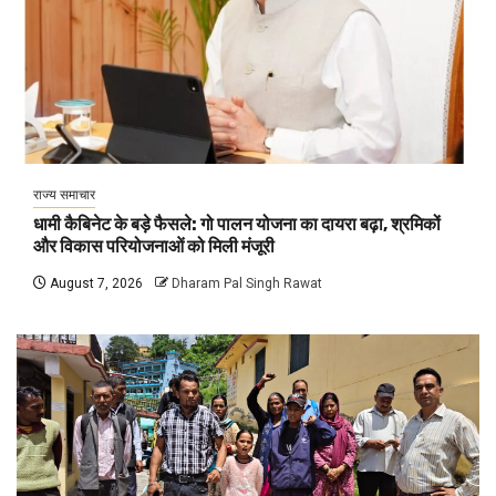
राज्य समाचार
धामी कैबिनेट के बड़े फैसले: गो पालन योजना का दायरा बढ़ा, श्रमिकों
और विकास परियोजनाओं को मिली मंजूरी
August 7, 2026
Dharam Pal Singh Rawat