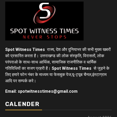
Spot Witness Times
राज्य, देश और दुनियाभर की सभी मुख्य खबरों
को प्रसारित करता है। उत्तराखण्ड की लोक संस्कृति, विरासतों, लोक
परंपराओ के साथ-साथ आर्थिक, सामाजिक राजनीतिक व धार्मिक
गतिविधियों का सजग प्रहरी है।
Spot Witness Times
से जुड़ने के
लिए हमारे फोन नंबर के माध्यम या फेसबुक पेज,यू-ट्यूब चैनल,इंस्टाग्राम
आदि पर सम्पर्क करे।
Email: spotwitnesstimes@gmail.com
CALENDER