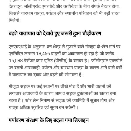
देहरादून, जॉलीग्रांट एयरपोर्ट और ऋषिकेश के बीच संपर्क बेहतर होगा,
जिससे चारधाम यात्रा, पर्यटन और स्थानीय परिवहन को भी बड़ी राहत
मिलेगी।
बढ़ते यातायात को देखते हुए जरूरी हुआ चौड़ीकरण
एनएचएआई के अनुसार, वन क्षेत्र से गुजरने वाले मौजूदा दो-लेन मार्ग पर
प्रतिदिन लगभग 18,456 वाहनों का आवागमन हो रहा है, जो करीब
15,088 पैसेंजर कार यूनिट (पीसीयू) के बराबर है। जॉलीग्रांट एयरपोर्ट
पर बढ़ती आवाजाही, पर्यटन और चारधाम यात्रा के कारण आने वाले वर्षों
में यातायात का दबाव और बढ़ने की संभावना है।
मौजूदा सड़क पर कई स्थानों पर तीखे मोड़ हैं और भारी वाहनों की
लगातार आवाजाही के कारण जाम व सड़क दुर्घटनाओं का खतरा बना
रहता है। फोर लेन निर्माण से सड़क की ज्यामिति में सुधार होगा और
यात्रा अधिक सुरक्षित एवं सुगम बन सकेगी।
पर्यावरण संरक्षण के लिए बदला गया डिजाइन