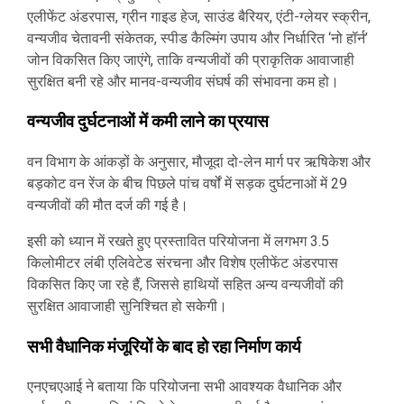
एलीफेंट अंडरपास, ग्रीन गाइड हेज, साउंड बैरियर, एंटी-ग्लेयर स्क्रीन,
वन्यजीव चेतावनी संकेतक, स्पीड कैल्मिंग उपाय और निर्धारित ‘नो हॉर्न’
जोन विकसित किए जाएंगे, ताकि वन्यजीवों की प्राकृतिक आवाजाही
सुरक्षित बनी रहे और मानव-वन्यजीव संघर्ष की संभावना कम हो।
वन्यजीव दुर्घटनाओं में कमी लाने का प्रयास
वन विभाग के आंकड़ों के अनुसार, मौजूदा दो-लेन मार्ग पर ऋषिकेश और
बड़कोट वन रेंज के बीच पिछले पांच वर्षों में सड़क दुर्घटनाओं में 29
वन्यजीवों की मौत दर्ज की गई है।
इसी को ध्यान में रखते हुए प्रस्तावित परियोजना में लगभग 3.5
किलोमीटर लंबी एलिवेटेड संरचना और विशेष एलीफेंट अंडरपास
विकसित किए जा रहे हैं, जिससे हाथियों सहित अन्य वन्यजीवों की
सुरक्षित आवाजाही सुनिश्चित हो सकेगी।
सभी वैधानिक मंजूरियों के बाद हो रहा निर्माण कार्य
एनएचएआई ने बताया कि परियोजना सभी आवश्यक वैधानिक और