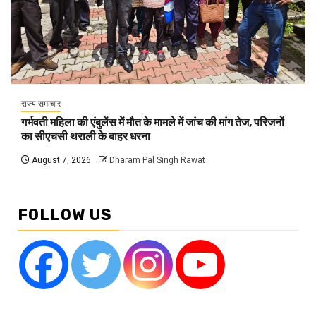
राज्य समाचार
गर्भवती महिला की एंबुलेंस में मौत के मामले में जांच की मांग तेज, परिजनों
का सीएचसी थराली के बाहर धरना
August 7, 2026
Dharam Pal Singh Rawat
FOLLOW US