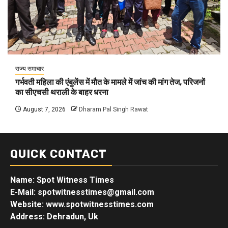
राज्य समाचार
गर्भवती महिला की एंबुलेंस में मौत के मामले में जांच की मांग तेज, परिजनों
का सीएचसी थराली के बाहर धरना
August 7, 2026
Dharam Pal Singh Rawat
QUICK CONTACT
Name: Spot Witness Times
E-Mail: spotwitnesstimes@gmail.com
Website: www.spotwitnesstimes.com
Address: Dehradun, Uk