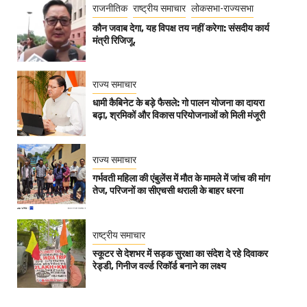
राजनीतिक
राष्ट्रीय समाचार
लोकसभा-राज्यसभा
कौन जवाब देगा, यह विपक्ष तय नहीं करेगा: संसदीय कार्य
मंत्री रिजिजू,
राज्य समाचार
धामी कैबिनेट के बड़े फैसले: गो पालन योजना का दायरा
बढ़ा, श्रमिकों और विकास परियोजनाओं को मिली मंजूरी
राज्य समाचार
गर्भवती महिला की एंबुलेंस में मौत के मामले में जांच की मांग
तेज, परिजनों का सीएचसी थराली के बाहर धरना
राष्ट्रीय समाचार
स्कूटर से देशभर में सड़क सुरक्षा का संदेश दे रहे दिवाकर
रेड्डी, गिनीज वर्ल्ड रिकॉर्ड बनाने का लक्ष्य