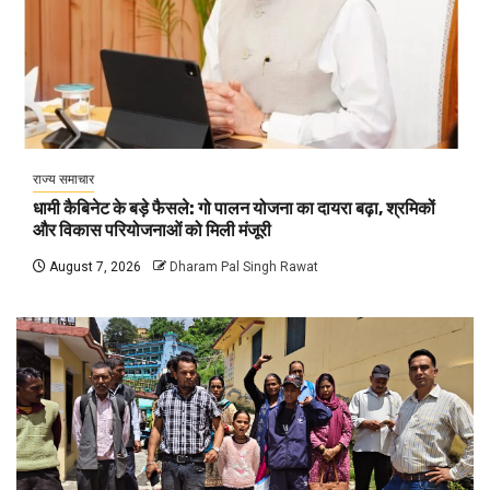
राज्य समाचार
धामी कैबिनेट के बड़े फैसले: गो पालन योजना का दायरा बढ़ा, श्रमिकों
और विकास परियोजनाओं को मिली मंजूरी
August 7, 2026
Dharam Pal Singh Rawat