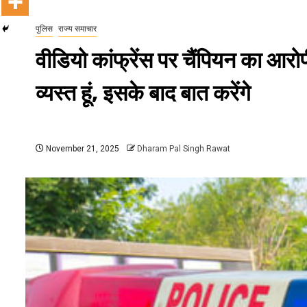
पुलिस
राज्य समाचार
वीडियो कांफ्रेंस पर चैंपियन का आ
व्यस्त हूं, इसके बाद बात करेंगे
November 21, 2025
Dharam Pal Singh Rawat