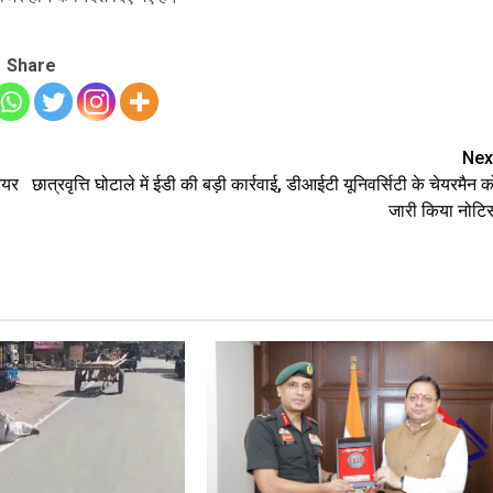
Share
Nex
रियर
छात्रवृत्ति घोटाले में ईडी की बड़ी कार्रवाई, डीआईटी यूनिवर्सिटी के चेयरमैन क
जारी किया नोटि