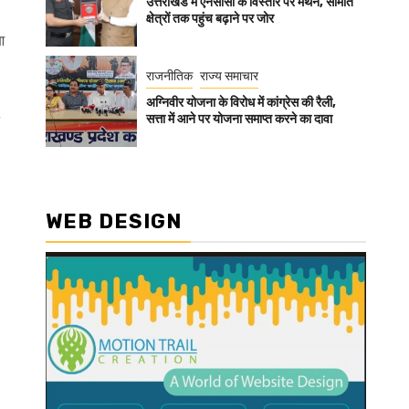
उत्तराखंड में एनसीसी के विस्तार पर मंथन, सीमांत
क्षेत्रों तक पहुंच बढ़ाने पर जोर
आ
राजनीतिक
राज्य समाचार
अग्निवीर योजना के विरोध में कांग्रेस की रैली,
सत्ता में आने पर योजना समाप्त करने का दावा
WEB DESIGN