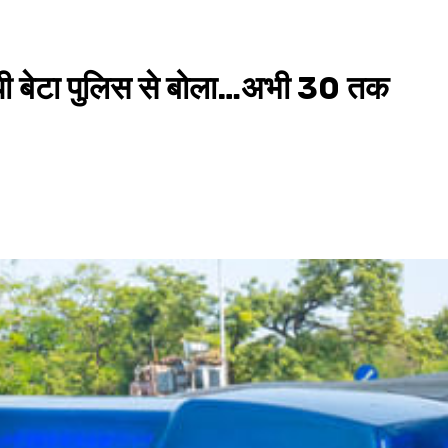
रोपी बेटा पुलिस से बोला…अभी 30 तक