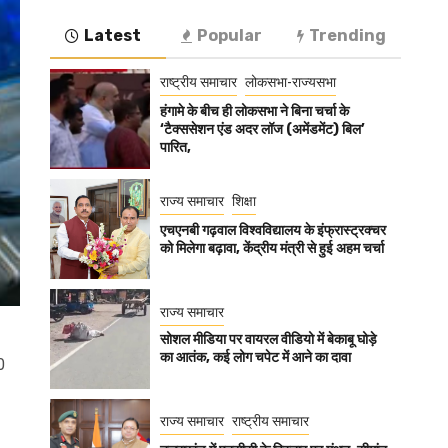
Latest
Popular
Trending
राष्ट्रीय समाचार
लोकसभा-राज्यसभा
हंगामे के बीच ही लोकसभा ने बिना चर्चा के
‘टैक्ससेशन एंड अदर लॉज (अमेंडमेंट) बिल’
पारित,
राज्य समाचार
शिक्षा
एचएनबी गढ़वाल विश्वविद्यालय के इंफ्रास्ट्रक्चर
को मिलेगा बढ़ावा, केंद्रीय मंत्री से हुई अहम चर्चा
राज्य समाचार
सोशल मीडिया पर वायरल वीडियो में बेकाबू घोड़े
का आतंक, कई लोग चपेट में आने का दावा
0
राज्य समाचार
राष्ट्रीय समाचार