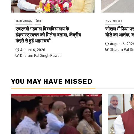
राज्य समाचार
शिक्षा
राज्य समाचार
एचएनबी गढ़वाल विश्वविद्यालय के
सोशल मीडिया पर व
इंफ्रास्ट्रक्चर को मिलेगा बढ़ावा, केंद्रीय
घोड़े का आतंक, क
मंत्री से हुई अहम चर्चा
August 6, 202
Dharam Pal Si
August 6, 2026
Dharam Pal Singh Rawat
YOU MAY HAVE MISSED