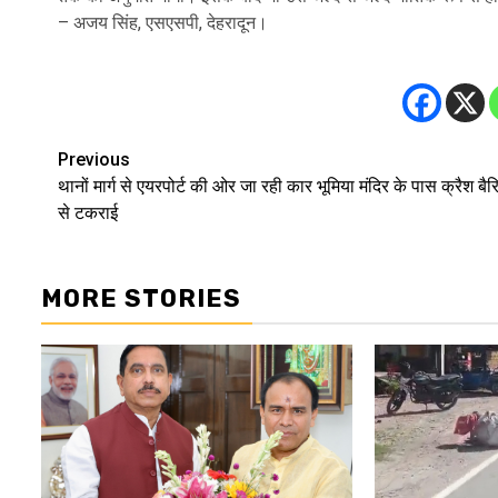
– अजय सिंह, एसएसपी, देहरादून।
Previous
Post
थानों मार्ग से एयरपोर्ट की ओर जा रही कार भूमिया मंदिर के पास क्रैश बै
navigation
से टकराई
MORE STORIES