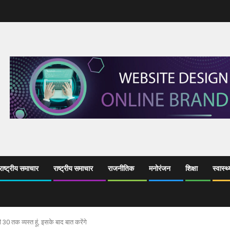
ाष्ट्रीय समाचार
राष्ट्रीय समाचार
राजनीतिक
मनोरंजन
शिक्षा
स्वास्थ्
30 तक व्यस्त हूं, इसके बाद बात करेंगे