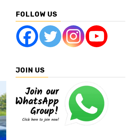
FOLLOW US
JOIN US