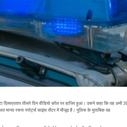
ा बेटा दिव्यप्रताप तीसरे दिन वीडियो कॉल पर हाजिर हुआ। उसने कहा कि वह अभी 3
मानव रचना स्पोर्ट्स साइंस सेंटर में मौजूद है। पुलिस के मुताबिक वह