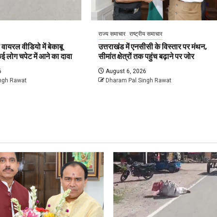
राज्य समाचार
राष्ट्रीय समाचार
ायरल वीडियो में बेकाबू
उत्तराखंड में एनसीसी के विस्तार पर मंथन,
ई लोग चपेट में आने का दावा
सीमांत क्षेत्रों तक पहुंच बढ़ाने पर जोर
6
August 6, 2026
ngh Rawat
Dharam Pal Singh Rawat