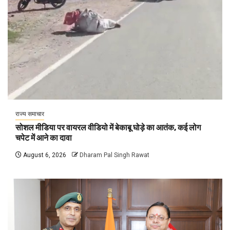
राज्य समाचार
सोशल मीडिया पर वायरल वीडियो में बेकाबू घोड़े का आतंक, कई लोग
चपेट में आने का दावा
August 6, 2026
Dharam Pal Singh Rawat