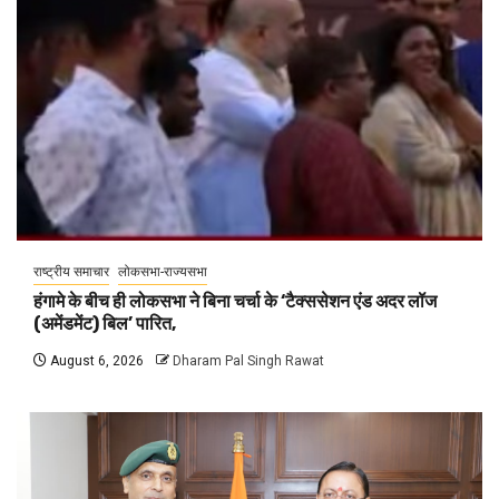
राष्ट्रीय समाचार
लोकसभा-राज्यसभा
हंगामे के बीच ही लोकसभा ने बिना चर्चा के ‘टैक्ससेशन एंड अदर लॉज
(अमेंडमेंट) बिल’ पारित,
August 6, 2026
Dharam Pal Singh Rawat