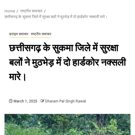
Home
राष्ट्रीय समाचार
छत्तीसगढ़ के सुकमा जिले में सुरक्षा बलों ने मुठभेड़ में दो हार्डकोर नक्सली मारे।
क्राइम समाचार
राष्ट्रीय समाचार
छत्तीसगढ़ के सुकमा जिले में सुरक्षा
बलों ने मुठभेड़ में दो हार्डकोर नक्सली
मारे।
March 1, 2025
Dharam Pal Singh Rawat