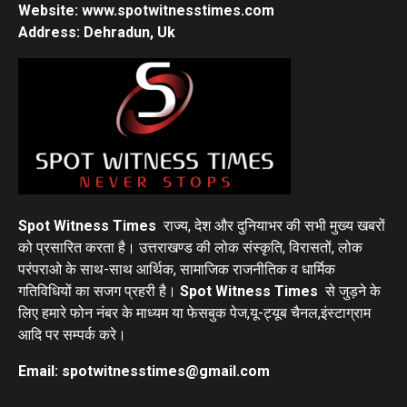
Website: www.spotwitnesstimes.com
Address: Dehradun, Uk
Spot Witness Times
राज्य, देश और दुनियाभर की सभी मुख्य खबरों
को प्रसारित करता है। उत्तराखण्ड की लोक संस्कृति, विरासतों, लोक
परंपराओ के साथ-साथ आर्थिक, सामाजिक राजनीतिक व धार्मिक
गतिविधियों का सजग प्रहरी है।
Spot Witness Times
से जुड़ने के
लिए हमारे फोन नंबर के माध्यम या फेसबुक पेज,यू-ट्यूब चैनल,इंस्टाग्राम
आदि पर सम्पर्क करे।
Email: spotwitnesstimes@gmail.com