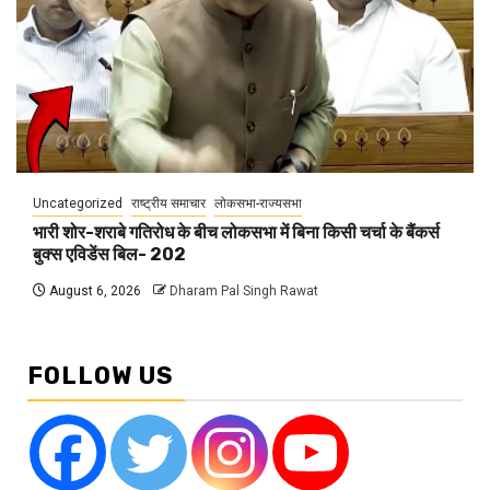
Uncategorized
राष्ट्रीय समाचार
लोकसभा-राज्यसभा
भारी शोर-शराबे गतिरोध के बीच लोकसभा में बिना किसी चर्चा के बैंकर्स
बुक्स एविडेंस बिल- 202
August 6, 2026
Dharam Pal Singh Rawat
FOLLOW US