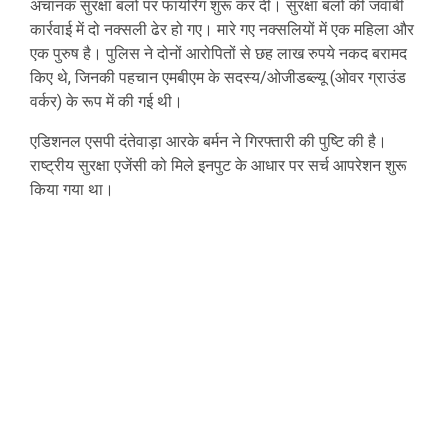
अचानक सुरक्षा बलों पर फायरिंग शुरू कर दी। सुरक्षा बलों की जवाबी
कार्रवाई में दो नक्सली ढेर हो गए। मारे गए नक्सलियों में एक महिला और
एक पुरुष है। पुलिस ने दोनों आरोपितों से छह लाख रुपये नकद बरामद
किए थे, जिनकी पहचान एमबीएम के सदस्य/ओजीडब्ल्यू (ओवर ग्राउंड
वर्कर) के रूप में की गई थी।
एडिशनल एसपी दंतेवाड़ा आरके बर्मन ने गिरफ्तारी की पुष्टि की है।
राष्ट्रीय सुरक्षा एजेंसी को मिले इनपुट के आधार पर सर्च आपरेशन शुरू
किया गया था।