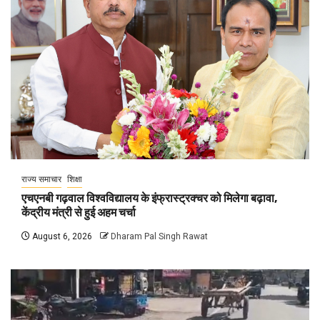
राज्य समाचार
शिक्षा
एचएनबी गढ़वाल विश्वविद्यालय के इंफ्रास्ट्रक्चर को मिलेगा बढ़ावा,
केंद्रीय मंत्री से हुई अहम चर्चा
August 6, 2026
Dharam Pal Singh Rawat