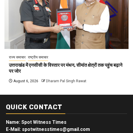
राज्य समाचार
राष्ट्रीय समाचार
उत्तराखंड में एनसीसी के विस्तार पर मंथन, सीमांत क्षेत्रों तक पहुंच बढ़ाने
पर जोर
August 6, 2026
Dharam Pal Singh Rawat
QUICK CONTACT
Name: Spot Witness Times
E-Mail: spotwitnesstimes@gmail.com