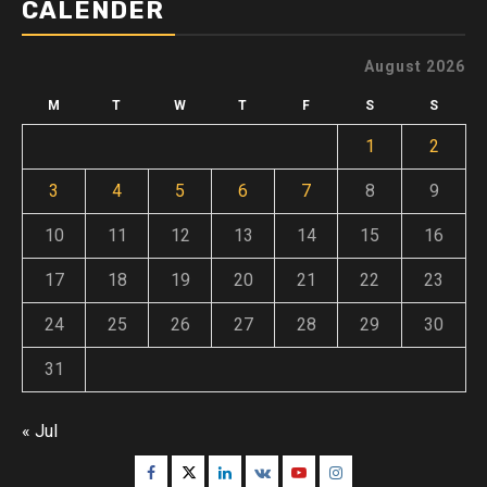
CALENDER
August 2026
M
T
W
T
F
S
S
1
2
3
4
5
6
7
8
9
10
11
12
13
14
15
16
17
18
19
20
21
22
23
24
25
26
27
28
29
30
31
« Jul
Facebook
Twitter
Linkedin
VK
Youtube
Instagram