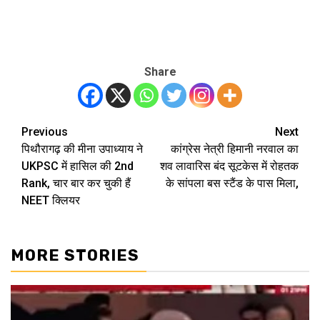
Share
Previous
Next
Post
पिथौरागढ़ की मीना उपाध्याय ने
कांग्रेस नेत्री हिमानी नरवाल का
navigation
UKPSC में हासिल की 2nd
शव लावारिस बंद सूटकेस में रोहतक
Rank, चार बार कर चुकी हैं
के सांपला बस स्टैंड के पास मिला,
NEET क्लियर
MORE STORIES