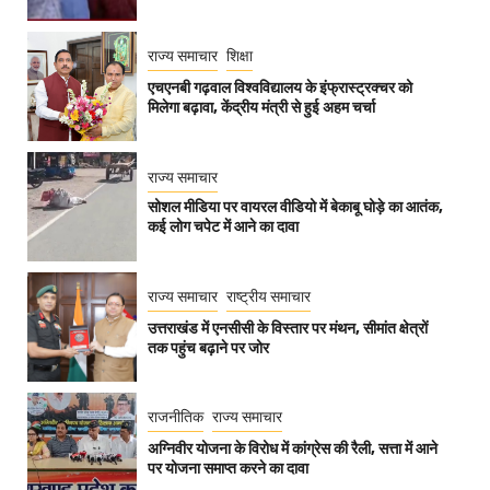
राज्य समाचार
शिक्षा
एचएनबी गढ़वाल विश्वविद्यालय के इंफ्रास्ट्रक्चर को
मिलेगा बढ़ावा, केंद्रीय मंत्री से हुई अहम चर्चा
राज्य समाचार
सोशल मीडिया पर वायरल वीडियो में बेकाबू घोड़े का आतंक,
कई लोग चपेट में आने का दावा
राज्य समाचार
राष्ट्रीय समाचार
उत्तराखंड में एनसीसी के विस्तार पर मंथन, सीमांत क्षेत्रों
तक पहुंच बढ़ाने पर जोर
राजनीतिक
राज्य समाचार
अग्निवीर योजना के विरोध में कांग्रेस की रैली, सत्ता में आने
पर योजना समाप्त करने का दावा