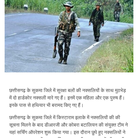
छत्तीसगढ़ के सुकमा जिले में सुरक्षा बलों की नक्सलियों के साथ मुठभेड़
में दो हार्डकोर नक्सली मारे गए हैं। इनमें एक महिला और एक पुरुष हैं।
इनके पास से हथियार भी बरामद किए गए हैं।
छत्तीसगढ़ के सुकमा जिले में किस्टाराम इलाके में नक्सलियों की की
सूचना मिलने के बाद डीआरजी और कोबरा बटालियन की संयुक्त टीम ने
यहां सर्चिंग ऑपरेशन शुरू किया गया। इस दौरान छुपे हुए नक्सलियों ने