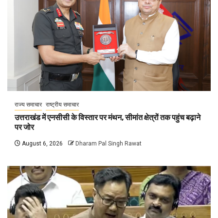
राज्य समाचार
राष्ट्रीय समाचार
उत्तराखंड में एनसीसी के विस्तार पर मंथन, सीमांत क्षेत्रों तक पहुंच बढ़ाने
पर जोर
August 6, 2026
Dharam Pal Singh Rawat