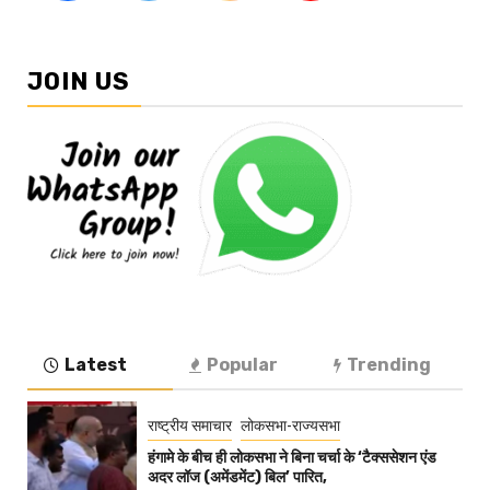
JOIN US
Latest
Popular
Trending
राष्ट्रीय समाचार
लोकसभा-राज्यसभा
हंगामे के बीच ही लोकसभा ने बिना चर्चा के ‘टैक्ससेशन एंड
अदर लॉज (अमेंडमेंट) बिल’ पारित,