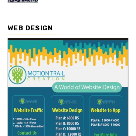
WEB DESIGN