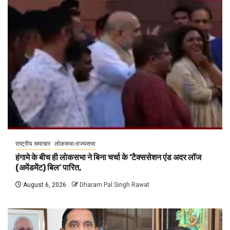
राष्ट्रीय समाचार
लोकसभा-राज्यसभा
हंगामे के बीच ही लोकसभा ने बिना चर्चा के ‘टैक्ससेशन एंड अदर लॉज
(अमेंडमेंट) बिल’ पारित,
August 6, 2026
Dharam Pal Singh Rawat