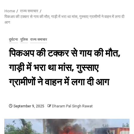
Home
राज्य समाचार
पिकअप की टक्कर से गाय की मौत, गाड़ी में भरा था मांस, गुस्साए ग्रामीणों ने वाहन में लगा दी
आग
दुर्घटना
पुलिस
राज्य समाचार
पिकअप की टक्कर से गाय की मौत,
गाड़ी में भरा था मांस, गुस्साए
ग्रामीणों ने वाहन में लगा दी आग
September 9, 2025
Dharam Pal Singh Rawat