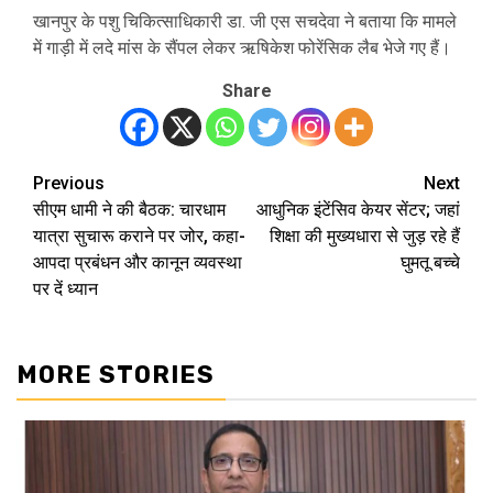
खानपुर के पशु चिकित्साधिकारी डा. जी एस सचदेवा ने बताया कि मामले
में गाड़ी में लदे मांस के सैंपल लेकर ऋषिकेश फोरेंसिक लैब भेजे गए हैं।
Share
Previous
Next
Post
सीएम धामी ने की बैठक: चारधाम
आधुनिक इंटेंसिव केयर सेंटर; जहां
navigation
यात्रा सुचारू कराने पर जोर, कहा-
शिक्षा की मुख्यधारा से जुड़ रहे हैं
आपदा प्रबंधन और कानून व्यवस्था
घुमतू बच्चे
पर दें ध्यान
MORE STORIES