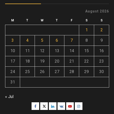
August 2026
M
T
W
T
F
S
S
1
2
3
4
5
6
7
8
9
10
11
12
13
14
15
16
17
18
19
20
21
22
23
24
25
26
27
28
29
30
31
« Jul
Facebook
Twitter
Linkedin
VK
Youtube
Instagram