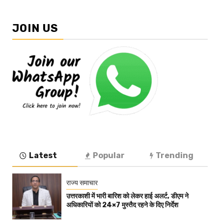
JOIN US
Latest
Popular
Trending
राज्य समाचार
उत्तरकाशी में भारी बारिश को लेकर हाई अलर्ट, डीएम ने
अधिकारियों को 24×7 मुस्तैद रहने के दिए निर्देश