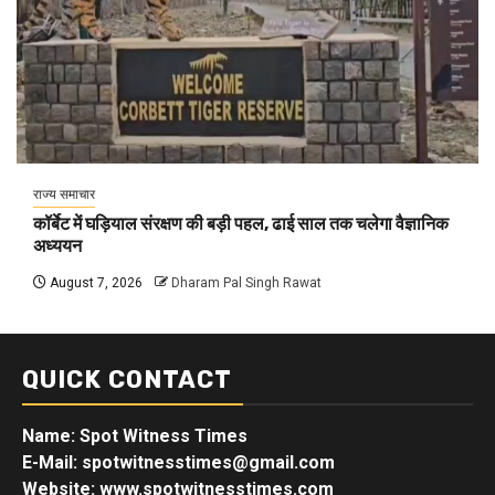
राज्य समाचार
कॉर्बेट में घड़ियाल संरक्षण की बड़ी पहल, ढाई साल तक चलेगा वैज्ञानिक
अध्ययन
August 7, 2026
Dharam Pal Singh Rawat
QUICK CONTACT
Name: Spot Witness Times
E-Mail: spotwitnesstimes@gmail.com
Website: www.spotwitnesstimes.com