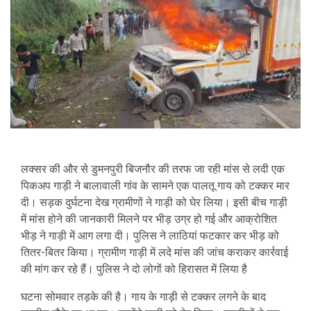
लक्सर की और से डुमनपुरी बिजनौर की तरफ जा रही मांस से लदी एक
पिकअप गाड़ी ने बालावाली गांव के सामने एक पालतू गाय को टक्कर मार
दी। सड़क दुर्घटना देख ग्रामीणों ने गाड़ी को घेर लिया। इसी बीच गाड़ी
में मांस होने की जानकारी मिलने पर भीड़ उग्र हो गई और आक्रोशित
भीड़ ने गाड़ी में आग लगा दी। पुलिस ने लाठियां फटकार कर भीड़ को
तितर-बितर किया। ग्रामीण गाड़ी में लदे मांस की जांच कराकर कार्रवाई
की मांग कर रहे हैं। पुलिस ने दो लोगों को हिरासत में लिया है
घटना सोमवार तड़के की है। गाय के गाड़ी से टक्कर लगने के बाद