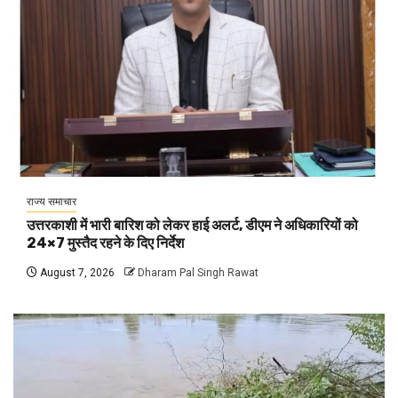
राज्य समाचार
उत्तरकाशी में भारी बारिश को लेकर हाई अलर्ट, डीएम ने अधिकारियों को
24×7 मुस्तैद रहने के दिए निर्देश
August 7, 2026
Dharam Pal Singh Rawat