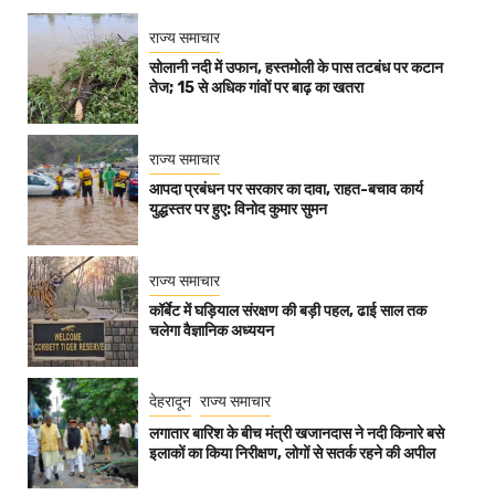
राज्य समाचार
सोलानी नदी में उफान, हस्तमोली के पास तटबंध पर कटान
तेज; 15 से अधिक गांवों पर बाढ़ का खतरा
राज्य समाचार
आपदा प्रबंधन पर सरकार का दावा, राहत-बचाव कार्य
युद्धस्तर पर हुए: विनोद कुमार सुमन
राज्य समाचार
कॉर्बेट में घड़ियाल संरक्षण की बड़ी पहल, ढाई साल तक
चलेगा वैज्ञानिक अध्ययन
देहरादून
राज्य समाचार
लगातार बारिश के बीच मंत्री खजानदास ने नदी किनारे बसे
इलाकों का किया निरीक्षण, लोगों से सतर्क रहने की अपील