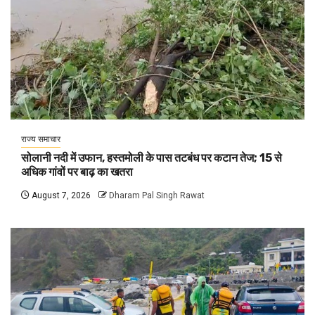
राज्य समाचार
सोलानी नदी में उफान, हस्तमोली के पास तटबंध पर कटान तेज; 15 से
अधिक गांवों पर बाढ़ का खतरा
August 7, 2026
Dharam Pal Singh Rawat