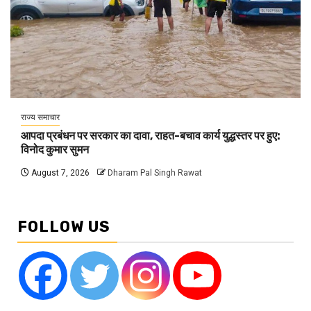
राज्य समाचार
आपदा प्रबंधन पर सरकार का दावा, राहत-बचाव कार्य युद्धस्तर पर हुए:
विनोद कुमार सुमन
August 7, 2026
Dharam Pal Singh Rawat
FOLLOW US