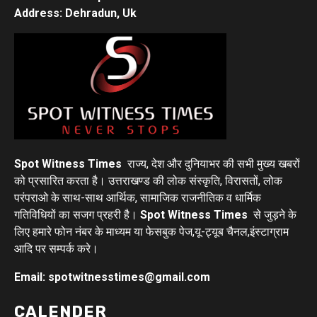
Address: Dehradun, Uk
Spot Witness Times
राज्य, देश और दुनियाभर की सभी मुख्य खबरों
को प्रसारित करता है। उत्तराखण्ड की लोक संस्कृति, विरासतों, लोक
परंपराओ के साथ-साथ आर्थिक, सामाजिक राजनीतिक व धार्मिक
गतिविधियों का सजग प्रहरी है।
Spot Witness Times
से जुड़ने के
लिए हमारे फोन नंबर के माध्यम या फेसबुक पेज,यू-ट्यूब चैनल,इंस्टाग्राम
आदि पर सम्पर्क करे।
Email: spotwitnesstimes@gmail.com
CALENDER