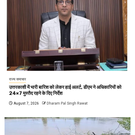
राज्य समाचार
उत्तरकाशी में भारी बारिश को लेकर हाई अलर्ट, डीएम ने अधिकारियों को
24×7 मुस्तैद रहने के दिए निर्देश
August 7, 2026
Dharam Pal Singh Rawat