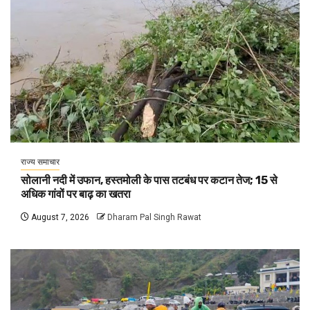
राज्य समाचार
सोलानी नदी में उफान, हस्तमोली के पास तटबंध पर कटान तेज; 15 से
अधिक गांवों पर बाढ़ का खतरा
August 7, 2026
Dharam Pal Singh Rawat