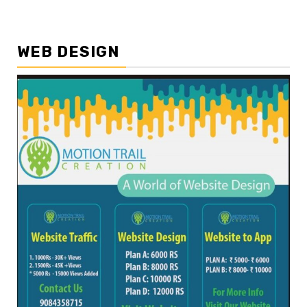
WEB DESIGN