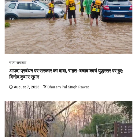
राज्य समाचार
आपदा प्रबंधन पर सरकार का दावा, राहत-बचाव कार्य युद्धस्तर पर हुए:
विनोद कुमार सुमन
August 7, 2026
Dharam Pal Singh Rawat