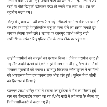
ग्रामीण मौके पर आ गए। उन्होंने गाड़ी को घेर लिया। ग्रामीणों ने जब
गाड़ी के पीछे खिड़की खोलकर देखा तो उसमें मांस लदा था। इस पर
ग्रामीण भड़क गए।
.क्षेत्र में सूचना आग की तरह फैल गई। सैकड़ों ग्रामीण मौके पर जमा हो
गए और वह गाड़ी में प्रतिबंधित पशु का मांस होने का आरोप लगाते हुए
जमकर हंगामा करने लगे। सूचना पर खानपुर एसओ धर्मेंद्र राठी,
उपनिरीक्षक उपेंद्र सिंह पुलिस टीम के साथ मौके पर पहुंच गए।
उन्होंने ग्रामीणों को समझने का प्रयास किया। लेकिन ग्रामीण उग्र हो
गई और उन्होंने देखते ही देखते गाड़ी में आग लगा दी। पुलिस ने लाठियां
भांजकर ग्रामीणों को भगाया। खानपुर विधायक उमेश कुमार ने ग्रामीणों
को आश्वासन दिया तब जाकर उग्र भीड़ शांत हुई। पुलिस ने दो लोगों
को हिरासत में लिया है।
खानपुर एसओ धर्मेंद्र राठी ने बताया कि दुर्घटना में मौत का शिकार हुई
गाय का पोस्टमार्टम कराया जा रहा है,और गाड़ी में लदे मांस के सैंपल पशु
चिकित्साधिकारी से कराए गए हैं।