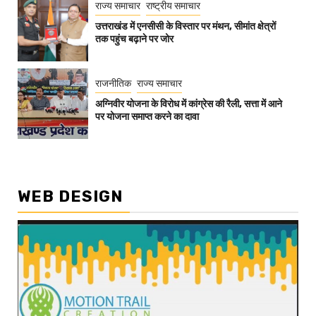
राज्य समाचार
राष्ट्रीय समाचार
उत्तराखंड में एनसीसी के विस्तार पर मंथन, सीमांत क्षेत्रों
तक पहुंच बढ़ाने पर जोर
राजनीतिक
राज्य समाचार
अग्निवीर योजना के विरोध में कांग्रेस की रैली, सत्ता में आने
पर योजना समाप्त करने का दावा
WEB DESIGN