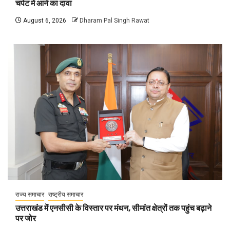
चपेट में आने का दावा
August 6, 2026
Dharam Pal Singh Rawat
राज्य समाचार
राष्ट्रीय समाचार
उत्तराखंड में एनसीसी के विस्तार पर मंथन, सीमांत क्षेत्रों तक पहुंच बढ़ाने
पर जोर