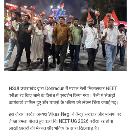
NSUI
उत्तराखंड द्वारा
Dehradun
में मशाल रैली निकालकर NEET
परीक्षा रद्द किए जाने के विरोध में प्रदर्शन किया गया। रैली में सैकड़ों
कार्यकर्ता शामिल हुए और छात्रों के भविष्य को लेकर चिंता जताई गई।
इस दौरान प्रदेश अध्यक्ष
Vikas Negi
ने केंद्र सरकार और भाजपा पर
तीखा हमला बोलते हुए कहा कि NEET-UG 2026 परीक्षा रद्द होना
लाखों छात्रों की मेहनत और भविष्य के साथ खिलवाड़ है।