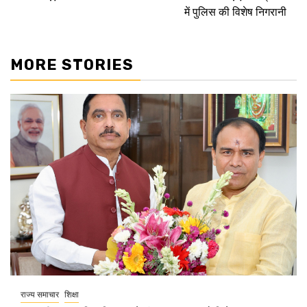
में पुलिस की विशेष निगरानी
MORE STORIES
राज्य समाचार
शिक्षा