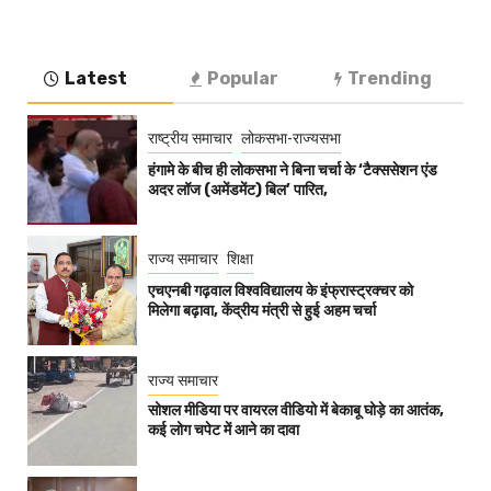
Latest
Popular
Trending
राष्ट्रीय समाचार
लोकसभा-राज्यसभा
हंगामे के बीच ही लोकसभा ने बिना चर्चा के ‘टैक्ससेशन एंड
अदर लॉज (अमेंडमेंट) बिल’ पारित,
राज्य समाचार
शिक्षा
एचएनबी गढ़वाल विश्वविद्यालय के इंफ्रास्ट्रक्चर को
मिलेगा बढ़ावा, केंद्रीय मंत्री से हुई अहम चर्चा
राज्य समाचार
सोशल मीडिया पर वायरल वीडियो में बेकाबू घोड़े का आतंक,
कई लोग चपेट में आने का दावा