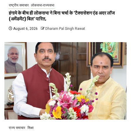
राष्ट्रीय समाचार
लोकसभा-राज्यसभा
हंगामे के बीच ही लोकसभा ने बिना चर्चा के ‘टैक्ससेशन एंड अदर लॉज
(अमेंडमेंट) बिल’ पारित,
August 6, 2026
Dharam Pal Singh Rawat
राज्य समाचार
शिक्षा