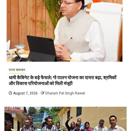
राज्य समाचार
धामी कैबिनेट के बड़े फैसले: गो पालन योजना का दायरा बढ़ा, श्रमिकों
और विकास परियोजनाओं को मिली मंजूरी
August 7, 2026
Dharam Pal Singh Rawat