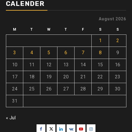
CALENDER
August 2026
M
T
W
T
F
S
S
1
2
3
4
5
6
7
8
9
10
11
12
13
14
15
16
17
18
19
20
21
22
23
24
25
26
27
28
29
30
31
« Jul
Facebook
Twitter
Linkedin
VK
Youtube
Instagram