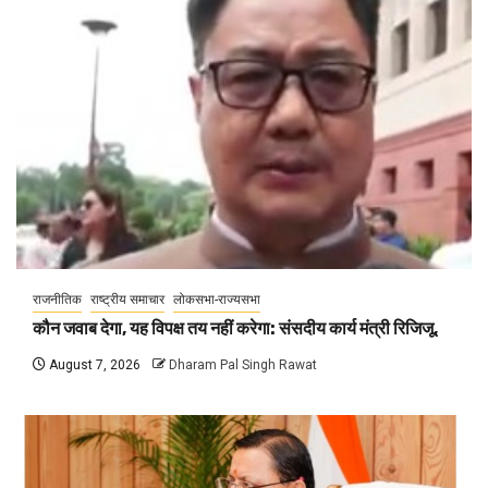
राजनीतिक
राष्ट्रीय समाचार
लोकसभा-राज्यसभा
कौन जवाब देगा, यह विपक्ष तय नहीं करेगा: संसदीय कार्य मंत्री रिजिजू,
August 7, 2026
Dharam Pal Singh Rawat