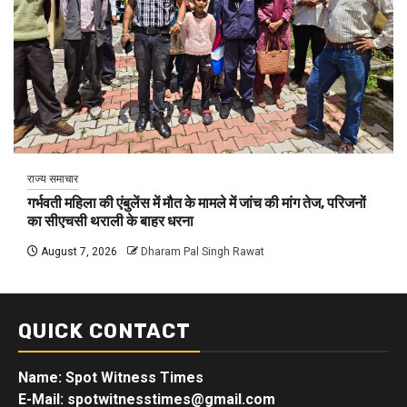
राज्य समाचार
गर्भवती महिला की एंबुलेंस में मौत के मामले में जांच की मांग तेज, परिजनों
का सीएचसी थराली के बाहर धरना
August 7, 2026
Dharam Pal Singh Rawat
QUICK CONTACT
Name: Spot Witness Times
E-Mail: spotwitnesstimes@gmail.com