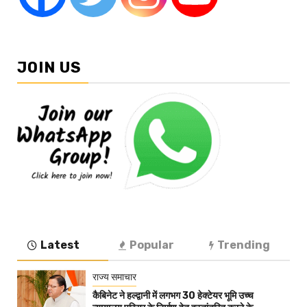
JOIN US
Latest
Popular
Trending
राज्य समाचार
कैबिनेट ने हल्द्वानी में लगभग 30 हेक्टेयर भूमि उच्च