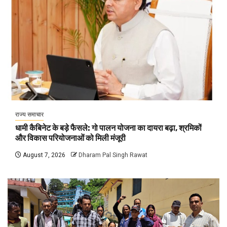
राज्य समाचार
धामी कैबिनेट के बड़े फैसले: गो पालन योजना का दायरा बढ़ा, श्रमिकों
और विकास परियोजनाओं को मिली मंजूरी
August 7, 2026
Dharam Pal Singh Rawat