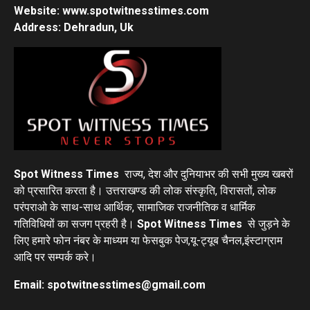
Website: www.spotwitnesstimes.com
Address: Dehradun, Uk
Spot Witness Times
राज्य, देश और दुनियाभर की सभी मुख्य खबरों
को प्रसारित करता है। उत्तराखण्ड की लोक संस्कृति, विरासतों, लोक
परंपराओ के साथ-साथ आर्थिक, सामाजिक राजनीतिक व धार्मिक
गतिविधियों का सजग प्रहरी है।
Spot Witness Times
से जुड़ने के
लिए हमारे फोन नंबर के माध्यम या फेसबुक पेज,यू-ट्यूब चैनल,इंस्टाग्राम
आदि पर सम्पर्क करे।
Email: spotwitnesstimes@gmail.com