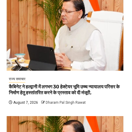
राज्य समाचार
कैबिनेट ने हल्द्वानी में लगभग 30 हेक्टेयर भूमि उच्च न्यायालय परिसर के
निर्माण हेतु हस्तांतरित करने के प्रस्ताव को दी मंजूरी,
August 7, 2026
Dharam Pal Singh Rawat