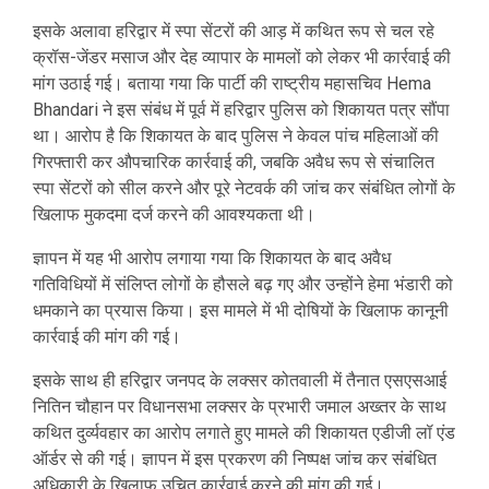
इसके अलावा हरिद्वार में स्पा सेंटरों की आड़ में कथित रूप से चल रहे
क्रॉस-जेंडर मसाज और देह व्यापार के मामलों को लेकर भी कार्रवाई की
मांग उठाई गई। बताया गया कि पार्टी की राष्ट्रीय महासचिव
Hema
Bhandari
ने इस संबंध में पूर्व में हरिद्वार पुलिस को शिकायत पत्र सौंपा
था। आरोप है कि शिकायत के बाद पुलिस ने केवल पांच महिलाओं की
गिरफ्तारी कर औपचारिक कार्रवाई की, जबकि अवैध रूप से संचालित
स्पा सेंटरों को सील करने और पूरे नेटवर्क की जांच कर संबंधित लोगों के
खिलाफ मुकदमा दर्ज करने की आवश्यकता थी।
ज्ञापन में यह भी आरोप लगाया गया कि शिकायत के बाद अवैध
गतिविधियों में संलिप्त लोगों के हौसले बढ़ गए और उन्होंने हेमा भंडारी को
धमकाने का प्रयास किया। इस मामले में भी दोषियों के खिलाफ कानूनी
कार्रवाई की मांग की गई।
इसके साथ ही हरिद्वार जनपद के लक्सर कोतवाली में तैनात एसएसआई
नितिन चौहान पर विधानसभा लक्सर के प्रभारी जमाल अख्तर के साथ
कथित दुर्व्यवहार का आरोप लगाते हुए मामले की शिकायत एडीजी लॉ एंड
ऑर्डर से की गई। ज्ञापन में इस प्रकरण की निष्पक्ष जांच कर संबंधित
अधिकारी के खिलाफ उचित कार्रवाई करने की मांग की गई।