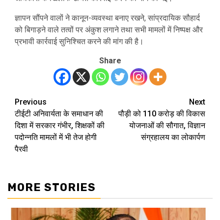
ज्ञापन सौंपने वालों ने कानून-व्यवस्था बनाए रखने, सांप्रदायिक सौहार्द
को बिगाड़ने वाले तत्वों पर अंकुश लगाने तथा सभी मामलों में निष्पक्ष और
प्रभावी कार्रवाई सुनिश्चित करने की मांग की है।
Share
Previous
Next
Post
टीईटी अनिवार्यता के समाधान की
पौड़ी को 110 करोड़ की विकास
navigation
दिशा में सरकार गंभीर, शिक्षकों की
योजनाओं की सौगात, विज्ञान
पदोन्नति मामलों में भी तेज होगी
संग्रहालय का लोकार्पण
पैरवी
MORE STORIES