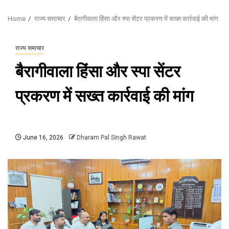
Home
राज्य समाचार
बैरागीवाला हिंसा और स्पा सेंटर प्रकरण में सख्त कार्रवाई की मांग
राज्य समाचार
बैरागीवाला हिंसा और स्पा सेंटर
प्रकरण में सख्त कार्रवाई की मांग
June 16, 2026
Dharam Pal Singh Rawat