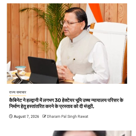
राज्य समाचार
कैबिनेट ने हल्द्वानी में लगभग 30 हेक्टेयर भूमि उच्च न्यायालय परिसर के
निर्माण हेतु हस्तांतरित करने के प्रस्ताव को दी मंजूरी,
August 7, 2026
Dharam Pal Singh Rawat