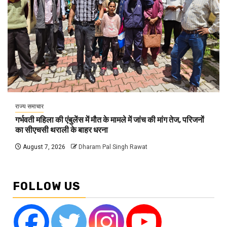
राज्य समाचार
गर्भवती महिला की एंबुलेंस में मौत के मामले में जांच की मांग तेज, परिजनों
का सीएचसी थराली के बाहर धरना
August 7, 2026
Dharam Pal Singh Rawat
FOLLOW US