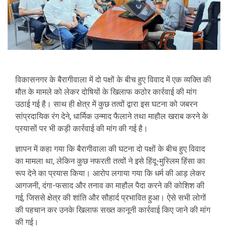
विकासनगर के बैरागीवाला में दो पक्षों के बीच हुए विवाद में एक व्यक्ति की
मौत के मामले को लेकर दोषियों के खिलाफ कठोर कार्रवाई की मांग
उठाई गई है। साथ ही क्षेत्र में कुछ तत्वों द्वारा इस घटना को जबरन
सांप्रदायिक रंग देने, धार्मिक उन्माद फैलाने तथा माहौल खराब करने के
प्रयासों पर भी कड़ी कार्रवाई की मांग की गई है।
ज्ञापन में कहा गया कि बैरागीवाला की घटना दो पक्षों के बीच हुए विवाद
का मामला था, लेकिन कुछ नफरती तत्वों ने इसे हिंदू-मुस्लिम हिंसा का
रूप देने का प्रयास किया। आरोप लगाया गया कि धर्म की आड़ लेकर
आगजनी, दंगा-फसाद और तनाव का माहौल पैदा करने की कोशिश की
गई, जिससे क्षेत्र की शांति और सौहार्द प्रभावित हुआ। ऐसे सभी लोगों
की पहचान कर उनके खिलाफ सख्त कानूनी कार्रवाई किए जाने की मांग
की गई।