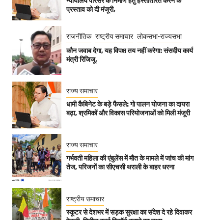
न्यायालय परिसर के निर्माण हेतु हस्तांतरित करने के
प्रस्ताव को दी मंजूरी,
राजनीतिक
राष्ट्रीय समाचार
लोकसभा-राज्यसभा
कौन जवाब देगा, यह विपक्ष तय नहीं करेगा: संसदीय कार्य
मंत्री रिजिजू,
राज्य समाचार
धामी कैबिनेट के बड़े फैसले: गो पालन योजना का दायरा
बढ़ा, श्रमिकों और विकास परियोजनाओं को मिली मंजूरी
राज्य समाचार
गर्भवती महिला की एंबुलेंस में मौत के मामले में जांच की मांग
तेज, परिजनों का सीएचसी थराली के बाहर धरना
राष्ट्रीय समाचार
स्कूटर से देशभर में सड़क सुरक्षा का संदेश दे रहे दिवाकर