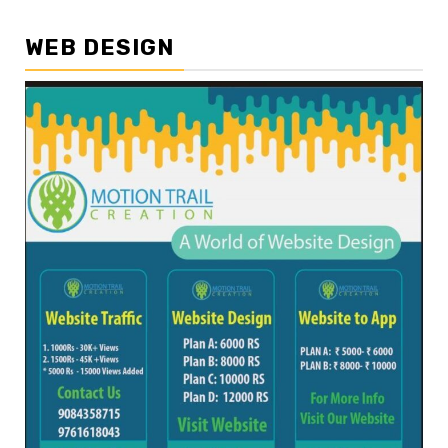
WEB DESIGN