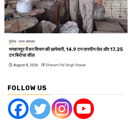
पुलिस
राज्य समाचार
भगवानपुर में वन विभाग की छापेमारी, 14.9 टन तारपीन तेल और 17.25
टन बिरोजा सील
August 8, 2026
Dharam Pal Singh Rawat
FOLLOW US