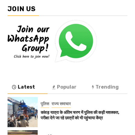
JOIN US
Latest
Popular
Trending
पुलिस
राज्य समाचार
कांवड़ यात्रा के अंतिम चरण में पुलिस की कड़ी मशक्कत,
परीक्षा देने जा रहे छात्रों को भी पहुंचाया केंद्र