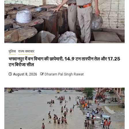
पुलिस
राज्य समाचार
भगवानपुर में वन विभाग की छापेमारी, 14.9 टन तारपीन तेल और 17.25
टन बिरोजा सील
August 8, 2026
Dharam Pal Singh Rawat