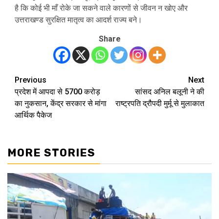
है कि कोई भी माँ रोके जा सकने वाले कारणों से जीवन न खोए और
उत्तराखण्ड सुरक्षित मातृत्व का आदर्श राज्य बने।
Share
Previous
Next
Post
प्रदेश में आपदा से 5700 करोड़
सांसद अनिल बलूनी ने की
navigation
का नुकसान, केंद्र सरकार से मांगा
राष्ट्रपति द्रौपदी मुर्मू से मुलाकात
आर्थिक पैकेज
MORE STORIES