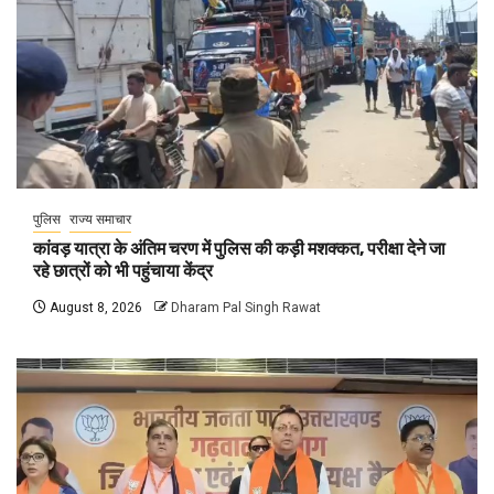
पुलिस
राज्य समाचार
कांवड़ यात्रा के अंतिम चरण में पुलिस की कड़ी मशक्कत, परीक्षा देने जा
रहे छात्रों को भी पहुंचाया केंद्र
August 8, 2026
Dharam Pal Singh Rawat