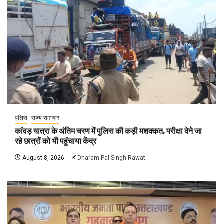
पुलिस
राज्य समाचार
कांवड़ यात्रा के अंतिम चरण में पुलिस की कड़ी मशक्कत, परीक्षा देने जा
रहे छात्रों को भी पहुंचाया केंद्र
August 8, 2026
Dharam Pal Singh Rawat