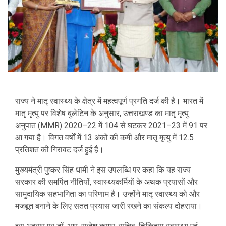
राज्य ने मातृ स्वास्थ्य के क्षेत्र में महत्वपूर्ण प्रगति दर्ज की है। भारत में
मातृ मृत्यु पर विशेष बुलेटिन के अनुसार, उत्तराखण्ड का मातृ मृत्यु
अनुपात (MMR) 2020–22 में 104 से घटकर 2021–23 में 91 पर
आ गया है। विगत वर्षों में 13 अंकों की कमी और मातृ मृत्यु में 12.5
प्रतिशत की गिरावट दर्ज हुई है।
मुख्यमंत्री पुष्कर सिंह धामी ने इस उपलब्धि पर कहा कि यह राज्य
सरकार की समर्पित नीतियों, स्वास्थ्यकर्मियों के अथक प्रयासों और
सामुदायिक सहभागिता का परिणाम है। उन्होंने मातृ स्वास्थ्य को और
मजबूत बनाने के लिए सतत प्रयास जारी रखने का संकल्प दोहराया।