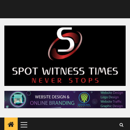
Primary