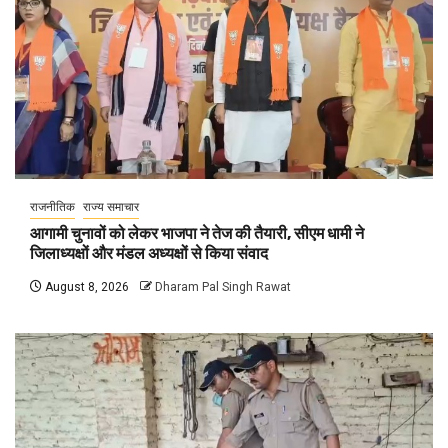
राजनीतिक
राज्य समाचार
आगामी चुनावों को लेकर भाजपा ने तेज की तैयारी, सीएम धामी ने
जिलाध्यक्षों और मंडल अध्यक्षों से किया संवाद
August 8, 2026
Dharam Pal Singh Rawat