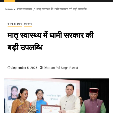
Menu
Home
राज्य समाचार
मातृ स्वास्थ्य में धामी सरकार की बड़ी उपलब्धि
राज्य समाचार
स्वास्थ्य
मातृ स्वास्थ्य में धामी सरकार की
बड़ी उपलब्धि
September 5, 2025
Dharam Pal Singh Rawat