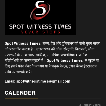
Spot Witness Times
राज्य, देश और दुनियाभर की सभी मुख्य खबरों
को प्रसारित करता है। उत्तराखण्ड की लोक संस्कृति, विरासतों, लोक
परंपराओ के साथ-साथ आर्थिक, सामाजिक राजनीतिक व धार्मिक
गतिविधियों का सजग प्रहरी है।
Spot Witness Times
से जुड़ने के
लिए हमारे फोन नंबर के माध्यम या फेसबुक पेज,यू-ट्यूब चैनल,इंस्टाग्राम
आदि पर सम्पर्क करे।
Email: spotwitnesstimes@gmail.com
CALENDER
August 2026