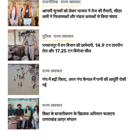
राजनीतिक
राज्य समाचार
आगामी चुनावों को लेकर भाजपा ने तेज की तैयारी, सीएम
धामी ने जिलाध्यक्षों और मंडल अध्यक्षों से किया संवाद
पुलिस
राज्य समाचार
भगवानपुर में वन विभाग की छापेमारी, 14.9 टन तारपीन
तेल और 17.25 टन बिरोजा सील
राज्य समाचार
गंगा में बढ़ी सिल्ट, अपर गंगा कैनाल में पानी की आपूर्ति रोकी
गई
राज्य समाचार
शिक्षा के बाजारीकरण के खिलाफ अभियान चलाएगा
उत्तराखंड छात्र संगठन