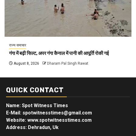
राज्य समाचार
गंगा में बढ़ी सिल्ट, अपर गंगा कैनाल में पानी की आपूर्ति रोकी गई
August 8, 2026
Dharam Pal Singh Rawat
QUICK CONTACT
Name: Spot Witness Times
E-Mail: spotwitnesstimes@gmail.com
Website: www.spotwitnesstimes.com
Address: Dehradun, Uk