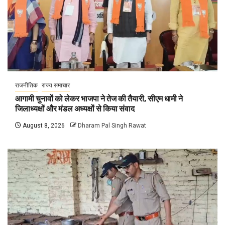
राजनीतिक
राज्य समाचार
आगामी चुनावों को लेकर भाजपा ने तेज की तैयारी, सीएम धामी ने
जिलाध्यक्षों और मंडल अध्यक्षों से किया संवाद
August 8, 2026
Dharam Pal Singh Rawat