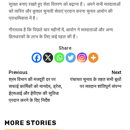
सुरक्षा बनाए रखते हुए सेवा वितरण को बढ़ाना है। अपने सभी मतदाताओं
को त्वरित और कुशल चुनावी सेवाएं प्रदान करना चुनाव आयोग की
प्राथमिकता में है।
गौरतलब है कि पिछले चार महीनों में, आयोग ने मतदाताओं और अन्य
हितधारकों के लाभ के लिए कई पहल की हैं।
Share
Previous
Next
Post
श्रम विभाग की मजदूरी दर पर
पंचायत चुनाव के तहत सभी बूथों
navigation
सफाई कार्मिकों को मानदेय, ड्रेस,
पर मतदान शांतिपूर्ण संपन्न
ईएसआई और ईपीएफ की सुविधा
प्रदान करने के दिए निर्देश
MORE STORIES