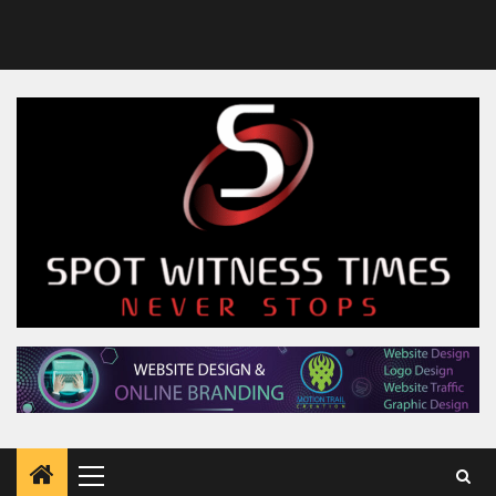
Primary