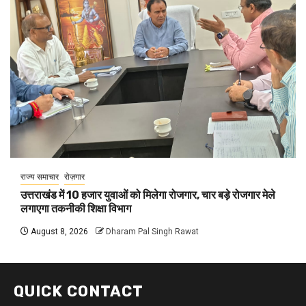
राज्य समाचार
रोज़गार
उत्तराखंड में 10 हजार युवाओं को मिलेगा रोजगार, चार बड़े रोजगार मेले
लगाएगा तकनीकी शिक्षा विभाग
August 8, 2026
Dharam Pal Singh Rawat
QUICK CONTACT