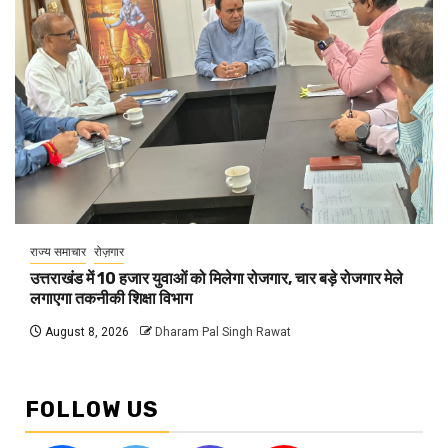
राज्य समाचार
रोज़गार
उत्तराखंड में 10 हजार युवाओं को मिलेगा रोजगार, चार बड़े रोजगार मेले
लगाएगा तकनीकी शिक्षा विभाग
August 8, 2026
Dharam Pal Singh Rawat
FOLLOW US