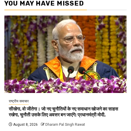
YOU MAY HAVE MISSED
राष्ट्रीय समाचार
सीखेगा, वो जीतेगा। जो नए चुनौतियों के नए समाधान खोजने का साहस
रखेगा, चुनौती उसके लिए अवसर बन जाएंगे: प्रधानमंत्री मोदी,
August 8, 2026
Dharam Pal Singh Rawat