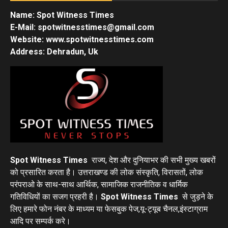
Name: Spot Witness Times
E-Mail: spotwitnesstimes@gmail.com
Website: www.spotwitnesstimes.com
Address: Dehradun, Uk
Spot Witness Times
राज्य, देश और दुनियाभर की सभी मुख्य खबरों
को प्रसारित करता है। उत्तराखण्ड की लोक संस्कृति, विरासतों, लोक
परंपराओ के साथ-साथ आर्थिक, सामाजिक राजनीतिक व धार्मिक
गतिविधियों का सजग प्रहरी है।
Spot Witness Times
से जुड़ने के
लिए हमारे फोन नंबर के माध्यम या फेसबुक पेज,यू-ट्यूब चैनल,इंस्टाग्राम
आदि पर सम्पर्क करे।