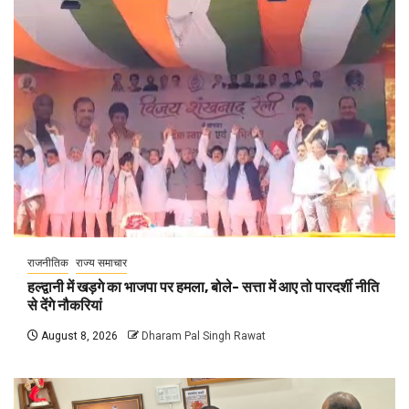
राजनीतिक
राज्य समाचार
हल्द्वानी में खड़गे का भाजपा पर हमला, बोले- सत्ता में आए तो पारदर्शी नीति
से देंगे नौकरियां
August 8, 2026
Dharam Pal Singh Rawat