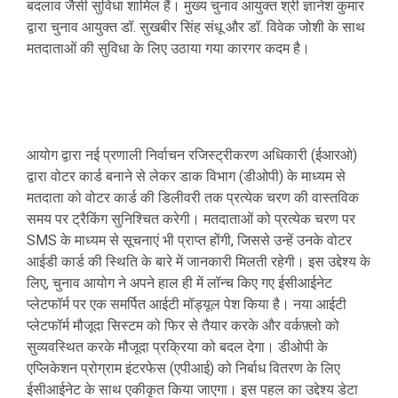
बदलाव जैसी सुविधा शामिल हैं। मुख्य चुनाव आयुक्त श्री ज्ञानेश कुमार
द्वारा चुनाव आयुक्त डॉ. सुखबीर सिंह संधू और डॉ. विवेक जोशी के साथ
मतदाताओं की सुविधा के लिए उठाया गया कारगर कदम है।
आयोग द्वारा नई प्रणाली निर्वाचन रजिस्ट्रीकरण अधिकारी (ईआरओ)
द्वारा वोटर कार्ड बनाने से लेकर डाक विभाग (डीओपी) के माध्यम से
मतदाता को वोटर कार्ड की डिलीवरी तक प्रत्येक चरण की वास्तविक
समय पर ट्रैकिंग सुनिश्चित करेगी। मतदाताओं को प्रत्येक चरण पर
SMS के माध्यम से सूचनाएं भी प्राप्त होंगी, जिससे उन्हें उनके वोटर
आईडी कार्ड की स्थिति के बारे में जानकारी मिलती रहेगी। इस उद्देश्य के
लिए, चुनाव आयोग ने अपने हाल ही में लॉन्च किए गए ईसीआईनेट
प्लेटफॉर्म पर एक समर्पित आईटी मॉड्यूल पेश किया है। नया आईटी
प्लेटफॉर्म मौजूदा सिस्टम को फिर से तैयार करके और वर्कफ़्लो को
सुव्यवस्थित करके मौजूदा प्रक्रिया को बदल देगा। डीओपी के
एप्लिकेशन प्रोग्राम इंटरफेस (एपीआई) को निर्बाध वितरण के लिए
ईसीआईनेट के साथ एकीकृत किया जाएगा। इस पहल का उद्देश्य डेटा