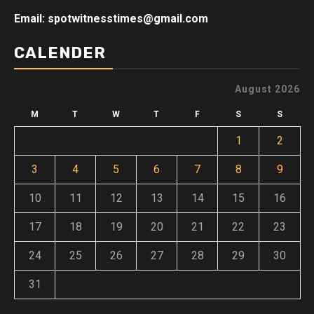
Email: spotwitnesstimes@gmail.com
CALENDER
August 2026
M
T
W
T
F
S
S
1
2
3
4
5
6
7
8
9
10
11
12
13
14
15
16
17
18
19
20
21
22
23
24
25
26
27
28
29
30
31