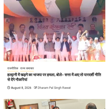
राजनीतिक
राज्य समाचार
हल्द्वानी में खड़गे का भाजपा पर हमला, बोले- सत्ता में आए तो पारदर्शी नीति
से देंगे नौकरियां
August 8, 2026
Dharam Pal Singh Rawat