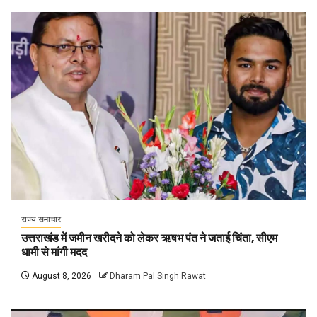
राज्य समाचार
उत्तराखंड में जमीन खरीदने को लेकर ऋषभ पंत ने जताई चिंता, सीएम
धामी से मांगी मदद
August 8, 2026
Dharam Pal Singh Rawat