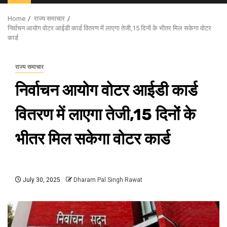
Menu
Home
राज्य समाचार
निर्वाचन आयोग वोटर आईडी कार्ड वितरण में लाएगा तेजी,15 दिनों के भीतर मिल सकेगा वोटर
कार्ड
राज्य समाचार
निर्वाचन आयोग वोटर आईडी कार्ड
वितरण में लाएगा तेजी,15 दिनों के
भीतर मिल सकेगा वोटर कार्ड
July 30, 2025
Dharam Pal Singh Rawat