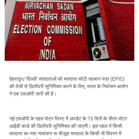
देहरादून/ दिल्ली: मतदाताओं को मतदाता फोटो पहचान पत्र (EPIC)
की तेजी से डिलीवरी सुनिश्चित करने के लिए, भारत के निर्वाचन आयोग
ने एक एसओपी जारी की है।
नई एसओपी के तहत वोटर लिस्ट में अपडेट के 15 दिनों के भीतर वोटर
आईडी कार्ड की डिलीवरी सुनिश्चित की जाएगी। इस पहल में किसी
मतदाता का नया नामांकन या मौजूदा मतदाता के किसी भी विवरण में