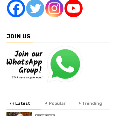
JOIN US
Latest
Popular
Trending
राष्ट्रीय समाचार