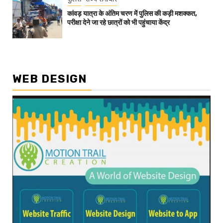
कांवड़ यात्रा के अंतिम चरण में पुलिस की कड़ी मशक्कत,
परीक्षा देने जा रहे छात्रों को भी पहुंचाया केंद्र
WEB DESIGN