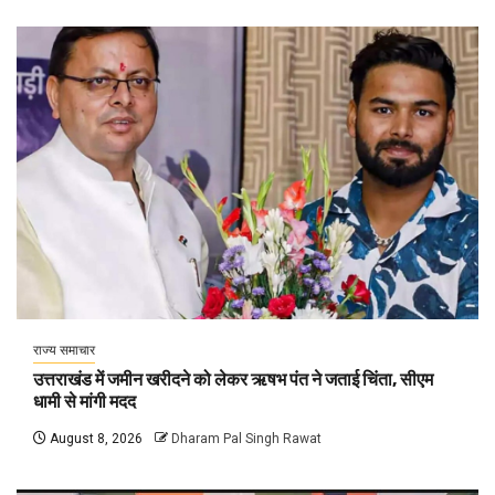
राज्य समाचार
उत्तराखंड में जमीन खरीदने को लेकर ऋषभ पंत ने जताई चिंता, सीएम
धामी से मांगी मदद
August 8, 2026
Dharam Pal Singh Rawat