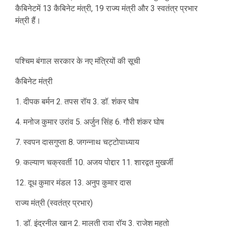
कैबिनेटमें 13 कैबिनेट मंत्री, 19 राज्य मंत्री और 3 स्वतंत्र प्रभार
मंत्री हैं।
पश्चिम बंगाल सरकार के नए मंत्रियों की सूची
कैबिनेट मंत्री
1. दीपक बर्मन 2. तपस रॉय 3. डॉ. शंकर घोष
4. मनोज कुमार उरांव 5. अर्जुन सिंह 6. गौरी शंकर घोष
7. स्वपन दासगुप्ता 8. जगन्नाथ चट्टोपाध्याय
9. कल्याण चक्रवर्ती 10. अजय पोद्दार 11. शारद्वत मुखर्जी
12. दूध कुमार मंडल 13. अनुप कुमार दास
राज्य मंत्री (स्वतंत्र प्रभार)
1. डॉ. इंद्रनील खान 2. मालती रावा रॉय 3. राजेश महतो