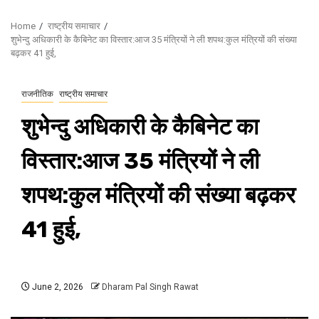
Home
राष्ट्रीय समाचार
शुभेन्दु अधिकारी के कैबिनेट का विस्तार:आज 35 मंत्रियों ने ली शपथ:कुल मंत्रियों की संख्या
बढ़कर 41 हुई,
राजनीतिक
राष्ट्रीय समाचार
शुभेन्दु अधिकारी के कैबिनेट का
विस्तार:आज 35 मंत्रियों ने ली
शपथ:कुल मंत्रियों की संख्या बढ़कर
41 हुई,
June 2, 2026
Dharam Pal Singh Rawat