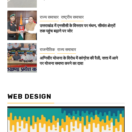
राज्य समाचार
राष्ट्रीय समाचार
उत्तराखंड में एनसीसी के विस्तार पर मंथन, सीमांत क्षेत्रों
तक पहुंच बढ़ाने पर जोर
राजनीतिक
राज्य समाचार
अग्निवीर योजना के विरोध में कांग्रेस की रैली, सत्ता में आने
पर योजना समाप्त करने का दावा
WEB DESIGN