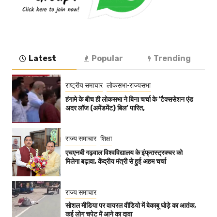
Latest
Popular
Trending
राष्ट्रीय समाचार
लोकसभा-राज्यसभा
हंगामे के बीच ही लोकसभा ने बिना चर्चा के ‘टैक्ससेशन एंड
अदर लॉज (अमेंडमेंट) बिल’ पारित,
राज्य समाचार
शिक्षा
एचएनबी गढ़वाल विश्वविद्यालय के इंफ्रास्ट्रक्चर को
मिलेगा बढ़ावा, केंद्रीय मंत्री से हुई अहम चर्चा
राज्य समाचार
सोशल मीडिया पर वायरल वीडियो में बेकाबू घोड़े का आतंक,
कई लोग चपेट में आने का दावा