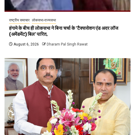
राष्ट्रीय समाचार
लोकसभा-राज्यसभा
हंगामे के बीच ही लोकसभा ने बिना चर्चा के ‘टैक्ससेशन एंड अदर लॉज
(अमेंडमेंट) बिल’ पारित,
August 6, 2026
Dharam Pal Singh Rawat