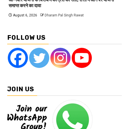
समाप्त करने का दावा
August 6, 2026
Dharam Pal Singh Rawat
FOLLOW US
JOIN US