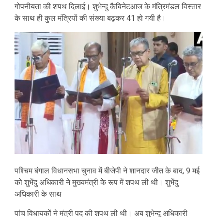
गोपनीयता की शपथ दिलाई। शुभेन्दु कैबिनेटआज के मंत्रिमंडल विस्तार
के साथ ही कुल मंत्रियों की संख्या बढ़कर 41 हो गयी है।
पश्चिम बंगाल विधानसभा चुनाव में बीजेपी ने शानदार जीत के बाद, 9 मई
को शुभेंदु अधिकारी ने मुख्यमंत्री के रूप में शपथ ली थी। शुभेंदु
अधिकारी के साथ
पांच विधायकों ने मंत्री पद की शपथ ली थी। अब शुभेन्दु अधिकारी