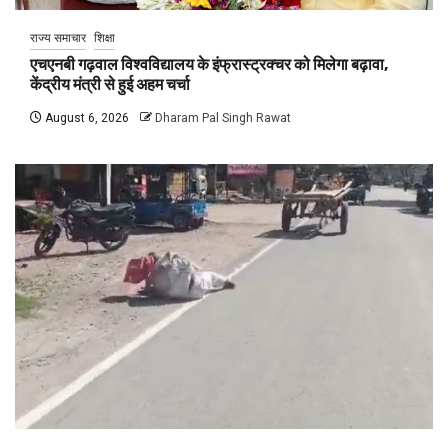
राज्य समाचार
शिक्षा
एचएनबी गढ़वाल विश्वविद्यालय के इंफ्रास्ट्रक्चर को मिलेगा बढ़ावा,
केंद्रीय मंत्री से हुई अहम चर्चा
August 6, 2026
Dharam Pal Singh Rawat