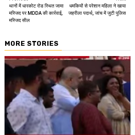
Post
थानों में धारकोट रोड स्थित जामा
धमकियों से परेशान महिला ने खाया
navigation
मस्जिद पर MDDA की कार्रवाई,
जहरीला पदार्थ, जांच में जुटी पुलिस
मस्जिद सील
MORE STORIES