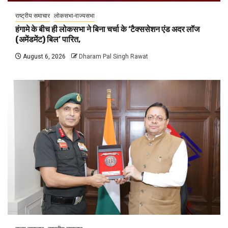
राष्ट्रीय समाचार
लोकसभा-राज्यसभा
हंगामे के बीच ही लोकसभा ने बिना चर्चा के ‘टैक्ससेशन एंड अदर लॉज
(अमेंडमेंट) बिल’ पारित,
August 6, 2026
Dharam Pal Singh Rawat