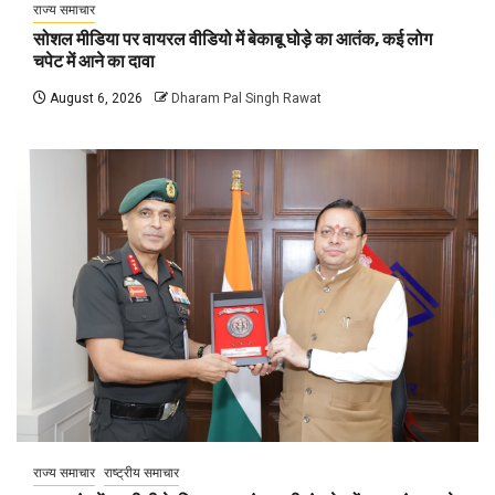
राज्य समाचार
सोशल मीडिया पर वायरल वीडियो में बेकाबू घोड़े का आतंक, कई लोग
चपेट में आने का दावा
August 6, 2026
Dharam Pal Singh Rawat
राज्य समाचार
राष्ट्रीय समाचार