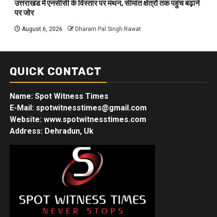
उत्तराखंड में एनसीसी के विस्तार पर मंथन, सीमांत क्षेत्रों तक पहुंच बढ़ाने
पर जोर
August 6, 2026
Dharam Pal Singh Rawat
QUICK CONTACT
Name: Spot Witness Times
E-Mail: spotwitnesstimes@gmail.com
Website: www.spotwitnesstimes.com
Address: Dehradun, Uk