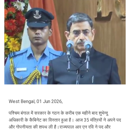
West Bengal, 01 Jun 2026,
पश्चिम बंगाल में सरकार के गठन के करीब एक महीने बाद शुभेन्दु
अधिकारी के कैबिनेट का विस्तार हुआ है। आज 35 मंत्रियों ने अपने पद
और गोपनीयता की शपथ ली है।राज्यपाल आर एन रवि ने पद और