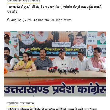
राज्य समाचार
राष्ट्रीय समाचार
उत्तराखंड में एनसीसी के विस्तार पर मंथन, सीमांत क्षेत्रों तक पहुंच बढ़ाने
पर जोर
August 6, 2026
Dharam Pal Singh Rawat
राजनीतिक
राज्य समाचार
अग्निवीर योजना के विरोध में कांग्रेस की रैली, सत्ता में आने पर योजना