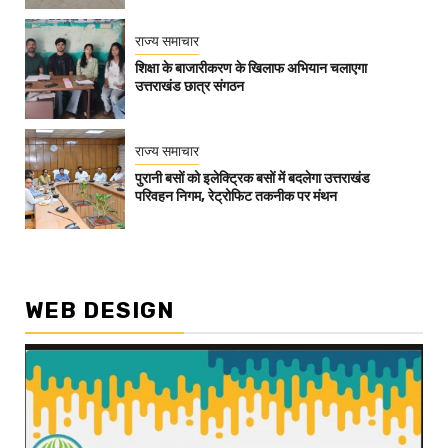
राज्य समाचार
शिक्षा के बाजारीकरण के खिलाफ अभियान चलाएगा
उत्तराखंड छात्र संगठन
राज्य समाचार
पुरानी बसों को इलेक्ट्रिक बसों में बदलेगा उत्तराखंड
परिवहन निगम, रेट्रोफिट तकनीक पर मंथन
WEB DESIGN