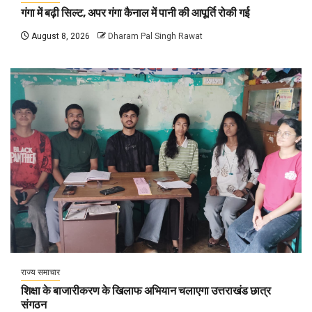
गंगा में बढ़ी सिल्ट, अपर गंगा कैनाल में पानी की आपूर्ति रोकी गई
August 8, 2026
Dharam Pal Singh Rawat
राज्य समाचार
शिक्षा के बाजारीकरण के खिलाफ अभियान चलाएगा उत्तराखंड छात्र
संगठन