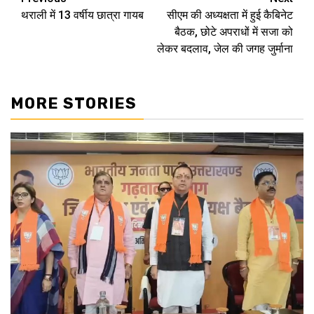
Post
थराली में 13 वर्षीय छात्रा गायब
सीएम की अध्यक्षता में हुई कैबिनेट
navigation
बैठक, छोटे अपराधों में सजा को
लेकर बदलाव, जेल की जगह जुर्माना
MORE STORIES