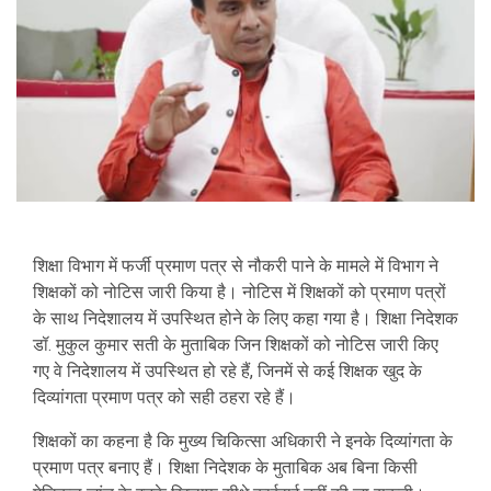
शिक्षा विभाग में फर्जी प्रमाण पत्र से नौकरी पाने के मामले में विभाग ने
शिक्षकों को नोटिस जारी किया है। नोटिस में शिक्षकों को प्रमाण पत्रों
के साथ निदेशालय में उपस्थित होने के लिए कहा गया है। शिक्षा निदेशक
डॉ. मुकुल कुमार सती के मुताबिक जिन शिक्षकों को नोटिस जारी किए
गए वे निदेशालय में उपस्थित हो रहे हैं, जिनमें से कई शिक्षक खुद के
दिव्यांगता प्रमाण पत्र को सही ठहरा रहे हैं।
शिक्षकों का कहना है कि मुख्य चिकित्सा अधिकारी ने इनके दिव्यांगता के
प्रमाण पत्र बनाए हैं। शिक्षा निदेशक के मुताबिक अब बिना किसी