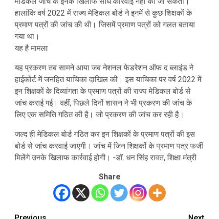
मेडिकल जांच के इनके खिलाफ सीधे कार्रवाई नहीं की जा सकती।
हालांकि वर्ष 2022 में राज्य मेडिकल बोर्ड ने इनमें से कुछ शिक्षकों के
प्रमाण पत्रों की जांच की थी। जिसमें प्रमाण पत्रों को गलत बताया
गया था।
यह है मामला
यह प्रकरण तब सामने आया जब नेशनल फेडरेशन ऑफ द ब्लाइंड ने
हाईकोर्ट में जनहित याचिका दाखिल की। इस याचिका पर वर्ष 2022 में
इन शिक्षकों के दिव्यांगता के प्रमाण पत्रों की राज्य मेडिकल बोर्ड से
जांच कराई गई। वहीं, पिछले दिनों शासन ने भी प्रकरण की जांच के
लिए एक समिति गठित की है। जो प्रकरण की जांच कर रही है।
जल्द ही मेडिकल बोर्ड गठित कर इन शिक्षकों के प्रमाण पत्रों की इस
बोर्ड से जांच करवाई जाएगी। जांच में जिन शिक्षकों के प्रमाण पत्र फर्जी
मिलेंगे उनके खिलाफ कार्रवाई होगी। -डॉ. धन सिंह रावत, शिक्षा मंत्री
Share
Previous
Next