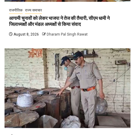
राजनीतिक
राज्य समाचार
आगामी चुनावों को लेकर भाजपा ने तेज की तैयारी, सीएम धामी ने
जिलाध्यक्षों और मंडल अध्यक्षों से किया संवाद
August 8, 2026
Dharam Pal Singh Rawat