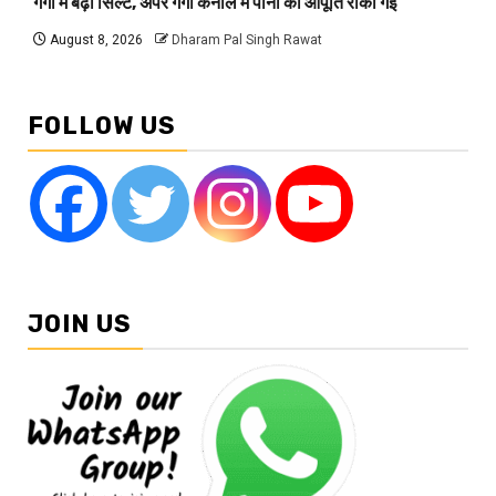
गंगा में बढ़ी सिल्ट, अपर गंगा कैनाल में पानी की आपूर्ति रोकी गई
August 8, 2026
Dharam Pal Singh Rawat
FOLLOW US
JOIN US