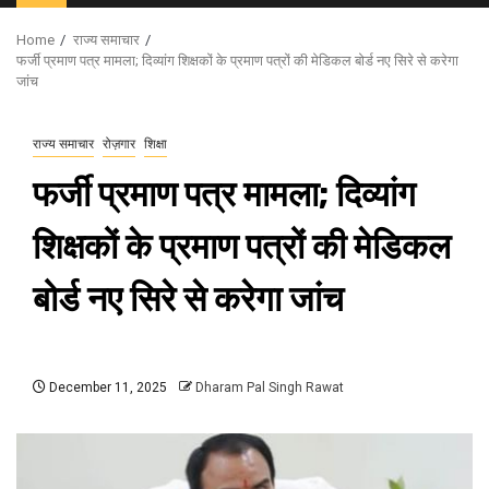
Menu
Home
राज्य समाचार
फर्जी प्रमाण पत्र मामला; दिव्यांग शिक्षकों के प्रमाण पत्रों की मेडिकल बोर्ड नए सिरे से करेगा
जांच
राज्य समाचार
रोज़गार
शिक्षा
फर्जी प्रमाण पत्र मामला; दिव्यांग
शिक्षकों के प्रमाण पत्रों की मेडिकल
बोर्ड नए सिरे से करेगा जांच
December 11, 2025
Dharam Pal Singh Rawat