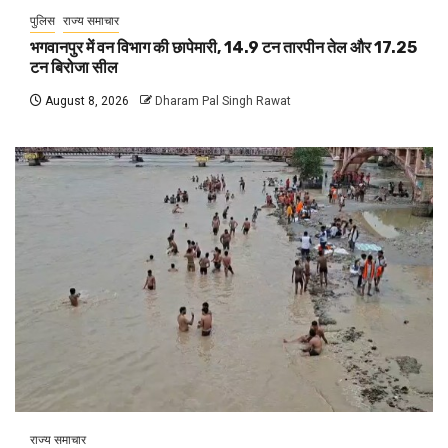
पुलिस
राज्य समाचार
भगवानपुर में वन विभाग की छापेमारी, 14.9 टन तारपीन तेल और 17.25
टन बिरोजा सील
August 8, 2026
Dharam Pal Singh Rawat
राज्य समाचार