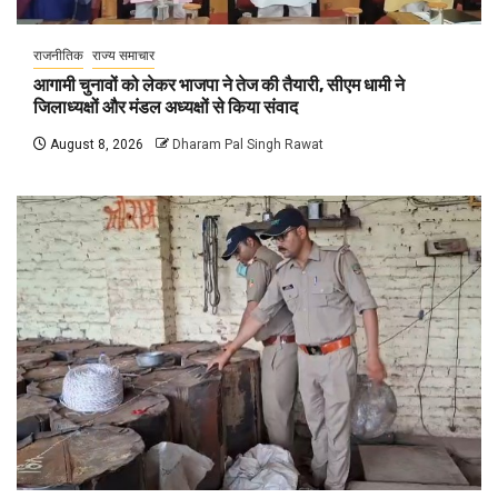
राजनीतिक
राज्य समाचार
आगामी चुनावों को लेकर भाजपा ने तेज की तैयारी, सीएम धामी ने
जिलाध्यक्षों और मंडल अध्यक्षों से किया संवाद
August 8, 2026
Dharam Pal Singh Rawat