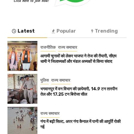
Latest
Popular
Trending
राजनीतिक
राज्य समाचार
आगामी चुनावों को लेकर भाजपा ने तेज की तैयारी, सीएम
धामी ने जिलाध्यक्षों और मंडल अध्यक्षों से किया संवाद
पुलिस
राज्य समाचार
भगवानपुर में वन विभाग की छापेमारी, 14.9 टन तारपीन
तेल और 17.25 टन बिरोजा सील
राज्य समाचार
गंगा में बढ़ी सिल्ट, अपर गंगा कैनाल में पानी की आपूर्ति रोकी
गई