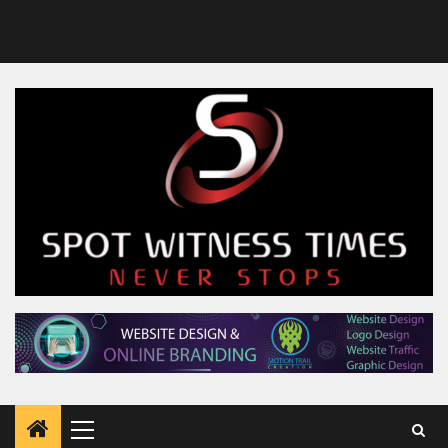
Primary