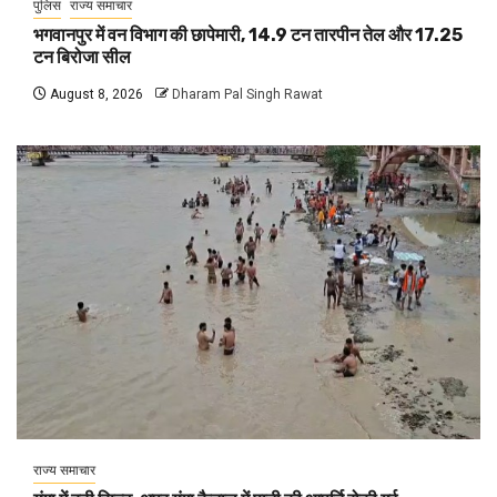
पुलिस
राज्य समाचार
भगवानपुर में वन विभाग की छापेमारी, 14.9 टन तारपीन तेल और 17.25
टन बिरोजा सील
August 8, 2026
Dharam Pal Singh Rawat
राज्य समाचार