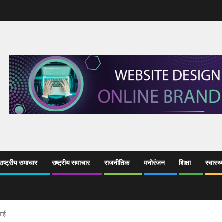
ाष्ट्रीय समाचार
राष्ट्रीय समाचार
राजनीतिक
मनोरंजन
शिक्षा
स्वास्थ्
धाई