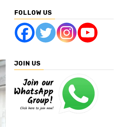
FOLLOW US
JOIN US