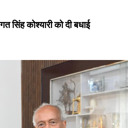
गत सिंह कोश्यारी को दी बधाई