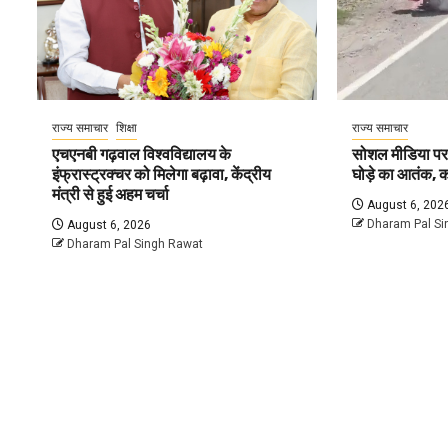
राज्य समाचार
शिक्षा
राज्य समाचार
एचएनबी गढ़वाल विश्वविद्यालय के
सोशल मीडिया पर व
इंफ्रास्ट्रक्चर को मिलेगा बढ़ावा, केंद्रीय
घोड़े का आतंक, क
मंत्री से हुई अहम चर्चा
August 6, 202
Dharam Pal Si
August 6, 2026
Dharam Pal Singh Rawat