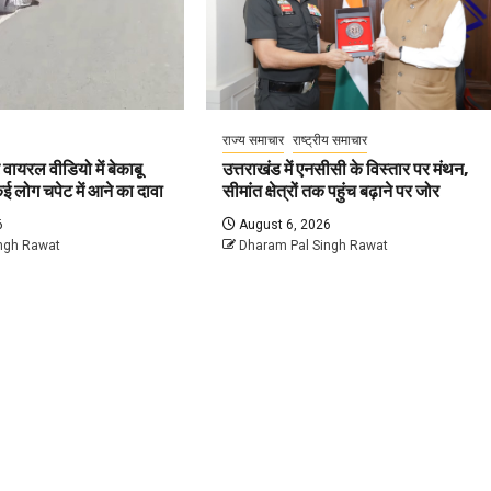
राज्य समाचार
राष्ट्रीय समाचार
ायरल वीडियो में बेकाबू
उत्तराखंड में एनसीसी के विस्तार पर मंथन,
ई लोग चपेट में आने का दावा
सीमांत क्षेत्रों तक पहुंच बढ़ाने पर जोर
6
August 6, 2026
ngh Rawat
Dharam Pal Singh Rawat