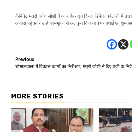
कैबिनेट मंत्री गणेश जोशी ने आज देहरादून स्थित डिफेंस कॉलोनी में उत्तराख
आवास पहुंचकर उन्हें पद्मभूषण से अलंकृत किए जाने पर बधाई एवं शुभकाम
Previous
Post
डोभालवाला में विकास कार्यों का निरीक्षण, मंत्री जोशी ने दिए तेजी के निर्द
navigation
MORE STORIES