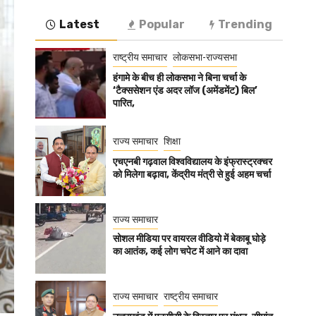
Latest
Popular
Trending
राष्ट्रीय समाचार
लोकसभा-राज्यसभा
हंगामे के बीच ही लोकसभा ने बिना चर्चा के
‘टैक्ससेशन एंड अदर लॉज (अमेंडमेंट) बिल’
पारित,
राज्य समाचार
शिक्षा
एचएनबी गढ़वाल विश्वविद्यालय के इंफ्रास्ट्रक्चर
को मिलेगा बढ़ावा, केंद्रीय मंत्री से हुई अहम चर्चा
राज्य समाचार
सोशल मीडिया पर वायरल वीडियो में बेकाबू घोड़े
का आतंक, कई लोग चपेट में आने का दावा
राज्य समाचार
राष्ट्रीय समाचार