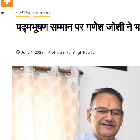
राजनीतिक
राज्य समाचार
पद्मभूषण सम्मान पर गणेश जोशी ने भ
June 1, 2026
Dharam Pal Singh Rawat