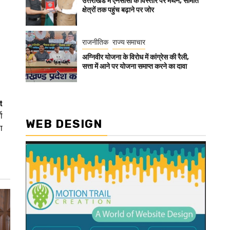
उत्तराखंड में एनसीसी के विस्तार पर मंथन, सीमांत
क्षेत्रों तक पहुंच बढ़ाने पर जोर
राजनीतिक
राज्य समाचार
अग्निवीर योजना के विरोध में कांग्रेस की रैली,
सत्ता में आने पर योजना समाप्त करने का दावा
t
ा
WEB DESIGN
ा