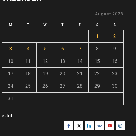
August 2026
M
T
W
T
F
S
S
1
2
3
4
5
6
7
8
9
10
11
12
13
14
15
16
17
18
19
20
21
22
23
24
25
26
27
28
29
30
31
« Jul
Facebook
Twitter
Linkedin
VK
Youtube
Instagr