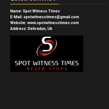
Name: Spot Witness Times
E-Mail: spotwitnesstimes@gmail.com
Website: www.spotwitnesstimes.com
Address: Dehradun, Uk