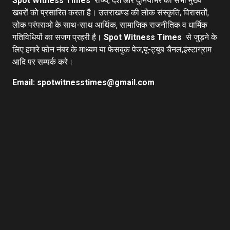
Spot Witness Times
राज्य, देश और दुनियाभर की सभी मुख्य
खबरों को प्रसारित करता है। उत्तराखण्ड की लोक संस्कृति, विरासतों,
लोक परंपराओ के साथ-साथ आर्थिक, सामाजिक राजनीतिक व धार्मिक
गतिविधियों का सजग प्रहरी है।
Spot Witness Times
से जुड़ने के
लिए हमारे फोन नंबर के माध्यम या फेसबुक पेज,यू-ट्यूब चैनल,इंस्टाग्राम
आदि पर सम्पर्क करे।
Email: spotwitnesstimes@gmail.com