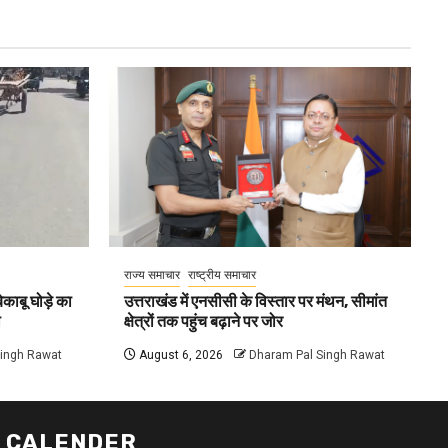
राज्य समाचार
राष्ट्रीय समाचार
काबू घोड़े का
उत्तराखंड में एनसीसी के विस्तार पर मंथन, सीमांत
ा
क्षेत्रों तक पहुंच बढ़ाने पर जोर
Singh Rawat
August 6, 2026
Dharam Pal Singh Rawat
CALENDER