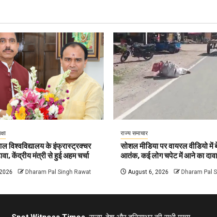
क्षा
राज्य समाचार
ल विश्वविद्यालय के इंफ्रास्ट्रक्चर
सोशल मीडिया पर वायरल वीडियो में बे
वा, केंद्रीय मंत्री से हुई अहम चर्चा
आतंक, कई लोग चपेट में आने का दाव
 2026
Dharam Pal Singh Rawat
August 6, 2026
Dharam Pal 