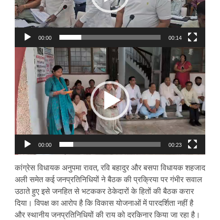
00:00
00:14
Video
Player
00:00
00:23
कांग्रेस विधायक अनुपमा रावत, रवि बहादुर और बसपा विधायक शहजाद
अली समेत कई जनप्रतिनिधियों ने बैठक की प्रक्रिया पर गंभीर सवाल
उठाते हुए इसे जनहित से भटककर ठेकेदारों के हितों की बैठक करार
दिया। विपक्ष का आरोप है कि विकास योजनाओं में पारदर्शिता नहीं है
और स्थानीय जनप्रतिनिधियों की राय को दरकिनार किया जा रहा है।