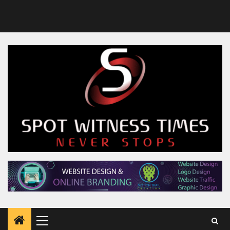
Primary