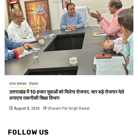
राज्य समाचार
रोज़गार
उत्तराखंड में 10 हजार युवाओं को मिलेगा रोजगार, चार बड़े रोजगार मेले
लगाएगा तकनीकी शिक्षा विभाग
August 8, 2026
Dharam Pal Singh Rawat
FOLLOW US