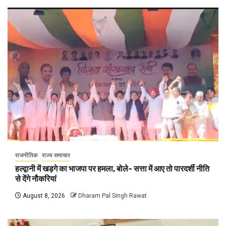
राजनीतिक
राज्य समाचार
हल्द्वानी में खड़गे का भाजपा पर हमला, बोले- सत्ता में आए तो पारदर्शी नीति
से देंगे नौकरियां
August 8, 2026
Dharam Pal Singh Rawat