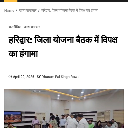
Menu
Home
राज्य समाचार
हरिद्वार: जिला योजना बैठक में विपक्ष का हंगामा
राजनीतिक
राज्य समाचार
हरिद्वार: जिला योजना बैठक में विपक्ष
का हंगामा
April 29, 2026
Dharam Pal Singh Rawat