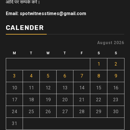
आदि पर सम्पर्क करे।
Email: spotwitnesstimes@gmail.com
CALENDER
August 2026
M
T
W
T
F
S
S
1
2
3
4
5
6
7
8
9
10
11
12
13
14
15
16
17
18
19
20
21
22
23
24
25
26
27
28
29
30
31