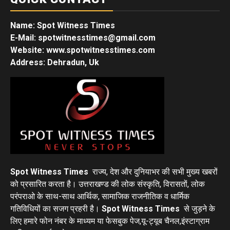
Name: Spot Witness Times
E-Mail: spotwitnesstimes@gmail.com
Website: www.spotwitnesstimes.com
Address: Dehradun, Uk
Spot Witness Times
राज्य, देश और दुनियाभर की सभी मुख्य खबरों
को प्रसारित करता है। उत्तराखण्ड की लोक संस्कृति, विरासतों, लोक
परंपराओ के साथ-साथ आर्थिक, सामाजिक राजनीतिक व धार्मिक
गतिविधियों का सजग प्रहरी है।
Spot Witness Times
से जुड़ने के
लिए हमारे फोन नंबर के माध्यम या फेसबुक पेज,यू-ट्यूब चैनल,इंस्टाग्राम