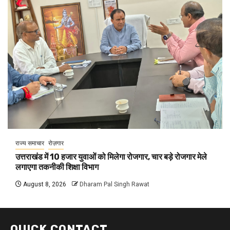
राज्य समाचार
रोज़गार
उत्तराखंड में 10 हजार युवाओं को मिलेगा रोजगार, चार बड़े रोजगार मेले
लगाएगा तकनीकी शिक्षा विभाग
August 8, 2026
Dharam Pal Singh Rawat
QUICK CONTACT