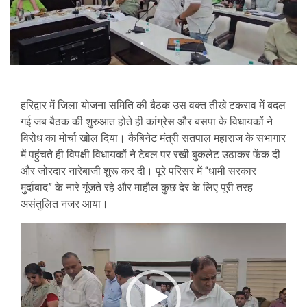
हरिद्वार में जिला योजना समिति की बैठक उस वक्त तीखे टकराव में बदल
गई जब बैठक की शुरुआत होते ही कांग्रेस और बसपा के विधायकों ने
विरोध का मोर्चा खोल दिया। कैबिनेट मंत्री सतपाल महाराज के सभागार
में पहुंचते ही विपक्षी विधायकों ने टेबल पर रखी बुकलेट उठाकर फेंक दी
और जोरदार नारेबाजी शुरू कर दी। पूरे परिसर में “धामी सरकार
मुर्दाबाद” के नारे गूंजते रहे और माहौल कुछ देर के लिए पूरी तरह
असंतुलित नजर आया।
Video
Player