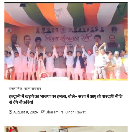
राजनीतिक
राज्य समाचार
हल्द्वानी में खड़गे का भाजपा पर हमला, बोले- सत्ता में आए तो पारदर्शी नीति
से देंगे नौकरियां
August 8, 2026
Dharam Pal Singh Rawat