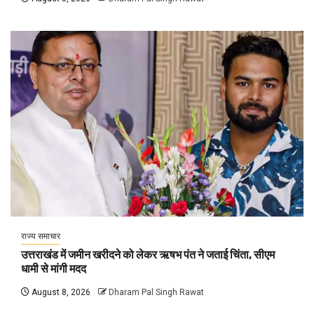
राज्य समाचार
उत्तराखंड में जमीन खरीदने को लेकर ऋषभ पंत ने जताई चिंता, सीएम
धामी से मांगी मदद
August 8, 2026
Dharam Pal Singh Rawat