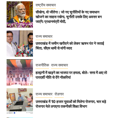
राष्ट्रीय समाचार
सीखेगा, वो जीतेगा। जो नए चुनौतियों के नए समाधान
खोजने का साहस रखेगा, चुनौती उसके लिए अवसर बन
जाएंगे: प्रधानमंत्री मोदी,
राज्य समाचार
उत्तराखंड में जमीन खरीदने को लेकर ऋषभ पंत ने जताई
चिंता, सीएम धामी से मांगी मदद
राजनीतिक
राज्य समाचार
हल्द्वानी में खड़गे का भाजपा पर हमला, बोले- सत्ता में आए तो
पारदर्शी नीति से देंगे नौकरियां
राज्य समाचार
रोज़गार
उत्तराखंड में 10 हजार युवाओं को मिलेगा रोजगार, चार बड़े
रोजगार मेले लगाएगा तकनीकी शिक्षा विभाग