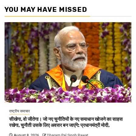
YOU MAY HAVE MISSED
राष्ट्रीय समाचार
सीखेगा, वो जीतेगा। जो नए चुनौतियों के नए समाधान खोजने का साहस
रखेगा, चुनौती उसके लिए अवसर बन जाएंगे: प्रधानमंत्री मोदी,
August 8, 2026
Dharam Pal Singh Rawat