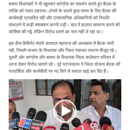
बसपा विधायकों ने भी खुलकर कांग्रेस का समर्थन करते हुए बैठक के
तरीके को गलत ठहराया।हंगामे के चलते कुछ समय के लिए बैठक की
कार्यवाही प्रभावित रही और प्रशासनिक अधिकारियों को स्थिति
संभालने में कड़ी मशक्कत करनी पड़ी। बाद में हालात सामान्य करने की
कोशिश की गई, लेकिन विरोध थमने का नाम नहीं ले रहा था।
इस बीच कैबिनेट मंत्री सतपाल महाराज की अध्यक्षता में बैठक जारी
रही, जिसमें भाजपा के विधायक और जिला पंचायत सदस्य मौजूद रहे।
दूसरी ओर कांग्रेस और बसपा के विधायक जिला कलेक्टर परिसर में
धरना देकर विरोध जताते रहे। पूरे घटनाक्रम ने जिला योजना बैठक की
पारदर्शिता और कार्यशैली पर नए सिरे से सवाल खड़े कर दिए हैं।
Video
Player