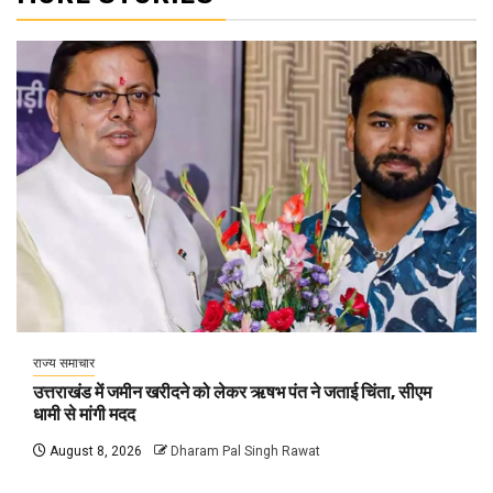
राज्य समाचार
उत्तराखंड में जमीन खरीदने को लेकर ऋषभ पंत ने जताई चिंता, सीएम
धामी से मांगी मदद
August 8, 2026
Dharam Pal Singh Rawat