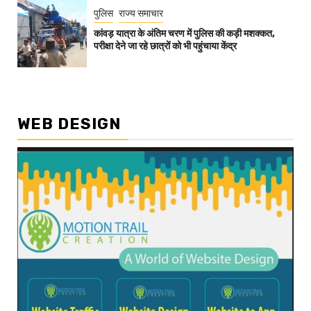
पुलिस
राज्य समाचार
कांवड़ यात्रा के अंतिम चरण में पुलिस की कड़ी मशक्कत,
परीक्षा देने जा रहे छात्रों को भी पहुंचाया केंद्र
WEB DESIGN