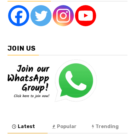
JOIN US
Latest
Popular
Trending