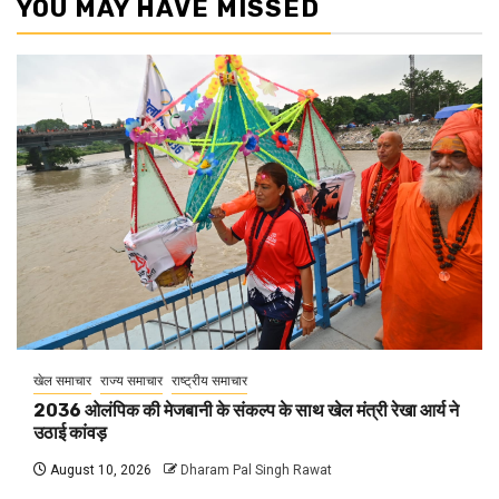
YOU MAY HAVE MISSED
खेल समाचार
राज्य समाचार
राष्ट्रीय समाचार
2036 ओलंपिक की मेजबानी के संकल्प के साथ खेल मंत्री रेखा आर्य ने
उठाई कांवड़
August 10, 2026
Dharam Pal Singh Rawat