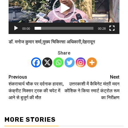
00:00
00:28
डॉ. मनोज कुमार शर्मा,मुख्य चिकित्सा अधिकारी,देहरादून
Share
Previous
Next
Post
शंकराचार्य चौक पर दर्दनाक हादसा,
उत्तरकाशी में कैबिनेट मंत्री मदन
navigation
कंक्रीट मिक्सर ट्रक की चपेट में
कौशिक ने किया स्मार्ट कंट्रोल रूम
आने से बुजुर्ग की मौत
का निरीक्षण
MORE STORIES