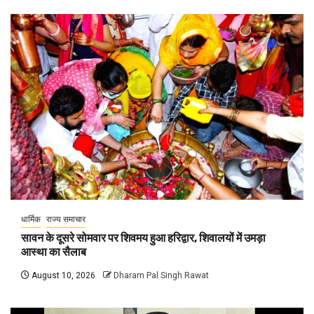
धार्मिक
राज्य समाचार
सावन के दूसरे सोमवार पर शिवमय हुआ हरिद्वार, शिवालयों में उमड़ा
आस्था का सैलाब
August 10, 2026
Dharam Pal Singh Rawat