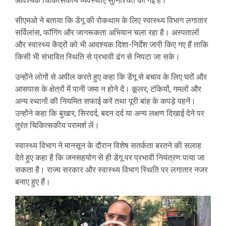
आवश्यक चिकित्सकीय व्यवस्थाएं सुनिश्चित की गई हैं।
सीएमओ ने बताया कि डेंगू की रोकथाम के लिए स्वास्थ्य विभाग लगातार
सर्विलांस, फॉगिंग और जागरूकता अभियान चला रहा है। अस्पतालों
और स्वास्थ्य केंद्रों को भी आवश्यक दिशा-निर्देश जारी किए गए हैं ताकि
किसी भी संभावित स्थिति से प्रभावी ढंग से निपटा जा सके।
उन्होंने लोगों से अपील करते हुए कहा कि डेंगू से बचाव के लिए घरों और
आसपास के क्षेत्रों में पानी जमा न होने दें। कूलर, टंकियों, गमलों और
अन्य स्थानों की नियमित सफाई करें तथा पूरी बांह के कपड़े पहनें।
उन्होंने कहा कि बुखार, सिरदर्द, बदन दर्द या अन्य लक्षण दिखाई देने पर
तुरंत चिकित्सकीय परामर्श लें।
स्वास्थ्य विभाग ने मानसून के दौरान विशेष सतर्कता बरतने की सलाह
देते हुए कहा है कि जनसहयोग से ही डेंगू पर प्रभावी नियंत्रण पाया जा
सकता है। राज्य सरकार और स्वास्थ्य विभाग स्थिति पर लगातार नजर
बनाए हुए हैं।
Video
Player