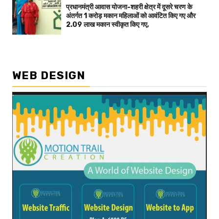
प्रधानमंत्री आवास योजना-शहरी क्षेत्र में दूसरे चरण के
अंतर्गत 1 करोड़ मकान महिलाओं को आवंटित किए गए और
2.09 लाख मकान स्वीकृत किए गए,
WEB DESIGN