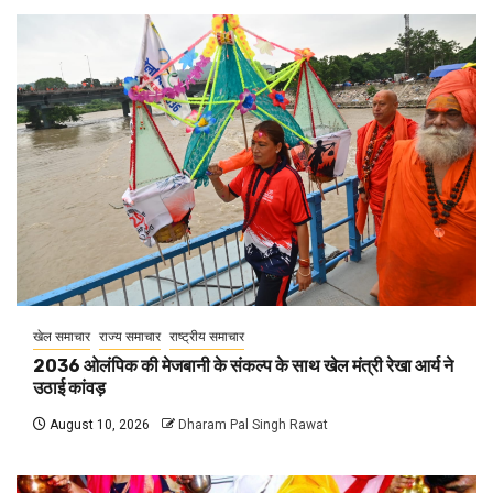
खेल समाचार
राज्य समाचार
राष्ट्रीय समाचार
2036 ओलंपिक की मेजबानी के संकल्प के साथ खेल मंत्री रेखा आर्य ने
उठाई कांवड़
August 10, 2026
Dharam Pal Singh Rawat