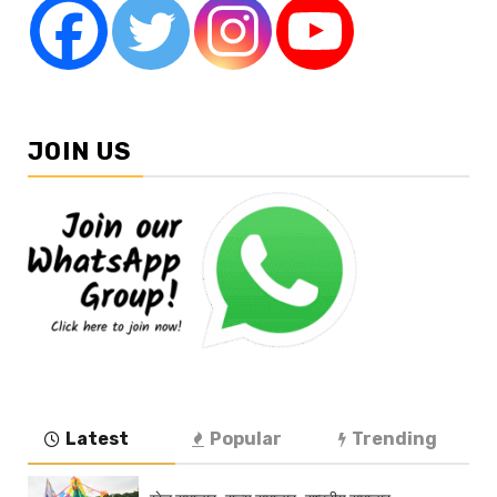
JOIN US
Latest
Popular
Trending