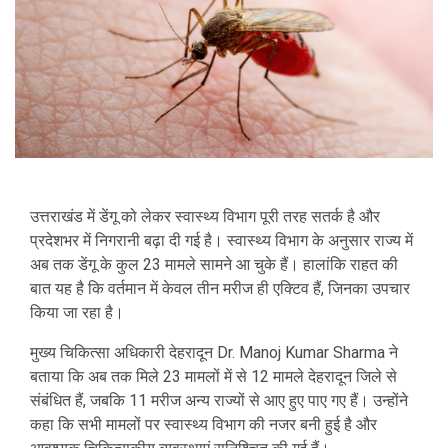
उत्तराखंड में डेंगू को लेकर स्वास्थ्य विभाग पूरी तरह सतर्क है और
प्रदेशभर में निगरानी बढ़ा दी गई है। स्वास्थ्य विभाग के अनुसार राज्य में
अब तक डेंगू के कुल 23 मामले सामने आ चुके हैं। हालांकि राहत की
बात यह है कि वर्तमान में केवल तीन मरीज ही एक्टिव हैं, जिनका उपचार
किया जा रहा है।
मुख्य चिकित्सा अधिकारी देहरादून
Dr. Manoj Kumar Sharma
ने
बताया कि अब तक मिले 23 मामलों में से 12 मामले देहरादून जिले से
संबंधित हैं, जबकि 11 मरीज अन्य राज्यों से आए हुए पाए गए हैं। उन्होंने
कहा कि सभी मामलों पर स्वास्थ्य विभाग की नजर बनी हुई है और