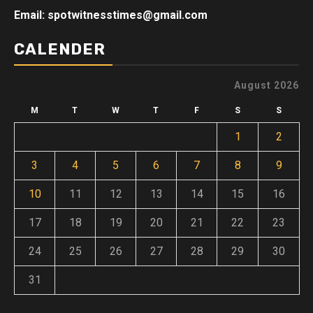
Email: spotwitnesstimes@gmail.com
CALENDER
August 2026
M
T
W
T
F
S
S
1
2
3
4
5
6
7
8
9
10
11
12
13
14
15
16
17
18
19
20
21
22
23
24
25
26
27
28
29
30
31