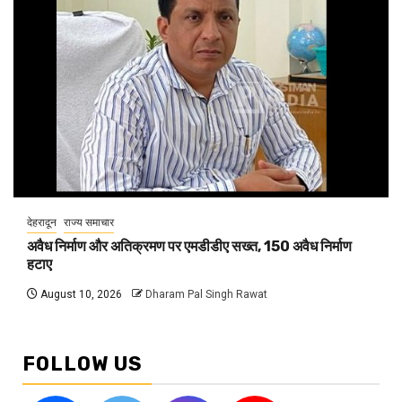
देहरादून
राज्य समाचार
अवैध निर्माण और अतिक्रमण पर एमडीडीए सख्त, 150 अवैध निर्माण
हटाए
August 10, 2026
Dharam Pal Singh Rawat
FOLLOW US