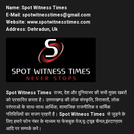
Name: Spot Witness Times
E-Mail: spotwitnesstimes@gmail.com
Website: www.spotwitnesstimes.com
Address: Dehradun, Uk
Spot Witness Times
राज्य, देश और दुनियाभर की सभी मुख्य खबरों
को प्रसारित करता है। उत्तराखण्ड की लोक संस्कृति, विरासतों, लोक
परंपराओ के साथ-साथ आर्थिक, सामाजिक राजनीतिक व धार्मिक
गतिविधियों का सजग प्रहरी है।
Spot Witness Times
से जुड़ने के
लिए हमारे फोन नंबर के माध्यम या फेसबुक पेज,यू-ट्यूब चैनल,इंस्टाग्राम
आदि पर सम्पर्क करे।