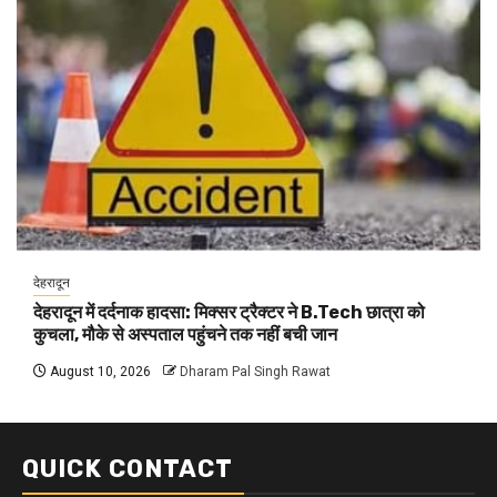
देहरादून
देहरादून में दर्दनाक हादसा: मिक्सर ट्रैक्टर ने B.Tech छात्रा को
कुचला, मौके से अस्पताल पहुंचने तक नहीं बची जान
August 10, 2026
Dharam Pal Singh Rawat
QUICK CONTACT