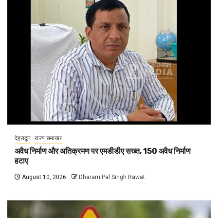
देहरादून
राज्य समाचार
अवैध निर्माण और अतिक्रमण पर एमडीडीए सख्त, 150 अवैध निर्माण
हटाए
August 10, 2026
Dharam Pal Singh Rawat