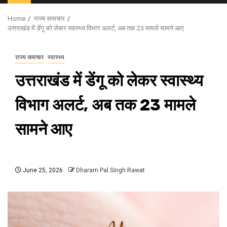
Menu
Home
राज्य समाचार
उत्तराखंड में डेंगू को लेकर स्वास्थ्य विभाग अलर्ट, अब तक 23 मामले सामने आए
राज्य समाचार
स्वास्थ्य
उत्तराखंड में डेंगू को लेकर स्वास्थ्य
विभाग अलर्ट, अब तक 23 मामले
सामने आए
June 25, 2026
Dharam Pal Singh Rawat