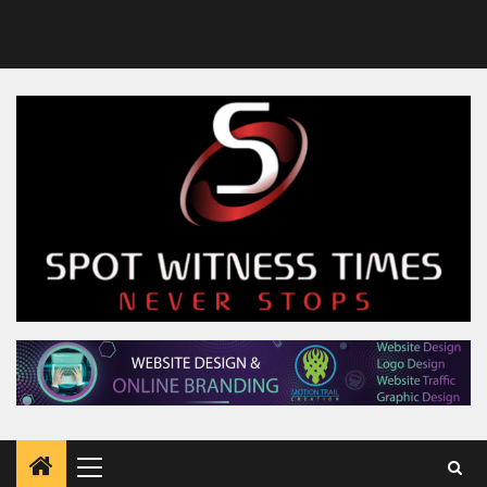
Primary