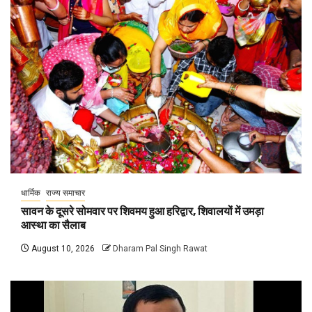
धार्मिक
राज्य समाचार
सावन के दूसरे सोमवार पर शिवमय हुआ हरिद्वार, शिवालयों में उमड़ा
आस्था का सैलाब
August 10, 2026
Dharam Pal Singh Rawat