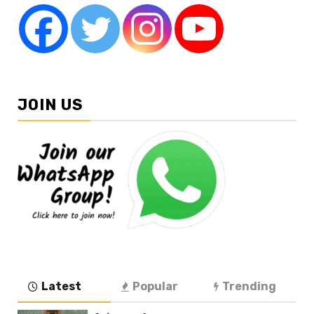
JOIN US
Latest
Popular
Trending