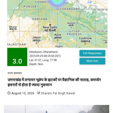
राज्य समाचार
उत्तराखंड में लगातार भूकंप के झटकों पर वैज्ञानिक की सलाह, कमजोर
इमारतों से होता है ज्यादा नुकसान
August 10, 2026
Dharam Pal Singh Rawat