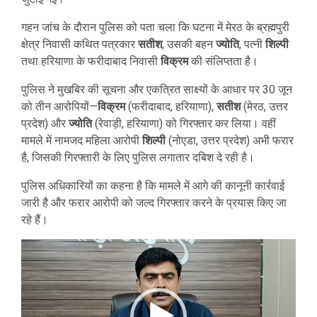
गहन जांच के दौरान पुलिस को पता चला कि घटना में मेरठ के ब्रह्मपुरी
क्षेत्र निवासी कथित पत्रकार
सतीश
, उसकी बहन
ज्योति
, पत्नी
शिल्पी
तथा हरियाणा के फरीदाबाद निवासी
विक्रम
की संलिप्तता है।
पुलिस ने मुखबिर की सूचना और एकत्रित साक्ष्यों के आधार पर 30 जून
को तीन आरोपियों—
विक्रम
(फरीदाबाद, हरियाणा),
सतीश
(मेरठ, उत्तर
प्रदेश) और
ज्योति
(रेवाड़ी, हरियाणा) को गिरफ्तार कर लिया। वहीं
मामले में नामजद महिला आरोपी
शिल्पी
(नोएडा, उत्तर प्रदेश) अभी फरार
है, जिसकी गिरफ्तारी के लिए पुलिस लगातार दबिश दे रही है।
पुलिस अधिकारियों का कहना है कि मामले में आगे की कानूनी कार्रवाई
जारी है और फरार आरोपी को जल्द गिरफ्तार करने के प्रयास किए जा
रहे हैं।
Video
Player