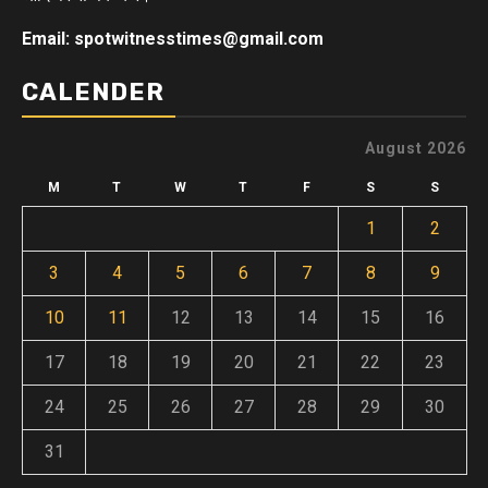
Email: spotwitnesstimes@gmail.com
CALENDER
August 2026
M
T
W
T
F
S
S
1
2
3
4
5
6
7
8
9
10
11
12
13
14
15
16
17
18
19
20
21
22
23
24
25
26
27
28
29
30
31