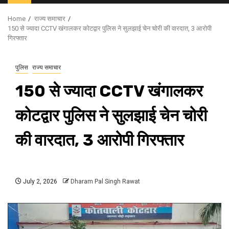
Menu
Home
राज्य समाचार
150 से ज्यादा CCTV खंगालकर कोटद्वार पुलिस ने सुलझाई चेन चोरी की वारदात, 3 आरोपी
गिरफ्तार
पुलिस
राज्य समाचार
150 से ज्यादा CCTV खंगालकर
कोटद्वार पुलिस ने सुलझाई चेन चोरी
की वारदात, 3 आरोपी गिरफ्तार
July 2, 2026
Dharam Pal Singh Rawat