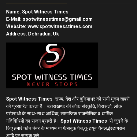
Name: Spot Witness Times
E-Mail: spotwitnesstimes@gmail.com
Website: www.spotwitnesstimes.com
Address: Dehradun, Uk
Spot Witness Times
राज्य, देश और दुनियाभर की सभी मुख्य खबरों
को प्रसारित करता है। उत्तराखण्ड की लोक संस्कृति, विरासतों, लोक
परंपराओ के साथ-साथ आर्थिक, सामाजिक राजनीतिक व धार्मिक
गतिविधियों का सजग प्रहरी है।
Spot Witness Times
से जुड़ने के
लिए हमारे फोन नंबर के माध्यम या फेसबुक पेज,यू-ट्यूब चैनल,इंस्टाग्राम
आदि पर सम्पर्क करे।