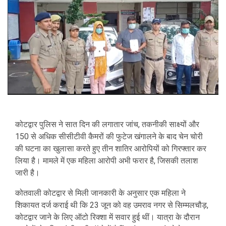
कोटद्वार पुलिस ने सात दिन की लगातार जांच, तकनीकी साक्ष्यों और
150 से अधिक सीसीटीवी कैमरों की फुटेज खंगालने के बाद चेन चोरी
की घटना का खुलासा करते हुए तीन शातिर आरोपियों को गिरफ्तार कर
लिया है। मामले में एक महिला आरोपी अभी फरार है, जिसकी तलाश
जारी है।
कोतवाली कोटद्वार से मिली जानकारी के अनुसार एक महिला ने
शिकायत दर्ज कराई थी कि 23 जून को वह उमराव नगर से सिम्मलचौड़,
कोटद्वार जाने के लिए ऑटो रिक्शा में सवार हुई थीं। यात्रा के दौरान