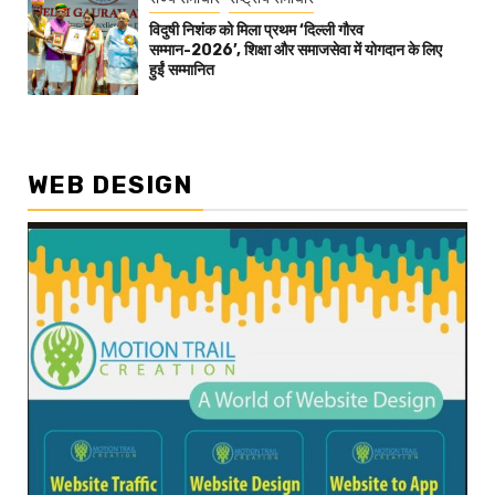
विदुषी निशंक को मिला प्रथम ‘दिल्ली गौरव
सम्मान-2026’, शिक्षा और समाजसेवा में योगदान के लिए
हुईं सम्मानित
WEB DESIGN