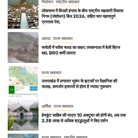
निर्वाचन
राष्ट्रीय समाचार
लोकसभा में विपक्षी हंगामा के बीच राष्ट्रीय सहकारी विकास
निगम (संशोधन) बिल 2026, सहित चार महत्वपूर्ण
प्रस्ताव पेश,
आपदा
राज्य समाचार
चमोली में फ्लैश फ्लड का कहर: तमकनाला में बेली ब्रिज
बहा, BRO कर्मी लापता
राज्य समाचार
उत्तराखंड में लगातार भूकंप के झटकों पर वैज्ञानिक की
सलाह, कमजोर इमारतों से होता है ज्यादा नुकसान
धार्मिक
राज्य समाचार
हेमकुंट साहिब की यात्रा 10 अक्टूबर को होगी बंद, अब तक
2.38 लाख से अधिक श्रद्धालुओं ने किए दर्शन
राज्य समाचार
राष्ट्रीय समाचार