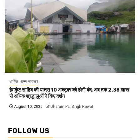
धार्मिक
राज्य समाचार
हेमकुंट साहिब की यात्रा 10 अक्टूबर को होगी बंद, अब तक 2.38 लाख
से अधिक श्रद्धालुओं ने किए दर्शन
August 10, 2026
Dharam Pal Singh Rawat
FOLLOW US