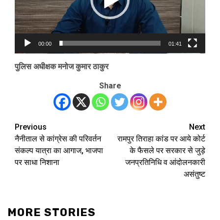
00:00
01:41
पुलिस अधीक्षक मनोज कुमार ठाकुर
Share
Previous
Next
Post
नैनीताल से कांग्रेस की परिवर्तन
रामपुर तिराहा कांड पर आये कोर्ट
navigation
संकल्प यात्रा का आगाज, भाजपा
के फैसले पर सरकार से जुड़े
पर साधा निशाना
जनप्रतिनिधि व आंदोलनकारी
असंतुष्ट
MORE STORIES