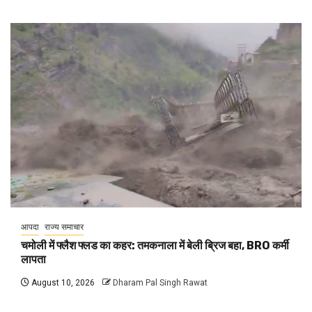
आपदा
राज्य समाचार
चमोली में फ्लैश फ्लड का कहर: तमकनाला में बेली ब्रिज बहा, BRO कर्मी
लापता
August 10, 2026
Dharam Pal Singh Rawat