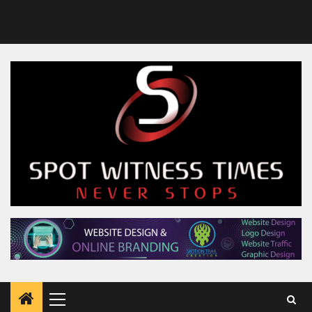
Primary