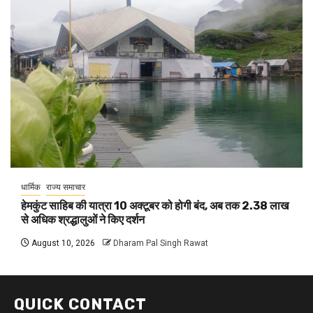
धार्मिक
राज्य समाचार
हेमकुंट साहिब की यात्रा 10 अक्टूबर को होगी बंद, अब तक 2.38 लाख
से अधिक श्रद्धालुओं ने किए दर्शन
August 10, 2026
Dharam Pal Singh Rawat
QUICK CONTACT