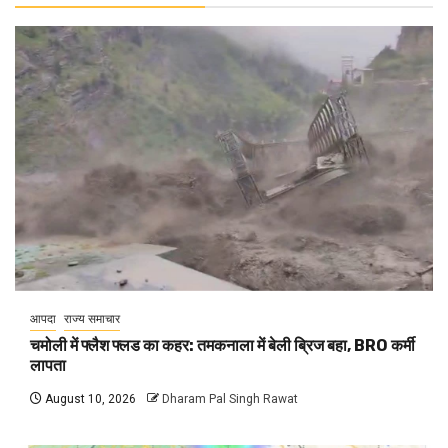
आपदा
राज्य समाचार
चमोली में फ्लैश फ्लड का कहर: तमकनाला में बेली ब्रिज बहा, BRO कर्मी
लापता
August 10, 2026
Dharam Pal Singh Rawat