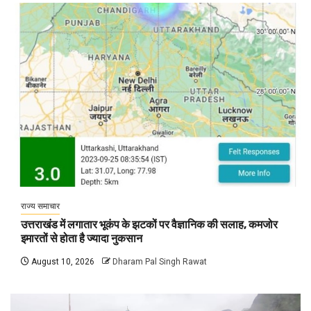
राज्य समाचार
उत्तराखंड में लगातार भूकंप के झटकों पर वैज्ञानिक की सलाह, कमजोर
इमारतों से होता है ज्यादा नुकसान
August 10, 2026
Dharam Pal Singh Rawat