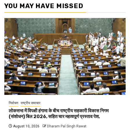
YOU MAY HAVE MISSED
निर्वाचन
राष्ट्रीय समाचार
लोकसभा में विपक्षी हंगामा के बीच राष्ट्रीय सहकारी विकास निगम
(संशोधन) बिल 2026, सहित चार महत्वपूर्ण प्रस्ताव पेश,
August 10, 2026
Dharam Pal Singh Rawat