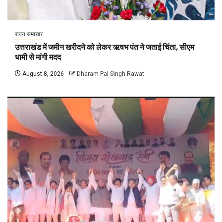
राज्य समाचार
उत्तराखंड में जमीन खरीदने को लेकर ऋषभ पंत ने जताई चिंता, सीएम
धामी से मांगी मदद
August 8, 2026
Dharam Pal Singh Rawat