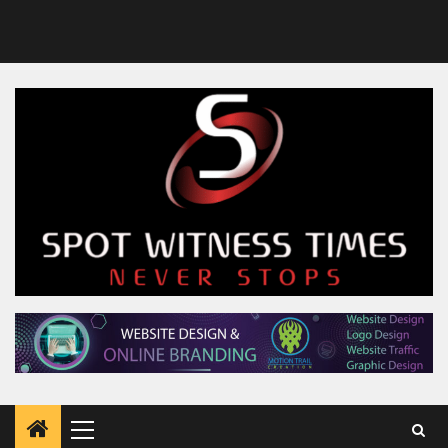
Primary