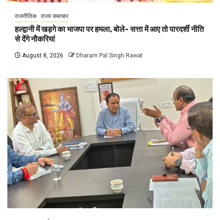
राजनीतिक
राज्य समाचार
हल्द्वानी में खड़गे का भाजपा पर हमला, बोले- सत्ता में आए तो पारदर्शी नीति
से देंगे नौकरियां
August 8, 2026
Dharam Pal Singh Rawat