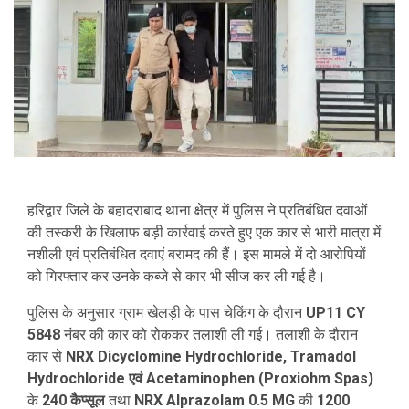
हरिद्वार जिले के बहादराबाद थाना क्षेत्र में पुलिस ने प्रतिबंधित दवाओं
की तस्करी के खिलाफ बड़ी कार्रवाई करते हुए एक कार से भारी मात्रा में
नशीली एवं प्रतिबंधित दवाएं बरामद की हैं। इस मामले में दो आरोपियों
को गिरफ्तार कर उनके कब्जे से कार भी सीज कर ली गई है।
पुलिस के अनुसार ग्राम खेलड़ी के पास चेकिंग के दौरान
UP11 CY
5848
नंबर की कार को रोककर तलाशी ली गई। तलाशी के दौरान
कार से
NRX Dicyclomine Hydrochloride, Tramadol
Hydrochloride एवं Acetaminophen (Proxiohm Spas)
के
240 कैप्सूल
तथा
NRX Alprazolam 0.5 MG
की
1200