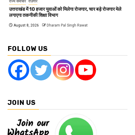
राज्य समाचार
रोज़गार
उत्तराखंड में 10 हजार युवाओं को मिलेगा रोजगार, चार बड़े रोजगार मेले
लगाएगा तकनीकी शिक्षा विभाग
August 8, 2026
Dharam Pal Singh Rawat
FOLLOW US
JOIN US