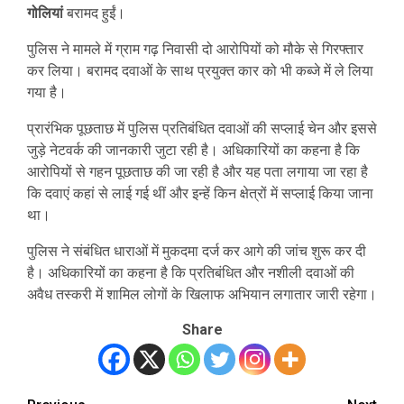
गोलियां
बरामद हुईं।
पुलिस ने मामले में ग्राम गढ़ निवासी दो आरोपियों को मौके से गिरफ्तार
कर लिया। बरामद दवाओं के साथ प्रयुक्त कार को भी कब्जे में ले लिया
गया है।
प्रारंभिक पूछताछ में पुलिस प्रतिबंधित दवाओं की सप्लाई चेन और इससे
जुड़े नेटवर्क की जानकारी जुटा रही है। अधिकारियों का कहना है कि
आरोपियों से गहन पूछताछ की जा रही है और यह पता लगाया जा रहा है
कि दवाएं कहां से लाई गई थीं और इन्हें किन क्षेत्रों में सप्लाई किया जाना
था।
पुलिस ने संबंधित धाराओं में मुकदमा दर्ज कर आगे की जांच शुरू कर दी
है। अधिकारियों का कहना है कि प्रतिबंधित और नशीली दवाओं की
अवैध तस्करी में शामिल लोगों के खिलाफ अभियान लगातार जारी रहेगा।
Share