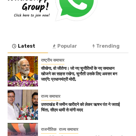
Latest
Popular
Trending
राष्ट्रीय समाचार
सीखेगा, वो जीतेगा। जो नए चुनौतियों के नए समाधान
खोजने का साहस रखेगा, चुनौती उसके लिए अवसर बन
जाएंगे: प्रधानमंत्री मोदी,
राज्य समाचार
उत्तराखंड में जमीन खरीदने को लेकर ऋषभ पंत ने जताई
चिंता, सीएम धामी से मांगी मदद
राजनीतिक
राज्य समाचार