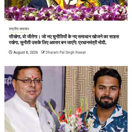
राष्ट्रीय समाचार
सीखेगा, वो जीतेगा। जो नए चुनौतियों के नए समाधान खोजने का साहस
रखेगा, चुनौती उसके लिए अवसर बन जाएंगे: प्रधानमंत्री मोदी,
August 8, 2026
Dharam Pal Singh Rawat