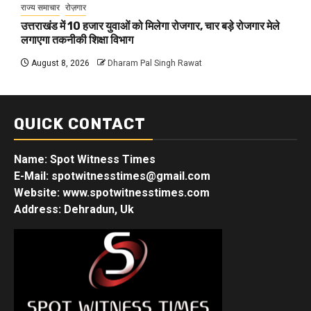
राज्य समाचार
रोज़गार
उत्तराखंड में 10 हजार युवाओं को मिलेगा रोजगार, चार बड़े रोजगार मेले
लगाएगा तकनीकी शिक्षा विभाग
August 8, 2026
Dharam Pal Singh Rawat
QUICK CONTACT
Name: Spot Witness Times
E-Mail: spotwitnesstimes@gmail.com
Website: www.spotwitnesstimes.com
Address: Dehradun, Uk