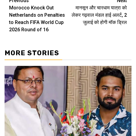
Previous
Next
Post
Morocco Knock Out
मानसून और चारधाम यात्रा को
navigation
Netherlands on Penalties
लेकर गढ़वाल मंडल हाई अलर्ट, 2
to Reach FIFA World Cup
जुलाई को होगी मॉक ड्रिल
2026 Round of 16
MORE STORIES