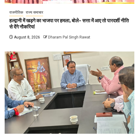
राजनीतिक
राज्य समाचार
हल्द्वानी में खड़गे का भाजपा पर हमला, बोले- सत्ता में आए तो पारदर्शी नीति
से देंगे नौकरियां
August 8, 2026
Dharam Pal Singh Rawat