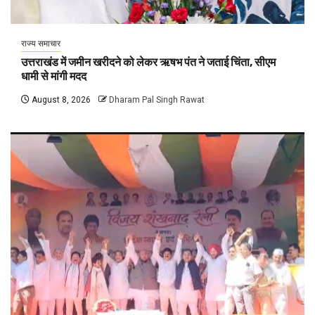
राज्य समाचार
उत्तराखंड में जमीन खरीदने को लेकर ऋषभ पंत ने जताई चिंता, सीएम
धामी से मांगी मदद
August 8, 2026
Dharam Pal Singh Rawat