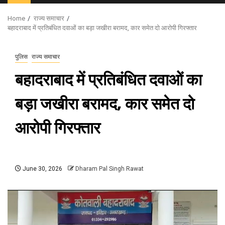
Menu
Home
राज्य समाचार
बहादराबाद में प्रतिबंधित दवाओं का बड़ा जखीरा बरामद, कार समेत दो आरोपी गिरफ्तार
पुलिस
राज्य समाचार
बहादराबाद में प्रतिबंधित दवाओं का
बड़ा जखीरा बरामद, कार समेत दो
आरोपी गिरफ्तार
June 30, 2026
Dharam Pal Singh Rawat