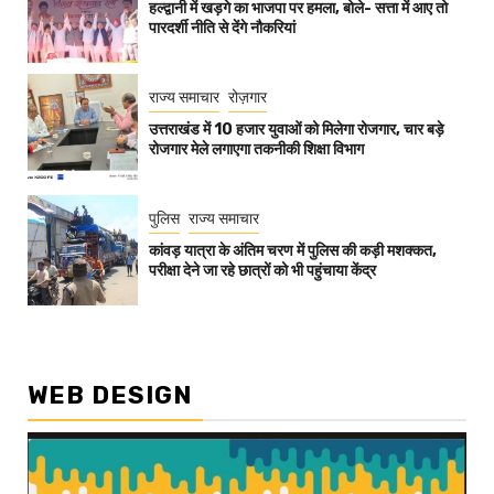
हल्द्वानी में खड़गे का भाजपा पर हमला, बोले- सत्ता में आए तो
पारदर्शी नीति से देंगे नौकरियां
राज्य समाचार
रोज़गार
उत्तराखंड में 10 हजार युवाओं को मिलेगा रोजगार, चार बड़े
रोजगार मेले लगाएगा तकनीकी शिक्षा विभाग
पुलिस
राज्य समाचार
कांवड़ यात्रा के अंतिम चरण में पुलिस की कड़ी मशक्कत,
परीक्षा देने जा रहे छात्रों को भी पहुंचाया केंद्र
WEB DESIGN