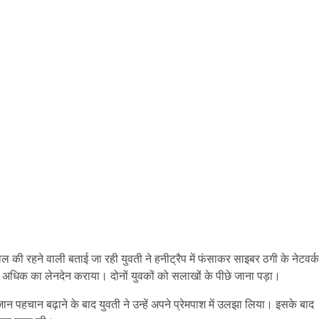
ल की रहने वाली बताई जा रही युवती ने हनीट्रैप में फंसाकर साइबर ठगी के नेटवर्क
से अधिक का लेनदेन कराया। दोनों युवकों को सलाखों के पीछे जाना पड़ा।
न पहचान बढ़ाने के बाद युवती ने उन्हें अपने प्रेमपाश में उलझा लिया। इसके बाद