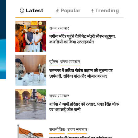
Latest
Popular
Trending
राज्य समाचार
नगीना मंदिर पहुंचे कैबिनेट मंत्री सौरभ बहुगुणा,
कांवड़ियों का किया उत्साहवर्धन
पुलिस
राज्य समाचार
रामनगर में कथित गोवंश कटान की सूचना पर
छापेमारी, संदिग्ध मांस और औजार बरामद
राज्य समाचार
बारिश ने थामी हरिद्वार की रफ्तार, भगत सिंह चौक
पर भरा कई फीट पानी
राजनीतिक
राज्य समाचार