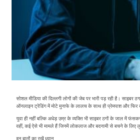
सोशल मीडिया की दिल्लगी लोगों की जेब पर भारी पड़ रही है। साइबर ठग य
ऑनलाइन ट्रेडिंग में मोटे मुनाफे के लालच के साथ ही प्रेमपाश और फिर 
युवा ही नहीं बल्कि अधेड़ उम्र के व्यक्ति भी साइबर ठगों के जाल में फंसकर
वहीं, कई ऐसे भी मामले हैं जिनमें लोकलाज और बदनामी से बचने के लिए लु
इन बातों का रखें ध्यान