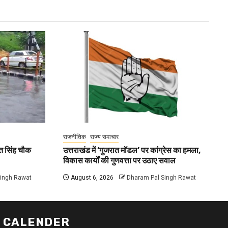
राजनीतिक
राज्य समाचार
गत सिंह चौक
उत्तराखंड में ‘गुजरात मॉडल’ पर कांग्रेस का हमला,
विकास कार्यों की गुणवत्ता पर उठाए सवाल
Singh Rawat
August 6, 2026
Dharam Pal Singh Rawat
CALENDER