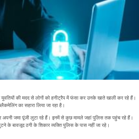
ुवतियों की मदद से लोगों को हनीट्रैप में फंसा कर उनके खाते खाली कर रहे हैं।
ब्लैकमेलिंग का सहारा लिया जा रहा है।
 अपनी जमा पूंजी लुटा रहे हैं। इनमें से कुछ मामले जहां पुलिस तक पहुंच रहे हैं।
टने के बावजूद ठगी के शिकार व्यक्ति पुलिस के पास नहीं जा रहे।