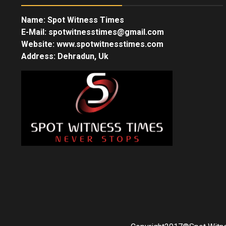
Name: Spot Witness Times
E-Mail: spotwitnesstimes@gmail.com
Website: www.spotwitnesstimes.com
Address: Dehradun, Uk