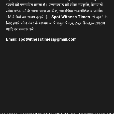
खबरों को प्रसारित करता है। उत्तराखण्ड की लोक संस्कृति, विरासतों,
लोक परंपराओ के साथ-साथ आर्थिक, सामाजिक राजनीतिक व धार्मिक
गतिविधियों का सजग प्रहरी है।
Spot Witness Times
से जुड़ने के
लिए हमारे फोन नंबर के माध्यम या फेसबुक पेज,यू-ट्यूब चैनल,इंस्टाग्राम
आदि पर सम्पर्क करे।
Email: spotwitnesstimes@gmail.com