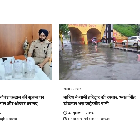
राज्य समाचार
 गोवंश कटान की सूचना पर
बारिश ने थामी हरिद्वार की रफ्तार, भगत सिंह
ध मांस और औजार बरामद
चौक पर भरा कई फीट पानी
6
August 6, 2026
ngh Rawat
Dharam Pal Singh Rawat