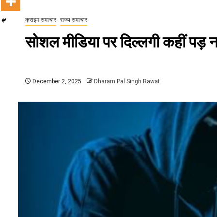
क्राइम समाचार
राज्य समाचार
सोशल मीडिया पर दिल्लगी कहीं पड़ न
December 2, 2025
Dharam Pal Singh Rawat