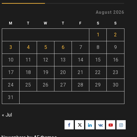
August 2026
M
T
W
T
F
S
S
1
2
3
4
5
6
7
8
9
10
11
12
13
14
15
16
17
18
19
20
21
22
23
24
25
26
27
28
29
30
31
« Jul
Facebook
Twitter
Linkedin
VK
Youtube
Instagr