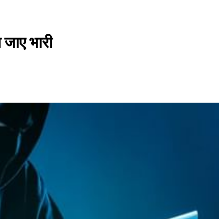
 जाए भारी