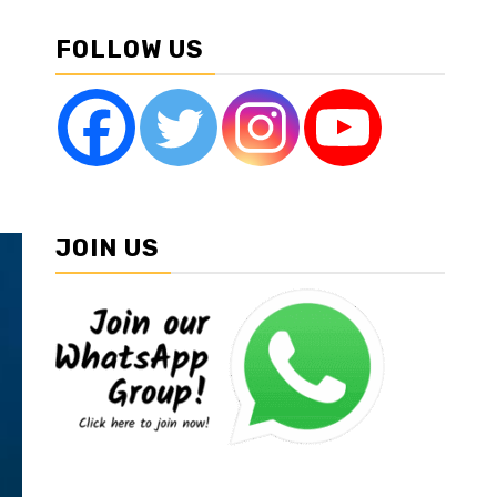
FOLLOW US
JOIN US