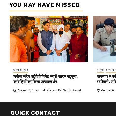
YOU MAY HAVE MISSED
राज्य समाचार
पुलिस
राज्य सम
नगीना मंदिर पहुंचे कैबिनेट मंत्री सौरभ बहुगुणा,
रामनगर में 
कांवड़ियों का किया उत्साहवर्धन
छापेमारी, सं
August 6, 2026
Dharam Pal Singh Rawat
August 6,
QUICK CONTACT