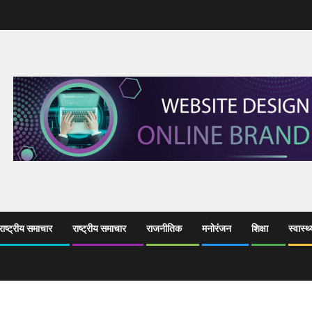
ाष्ट्रीय समाचार
राष्ट्रीय समाचार
राजनीतिक
मनोरंजन
शिक्षा
स्वास्थ्