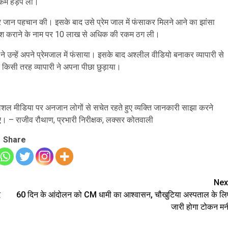
ी रकम हड़प ली।
 जान पहचान की। इसके बाद उसे प्रेम जाल में फंसाकर मिलने आने का झांसा
 निवेश कराने के नाम पर 10 लाख से अधिक की रकम ठग ली।
 उन्हें अपने प्रेमजाल में फंसाया। इसके बाद अश्लील वीडियो बनाकर व्यापारी से
सी तरह व्यापारी ने अपना पीछा छुड़ाया।
ोशल मीडिया पर अनजान लोगों से सचेत रहते हुए व्यक्ति जानकारी साझा करने
ए। – राजीव रौथाण, प्रभारी निरीक्षक, लक्सर कोतवाली
Share
Nex
द
60 दिन के आंदोलन को CM धामी का आश्वासन, चौखुटिया अस्पताल के लि
जारी होगा टोकन मन