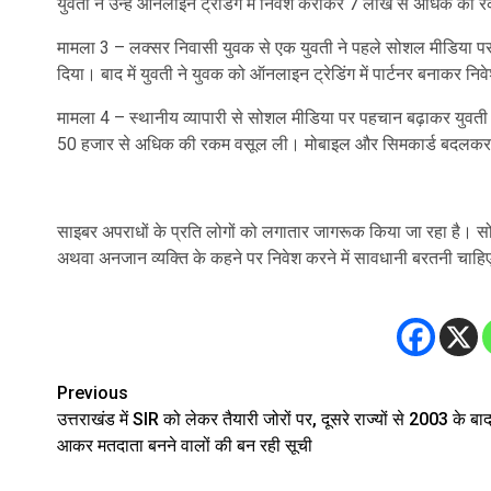
युवती ने उन्हें ऑनलाइन ट्रेडिंग में निवेश कराकर 7 लाख से अधिक क
मामला 3 – लक्सर निवासी युवक से एक युवती ने पहले सोशल मीडिया पर
दिया। बाद में युवती ने युवक को ऑनलाइन ट्रेडिंग में पार्टनर बनाकर
मामला 4 – स्थानीय व्यापारी से सोशल मीडिया पर पहचान बढ़ाकर युवती ने
50 हजार से अधिक की रकम वसूल ली। मोबाइल और सिमकार्ड बदलकर कि
साइबर अपराधों के प्रति लोगों को लगातार जागरूक किया जा रहा है। स
अथवा अनजान व्यक्ति के कहने पर निवेश करने में सावधानी बरतनी चाहि
Previous
Post
उत्तराखंड में SIR को लेकर तैयारी जोरों पर, दूसरे राज्यों से 2003 के बा
navigation
आकर मतदाता बनने वालों की बन रही सूची