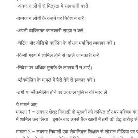
-अनजान लोगों से मित्रता में सावधानी बरतें।
-अनजान लोगों के कहने पर निवेश न करें।
-अपनी व्यक्तिगत जानकारी साझा न करें।
-चैटिंग और वीडियो कॉलिंग के दौरान मर्यादित व्यवहार करें।
-किसी ग्रुप में शामिल होने से पहले जानकारी करें।
-निवेश पर अधिक मुनाफे के लालच में न आएं।
-ब्लैकमेलिंग के मामले में पैसे देने से इन्कार करें।
-ठगी या ब्लैकमेलिंग होने पर तत्काल पुलिस की मदद लें।
ये मामले आए
मामला 1 – लक्सर क्षेत्र निवासी दो युवकों को कथित तौर पर पश्चिम बंगा
में शामिल कर लिया। इसके बाद उनसे बैंक खातों में ठगी की डेढ़ करोड़ 
मामला 2 – लक्सर निवासी एक सेवानिवृत्त शिक्षक से सोशल मीडिया पर जा