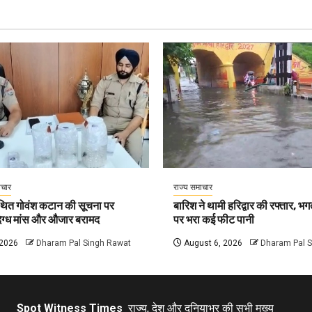
ाचार
राज्य समाचार
कथित गोवंश कटान की सूचना पर
बारिश ने थामी हरिद्वार की रफ्तार, भ
दिग्ध मांस और औजार बरामद
पर भरा कई फीट पानी
 2026
Dharam Pal Singh Rawat
August 6, 2026
Dharam Pal 
Spot Witness Times
राज्य, देश और दुनियाभर की सभी मुख्य