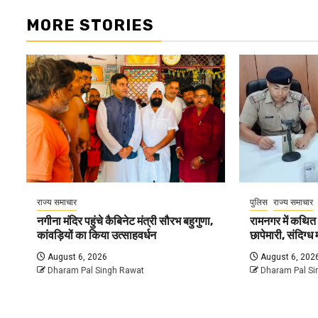
MORE STORIES
राज्य समाचार
पुलिस
राज्य समाचार
नगीना मंदिर पहुंचे कैबिनेट मंत्री सौरभ बहुगुणा,
रामनगर में कथित
कांवड़ियों का किया उत्साहवर्धन
छापेमारी, संदिग्
August 6, 2026
August 6, 202
Dharam Pal Singh Rawat
Dharam Pal Si