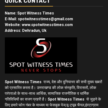
QUICK CONTACT
Name: Spot Witness Times
E-Mail: spotwitnesstimes@gmail.com
Website: www.spotwitnesstimes.com
Address: Dehradun, Uk
Spot Witness Times
राज्य, देश और दुनियाभर की सभी मुख्य खबरों
को प्रसारित करता है। उत्तराखण्ड की लोक संस्कृति, विरासतों, लोक
परंपराओ के साथ-साथ आर्थिक, सामाजिक राजनीतिक व धार्मिक
गतिविधियों का सजग प्रहरी है।
Spot Witness Times
से जुड़ने के
लिए हमारे फोन नंबर के माध्यम या फेसबुक पेज,यू-ट्यूब चैनल,इंस्टाग्राम