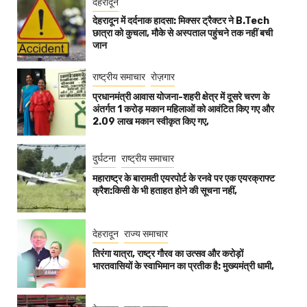
देहरादून
देहरादून में दर्दनाक हादसा: मिक्सर ट्रैक्टर ने B.Tech
छात्रा को कुचला, मौके से अस्पताल पहुंचने तक नहीं बची
जान
राष्ट्रीय समाचार
रोज़गार
प्रधानमंत्री आवास योजना-शहरी क्षेत्र में दूसरे चरण के
अंतर्गत 1 करोड़ मकान महिलाओं को आवंटित किए गए और
2.09 लाख मकान स्वीकृत किए गए,
दुर्घटना
राष्ट्रीय समाचार
महाराष्ट्र के बारामती एयरपोर्ट के रनवे पर एक एयरक्राफ्ट
क्रैश:किसी के भी हताहत होने की सूचना नहीं,
देहरादून
राज्य समाचार
तिरंगा यात्रा, राष्ट्र गौरव का उत्सव और करोड़ों
भारतवासियों के स्वाभिमान का प्रतीक है: मुख्यमंत्री धामी,