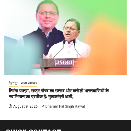
देहरादून
राज्य समाचार
तिरंगा यात्रा, राष्ट्र गौरव का उत्सव और करोड़ों भारतवासियों के
स्वाभिमान का प्रतीक है: मुख्यमंत्री धामी,
August 9, 2026
Dharam Pal Singh Rawat