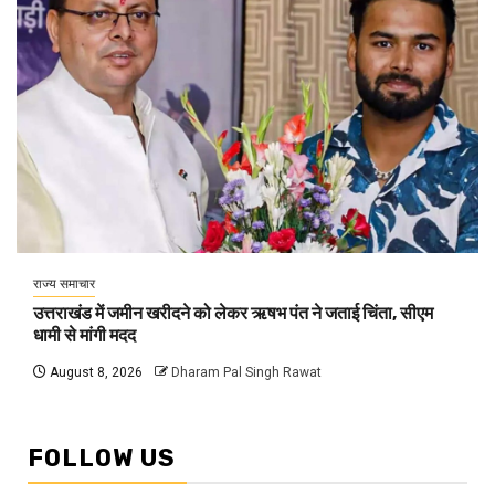
राज्य समाचार
उत्तराखंड में जमीन खरीदने को लेकर ऋषभ पंत ने जताई चिंता, सीएम
धामी से मांगी मदद
August 8, 2026
Dharam Pal Singh Rawat
FOLLOW US