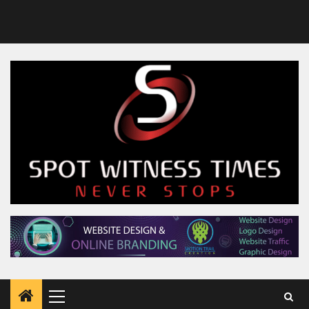
Primary