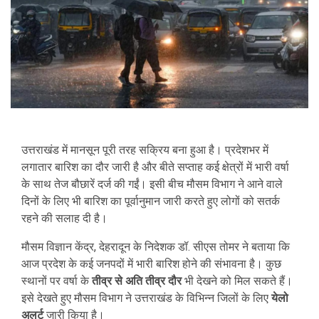
उत्तराखंड में मानसून पूरी तरह सक्रिय बना हुआ है। प्रदेशभर में
लगातार बारिश का दौर जारी है और बीते सप्ताह कई क्षेत्रों में भारी वर्षा
के साथ तेज बौछारें दर्ज की गईं। इसी बीच मौसम विभाग ने आने वाले
दिनों के लिए भी बारिश का पूर्वानुमान जारी करते हुए लोगों को सतर्क
रहने की सलाह दी है।
मौसम विज्ञान केंद्र, देहरादून के निदेशक डॉ. सीएस तोमर ने बताया कि
आज प्रदेश के कई जनपदों में भारी बारिश होने की संभावना है। कुछ
स्थानों पर वर्षा के
तीव्र से अति तीव्र दौर
भी देखने को मिल सकते हैं।
इसे देखते हुए मौसम विभाग ने उत्तराखंड के विभिन्न जिलों के लिए
येलो
अलर्ट
जारी किया है।