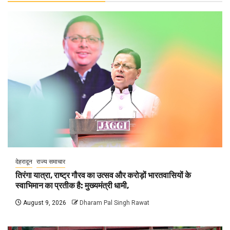
देहरादून
राज्य समाचार
तिरंगा यात्रा, राष्ट्र गौरव का उत्सव और करोड़ों भारतवासियों के
स्वाभिमान का प्रतीक है: मुख्यमंत्री धामी,
August 9, 2026
Dharam Pal Singh Rawat