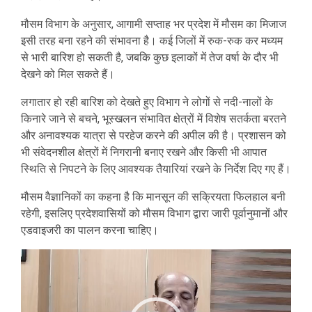
मौसम विभाग के अनुसार, आगामी सप्ताह भर प्रदेश में मौसम का मिजाज
इसी तरह बना रहने की संभावना है। कई जिलों में रुक-रुक कर मध्यम
से भारी बारिश हो सकती है, जबकि कुछ इलाकों में तेज वर्षा के दौर भी
देखने को मिल सकते हैं।
लगातार हो रही बारिश को देखते हुए विभाग ने लोगों से नदी-नालों के
किनारे जाने से बचने, भूस्खलन संभावित क्षेत्रों में विशेष सतर्कता बरतने
और अनावश्यक यात्रा से परहेज करने की अपील की है। प्रशासन को
भी संवेदनशील क्षेत्रों में निगरानी बनाए रखने और किसी भी आपात
स्थिति से निपटने के लिए आवश्यक तैयारियां रखने के निर्देश दिए गए हैं।
मौसम वैज्ञानिकों का कहना है कि मानसून की सक्रियता फिलहाल बनी
रहेगी, इसलिए प्रदेशवासियों को मौसम विभाग द्वारा जारी पूर्वानुमानों और
एडवाइजरी का पालन करना चाहिए।
Video
Player