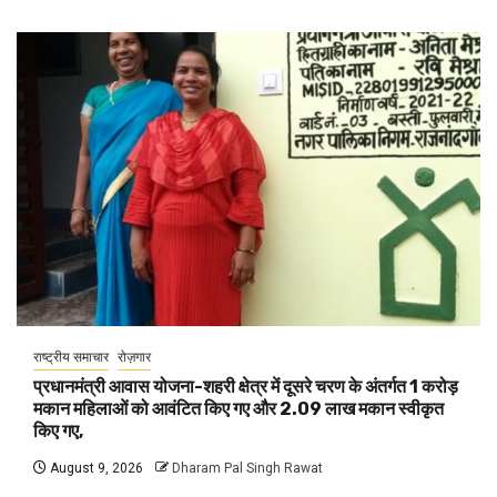
राष्ट्रीय समाचार
रोज़गार
प्रधानमंत्री आवास योजना-शहरी क्षेत्र में दूसरे चरण के अंतर्गत 1 करोड़
मकान महिलाओं को आवंटित किए गए और 2.09 लाख मकान स्वीकृत
किए गए,
August 9, 2026
Dharam Pal Singh Rawat