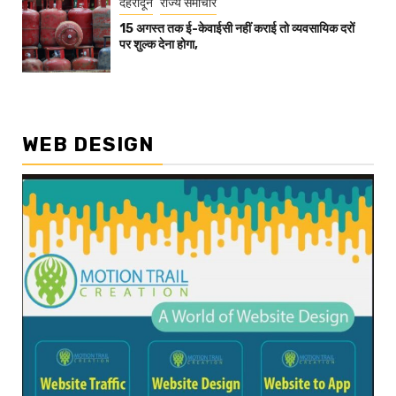
देहरादून
राज्य समाचार
15 अगस्त तक ई-केवाईसी नहीं कराई तो व्यवसायिक दरों
पर शुल्क देना होगा,
WEB DESIGN