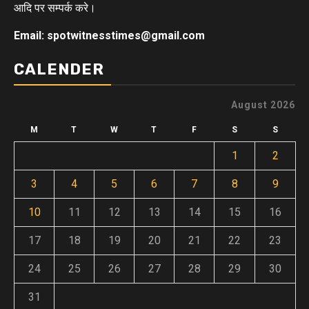
आदि पर सम्पर्क करे।
Email: spotwitnesstimes@gmail.com
CALENDER
August 2026
M
T
W
T
F
S
S
1
2
3
4
5
6
7
8
9
10
11
12
13
14
15
16
17
18
19
20
21
22
23
24
25
26
27
28
29
30
31