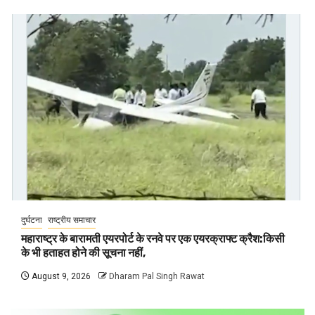
दुर्घटना
राष्ट्रीय समाचार
महाराष्ट्र के बारामती एयरपोर्ट के रनवे पर एक एयरक्राफ्ट क्रैश:किसी
के भी हताहत होने की सूचना नहीं,
August 9, 2026
Dharam Pal Singh Rawat