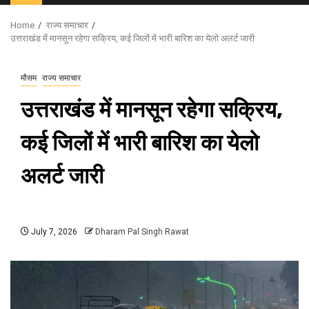
Menu
Home
राज्य समाचार
उत्तराखंड में मानसून रहेगा सक्रिय, कई जिलों में भारी बारिश का येलो अलर्ट जारी
मौसम
राज्य समाचार
उत्तराखंड में मानसून रहेगा सक्रिय,
कई जिलों में भारी बारिश का येलो
अलर्ट जारी
July 7, 2026
Dharam Pal Singh Rawat