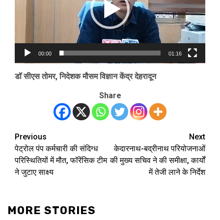
00:00
01:16
डॉ सीएस तोमर, निदेशक मौसम विज्ञान केंद्र देहरादून
Share
Previous
Next
Post
पेट्रोल पंप कर्मचारी की संदिग्ध
केदारनाथ-बद्रीनाथ परियोजनाओं
navigation
परिस्थितियों में मौत, फॉरेंसिक टीम
की मुख्य सचिव ने की समीक्षा, कार्यों
ने जुटाए साक्ष्य
में तेजी लाने के निर्देश
MORE STORIES