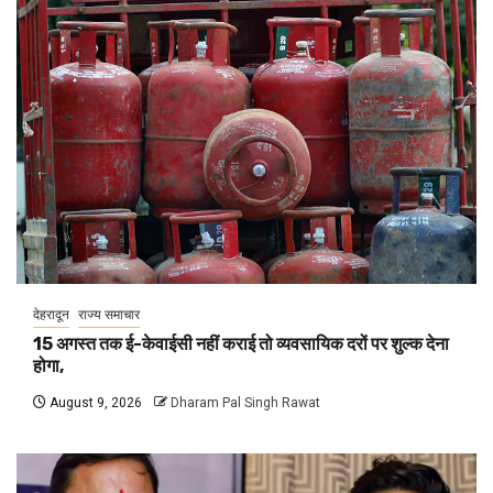
देहरादून
राज्य समाचार
15 अगस्त तक ई-केवाईसी नहीं कराई तो व्यवसायिक दरों पर शुल्क देना
होगा,
August 9, 2026
Dharam Pal Singh Rawat