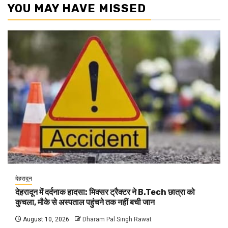
YOU MAY HAVE MISSED
देहरादून
देहरादून में दर्दनाक हादसा: मिक्सर ट्रैक्टर ने B.Tech छात्रा को
कुचला, मौके से अस्पताल पहुंचने तक नहीं बची जान
August 10, 2026
Dharam Pal Singh Rawat