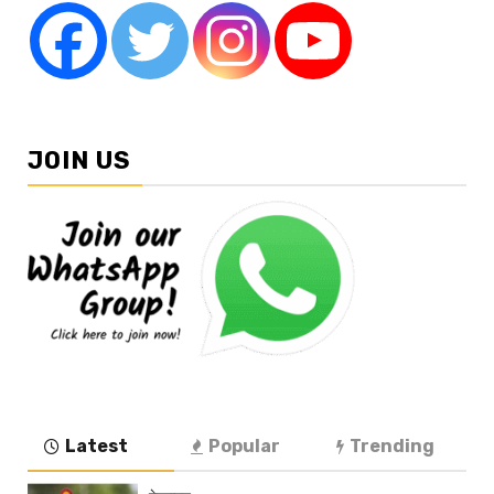
JOIN US
Latest
Popular
Trending