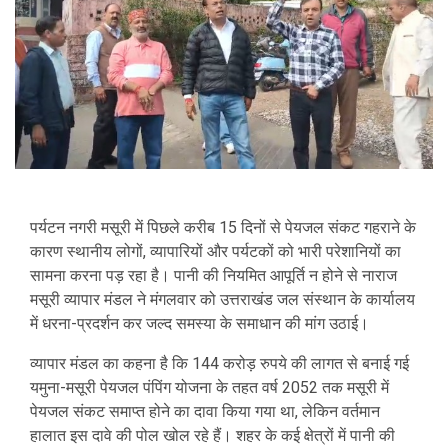
पर्यटन नगरी मसूरी में पिछले करीब 15 दिनों से पेयजल संकट गहराने के
कारण स्थानीय लोगों, व्यापारियों और पर्यटकों को भारी परेशानियों का
सामना करना पड़ रहा है। पानी की नियमित आपूर्ति न होने से नाराज
मसूरी व्यापार मंडल ने मंगलवार को उत्तराखंड जल संस्थान के कार्यालय
में धरना-प्रदर्शन कर जल्द समस्या के समाधान की मांग उठाई।
व्यापार मंडल का कहना है कि 144 करोड़ रुपये की लागत से बनाई गई
यमुना-मसूरी पेयजल पंपिंग योजना के तहत वर्ष 2052 तक मसूरी में
पेयजल संकट समाप्त होने का दावा किया गया था, लेकिन वर्तमान
हालात इस दावे की पोल खोल रहे हैं। शहर के कई क्षेत्रों में पानी की