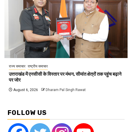
राज्य समाचार
राष्ट्रीय समाचार
उत्तराखंड में एनसीसी के विस्तार पर मंथन, सीमांत क्षेत्रों तक पहुंच बढ़ाने
पर जोर
August 6, 2026
Dharam Pal Singh Rawat
FOLLOW US