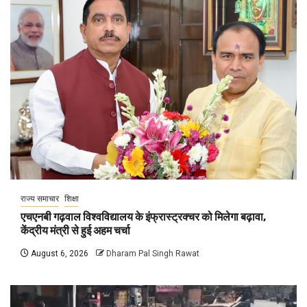
राज्य समाचार
शिक्षा
एचएनबी गढ़वाल विश्वविद्यालय के इंफ्रास्ट्रक्चर को मिलेगा बढ़ावा,
केंद्रीय मंत्री से हुई अहम चर्चा
August 6, 2026
Dharam Pal Singh Rawat