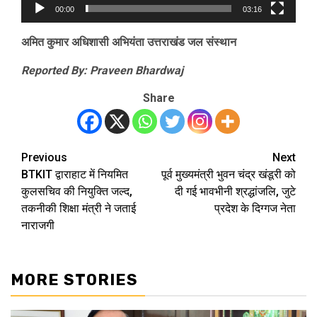
00:00
03:16
अमित कुमार अधिशासी अभियंता उत्तराखंड जल संस्थान
Reported By: Praveen Bhardwaj
Share
Previous
Next
Post
BTKIT द्वाराहाट में नियमित
पूर्व मुख्यमंत्री भुवन चंद्र खंडूरी को
navigation
कुलसचिव की नियुक्ति जल्द,
दी गई भावभीनी श्रद्धांजलि, जुटे
तकनीकी शिक्षा मंत्री ने जताई
प्रदेश के दिग्गज नेता
नाराजगी
MORE STORIES