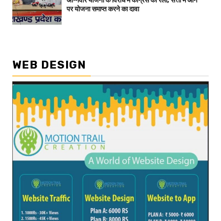
अग्निवीर योजना के विरोध में कांग्रेस की रैली, सत्ता में आने
पर योजना समाप्त करने का दावा
WEB DESIGN