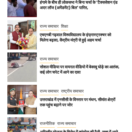
हंगामे के बीच ही लोकसभा ने बिना चर्चा के ‘टैक्ससेशन एंड
अदर लॉज (अमेंडमेंट) बिल’ पारित,
राज्य समाचार
शिक्षा
एचएनबी गढ़वाल विश्वविद्यालय के इंफ्रास्ट्रक्चर को
मिलेगा बढ़ावा, केंद्रीय मंत्री से हुई अहम चर्चा
राज्य समाचार
सोशल मीडिया पर वायरल वीडियो में बेकाबू घोड़े का आतंक,
कई लोग चपेट में आने का दावा
राज्य समाचार
राष्ट्रीय समाचार
उत्तराखंड में एनसीसी के विस्तार पर मंथन, सीमांत क्षेत्रों
तक पहुंच बढ़ाने पर जोर
राजनीतिक
राज्य समाचार