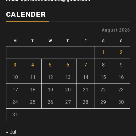
CALENDER
August 2026
M
T
W
T
F
S
S
1
2
3
4
5
6
7
8
9
10
11
12
13
14
15
16
17
18
19
20
21
22
23
24
25
26
27
28
29
30
31
« Jul