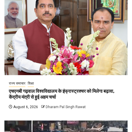
राज्य समाचार
शिक्षा
एचएनबी गढ़वाल विश्वविद्यालय के इंफ्रास्ट्रक्चर को मिलेगा बढ़ावा,
केंद्रीय मंत्री से हुई अहम चर्चा
August 6, 2026
Dharam Pal Singh Rawat