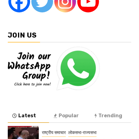
JOIN US
Latest
Popular
Trending
राष्ट्रीय समाचार
लोकसभा-राज्यसभा