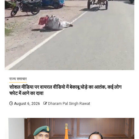
राज्य समाचार
सोशल मीडिया पर वायरल वीडियो में बेकाबू घोड़े का आतंक, कई लोग
चपेट में आने का दावा
August 6, 2026
Dharam Pal Singh Rawat