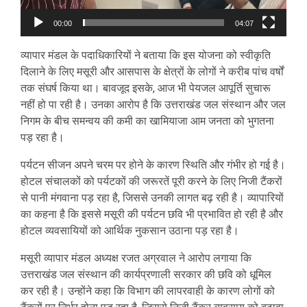
00:00
04:07
व्यापार मंडल के पदाधिकारियों ने बताया कि इस योजना को स्वीकृति
दिलाने के लिए मसूरी और आसपास के क्षेत्रों के लोगों ने करीब पांच वर्षों
तक संघर्ष किया था। बावजूद इसके, आज भी पेयजल आपूर्ति सुचारू
नहीं हो पा रही है। उनका आरोप है कि उत्तराखंड जल संस्थान और जल
निगम के बीच समन्वय की कमी का खामियाजा आम जनता को भुगतना
पड़ रहा है।
पर्यटन सीजन अपने चरम पर होने के कारण स्थिति और गंभीर हो गई है।
होटल संचालकों को पर्यटकों की जरूरतें पूरी करने के लिए निजी टैंकरों
से पानी मंगवाना पड़ रहा है, जिससे उनकी लागत बढ़ रही है। व्यापारियों
का कहना है कि इससे मसूरी की पर्यटन छवि भी प्रभावित हो रही है और
होटल व्यवसायियों को आर्थिक नुकसान उठाना पड़ रहा है।
मसूरी व्यापार मंडल अध्यक्ष रजत अग्रवाल ने आरोप लगाया कि
उत्तराखंड जल संस्थान की कार्यप्रणाली सरकार की छवि को धूमिल
कर रही है। उन्होंने कहा कि विभाग की लापरवाही के कारण लोगों को