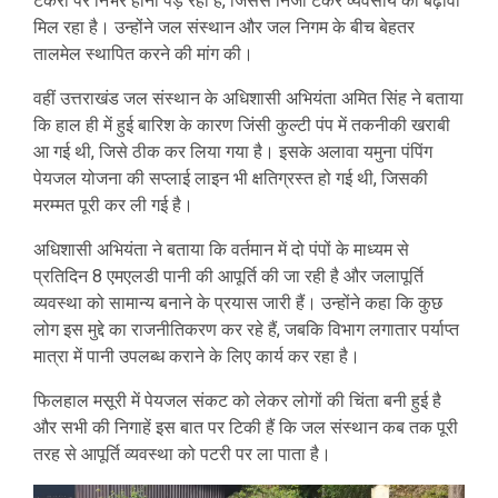
टैंकरों पर निर्भर होना पड़ रहा है, जिससे निजी टैंकर व्यवसाय को बढ़ावा
मिल रहा है। उन्होंने जल संस्थान और जल निगम के बीच बेहतर
तालमेल स्थापित करने की मांग की।
वहीं उत्तराखंड जल संस्थान के अधिशासी अभियंता अमित सिंह ने बताया
कि हाल ही में हुई बारिश के कारण जिंसी कुल्टी पंप में तकनीकी खराबी
आ गई थी, जिसे ठीक कर लिया गया है। इसके अलावा यमुना पंपिंग
पेयजल योजना की सप्लाई लाइन भी क्षतिग्रस्त हो गई थी, जिसकी
मरम्मत पूरी कर ली गई है।
अधिशासी अभियंता ने बताया कि वर्तमान में दो पंपों के माध्यम से
प्रतिदिन 8 एमएलडी पानी की आपूर्ति की जा रही है और जलापूर्ति
व्यवस्था को सामान्य बनाने के प्रयास जारी हैं। उन्होंने कहा कि कुछ
लोग इस मुद्दे का राजनीतिकरण कर रहे हैं, जबकि विभाग लगातार पर्याप्त
मात्रा में पानी उपलब्ध कराने के लिए कार्य कर रहा है।
फिलहाल मसूरी में पेयजल संकट को लेकर लोगों की चिंता बनी हुई है
और सभी की निगाहें इस बात पर टिकी हैं कि जल संस्थान कब तक पूरी
तरह से आपूर्ति व्यवस्था को पटरी पर ला पाता है।
Video