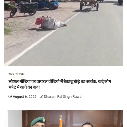
राज्य समाचार
सोशल मीडिया पर वायरल वीडियो में बेकाबू घोड़े का आतंक, कई लोग
चपेट में आने का दावा
August 6, 2026
Dharam Pal Singh Rawat