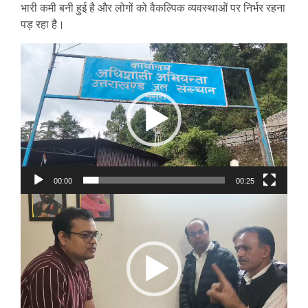
भारी कमी बनी हुई है और लोगों को वैकल्पिक व्यवस्थाओं पर निर्भर रहना
पड़ रहा है।
Video
Player
00:00
00:25
Video
Player