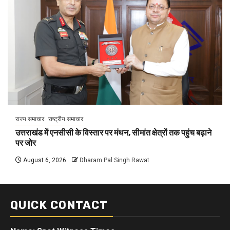
राज्य समाचार
राष्ट्रीय समाचार
उत्तराखंड में एनसीसी के विस्तार पर मंथन, सीमांत क्षेत्रों तक पहुंच बढ़ाने
पर जोर
August 6, 2026
Dharam Pal Singh Rawat
QUICK CONTACT