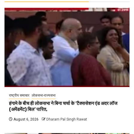
राष्ट्रीय समाचार
लोकसभा-राज्यसभा
हंगामे के बीच ही लोकसभा ने बिना चर्चा के ‘टैक्ससेशन एंड अदर लॉज
(अमेंडमेंट) बिल’ पारित,
August 6, 2026
Dharam Pal Singh Rawat