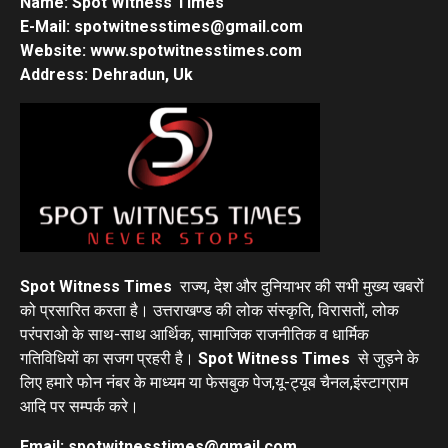
Name: Spot Witness Times
E-Mail: spotwitnesstimes@gmail.com
Website: www.spotwitnesstimes.com
Address: Dehradun, Uk
Spot Witness Times
राज्य, देश और दुनियाभर की सभी मुख्य खबरों
को प्रसारित करता है। उत्तराखण्ड की लोक संस्कृति, विरासतों, लोक
परंपराओ के साथ-साथ आर्थिक, सामाजिक राजनीतिक व धार्मिक
गतिविधियों का सजग प्रहरी है।
Spot Witness Times
से जुड़ने के
लिए हमारे फोन नंबर के माध्यम या फेसबुक पेज,यू-ट्यूब चैनल,इंस्टाग्राम
आदि पर सम्पर्क करे।
Email: spotwitnesstimes@gmail.com