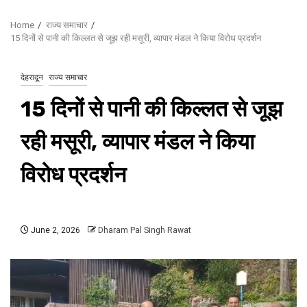
Home
राज्य समाचार
15 दिनों से पानी की किल्लत से जूझ रही मसूरी, व्यापार मंडल ने किया विरोध प्रदर्शन
देहरादून
राज्य समाचार
15 दिनों से पानी की किल्लत से जूझ
रही मसूरी, व्यापार मंडल ने किया
विरोध प्रदर्शन
June 2, 2026
Dharam Pal Singh Rawat