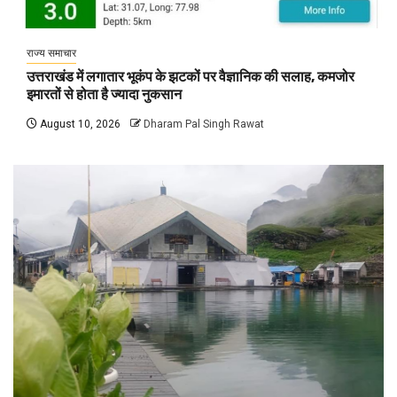
राज्य समाचार
उत्तराखंड में लगातार भूकंप के झटकों पर वैज्ञानिक की सलाह, कमजोर
इमारतों से होता है ज्यादा नुकसान
August 10, 2026
Dharam Pal Singh Rawat