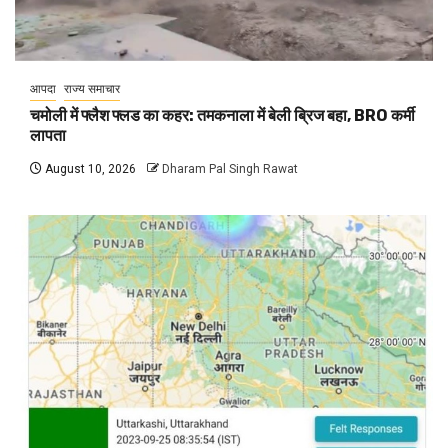
आपदा
राज्य समाचार
चमोली में फ्लैश फ्लड का कहर: तमकनाला में बेली ब्रिज बहा, BRO कर्मी
लापता
August 10, 2026
Dharam Pal Singh Rawat