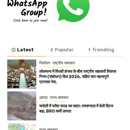
Latest
Popular
Trending
निर्वाचन
राष्ट्रीय समाचार
लोकसभा में विपक्षी हंगामा के बीच राष्ट्रीय सहकारी विकास
निगम (संशोधन) बिल 2026, सहित चार महत्वपूर्ण
प्रस्ताव पेश,
आपदा
राज्य समाचार
चमोली में फ्लैश फ्लड का कहर: तमकनाला में बेली ब्रिज
बहा, BRO कर्मी लापता
राज्य समाचार