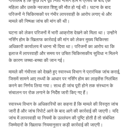
गौरतलब है कि कुछ दिन पूर्व निशा नर्सिंग होम में प्रसव के बाद एक
महिला और उसके नवजात शिशु की मौत हो गई थी। घटना के बाद
परिजनों ने चिकित्सकों पर गंभीर लापरवाही के आरोप लगाए थे और
मामले की निष्पक्ष जांच की मांग की थी।
घटना को लेकर परिजनों में भारी आक्रोश देखने को मिला था। उन्होंने
नर्सिंग होम के खिलाफ कार्रवाई की मांग को लेकर मुख्य चिकित्सा
अधिकारी कार्यालय में धरना भी दिया था। परिजनों का आरोप था कि
इलाज में लापरवाही और समय पर उचित चिकित्सकीय सुविधा न मिलने
के कारण जच्चा-बच्चा की जान गई।
मामले की गंभीरता को देखते हुए स्वास्थ्य विभाग ने प्रारंभिक जांच कराई,
जिसमें सामने आए तथ्यों के आधार पर नर्सिंग होम का लाइसेंस निलंबित
करने का निर्णय लिया गया। साथ ही जांच पूरी होने तक संस्थान के
संचालन पर रोक लगाने के निर्देश जारी किए गए हैं।
स्वास्थ्य विभाग के अधिकारियों का कहना है कि मामले की विस्तृत जांच
जारी है और जांच रिपोर्ट आने के बाद आगे की कार्रवाई की जाएगी। यदि
जांच में लापरवाही या नियमों के उल्लंघन की पुष्टि होती है तो संबंधित
जिम्मेदारों के खिलाफ नियमानुसार कड़ी कार्रवाई की जाएगी।