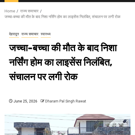
Menu
Home
राज्य समाचार
जच्चा-बच्चा की मौत के बाद निशा नर्सिंग होम का लाइसेंस निलंबित, संचालन पर लगी रोक
देहरादून
राज्य समाचार
स्वास्थ्य
जच्चा-बच्चा की मौत के बाद निशा
नर्सिंग होम का लाइसेंस निलंबित,
संचालन पर लगी रोक
June 25, 2026
Dharam Pal Singh Rawat