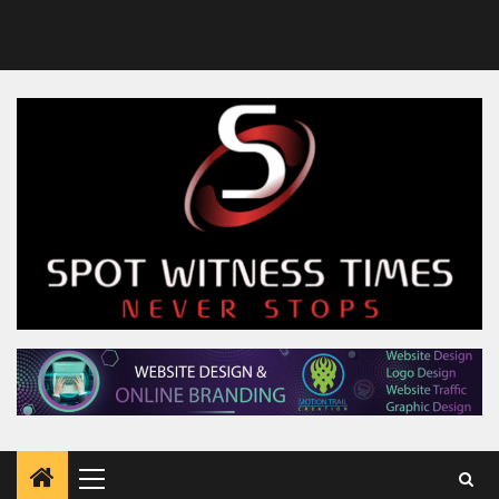
Primary