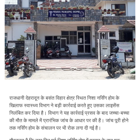
राजधानी देहरादून के बसंत विहार क्षेत्र स्थित निशा नर्सिंग होम के
खिलाफ स्वास्थ्य विभाग ने बड़ी कार्रवाई करते हुए उसका लाइसेंस
निलंबित कर दिया है। विभाग ने यह कार्रवाई प्रसव के बाद जच्चा-बच्चा
की मौत के मामले में प्रारंभिक जांच के आधार पर की है। जांच पूरी होने
तक नर्सिंग होम के संचालन पर भी रोक लगा दी गई है।