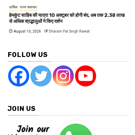
धार्मिक
राज्य समाचार
हेमकुंट साहिब की यात्रा 10 अक्टूबर को होगी बंद, अब तक 2.38 लाख
से अधिक श्रद्धालुओं ने किए दर्शन
August 10, 2026
Dharam Pal Singh Rawat
FOLLOW US
JOIN US