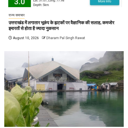
राज्य समाचार
उत्तराखंड में लगातार भूकंप के झटकों पर वैज्ञानिक की सलाह, कमजोर
इमारतों से होता है ज्यादा नुकसान
August 10, 2026
Dharam Pal Singh Rawat