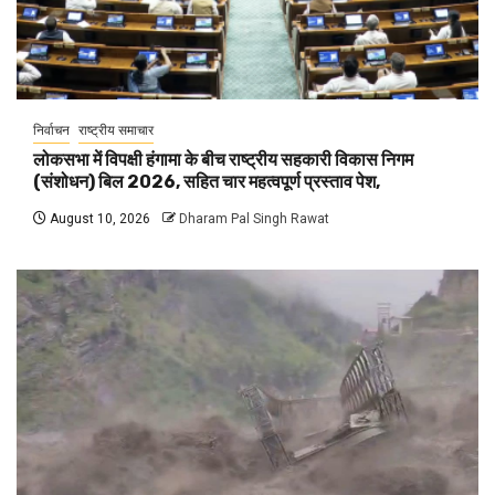
निर्वाचन
राष्ट्रीय समाचार
लोकसभा में विपक्षी हंगामा के बीच राष्ट्रीय सहकारी विकास निगम
(संशोधन) बिल 2026, सहित चार महत्वपूर्ण प्रस्ताव पेश,
August 10, 2026
Dharam Pal Singh Rawat