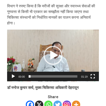
विभाग ने स्पष्ट किया है कि मरीजों की सुरक्षा और स्वास्थ्य सेवाओं की
गुणवत्ता से किसी भी प्रकार का समझौता नहीं किया जाएगा तथा
चिकित्सा संस्थानों को निर्धारित मानकों का पालन करना अनिवार्य
होगा।
Video
Player
00:00
01:19
डॉ मनोज कुमार शर्मा, मुख्य चिकित्सा अधिकारी देहरादून
Share