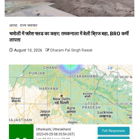
आपदा
राज्य समाचार
चमोली में फ्लैश फ्लड का कहर: तमकनाला में बेली ब्रिज बहा, BRO कर्मी
लापता
August 10, 2026
Dharam Pal Singh Rawat