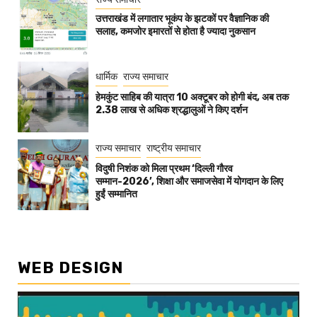
उत्तराखंड में लगातार भूकंप के झटकों पर वैज्ञानिक की
सलाह, कमजोर इमारतों से होता है ज्यादा नुकसान
धार्मिक
राज्य समाचार
हेमकुंट साहिब की यात्रा 10 अक्टूबर को होगी बंद, अब तक
2.38 लाख से अधिक श्रद्धालुओं ने किए दर्शन
राज्य समाचार
राष्ट्रीय समाचार
विदुषी निशंक को मिला प्रथम ‘दिल्ली गौरव
सम्मान-2026’, शिक्षा और समाजसेवा में योगदान के लिए
हुईं सम्मानित
WEB DESIGN