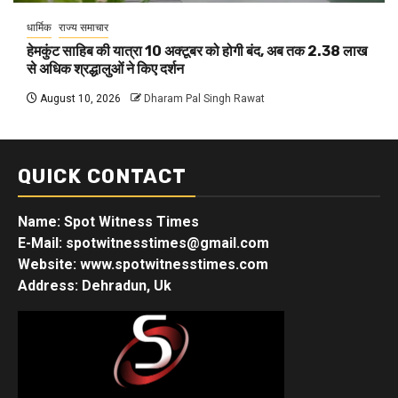
धार्मिक
राज्य समाचार
हेमकुंट साहिब की यात्रा 10 अक्टूबर को होगी बंद, अब तक 2.38 लाख
से अधिक श्रद्धालुओं ने किए दर्शन
August 10, 2026
Dharam Pal Singh Rawat
QUICK CONTACT
Name: Spot Witness Times
E-Mail: spotwitnesstimes@gmail.com
Website: www.spotwitnesstimes.com
Address: Dehradun, Uk