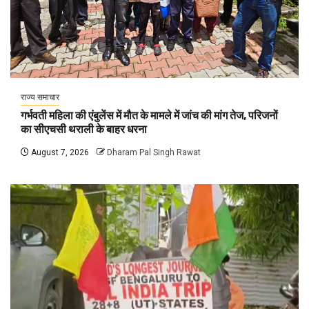
राज्य समाचार
गर्भवती महिला की एंबुलेंस में मौत के मामले में जांच की मांग तेज, परिजनों
का सीएचसी थराली के बाहर धरना
August 7, 2026
Dharam Pal Singh Rawat