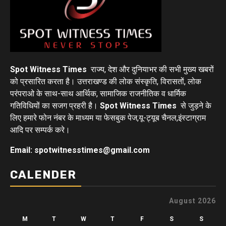
Spot Witness Times
राज्य, देश और दुनियाभर की सभी मुख्य खबरों
को प्रसारित करता है। उत्तराखण्ड की लोक संस्कृति, विरासतों, लोक
परंपराओ के साथ-साथ आर्थिक, सामाजिक राजनीतिक व धार्मिक
गतिविधियों का सजग प्रहरी है।
Spot Witness Times
से जुड़ने के
लिए हमारे फोन नंबर के माध्यम या फेसबुक पेज,यू-ट्यूब चैनल,इंस्टाग्राम
आदि पर सम्पर्क करे।
Email: spotwitnesstimes@gmail.com
CALENDER
August 2026
M
T
W
T
F
S
S