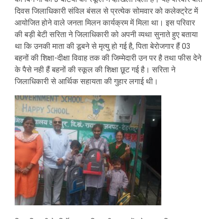
दिवस जिलाधिकारी संविल बंसल से प्रत्येक सोमवार को कलेक्ट्रेट में
आयोजित होने वाले जनता मिलन कार्यक्रम में मिला था। इस परिवार
की बड़ी बेटी सरिता ने जिलाधिकारी को अपनी व्यथा सुनाते हुए बताया
था कि उनकी माता की डूबने से मृत्यु हो गई है, पिता बेरोजगार हैं 03
बहनों की शिक्षा-दीक्षा विवाह तक की जिम्मेदारी उन पर है तथा फीस देने
के पैसे नही हैं बहनों की स्कूल की शिक्षा छूट गई है। सरिता ने
जिलाधिकारी से आर्थिक सहायता की गुहार लगाई थी।