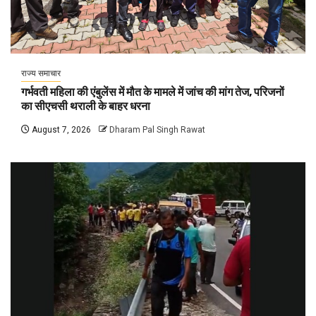
राज्य समाचार
गर्भवती महिला की एंबुलेंस में मौत के मामले में जांच की मांग तेज, परिजनों
का सीएचसी थराली के बाहर धरना
August 7, 2026
Dharam Pal Singh Rawat