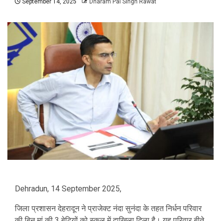
September 14, 2025
Dharam Pal Singh Rawat
Dehradun, 14 September 2025,
जिला प्रशासन देहरादून ने प्राजेक्ट नंदा सुनंदा के तहत निर्धन परिवार
की बिन मां की 3 बेटियों को स्कूल में दाखिला दिला है। यह परिवार बीते