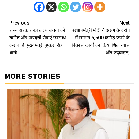
Previous
Next
Post
राज्य सरकार का लक्ष्य जनता को
प्रधानमंत्री मोदी ने असम के दरांग
navigation
त्वरित और पारदर्शी सेवाएँ उपलब्ध
में लगभग 6,500 करोड़ रुपये के
कराना है: मुख्यमंत्री पुष्कर सिंह
विकास कार्यों का किया शिलान्यास
धामी
और उद्घाटन,
MORE STORIES