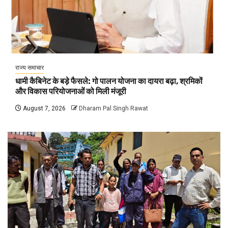
राज्य समाचार
धामी कैबिनेट के बड़े फैसले: गो पालन योजना का दायरा बढ़ा, श्रमिकों
और विकास परियोजनाओं को मिली मंजूरी
August 7, 2026
Dharam Pal Singh Rawat