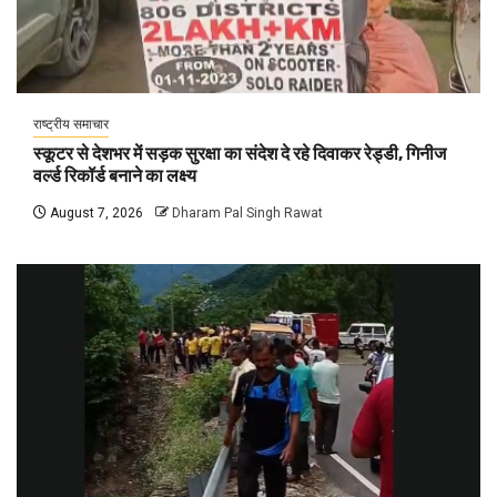
राष्ट्रीय समाचार
स्कूटर से देशभर में सड़क सुरक्षा का संदेश दे रहे दिवाकर रेड्डी, गिनीज
वर्ल्ड रिकॉर्ड बनाने का लक्ष्य
August 7, 2026
Dharam Pal Singh Rawat