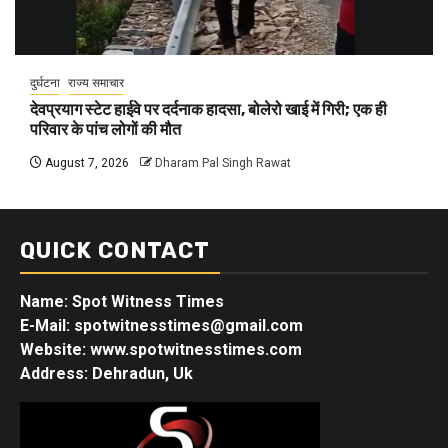
दुर्घटना
राज्य समाचार
देवप्रयाग स्टेट हाईवे पर दर्दनाक हादसा, बोलेरो खाई में गिरी; एक ही
परिवार के पांच लोगों की मौत
August 7, 2026
Dharam Pal Singh Rawat
QUICK CONTACT
Name: Spot Witness Times
E-Mail: spotwitnesstimes@gmail.com
Website: www.spotwitnesstimes.com
Address: Dehradun, Uk