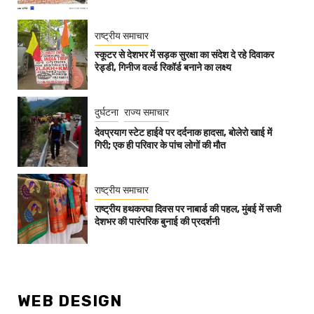
राष्ट्रीय समाचार
स्कूटर से देशभर में सड़क सुरक्षा का संदेश दे रहे दिवाकर
रेड्डी, गिनीज वर्ल्ड रिकॉर्ड बनाने का लक्ष्य
दुर्घटना
राज्य समाचार
देवप्रयाग स्टेट हाईवे पर दर्दनाक हादसा, बोलेरो खाई में
गिरी; एक ही परिवार के पांच लोगों की मौत
राष्ट्रीय समाचार
राष्ट्रीय हथकरघा दिवस पर नाबार्ड की पहल, मुंबई में सजी
देशभर की पारंपरिक बुनाई की प्रदर्शनी
WEB DESIGN