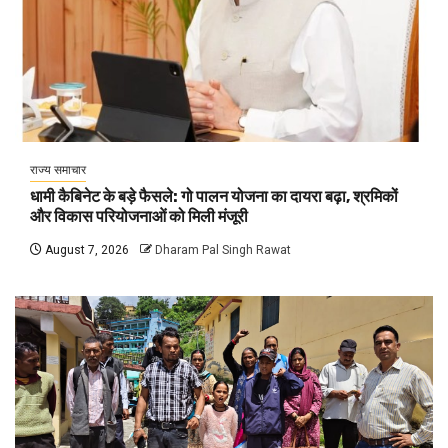
राज्य समाचार
धामी कैबिनेट के बड़े फैसले: गो पालन योजना का दायरा बढ़ा, श्रमिकों
और विकास परियोजनाओं को मिली मंजूरी
August 7, 2026
Dharam Pal Singh Rawat