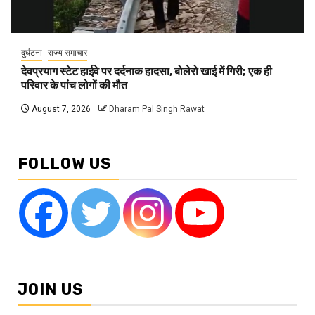
दुर्घटना
राज्य समाचार
देवप्रयाग स्टेट हाईवे पर दर्दनाक हादसा, बोलेरो खाई में गिरी; एक ही
परिवार के पांच लोगों की मौत
August 7, 2026
Dharam Pal Singh Rawat
FOLLOW US
JOIN US