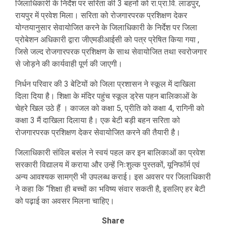
जिलाधिकारी के निर्देश पर सरिता की 3 बहनों को रा.प्रा.वि. लाडपुर,
रायपुर में प्रवेश मिला। सरिता को रोजगारपरक प्रशिक्षण देकर
योग्तयानुसार सेवायोजित करने के जिलाधिकारी के निर्देश पर जिला
प्रोबेशन अधिकारी द्वारा जीएमडीआईसी को पत्र प्रेषित किया गया ,
जिसे जल्द रोजगारपरक प्रशिक्षण के साथ सेवायोजित तथा स्वरोजगार
से जोड़ने की कार्यवाही पूर्ण की जाएगी।
निर्धन परिवार की 3 बेटियों को जिला प्रशासन ने स्कूल में दाखिला
दिला दिया है। शिक्षा के मंदिर पहुंच स्कूल ड्रेस पहन बालिकाओं के
चेहरे खिल उठे हैं । काजल को कक्षा 5, प्रीति को कक्षा 4, रागिनी को
कक्षा 3 मैं दाखिला दिलाया है। एक बेटी बड़ी बहन सरिता को
रोजगारपरक प्रशिक्षण देकर सेवायोजित करने की तैयारी है।
जिलाधिकारी संविल बसंल ने स्वयं पहल कर इन बालिकाओं का प्रवेश
सरकारी विद्यालय में कराया और उन्हें निःशुल्क पुस्तकों, यूनिफॉर्म एवं
अन्य आवश्यक सामग्री भी उपलब्ध कराई। इस अवसर पर जिलाधिकारी
ने कहा कि “शिक्षा ही बच्चों का भविष्य संवार सकती है, इसलिए हर बेटी
को पढ़ाई का अवसर मिलना चाहिए।
Share