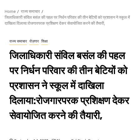
Home
राज्य समाचार
जिलाधिकारी संविल बसंल की पहल पर निर्धन परिवार की तीन बेटियों को प्रशासन ने स्कूल में
दाखिला दिलाया:रोजगारपरक प्रशिक्षण देकर सेवायोजित करने की तैयारी,
राज्य समाचार
रोज़गार
शिक्षा
जिलाधिकारी संविल बसंल की पहल
पर निर्धन परिवार की तीन बेटियों को
प्रशासन ने स्कूल में दाखिला
दिलाया:रोजगारपरक प्रशिक्षण देकर
सेवायोजित करने की तैयारी,