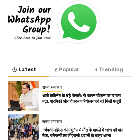
Latest
Popular
Trending
राज्य समाचार
धामी कैबिनेट के बड़े फैसले: गो पालन योजना का दायरा
बढ़ा, श्रमिकों और विकास परियोजनाओं को मिली मंजूरी
राज्य समाचार
गर्भवती महिला की एंबुलेंस में मौत के मामले में जांच की मांग
तेज, परिजनों का सीएचसी थराली के बाहर धरना