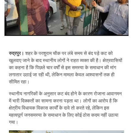
रुद्रपुर।
शहर के परशुराम चौक पर लंबे समय से बंद पड़े कट को
खुलवाए जाने के बाद स्थानीय लोगों ने राहत व्यक्त की है। क्षेत्रवासियों
का कहना है कि पिछले चार वर्षों से इस समस्या के समाधान की मांग
लगातार उठाई जा रही थी, लेकिन मामला केवल आश्वासनों तक ही
सीमित रहा।
स्थानीय नागरिकों के अनुसार कट बंद होने के कारण रोजाना आवागमन
में भारी दिक्कतों का सामना करना पड़ता था। लोगों का आरोप है कि
क्षेत्रीय विधायक विकास कार्यों के दावे तो करते रहे, लेकिन इस
महत्वपूर्ण जनसमस्या के समाधान के लिए कोई ठोस कदम नहीं उठाया
गया।