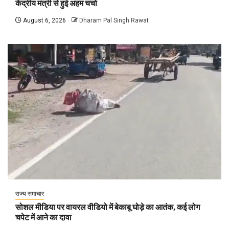
केंद्रीय मंत्री से हुई अहम चर्चा
August 6, 2026
Dharam Pal Singh Rawat
राज्य समाचार
सोशल मीडिया पर वायरल वीडियो में बेकाबू घोड़े का आतंक, कई लोग
चपेट में आने का दावा