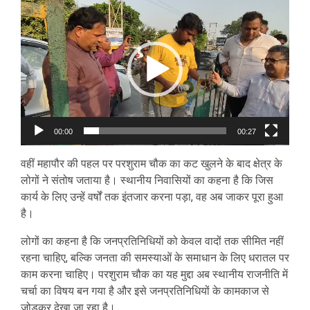
Video
Player
00:00
00:27
वहीं महापौर की पहल पर परशुराम चौक का कट खुलने के बाद क्षेत्र के
लोगों ने संतोष जताया है। स्थानीय निवासियों का कहना है कि जिस
कार्य के लिए उन्हें वर्षों तक इंतजार करना पड़ा, वह अब जाकर पूरा हुआ
है।
लोगों का कहना है कि जनप्रतिनिधियों को केवल वादों तक सीमित नहीं
रहना चाहिए, बल्कि जनता की समस्याओं के समाधान के लिए धरातल पर
काम करना चाहिए। परशुराम चौक का यह मुद्दा अब स्थानीय राजनीति में
चर्चा का विषय बन गया है और इसे जनप्रतिनिधियों के कामकाज से
जोड़कर देखा जा रहा है।