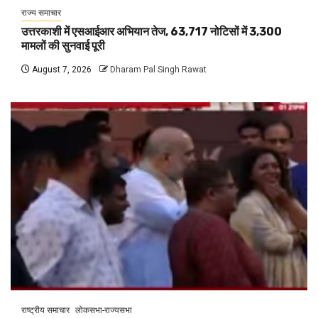
राज्य समाचार
उत्तरकाशी में एसआईआर अभियान तेज, 63,717 नोटिसों में 3,300
मामलों की सुनवाई पूरी
August 7, 2026
Dharam Pal Singh Rawat
राष्ट्रीय समाचार
लोकसभा-राज्यसभा