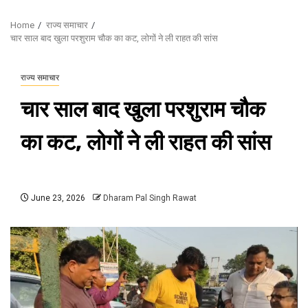
Home
राज्य समाचार
चार साल बाद खुला परशुराम चौक का कट, लोगों ने ली राहत की सांस
राज्य समाचार
चार साल बाद खुला परशुराम चौक
का कट, लोगों ने ली राहत की सांस
June 23, 2026
Dharam Pal Singh Rawat