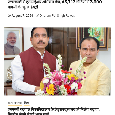
उत्तरकाशी में एसआईआर अभियान तेज, 63,717 नोटिसों में 3,300
मामलों की सुनवाई पूरी
August 7, 2026
Dharam Pal Singh Rawat
राज्य समाचार
शिक्षा
एचएनबी गढ़वाल विश्वविद्यालय के इंफ्रास्ट्रक्चर को मिलेगा बढ़ावा,
केंद्रीय मंत्री से हुई अहम चर्चा