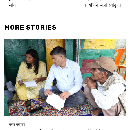
सीज
कार्यों को मिली स्वीकृति
MORE STORIES
राज्य समाचार