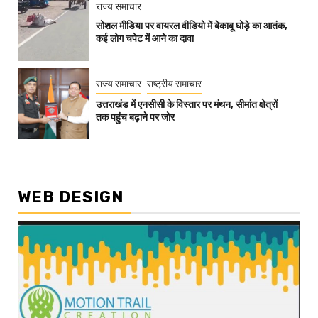
राज्य समाचार
सोशल मीडिया पर वायरल वीडियो में बेकाबू घोड़े का आतंक,
कई लोग चपेट में आने का दावा
राज्य समाचार
राष्ट्रीय समाचार
उत्तराखंड में एनसीसी के विस्तार पर मंथन, सीमांत क्षेत्रों
तक पहुंच बढ़ाने पर जोर
WEB DESIGN