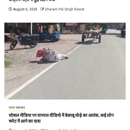
August 6, 2026
Dharam Pal Singh Rawat
राज्य समाचार
सोशल मीडिया पर वायरल वीडियो में बेकाबू घोड़े का आतंक, कई लोग
चपेट में आने का दावा