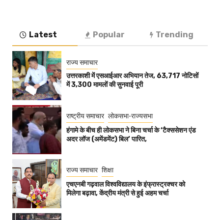
Latest
Popular
Trending
राज्य समाचार
उत्तरकाशी में एसआईआर अभियान तेज, 63,717 नोटिसों
में 3,300 मामलों की सुनवाई पूरी
राष्ट्रीय समाचार
लोकसभा-राज्यसभा
हंगामे के बीच ही लोकसभा ने बिना चर्चा के ‘टैक्ससेशन एंड
अदर लॉज (अमेंडमेंट) बिल’ पारित,
राज्य समाचार
शिक्षा
एचएनबी गढ़वाल विश्वविद्यालय के इंफ्रास्ट्रक्चर को
मिलेगा बढ़ावा, केंद्रीय मंत्री से हुई अहम चर्चा