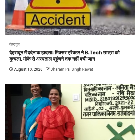
देहरादून
देहरादून में दर्दनाक हादसा: मिक्सर ट्रैक्टर ने B.Tech छात्रा को
कुचला, मौके से अस्पताल पहुंचने तक नहीं बची जान
August 10, 2026
Dharam Pal Singh Rawat