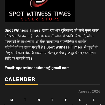
Spot Witness Times
राज्य, देश और दुनियाभर की सभी मुख्य खबरों
को प्रसारित करता है। उत्तराखण्ड की लोक संस्कृति, विरासतों, लोक
परंपराओ के साथ-साथ आर्थिक, सामाजिक राजनीतिक व धार्मिक
गतिविधियों का सजग प्रहरी है।
Spot Witness Times
से जुड़ने के
लिए हमारे फोन नंबर के माध्यम या फेसबुक पेज,यू-ट्यूब चैनल,इंस्टाग्राम
आदि पर सम्पर्क करे।
Email: spotwitnesstimes@gmail.com
CALENDER
August 2026
M
T
W
T
F
S
S