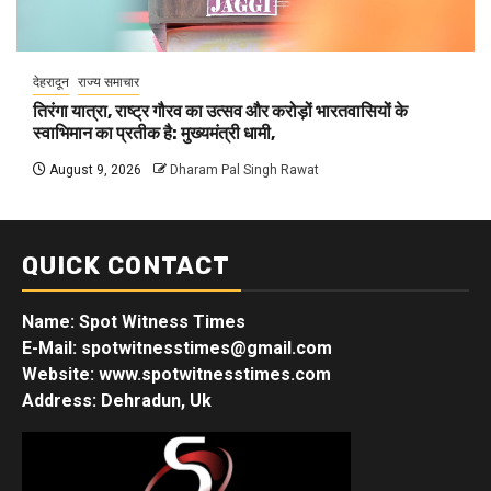
देहरादून
राज्य समाचार
तिरंगा यात्रा, राष्ट्र गौरव का उत्सव और करोड़ों भारतवासियों के
स्वाभिमान का प्रतीक है: मुख्यमंत्री धामी,
August 9, 2026
Dharam Pal Singh Rawat
QUICK CONTACT
Name: Spot Witness Times
E-Mail: spotwitnesstimes@gmail.com
Website: www.spotwitnesstimes.com
Address: Dehradun, Uk