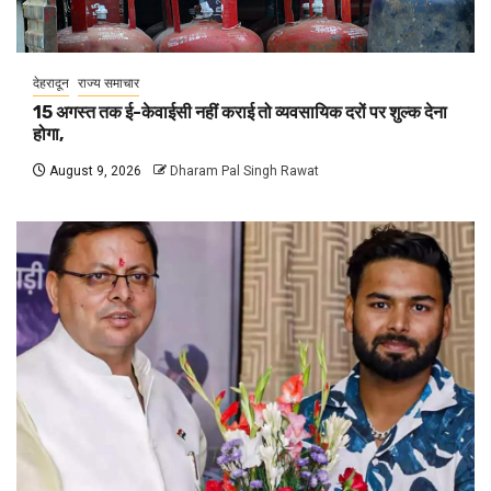
देहरादून
राज्य समाचार
15 अगस्त तक ई-केवाईसी नहीं कराई तो व्यवसायिक दरों पर शुल्क देना
होगा,
August 9, 2026
Dharam Pal Singh Rawat