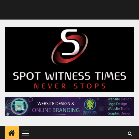
Primary