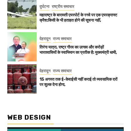
दुर्घटना
राष्ट्रीय समाचार
महाराष्ट्र के बारामती एयरपोर्ट के रनवे पर एक एयरक्राफ्ट
क्रैश:किसी के भी हताहत होने की सूचना नहीं,
देहरादून
राज्य समाचार
तिरंगा यात्रा, राष्ट्र गौरव का उत्सव और करोड़ों
भारतवासियों के स्वाभिमान का प्रतीक है: मुख्यमंत्री धामी,
देहरादून
राज्य समाचार
15 अगस्त तक ई-केवाईसी नहीं कराई तो व्यवसायिक दरों
पर शुल्क देना होगा,
WEB DESIGN