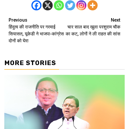
Previous
Next
Post
हिंदुत्व की राजनीति पर गरमाई
चार साल बाद खुला परशुराम चौक
navigation
सियासत, यूकेडी ने भाजपा-कांग्रेस
का कट, लोगों ने ली राहत की सांस
दोनों को घेरा
MORE STORIES