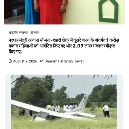
राष्ट्रीय समाचार
रोज़गार
प्रधानमंत्री आवास योजना-शहरी क्षेत्र में दूसरे चरण के अंतर्गत 1 करोड़
मकान महिलाओं को आवंटित किए गए और 2.09 लाख मकान स्वीकृत
किए गए,
August 9, 2026
Dharam Pal Singh Rawat