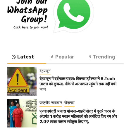
Latest
Popular
Trending
देहरादून
देहरादून में दर्दनाक हादसा: मिक्सर ट्रैक्टर ने B.Tech
छात्रा को कुचला, मौके से अस्पताल पहुंचने तक नहीं बची
जान
राष्ट्रीय समाचार
रोज़गार
प्रधानमंत्री आवास योजना-शहरी क्षेत्र में दूसरे चरण के
अंतर्गत 1 करोड़ मकान महिलाओं को आवंटित किए गए और
2.09 लाख मकान स्वीकृत किए गए,