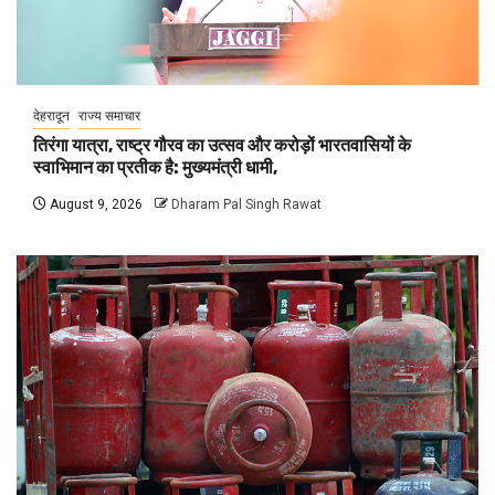
देहरादून
राज्य समाचार
तिरंगा यात्रा, राष्ट्र गौरव का उत्सव और करोड़ों भारतवासियों के
स्वाभिमान का प्रतीक है: मुख्यमंत्री धामी,
August 9, 2026
Dharam Pal Singh Rawat