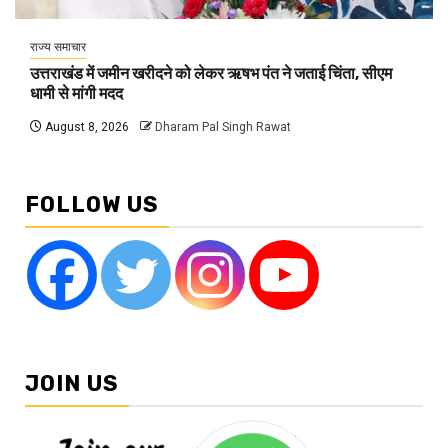
राज्य समाचार
उत्तराखंड में जमीन खरीदने को लेकर ऋषभ पंत ने जताई चिंता, सीएम
धामी से मांगी मदद
August 8, 2026
Dharam Pal Singh Rawat
FOLLOW US
JOIN US