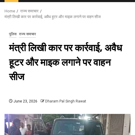
Menu
Home
राज्य समाचार
मंत्री लिखी कार पर कार्रवाई, अवैध हूटर और माइक लगाने पर वाहन सीज
पुलिस
राज्य समाचार
मंत्री लिखी कार पर कार्रवाई, अवैध
हूटर और माइक लगाने पर वाहन
सीज
June 23, 2026
Dharam Pal Singh Rawat