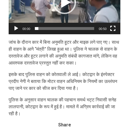
00:00
00:50
जांच के दौरान कार में बिना अनुमति हूटर और माइक लगे पाए गए। साथ
ही वाहन के आगे “मंत्री” लिखा हुआ था। पुलिस ने चालक से वाहन के
दस्तावेज और हूटर लगाने की अनुमति संबंधी कागजात मांगे, लेकिन वह
आवश्यक दस्तावेज प्रस्तुत नहीं कर सका।
इसके बाद पुलिस वाहन को कोतवाली ले आई। कोटद्वार के इंस्पेक्टर
प्रदीप नेगी ने बताया कि मोटर वाहन अधिनियम के नियमों का उल्लंघन
पाए जाने पर कार को सीज कर दिया गया है।
पुलिस के अनुसार वाहन चालक की पहचान समर्थ भट्ट निवासी सनेह
लालपानी, कोटद्वार के रूप में हुई है। मामले में अग्रिम कार्रवाई की जा
रही है।
Share