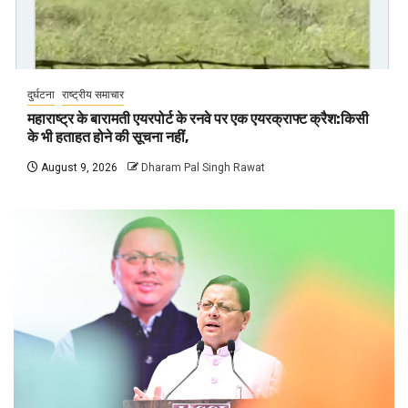
दुर्घटना
राष्ट्रीय समाचार
महाराष्ट्र के बारामती एयरपोर्ट के रनवे पर एक एयरक्राफ्ट क्रैश:किसी
के भी हताहत होने की सूचना नहीं,
August 9, 2026
Dharam Pal Singh Rawat