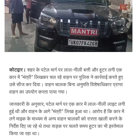
कोटद्वार।
शहर के पटेल मार्ग पर लाल-नीली बत्ती और हूटर लगी एक
कार में “मंत्री” लिखकर चल रहे वाहन पर पुलिस ने कार्रवाई करते हुए
उसे सीज कर दिया। वाहन चालक बिना अनुमति विशेषाधिकार प्राप्त
वाहन का उपयोग करता पाया गया।
जानकारी के अनुसार, पटेल मार्ग पर एक कार में लाल-नीली लाइट लगी
हुई थी और वाहन के आगे “मंत्री” लिखा हुआ था। आरोप है कि कार में
लगे माइक के माध्यम से अन्य वाहन चालकों को रास्ता खाली करने के
निर्देश दिए जा रहे थे तथा सड़क पर चलते समय हूटर का भी इस्तेमाल
किया जा रहा था।