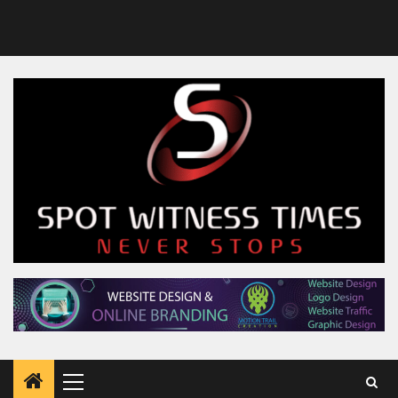
Primary