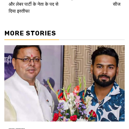
और लेबर पार्टी के नेता के पद से
सीज
दिया इस्तीफा
MORE STORIES