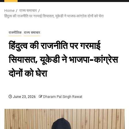
Menu
Home
राज्य समाचार
हिंदुत्व की राजनीति पर गरमाई सियासत, यूकेडी ने भाजपा-कांग्रेस दोनों को घेरा
राजनीतिक
राज्य समाचार
हिंदुत्व की राजनीति पर गरमाई
सियासत, यूकेडी ने भाजपा-कांग्रेस
दोनों को घेरा
June 23, 2026
Dharam Pal Singh Rawat