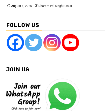
August 8, 2026
Dharam Pal Singh Rawat
FOLLOW US
JOIN US