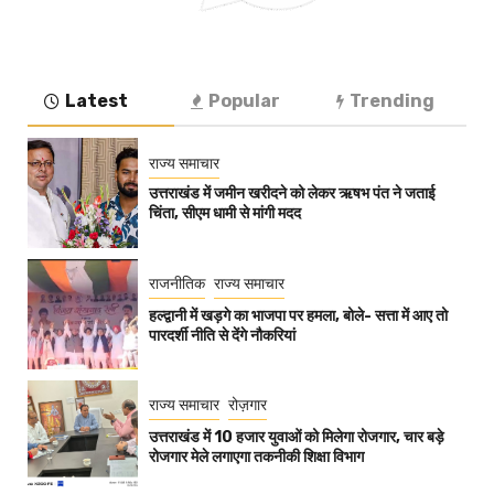
Latest
Popular
Trending
राज्य समाचार
उत्तराखंड में जमीन खरीदने को लेकर ऋषभ पंत ने जताई
चिंता, सीएम धामी से मांगी मदद
राजनीतिक
राज्य समाचार
हल्द्वानी में खड़गे का भाजपा पर हमला, बोले- सत्ता में आए तो
पारदर्शी नीति से देंगे नौकरियां
राज्य समाचार
रोज़गार
उत्तराखंड में 10 हजार युवाओं को मिलेगा रोजगार, चार बड़े
रोजगार मेले लगाएगा तकनीकी शिक्षा विभाग