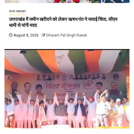
राज्य समाचार
उत्तराखंड में जमीन खरीदने को लेकर ऋषभ पंत ने जताई चिंता, सीएम
धामी से मांगी मदद
August 8, 2026
Dharam Pal Singh Rawat