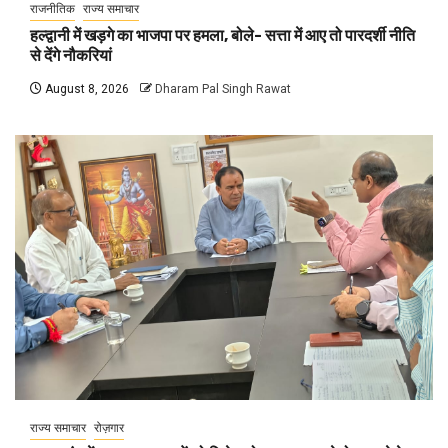
राजनीतिक
राज्य समाचार
हल्द्वानी में खड़गे का भाजपा पर हमला, बोले- सत्ता में आए तो पारदर्शी नीति
से देंगे नौकरियां
August 8, 2026
Dharam Pal Singh Rawat
राज्य समाचार
रोज़गार