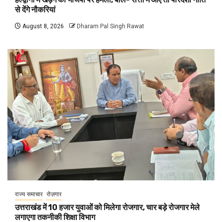
से देंगे नौकरियां
August 8, 2026
Dharam Pal Singh Rawat
राज्य समाचार
रोज़गार
उत्तराखंड में 10 हजार युवाओं को मिलेगा रोजगार, चार बड़े रोजगार मेले
लगाएगा तकनीकी शिक्षा विभाग