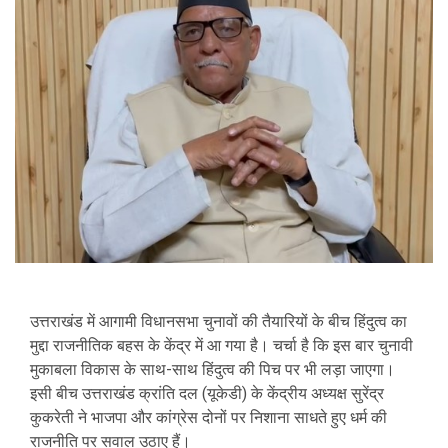
उत्तराखंड में आगामी विधानसभा चुनावों की तैयारियों के बीच हिंदुत्व का
मुद्दा राजनीतिक बहस के केंद्र में आ गया है। चर्चा है कि इस बार चुनावी
मुकाबला विकास के साथ-साथ हिंदुत्व की पिच पर भी लड़ा जाएगा।
इसी बीच उत्तराखंड क्रांति दल (यूकेडी) के केंद्रीय अध्यक्ष सुरेंद्र
कुकरेती ने भाजपा और कांग्रेस दोनों पर निशाना साधते हुए धर्म की
राजनीति पर सवाल उठाए हैं।