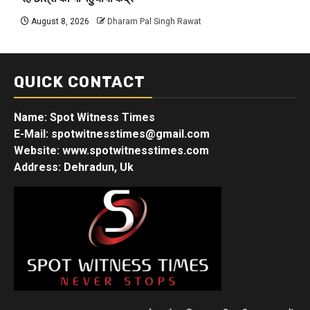
August 8, 2026
Dharam Pal Singh Rawat
QUICK CONTACT
Name: Spot Witness Times
E-Mail: spotwitnesstimes@gmail.com
Website: www.spotwitnesstimes.com
Address: Dehradun, Uk