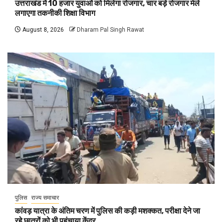
उत्तराखंड में 10 हजार युवाओं को मिलेगा रोजगार, चार बड़े रोजगार मेले
लगाएगा तकनीकी शिक्षा विभाग
August 8, 2026
Dharam Pal Singh Rawat
पुलिस
राज्य समाचार
कांवड़ यात्रा के अंतिम चरण में पुलिस की कड़ी मशक्कत, परीक्षा देने जा
रहे छात्रों को भी पहुंचाया केंद्र