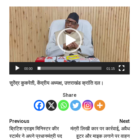
Video
Player
00:00
01:15
सुरेंद्र कुकरेती, केंद्रीय अध्यक्ष, उत्तराखंड क्रांति दल।
Share
Previous
Next
Post
ब्रिटिश प्राइम मिनिस्टर कीर
मंत्री लिखी कार पर कार्रवाई, अवैध
navigation
स्टार्मर ने अपने प्रधानमंत्री पद
हूटर और माइक लगाने पर वाहन