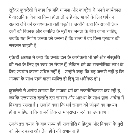
सुरेंद्र कुकरेती ने कहा कि यदि भाजपा और कांग्रेस ने अपने कार्यकाल
में वास्तविक विकास किया होता तो उन्हें वोट मांगने के लिए धर्म का
सहारा लेने की आवश्यकता नहीं पड़ती। उन्होंने कहा कि राजनीतिक
दलों को विकास और जनहित के मुद्दों पर जनता के बीच जाना चाहिए,
जबकि यह निर्णय जनता को करना है कि राज्य में वह किस प्रकार की
सरकार चाहती है।
यूकेडी अध्यक्ष ने कहा कि उनके दल के कार्यकर्ता भी धर्म और संस्कृति
की रक्षा के लिए हर स्तर पर तैयार हैं, लेकिन धर्म का राजनीतिक लाभ के
लिए उपयोग करना उचित नहीं है। उन्होंने कहा कि यह जरूरी नहीं है कि
भाजपा के साथ रहने वाला व्यक्ति ही हिंदू या धर्मनिष्ठ हो।
कुकरेती ने आरोप लगाया कि भाजपा धर्म का राजनीतिकरण कर रही है,
जबकि उत्तराखंड क्रांति दल सम्मान और आस्था के साथ पूजा-अर्चना में
विश्वास रखता है। उन्होंने कहा कि धर्म समाज को जोड़ने का माध्यम
होना चाहिए, न कि राजनीतिक लाभ प्राप्त करने का उपकरण।
उनके इस बयान के बाद राज्य की राजनीति में हिंदुत्व और विकास के मुद्दों
को लेकर बहस और तेज होने की संभावना है।