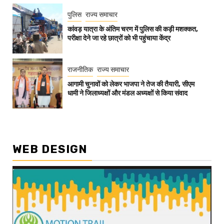
पुलिस
राज्य समाचार
कांवड़ यात्रा के अंतिम चरण में पुलिस की कड़ी मशक्कत,
परीक्षा देने जा रहे छात्रों को भी पहुंचाया केंद्र
राजनीतिक
राज्य समाचार
आगामी चुनावों को लेकर भाजपा ने तेज की तैयारी, सीएम
धामी ने जिलाध्यक्षों और मंडल अध्यक्षों से किया संवाद
WEB DESIGN