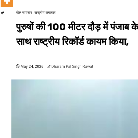
खेल समाचार
राष्ट्रीय समाचार
पुरुषों की 100 मीटर दौड़ में पंजाब
साथ राष्ट्रीय रिकॉर्ड कायम किया,
May 24, 2026
Dharam Pal Singh Rawat