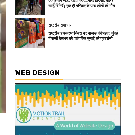
देवप्रयाग स्टेट हाईवे पर दर्दनाक हादसा, बोलेरो
खाई में गिरी; एक ही परिवार के पांच लोगों की मौत
राष्ट्रीय समाचार
राष्ट्रीय हथकरघा दिवस पर नाबार्ड की पहल, मुंबई
में सजी देशभर की पारंपरिक बुनाई की प्रदर्शनी
WEB DESIGN