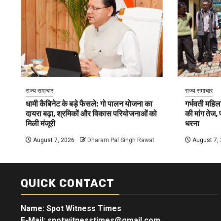
राज्य समाचार
राज्य समाचार
धामी कैबिनेट के बड़े फैसले: गो पालन योजना का
गर्भवती महिला 
दायरा बढ़ा, श्रमिकों और विकास परियोजनाओं को
की मांग तेज,
मिली मंजूरी
धरना
August 7, 2026
Dharam Pal Singh Rawat
August 7,
QUICK CONTACT
Name: Spot Witness Times
E-Mail: spotwitnesstimes@gmail.com