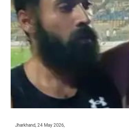
Jharkhand, 24 May 2026,