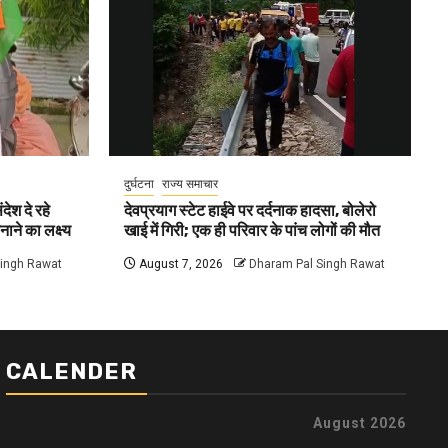
दुर्घटना
राज्य समाचार
देश दे रहे
देवप्रयाग स्टेट हाईवे पर दर्दनाक हादसा, बोलेरो
नाने का लक्ष्य
खाई में गिरी; एक ही परिवार के पांच लोगों की मौत
Singh Rawat
August 7, 2026
Dharam Pal Singh Rawat
CALENDER
August 2026