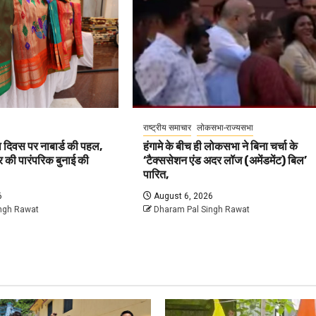
राष्ट्रीय समाचार
लोकसभा-राज्यसभा
ा दिवस पर नाबार्ड की पहल,
हंगामे के बीच ही लोकसभा ने बिना चर्चा के
भर की पारंपरिक बुनाई की
‘टैक्ससेशन एंड अदर लॉज (अमेंडमेंट) बिल’
पारित,
6
August 6, 2026
ngh Rawat
Dharam Pal Singh Rawat