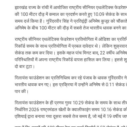
झारखंड राज्य के रांची में आयोजित राष्ट्रीय सीनियर एथलेटिक्स फेडरेशन 
की 100 मीटर दौड़ में कमाल का प्रदर्शन करते हुए 10.09 सेकंड के साथ 
समय दर्ज किया है। गुरिंदरवीर सिंह ने प्रतिद्वंद्वी अनिमेष कुजूर को चौंकात
अनिमेष के बीच 100 मीटर की दौड़ में सबसे तेज भारतीय धावक बनने का
राष्ट्रीय सीनियर एथलेटिक्स फेडरेशन प्रतियोगिता में ओडिशा का प्रति
रिकॉर्ड समय के साथ प्रतियोगिता में प्रबल दावेदार थे। लेकिन शुक्रवार
सेकंड तक कम कर दिया। इसके महज पांच मिनट बाद, 22 वर्षीय अनिमेष
परिस्थितियों में अपना राष्ट्रीय रिकॉर्ड वापस हासिल कर लिया। इससे शुक
दो बार टूटा।
रिलायंस फाउंडेशन का प्रतिनिधित्व कर रहे पंजाब के धावक गुरिंदरवीर 
भारतीय धावक बन गए। इस प्रक्रिया में उन्होंने अनिमेष से 0.11 सेकंड 
पार की।
रिलायंस फाउंडेशन के ही प्रणव गुरव 10.29 सेकंड के समय के साथ तीसर
निर्धारित 2026 राष्ट्रमंडल खेलों के क्वालीफाइंग समय 10.16 सेक
एशियाई द्वारा बनाया गया दूसरा सबसे तेज समय है, जो मई में 19 वर्षीय ज