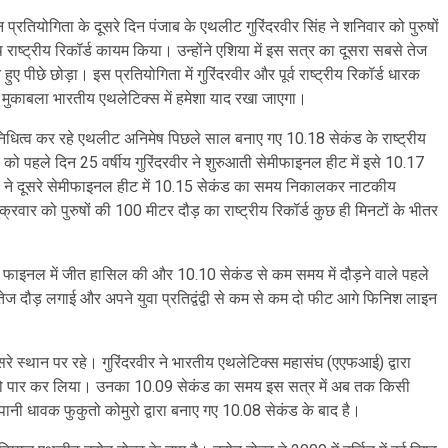
प्रतियोगिता के दूसरे दिन पंजाब के एथलीट गुरिंदरवीर सिंह ने शनिवार को पुरुषों
राष्ट्रीय रिकॉर्ड कायम किया। उन्होंने एशिया में इस सत्र का दूसरा सबसे तेज
े हुए पीछे छोड़ा। इस प्रतियोगिता में गुरिंदरवीर और पूर्व राष्ट्रीय रिकॉर्ड धारक
 मुकाबला भारतीय एथलेटिक्स में हमेशा याद रखा जाएगा।
निधित्व कर रहे एथलीट अनिमेष पिछले साल बनाए गए 10.18 सेकंड के राष्ट्रीय
 को पहले दिन 25 वर्षीय गुरिंदरवीर ने शुरुआती सेमीफाइनल हीट में इसे 10.17
 ने दूसरे सेमीफाइनल हीट में 10.15 सेकंड का समय निकालकर नाटकीय
्रवार को पुरुषों की 100 मीटर दौड़ का राष्ट्रीय रिकॉर्ड कुछ ही मिनटों के भीतर
ने फाइनल में जीत हासिल की और 10.10 सेकंड से कम समय में दौड़ने वाले पहले
तेज दौड़ लगाई और अपने युवा प्रतिद्वंद्वी से कम से कम दो फीट आगे फिनिश लाइन
े स्थान पर रहे। गुरिंदरवीर ने भारतीय एथलेटिक्स महासंघ (एएफआई) द्वारा
ंड को पार कर लिया। उनका 10.09 सेकंड का समय इस सत्र में अब तक किसी
ापानी धावक फुकुतो कोमुरो द्वारा बनाए गए 10.08 सेकंड के बाद है।