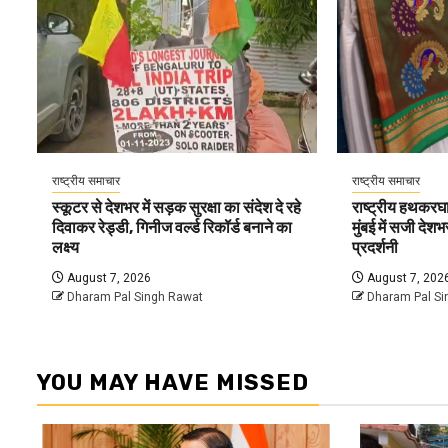
राष्ट्रीय समाचार
राष्ट्रीय समाचार
स्कूटर से देशभर में सड़क सुरक्षा का संदेश दे रहे
राष्ट्रीय हथकरघ
दिवाकर रेड्डी, गिनीज वर्ल्ड रिकॉर्ड बनाने का
मुंबई में सजी देश
लक्ष्य
प्रदर्शनी
August 7, 2026
August 7, 202
Dharam Pal Singh Rawat
Dharam Pal Si
YOU MAY HAVE MISSED