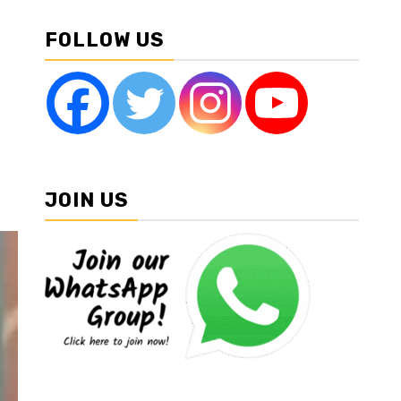
FOLLOW US
JOIN US