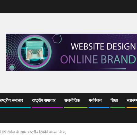
ाष्ट्रीय समाचार
राष्ट्रीय समाचार
राजनीतिक
मनोरंजन
शिक्षा
स्वास्थ्
10.09 सेकंड के साथ राष्ट्रीय रिकॉर्ड कायम किया,