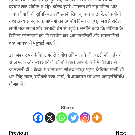
प्रचार तक सीमित न रहे? बल्कि इसमें आमजन की सहभागिता और
जनभागीदारी भी सुनिश्चित हो? इसके लिए नुक्कड़ नाटकों, लोकगीतों
तथा अन्य सांस्कृतिक माध्यमों का उपयोग किया जाएगा, जिससे संदेश
लोगों तक सहज और प्रभावी ढंग से पहुंचे। उन्होंने कहा कि मीडिया के
विभिन्न प्लेटफार्मों का भी उपयोग कर आम नागरिकों और व्यवसायियों
तक जानकारी पहुंचाई जाएगी।
इस अवसर पर कैबिनेट मंत्री सुबोध उनियाल ने जी.एस.टी की नई दरों
से आमजन और व्यवसायियों को होने वाले लाभ के बारे में विस्तार से
जानकारी दी। बैठक में राज्यसभा सांसद महेंद्र भट्ट, कैबिनेट मंत्री डॉ.
धन सिंह रावत, श्रीमती रेखा आर्या, विधायकगण एवं अन्य जनप्रतिनिधि
मौजूद थे।
Share
Previous
Next
Post