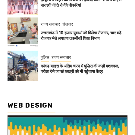
पारदर्शी नीति से देंगे नौकरियां
राज्य समाचार
रोज़गार
उत्तराखंड में 10 हजार युवाओं को मिलेगा रोजगार, चार बड़े
रोजगार मेले लगाएगा तकनीकी शिक्षा विभाग
पुलिस
राज्य समाचार
कांवड़ यात्रा के अंतिम चरण में पुलिस की कड़ी मशक्कत,
परीक्षा देने जा रहे छात्रों को भी पहुंचाया केंद्र
WEB DESIGN