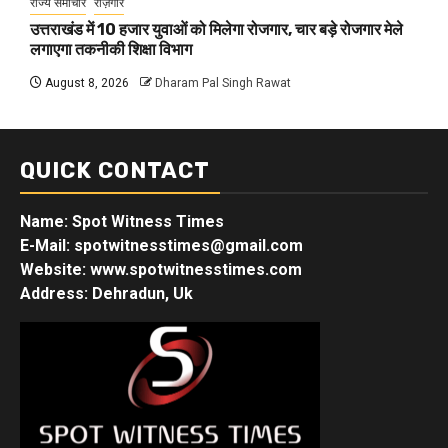
राज्य समाचार
रोज़गार
उत्तराखंड में 10 हजार युवाओं को मिलेगा रोजगार, चार बड़े रोजगार मेले
लगाएगा तकनीकी शिक्षा विभाग
August 8, 2026
Dharam Pal Singh Rawat
QUICK CONTACT
Name: Spot Witness Times
E-Mail: spotwitnesstimes@gmail.com
Website: www.spotwitnesstimes.com
Address: Dehradun, Uk