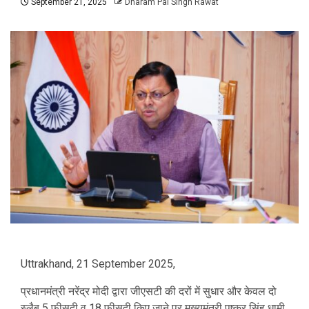
September 21, 2025
Dharam Pal Singh Rawat
Uttrakhand, 21 September 2025,
प्रधानमंत्री नरेंद्र मोदी द्वारा जीएसटी की दरों में सुधार और केवल दो
स्लैब 5 फीसदी व 18 फीसदी किए जाने पर मुख्यमंत्री पुष्कर सिंह धामी