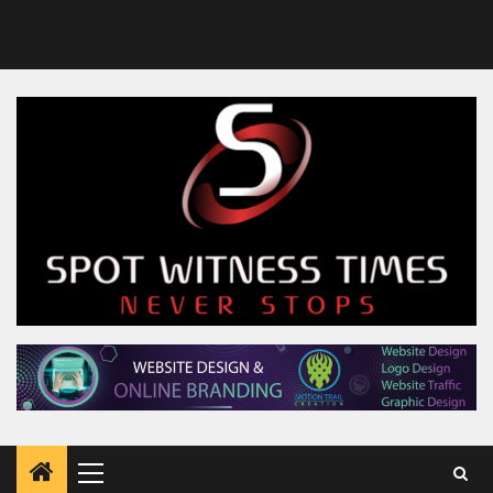
Primary