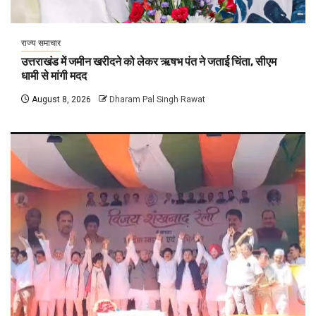
राज्य समाचार
उत्तराखंड में जमीन खरीदने को लेकर ऋषभ पंत ने जताई चिंता, सीएम
धामी से मांगी मदद
August 8, 2026
Dharam Pal Singh Rawat