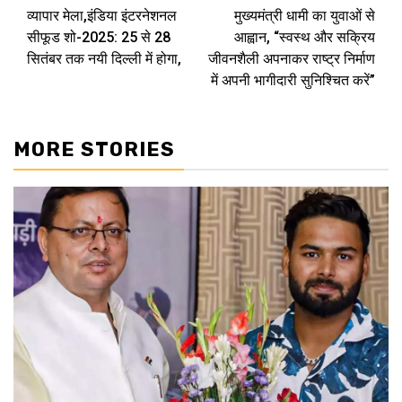
व्यापार मेला,इंडिया इंटरनेशनल
मुख्यमंत्री धामी का युवाओं से
navigation
सीफूड शो-2025: 25 से 28
आह्वान, “स्वस्थ और सक्रिय
सितंबर तक नयी दिल्ली में होगा,
जीवनशैली अपनाकर राष्ट्र निर्माण
में अपनी भागीदारी सुनिश्चित करें”
MORE STORIES