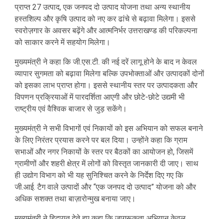
प्राप्त 27 उत्पाद, एक जनपद दो उत्पाद योजना तथा अन्य स्थानीय
हस्तशिल्प और कृषि उत्पाद को नए कर ढांचे से बढ़ावा मिलेगा। इससे
स्वरोज़गार के अवसर बढ़ेंगे और आत्मनिर्भर उत्तराखण्ड की परिकल्पना
को साकार करने में सहयोग मिलेगा।
मुख्यमंत्री ने कहा कि जी.एस.टी. की नई दरें लागू होने के बाद न केवल
व्यापार सुगमता को बढ़ावा मिलेगा बल्कि उपभोक्ताओं और उत्पादकों दोनों
को इसका लाभ प्राप्त होगा। इससे स्थानीय स्तर पर उत्पादकता और
विपणन प्रक्रियाओं में पारदर्शिता आएगी और छोटे-छोटे उद्यमी भी
राष्ट्रीय एवं वैश्विक बाजार से जुड़ सकेंगे।
मुख्यमंत्री ने सभी विभागों एवं निकायों को इस अभियान को सफल बनाने
के लिए निरंतर प्रयास करने पर बल दिया। उन्होंने कहा कि ग्राम
सभाओं और नगर निकायों के स्तर पर बैठकों का आयोजन हो, जिसमें
ग्रामीणों और शहरी क्षेत्र में लोगों को विस्तृत जानकारी दी जाए। साथ
ही उद्योग विभाग को भी यह सुनिश्चित करने के निर्देश दिए गए कि
जी.आई. टैग वाले उत्पादों और “एक जनपद दो उत्पाद” योजना को और
अधिक सशक्त तथा बाज़ारोन्मुख बनाया जाए।
मुख्यमंत्री ने हिदायत देते हुए कहा कि जागरूकता अभियान केवल