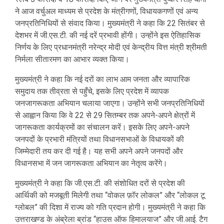
ने आज वर्चुअल माध्यम से प्रदेश के मंत्रीगणों, विधायकगणों एवं अन्य
जनप्रतिनिधियों से संवाद किया। मुख्यमंत्री ने कहा कि 22 सितंबर से
देशभर में जी.एस.टी. की नई दरें प्रभावी होंगी। उन्होंने इस ऐतिहासिक
निर्णय के लिए प्रधानमंत्री नरेन्द्र मोदी एवं केन्द्रीय वित्त मंत्री श्रीमती
निर्मला सीतारमण का आभार व्यक्त किया।
मुख्यमंत्री ने कहा कि नई दरों का लाभ आम जनता और व्यापारिक
समुदाय तक तीव्रता से पहुँचे, इसके लिए प्रदेश में व्यापक
जनजागरूकता अभियान चलाया जाएगा। उन्होंने सभी जनप्रतिनिधियों
से आह्वान किया कि वे 22 से 29 सितम्बर तक अपने-अपने क्षेत्रों में
जागरूकता कार्यक्रमों का संचालन करें। इसके लिए अपने-अपने
जनपदों के प्रभारी मंत्रियों तथा विधानसभाओं के विधायकों की
जिम्मेदारी तय कर दी गई है। यह सभी अपने अपने जनपदों और
विधानसभा में जन जागरूकता अभियान का नेतृत्व करेंगे।
मुख्यमंत्री ने कहा कि जी.एस.टी. की संशोधित दरों से प्रदेश की
आर्थिकी को मजबूती मिलेगी तथा “वोकल फ़ॉर लोकल” और “लोकल टू
ग्लोबल” की दिशा में राज्य को गति प्रदान होगी। मुख्यमंत्री ने कहा कि
उत्तराखण्ड के अंब्रेला ब्रांड “हाउस ऑफ हिमालयाज” और जी.आई. टैग