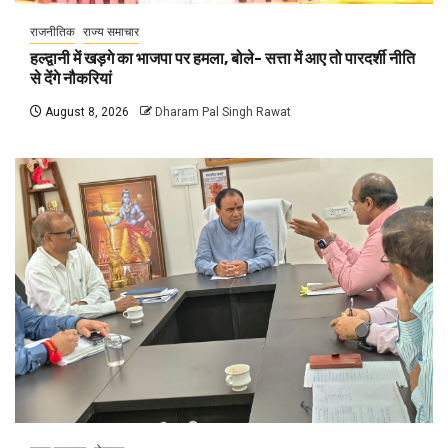
राजनीतिक
राज्य समाचार
हल्द्वानी में खड़गे का भाजपा पर हमला, बोले- सत्ता में आए तो पारदर्शी नीति
से देंगे नौकरियां
August 8, 2026
Dharam Pal Singh Rawat