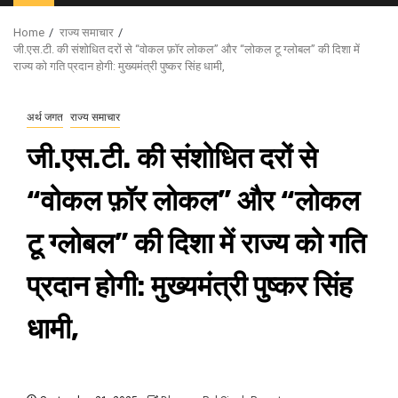
Menu
Home
राज्य समाचार
जी.एस.टी. की संशोधित दरों से “वोकल फ़ॉर लोकल” और “लोकल टू ग्लोबल” की दिशा में
राज्य को गति प्रदान होगी: मुख्यमंत्री पुष्कर सिंह धामी,
अर्थ जगत
राज्य समाचार
जी.एस.टी. की संशोधित दरों से
“वोकल फ़ॉर लोकल” और “लोकल
टू ग्लोबल” की दिशा में राज्य को गति
प्रदान होगी: मुख्यमंत्री पुष्कर सिंह
धामी,