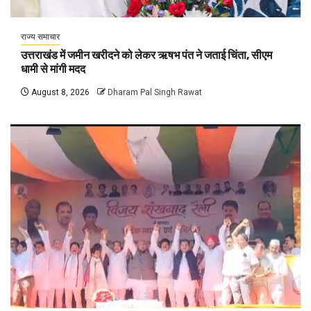
राज्य समाचार
उत्तराखंड में जमीन खरीदने को लेकर ऋषभ पंत ने जताई चिंता, सीएम
धामी से मांगी मदद
August 8, 2026
Dharam Pal Singh Rawat