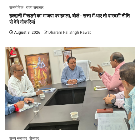
राजनीतिक
राज्य समाचार
हल्द्वानी में खड़गे का भाजपा पर हमला, बोले- सत्ता में आए तो पारदर्शी नीति
से देंगे नौकरियां
August 8, 2026
Dharam Pal Singh Rawat
राज्य समाचार
रोज़गार