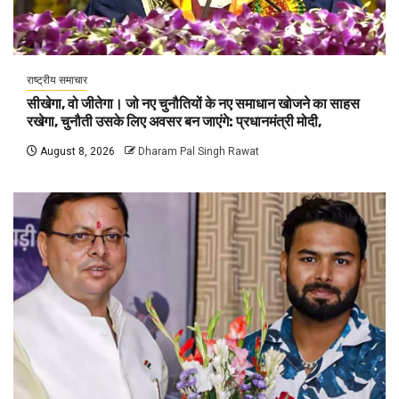
राष्ट्रीय समाचार
सीखेगा, वो जीतेगा। जो नए चुनौतियों के नए समाधान खोजने का साहस
रखेगा, चुनौती उसके लिए अवसर बन जाएंगे: प्रधानमंत्री मोदी,
August 8, 2026
Dharam Pal Singh Rawat