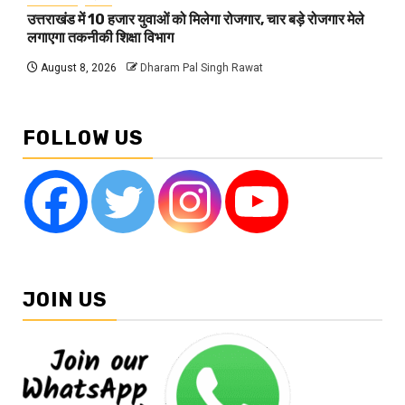
उत्तराखंड में 10 हजार युवाओं को मिलेगा रोजगार, चार बड़े रोजगार मेले
लगाएगा तकनीकी शिक्षा विभाग
August 8, 2026
Dharam Pal Singh Rawat
FOLLOW US
JOIN US