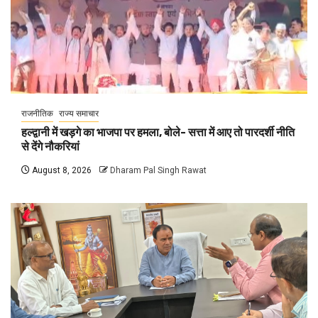
राजनीतिक
राज्य समाचार
हल्द्वानी में खड़गे का भाजपा पर हमला, बोले- सत्ता में आए तो पारदर्शी नीति
से देंगे नौकरियां
August 8, 2026
Dharam Pal Singh Rawat