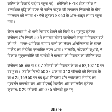
सहित के रिकॉर्ड हाई पर पहुंच गईं। अमेरिकी H-1B वीजा फीस में
अत्यधिक वृद्धि की वजह से फॉरेन फंड्स की लगातार निकासी के बीच
मंगलवार को रुपया 47 पैसे टूटकर 88.60 के ऑल-टाइम लो पर पहुंच
गया।
शेयर बाजार में भी भारी गिरावट देखने को मिली है। प्रमुख इंडेक्स
सेंसेक्स और निफ्टी 50 में लगातार तीसरे कारोबारी सत्र में गिरावट दर्ज
की गई। भारत-अमेरिका व्यापार वार्ता को लेकर अनिश्चितता के चलते
मार्केट का सेंटीमेंट प्रभावित नजर आया। हालांकि, जीएसटी सुधारों, ने
विकास मुद्रास्फीति की उम्मीदों ने बाजारों की गिरावट को सीमित रखा।
सेंसेक्स 58 अंक या 0.07 फीसदी की गिरावट के साथ 82,102.10 पर
बंद हुआ। जबकि निफ्टी 50 33 अंक या 0.13 फीसदी की गिरावट के
साथ 25,169.50 पर बंद हुआ. मिडकैप और स्मॉलकैप सेगमेंट का
प्रदर्शन कमजोर रहा और बीएसई मिडकैप और स्मॉलकैप इंडेक्स
क्रमशः 0.29 फीसदी और 0.35 फीसदी टूट गए.
Share