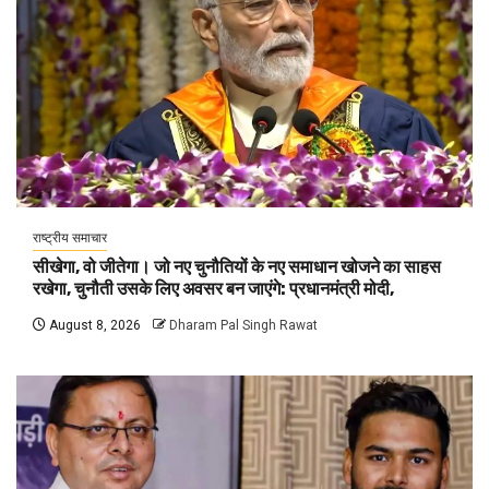
राष्ट्रीय समाचार
सीखेगा, वो जीतेगा। जो नए चुनौतियों के नए समाधान खोजने का साहस
रखेगा, चुनौती उसके लिए अवसर बन जाएंगे: प्रधानमंत्री मोदी,
August 8, 2026
Dharam Pal Singh Rawat