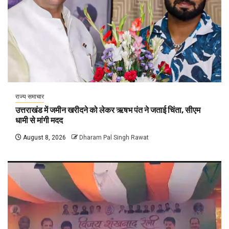
राज्य समाचार
उत्तराखंड में जमीन खरीदने को लेकर ऋषभ पंत ने जताई चिंता, सीएम
धामी से मांगी मदद
August 8, 2026
Dharam Pal Singh Rawat