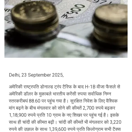
Delhi, 23 September 2025,
अमेरिकी राष्ट्रपति डोनाल्ड ट्रंप टैरिफ के बाद H-1B वीजा फैसले से
अमेरिकी डॉलर के मुकाबले भारतीय करेंसी रुपया सर्वाधिक निम्न
स्तरकरीबघं 88.60 पर पहुंच गया है। सुरक्षित निवेश के लिए वैश्विक
मांग बढ़ने के बीच मंगलवार को सोने की कीमतें 2,700 रुपये बढ़कर
1,18,900 रुपये प्रति 10 ग्राम के नए शिखर पर पहुंच गई है। इसके
साथ ही चांदी की कीमत बढ़ी। चांदी की कीमतें भी मंगलवार को 3,220
रुपये की उछाल के साथ 1,39,600 रुपये प्रति किलोग्राम सभी टैक्स