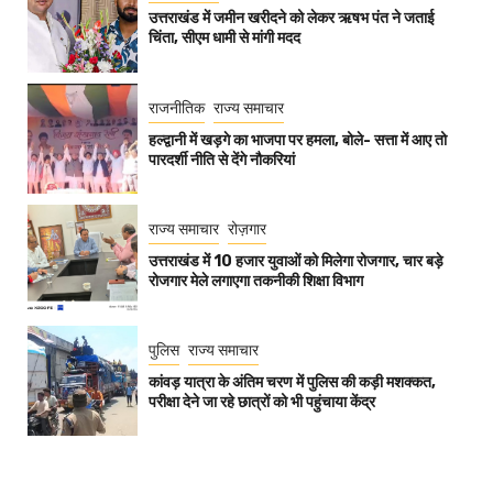
उत्तराखंड में जमीन खरीदने को लेकर ऋषभ पंत ने जताई
चिंता, सीएम धामी से मांगी मदद
राजनीतिक
राज्य समाचार
हल्द्वानी में खड़गे का भाजपा पर हमला, बोले- सत्ता में आए तो
पारदर्शी नीति से देंगे नौकरियां
राज्य समाचार
रोज़गार
उत्तराखंड में 10 हजार युवाओं को मिलेगा रोजगार, चार बड़े
रोजगार मेले लगाएगा तकनीकी शिक्षा विभाग
पुलिस
राज्य समाचार
कांवड़ यात्रा के अंतिम चरण में पुलिस की कड़ी मशक्कत,
परीक्षा देने जा रहे छात्रों को भी पहुंचाया केंद्र