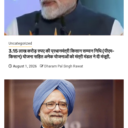
Uncategorized
3.15 लाख करोड़ रुपए की प्रधानमंत्री किसान सम्मान निधि (पीएम-
किसान) योजना सहित अनेक योजनाओं को मंत्री मंडल ने दी मंजूरी,
August 1, 2026
Dharam Pal Singh Rawat