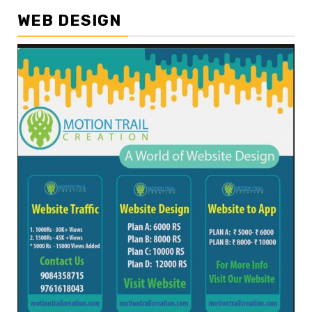
WEB DESIGN