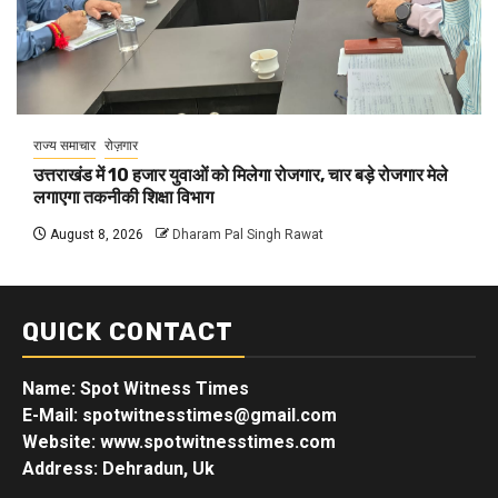
राज्य समाचार
रोज़गार
उत्तराखंड में 10 हजार युवाओं को मिलेगा रोजगार, चार बड़े रोजगार मेले
लगाएगा तकनीकी शिक्षा विभाग
August 8, 2026
Dharam Pal Singh Rawat
QUICK CONTACT
Name: Spot Witness Times
E-Mail: spotwitnesstimes@gmail.com
Website: www.spotwitnesstimes.com
Address: Dehradun, Uk