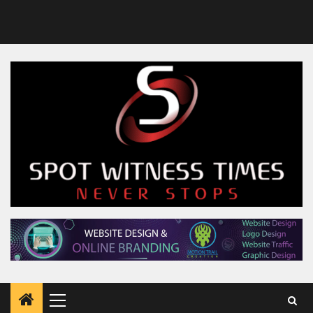
Primary