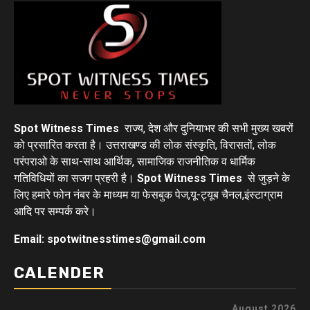
Spot Witness Times
राज्य, देश और दुनियाभर की सभी मुख्य खबरों
को प्रसारित करता है। उत्तराखण्ड की लोक संस्कृति, विरासतों, लोक
परंपराओ के साथ-साथ आर्थिक, सामाजिक राजनीतिक व धार्मिक
गतिविधियों का सजग प्रहरी है।
Spot Witness Times
से जुड़ने के
लिए हमारे फोन नंबर के माध्यम या फेसबुक पेज,यू-ट्यूब चैनल,इंस्टाग्राम
आदि पर सम्पर्क करे।
Email: spotwitnesstimes@gmail.com
CALENDER
August 2026