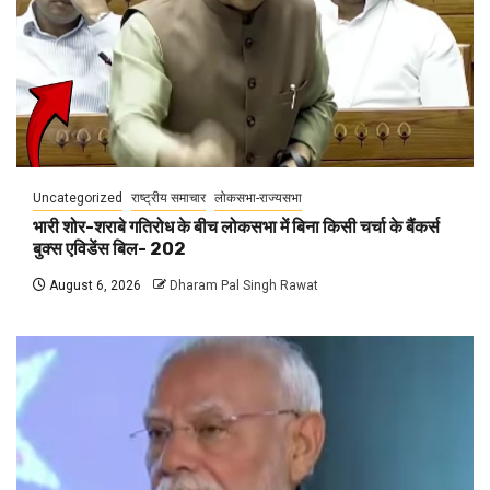
Uncategorized
राष्ट्रीय समाचार
लोकसभा-राज्यसभा
भारी शोर-शराबे गतिरोध के बीच लोकसभा में बिना किसी चर्चा के बैंकर्स
बुक्स एविडेंस बिल- 202
August 6, 2026
Dharam Pal Singh Rawat