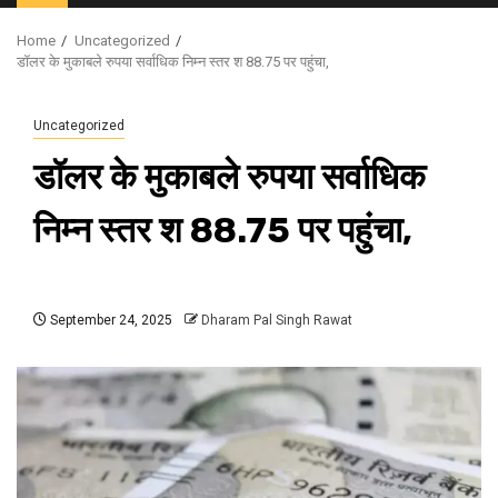
Menu
Home
Uncategorized
डॉलर के मुकाबले रुपया सर्वाधिक निम्न स्तर श 88.75 पर पहुंचा,
Uncategorized
डॉलर के मुकाबले रुपया सर्वाधिक
निम्न स्तर श 88.75 पर पहुंचा,
September 24, 2025
Dharam Pal Singh Rawat