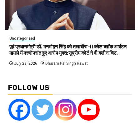
Uncategorized
पूर्व प्रधानमंत्री डॉ. मनमोहन सिंह को तलाबीरा-II कोल ब्लॉक आवंटन
मामले में मरणोपरांत हुए आरोप मुक्त:सुप्रीम कोर्ट ने दी क्लीन चिट,
July 29, 2026
Dharam Pal Singh Rawat
FOLLOW US