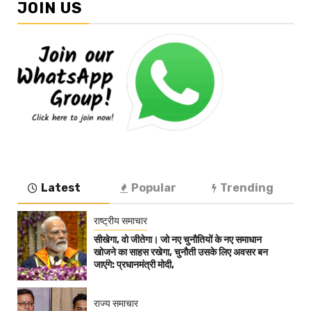
JOIN US
Latest
Popular
Trending
राष्ट्रीय समाचार
सीखेगा, वो जीतेगा। जो नए चुनौतियों के नए समाधान
खोजने का साहस रखेगा, चुनौती उसके लिए अवसर बन
जाएंगे: प्रधानमंत्री मोदी,
राज्य समाचार