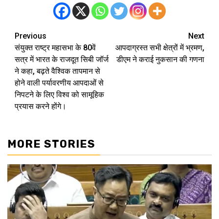
Previous
Next
Post
संयुक्त राष्ट्र महासभा के 80वें
आपदाग्रस्त सभी क्षेत्रों में भ्रमण,
navigation
सत्र में भारत के राजदूत सिबी जॉर्ज
डीएम ने कराई नुकसान की गणना
ने कहा, बढ़ते वैश्विक तापमान से
होने वाली पर्यावरणीय आपदाओं से
निपटने के लिए विश्व को सामूहिक
प्रयास करने होंगे।
MORE STORIES