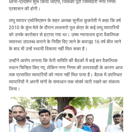
धरना-प्रदर्शन शुरू किया जाएगा, जिसकी पूरी जिम्मेदारी नगर निगम
प्रशासन की होगी।
लघु व्यापार एसोसिएशन के शहर अध्यक्ष सुनील कुकरेती ने कहा कि वर्ष
2010 के कुंभ मेले के दौरान ललतारो पुल क्षेत्र के कई लघु व्यापारियों
को उनके कारोबार से हटाया गया था। उच्च न्यायालय द्वारा वैकल्पिक
व्यवस्था उपलब्ध कराने के निर्देश दिए जाने के बावजूद 16 वर्ष बीत जाने
के बाद भी उन्हें स्थायी विकल्प नहीं मिल सका है।
उन्होंने आरोप लगाया कि फेरी समिति की बैठकों में कई बार वैकल्पिक
स्थान चिन्हित किए गए, लेकिन नगर निगम की लापरवाही के कारण आज
तक प्रभावित व्यापारियों को न्याय नहीं मिल पाया है। बैठक में उपस्थित
व्यापारियों ने अपनी मांगों के समाधान तक संघर्ष जारी रखने का संकल्प
लिया।
Video
Player