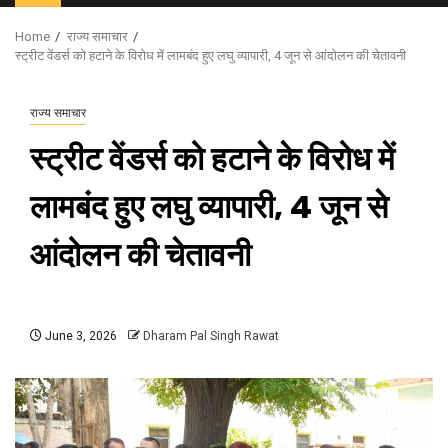
Menu
Home
राज्य समाचार
स्ट्रीट वेंडर्स को हटाने के विरोध में लामबंद हुए लघु व्यापारी, 4 जून से आंदोलन की चेतावनी
राज्य समाचार
स्ट्रीट वेंडर्स को हटाने के विरोध में
लामबंद हुए लघु व्यापारी, 4 जून से
आंदोलन की चेतावनी
June 3, 2026
Dharam Pal Singh Rawat