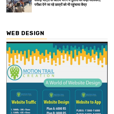
कांवड़ यात्रा के अंतिम चरण में पुलिस की कड़ी मशक्कत,
परीक्षा देने जा रहे छात्रों को भी पहुंचाया केंद्र
WEB DESIGN