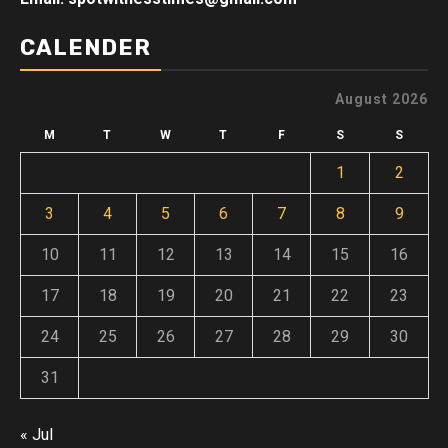
CALENDER
August 2026
M
T
W
T
F
S
S
1
2
3
4
5
6
7
8
9
10
11
12
13
14
15
16
17
18
19
20
21
22
23
24
25
26
27
28
29
30
31
« Jul