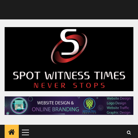
Primary