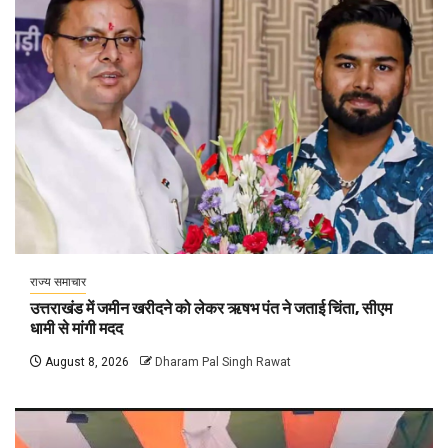
राज्य समाचार
उत्तराखंड में जमीन खरीदने को लेकर ऋषभ पंत ने जताई चिंता, सीएम
धामी से मांगी मदद
August 8, 2026
Dharam Pal Singh Rawat