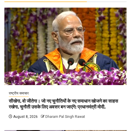
राष्ट्रीय समाचार
सीखेगा, वो जीतेगा। जो नए चुनौतियों के नए समाधान खोजने का साहस
रखेगा, चुनौती उसके लिए अवसर बन जाएंगे: प्रधानमंत्री मोदी,
August 8, 2026
Dharam Pal Singh Rawat