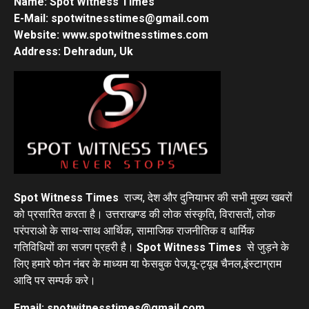
Name: Spot Witness Times
E-Mail: spotwitnesstimes@gmail.com
Website: www.spotwitnesstimes.com
Address: Dehradun, Uk
Spot Witness Times
राज्य, देश और दुनियाभर की सभी मुख्य खबरों
को प्रसारित करता है। उत्तराखण्ड की लोक संस्कृति, विरासतों, लोक
परंपराओ के साथ-साथ आर्थिक, सामाजिक राजनीतिक व धार्मिक
गतिविधियों का सजग प्रहरी है।
Spot Witness Times
से जुड़ने के
लिए हमारे फोन नंबर के माध्यम या फेसबुक पेज,यू-ट्यूब चैनल,इंस्टाग्राम
आदि पर सम्पर्क करे।
Email: spotwitnesstimes@gmail.com