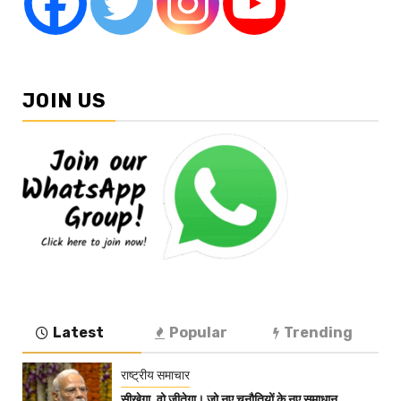
JOIN US
Latest
Popular
Trending
राष्ट्रीय समाचार
सीखेगा, वो जीतेगा। जो नए चुनौतियों के नए समाधान