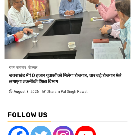
राज्य समाचार
रोज़गार
उत्तराखंड में 10 हजार युवाओं को मिलेगा रोजगार, चार बड़े रोजगार मेले
लगाएगा तकनीकी शिक्षा विभाग
August 8, 2026
Dharam Pal Singh Rawat
FOLLOW US