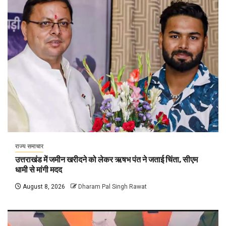
राज्य समाचार
उत्तराखंड में जमीन खरीदने को लेकर ऋषभ पंत ने जताई चिंता, सीएम
धामी से मांगी मदद
August 8, 2026
Dharam Pal Singh Rawat