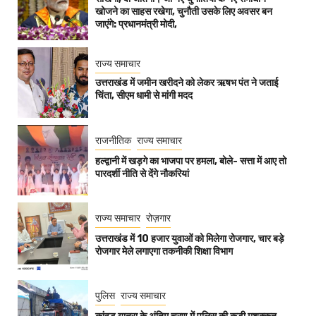
खोजने का साहस रखेगा, चुनौती उसके लिए अवसर बन
जाएंगे: प्रधानमंत्री मोदी,
राज्य समाचार
उत्तराखंड में जमीन खरीदने को लेकर ऋषभ पंत ने जताई
चिंता, सीएम धामी से मांगी मदद
राजनीतिक
राज्य समाचार
हल्द्वानी में खड़गे का भाजपा पर हमला, बोले- सत्ता में आए तो
पारदर्शी नीति से देंगे नौकरियां
राज्य समाचार
रोज़गार
उत्तराखंड में 10 हजार युवाओं को मिलेगा रोजगार, चार बड़े
रोजगार मेले लगाएगा तकनीकी शिक्षा विभाग
पुलिस
राज्य समाचार