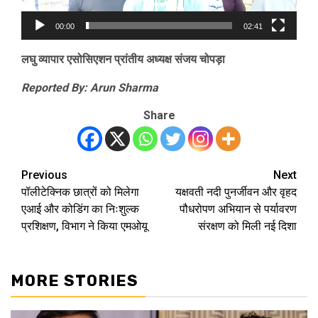
00:00
02:41
लघु व्यापार एसोसिएशन प्रांतीय अध्यक्ष संजय चोपड़ा
Reported By: Arun Sharma
Share
Previous
Next
Post
पॉलीटेक्निक छात्रों को मिलेगा
यक्षवती नदी पुनर्जीवन और वृहद
navigation
एआई और कोडिंग का निःशुल्क
पौधरोपण अभियान से पर्यावरण
प्रशिक्षण, विभाग ने किया एमओयू
संरक्षण को मिली नई दिशा
MORE STORIES