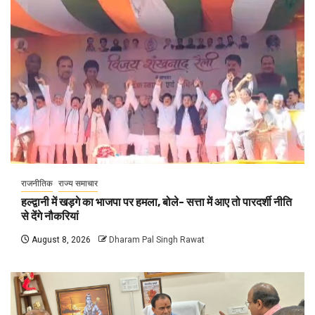
राजनीतिक
राज्य समाचार
हल्द्वानी में खड़गे का भाजपा पर हमला, बोले- सत्ता में आए तो पारदर्शी नीति
से देंगे नौकरियां
August 8, 2026
Dharam Pal Singh Rawat