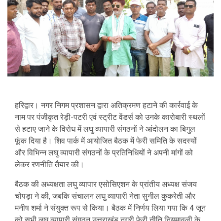
हरिद्वार। नगर निगम प्रशासन द्वारा अतिक्रमण हटाने की कार्रवाई के
नाम पर पंजीकृत रेड़ी-पटरी एवं स्ट्रीट वेंडर्स को उनके कारोबारी स्थलों
से हटाए जाने के विरोध में लघु व्यापारी संगठनों ने आंदोलन का बिगुल
फूंक दिया है। शिव पार्क में आयोजित बैठक में फेरी समिति के सदस्यों
और विभिन्न लघु व्यापारी संगठनों के प्रतिनिधियों ने अपनी मांगों को
लेकर रणनीति तैयार की।
बैठक की अध्यक्षता लघु व्यापार एसोसिएशन के प्रांतीय अध्यक्ष संजय
चोपड़ा ने की, जबकि संचालन लघु व्यापारी नेता सुनील कुकरेती और
मनीष शर्मा ने संयुक्त रूप से किया। बैठक में निर्णय लिया गया कि 4 जून
को सभी लघु व्यापारी संगठन उत्तराखंड नगरी फेरी नीति नियमावली के