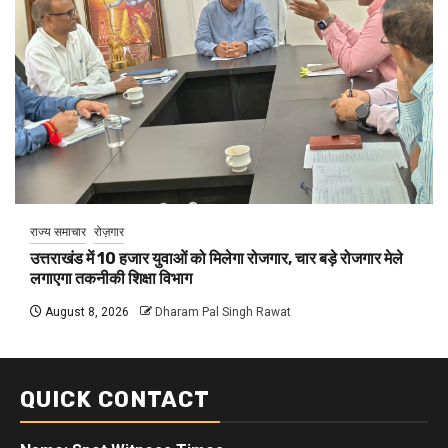
राज्य समाचार
रोज़गार
उत्तराखंड में 10 हजार युवाओं को मिलेगा रोजगार, चार बड़े रोजगार मेले
लगाएगा तकनीकी शिक्षा विभाग
August 8, 2026
Dharam Pal Singh Rawat
QUICK CONTACT