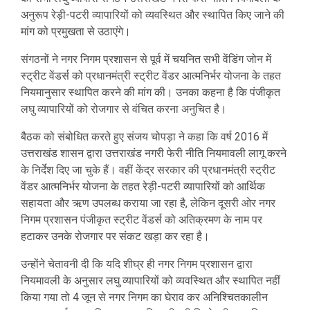
अनुरूप रेड़ी-पटरी व्यापारियों को व्यवस्थित और स्थापित किए जाने की
मांग को प्रमुखता से उठाएंगे।
संगठनों ने नगर निगम प्रशासन से पूर्व में चयनित सभी वेंडिंग जोन में
स्ट्रीट वेंडर्स को प्रधानमंत्री स्ट्रीट वेंडर आत्मनिर्भर योजना के तहत
नियमानुसार स्थापित करने की मांग की। उनका कहना है कि पंजीकृत
लघु व्यापारियों को रोजगार से वंचित करना अनुचित है।
बैठक को संबोधित करते हुए संजय चोपड़ा ने कहा कि वर्ष 2016 में
उत्तराखंड शासन द्वारा उत्तराखंड नगरी फेरी नीति नियमावली लागू करने
के निर्देश दिए जा चुके हैं। वहीं केंद्र सरकार की प्रधानमंत्री स्ट्रीट
वेंडर आत्मनिर्भर योजना के तहत रेड़ी-पटरी व्यापारियों को आर्थिक
सहायता और ऋण उपलब्ध कराया जा रहा है, लेकिन दूसरी ओर नगर
निगम प्रशासन पंजीकृत स्ट्रीट वेंडर्स को अतिक्रमण के नाम पर
हटाकर उनके रोजगार पर संकट खड़ा कर रहा है।
उन्होंने चेतावनी दी कि यदि शीघ्र ही नगर निगम प्रशासन द्वारा
नियमावली के अनुसार लघु व्यापारियों को व्यवस्थित और स्थापित नहीं
किया गया तो 4 जून से नगर निगम का घेराव कर अनिश्चितकालीन