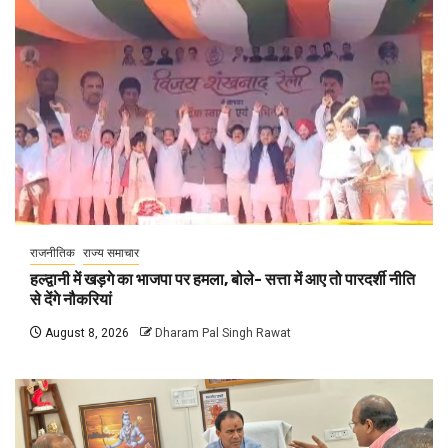
राजनीतिक
राज्य समाचार
हल्द्वानी में खड़गे का भाजपा पर हमला, बोले- सत्ता में आए तो पारदर्शी नीति
से देंगे नौकरियां
August 8, 2026
Dharam Pal Singh Rawat