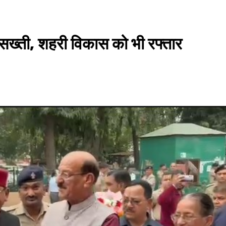
 सख्ती, शहरी विकास को भी रफ्तार