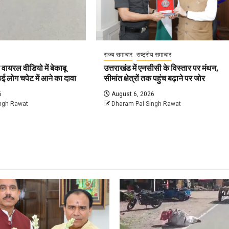
राज्य समाचार
राष्ट्रीय समाचार
ायरल वीडियो में बेकाबू
उत्तराखंड में एनसीसी के विस्तार पर मंथन,
ई लोग चपेट में आने का दावा
सीमांत क्षेत्रों तक पहुंच बढ़ाने पर जोर
6
August 6, 2026
ngh Rawat
Dharam Pal Singh Rawat