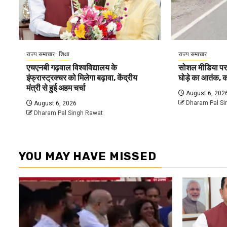
राज्य समाचार
शिक्षा
राज्य समाचार
एचएनबी गढ़वाल विश्वविद्यालय के
सोशल मीडिया पर व
इंफ्रास्ट्रक्चर को मिलेगा बढ़ावा, केंद्रीय
घोड़े का आतंक, क
मंत्री से हुई अहम चर्चा
August 6, 202
Dharam Pal Si
August 6, 2026
Dharam Pal Singh Rawat
YOU MAY HAVE MISSED