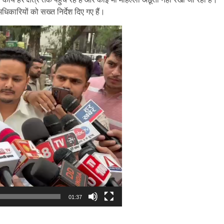
कारियों को सख्त निर्देश दिए गए हैं।
01:37