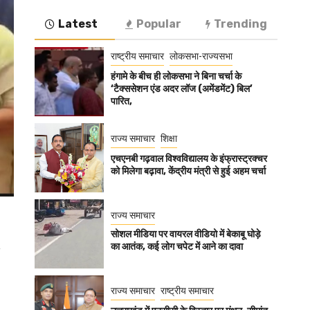
Latest
Popular
Trending
राष्ट्रीय समाचार
लोकसभा-राज्यसभा
हंगामे के बीच ही लोकसभा ने बिना चर्चा के
‘टैक्ससेशन एंड अदर लॉज (अमेंडमेंट) बिल’
पारित,
राज्य समाचार
शिक्षा
एचएनबी गढ़वाल विश्वविद्यालय के इंफ्रास्ट्रक्चर
को मिलेगा बढ़ावा, केंद्रीय मंत्री से हुई अहम चर्चा
राज्य समाचार
सोशल मीडिया पर वायरल वीडियो में बेकाबू घोड़े
का आतंक, कई लोग चपेट में आने का दावा
राज्य समाचार
राष्ट्रीय समाचार