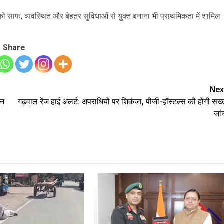
ों को साफ, व्यवस्थित और बेहतर सुविधाओं से युक्त बनाना भी प्राथमिकता में शामिल
Share
Nex
ान
गढ़वाल रेंज हाई अलर्ट: अपराधियों पर शिकंजा, पीजी-हॉस्टल्स की होगी सख्
जां