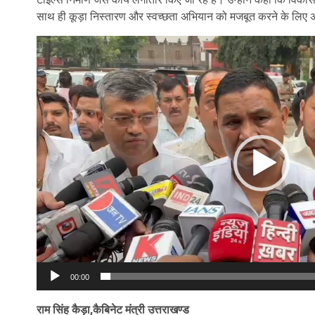
साथ ही कूड़ा निस्तारण और स्वच्छता अभियान को मजबूत करने के लिए अधि
Video
Player
00:00
राम सिंह कैड़ा,कैबिनेट मंत्री उत्तराखण्ड