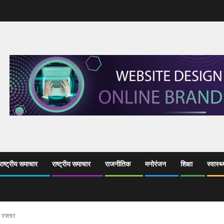
ाष्ट्रीय समाचार
राष्ट्रीय समाचार
राजनीतिक
मनोरंजन
शिक्षा
स्वास्थ्
 रफ्तार