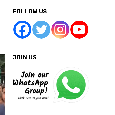
FOLLOW US
JOIN US