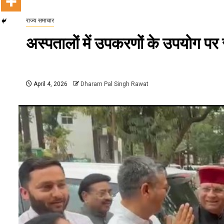
राज्य समाचार
अस्पतालों में उपकरणों के उपयोग पर
April 4, 2026
Dharam Pal Singh Rawat