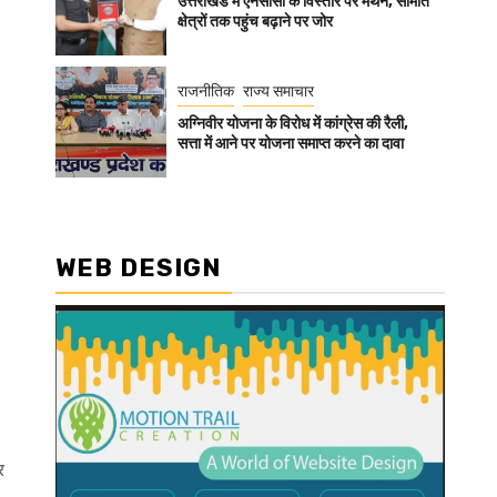
उत्तराखंड में एनसीसी के विस्तार पर मंथन, सीमांत
क्षेत्रों तक पहुंच बढ़ाने पर जोर
राजनीतिक
राज्य समाचार
अग्निवीर योजना के विरोध में कांग्रेस की रैली,
सत्ता में आने पर योजना समाप्त करने का दावा
WEB DESIGN
र