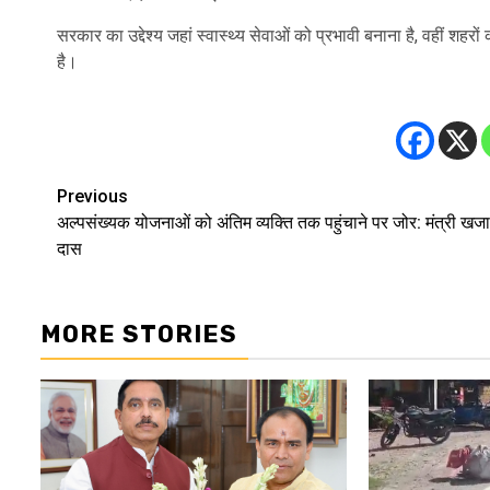
सरकार का उद्देश्य जहां स्वास्थ्य सेवाओं को प्रभावी बनाना है, वहीं शहर
है।
Previous
Post
अल्पसंख्यक योजनाओं को अंतिम व्यक्ति तक पहुंचाने पर जोर: मंत्री खज
navigation
दास
MORE STORIES