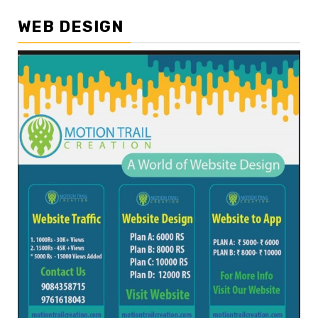
WEB DESIGN