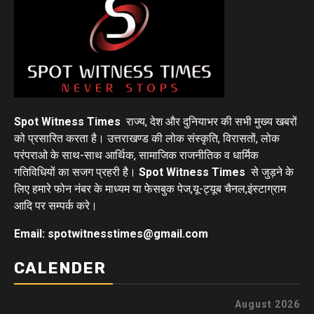
Spot Witness Times
राज्य, देश और दुनियाभर की सभी मुख्य खबरों
को प्रसारित करता है। उत्तराखण्ड की लोक संस्कृति, विरासतों, लोक
परंपराओ के साथ-साथ आर्थिक, सामाजिक राजनीतिक व धार्मिक
गतिविधियों का सजग प्रहरी है।
Spot Witness Times
से जुड़ने के
लिए हमारे फोन नंबर के माध्यम या फेसबुक पेज,यू-ट्यूब चैनल,इंस्टाग्राम
आदि पर सम्पर्क करे।
Email: spotwitnesstimes@gmail.com
CALENDER
August 2026