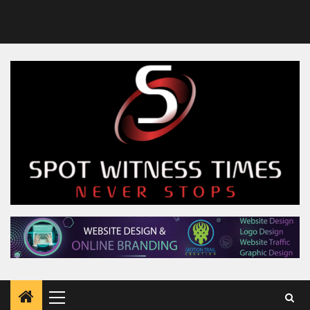
Primary