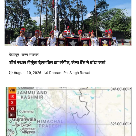
देहरादून
राज्य समाचार
शौर्य स्थल में गूंजा देशभक्ति का संगीत, सैन्य बैंड ने बांधा समां
August 10, 2026
Dharam Pal Singh Rawat