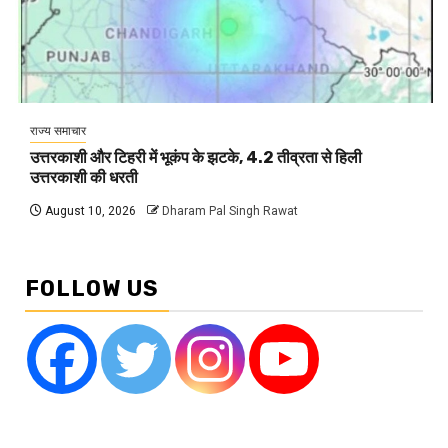
राज्य समाचार
उत्तरकाशी और टिहरी में भूकंप के झटके, 4.2 तीव्रता से हिली
उत्तरकाशी की धरती
August 10, 2026
Dharam Pal Singh Rawat
FOLLOW US