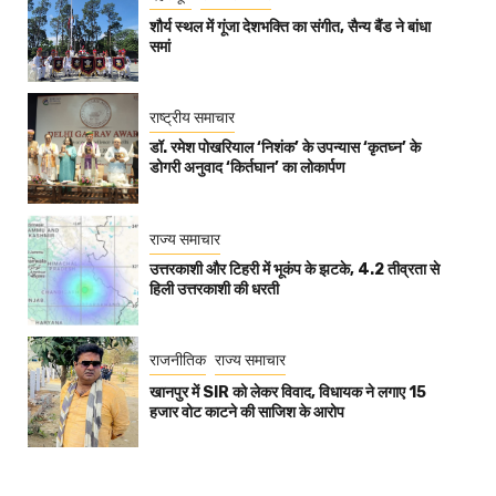
शौर्य स्थल में गूंजा देशभक्ति का संगीत, सैन्य बैंड ने बांधा
समां
राष्ट्रीय समाचार
डॉ. रमेश पोखरियाल ‘निशंक’ के उपन्यास ‘कृतघ्न’ के
डोगरी अनुवाद ‘किर्तघान’ का लोकार्पण
राज्य समाचार
उत्तरकाशी और टिहरी में भूकंप के झटके, 4.2 तीव्रता से
हिली उत्तरकाशी की धरती
राजनीतिक
राज्य समाचार
खानपुर में SIR को लेकर विवाद, विधायक ने लगाए 15
हजार वोट काटने की साजिश के आरोप