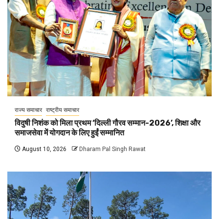
राज्य समाचार
राष्ट्रीय समाचार
विदुषी निशंक को मिला प्रथम ‘दिल्ली गौरव सम्मान-2026’, शिक्षा और
समाजसेवा में योगदान के लिए हुईं सम्मानित
August 10, 2026
Dharam Pal Singh Rawat