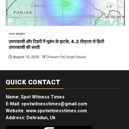
राज्य समाचार
उत्तरकाशी और टिहरी में भूकंप के झटके, 4.2 तीव्रता से हिली
उत्तरकाशी की धरती
August 10, 2026
Dharam Pal Singh Rawat
QUICK CONTACT
Name: Spot Witness Times
E-Mail: spotwitnesstimes@gmail.com
Website: www.spotwitnesstimes.com
Address: Dehradun, Uk