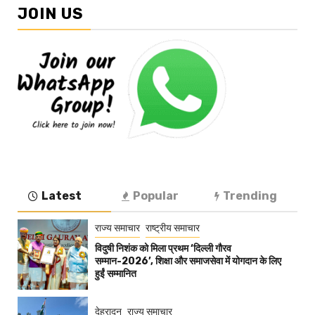
JOIN US
Latest
Popular
Trending
राज्य समाचार
राष्ट्रीय समाचार
विदुषी निशंक को मिला प्रथम ‘दिल्ली गौरव
सम्मान-2026’, शिक्षा और समाजसेवा में योगदान के लिए
हुईं सम्मानित
देहरादून
राज्य समाचार