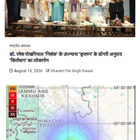
राष्ट्रीय समाचार
डॉ. रमेश पोखरियाल ‘निशंक’ के उपन्यास ‘कृतघ्न’ के डोगरी अनुवाद
‘किर्तघान’ का लोकार्पण
August 10, 2026
Dharam Pal Singh Rawat