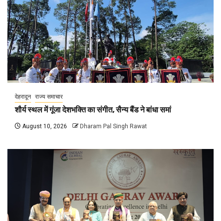
देहरादून
राज्य समाचार
शौर्य स्थल में गूंजा देशभक्ति का संगीत, सैन्य बैंड ने बांधा समां
August 10, 2026
Dharam Pal Singh Rawat