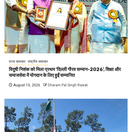
राज्य समाचार
राष्ट्रीय समाचार
विदुषी निशंक को मिला प्रथम ‘दिल्ली गौरव सम्मान-2026’, शिक्षा और
समाजसेवा में योगदान के लिए हुईं सम्मानित
August 10, 2026
Dharam Pal Singh Rawat