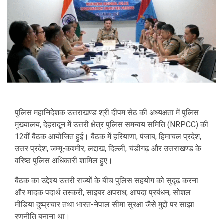
पुलिस महानिदेशक उत्तराखण्ड श्री दीपम सेठ की अध्यक्षता में पुलिस
मुख्यालय, देहरादून में उत्तरी क्षेत्र पुलिस समन्वय समिति (NRPCC) की
12वीं बैठक आयोजित हुई। बैठक में हरियाणा, पंजाब, हिमाचल प्रदेश,
उत्तर प्रदेश, जम्मू-कश्मीर, लद्दाख, दिल्ली, चंडीगढ़ और उत्तराखण्ड के
वरिष्ठ पुलिस अधिकारी शामिल हुए।
बैठक का उद्देश्य उत्तरी राज्यों के बीच पुलिस सहयोग को सुदृढ़ करना
और मादक पदार्थ तस्करी, साइबर अपराध, आपदा प्रबंधन, सोशल
मीडिया दुष्प्रचार तथा भारत-नेपाल सीमा सुरक्षा जैसे मुद्दों पर साझा
रणनीति बनाना था।