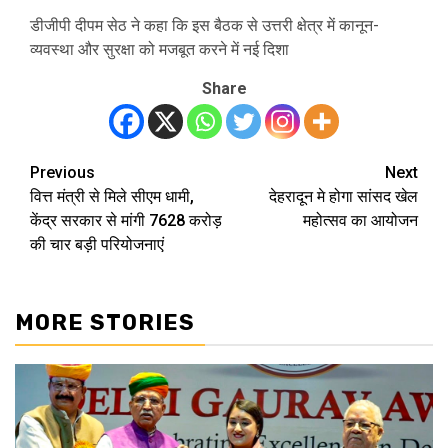
डीजीपी दीपम सेठ ने कहा कि इस बैठक से उत्तरी क्षेत्र में कानून-
व्यवस्था और सुरक्षा को मजबूत करने में नई दिशा
Share
Previous
Next
Post
वित्त मंत्री से मिले सीएम धामी,
देहरादून मे होगा सांसद खेल
navigation
केंद्र सरकार से मांगी 7628 करोड़
महोत्सव का आयोजन
की चार बड़ी परियोजनाएं
MORE STORIES