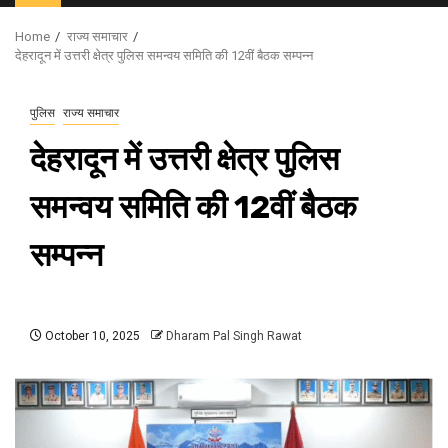
Menu
Home
राज्य समाचार
देहरादून में उत्तरी क्षेत्र पुलिस समन्वय समिति की 12वीं बैठक सम्पन्न
पुलिस
राज्य समाचार
देहरादून में उत्तरी क्षेत्र पुलिस
समन्वय समिति की 12वीं बैठक
सम्पन्न
October 10, 2025
Dharam Pal Singh Rawat