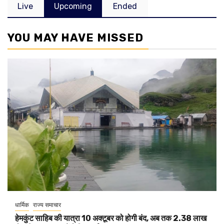
Live
Upcoming
Ended
YOU MAY HAVE MISSED
धार्मिक
राज्य समाचार
हेमकुंट साहिब की यात्रा 10 अक्टूबर को होगी बंद, अब तक 2.38 लाख