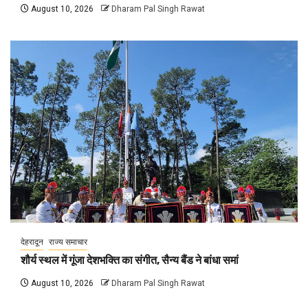
August 10, 2026
Dharam Pal Singh Rawat
देहरादून
राज्य समाचार
शौर्य स्थल में गूंजा देशभक्ति का संगीत, सैन्य बैंड ने बांधा समां
August 10, 2026
Dharam Pal Singh Rawat