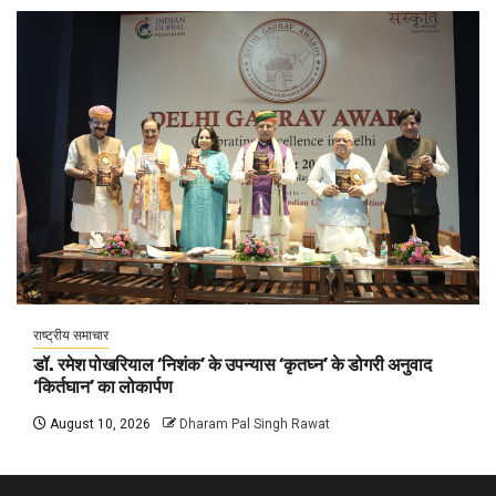
राष्ट्रीय समाचार
डॉ. रमेश पोखरियाल ‘निशंक’ के उपन्यास ‘कृतघ्न’ के डोगरी अनुवाद
‘किर्तघान’ का लोकार्पण
August 10, 2026
Dharam Pal Singh Rawat