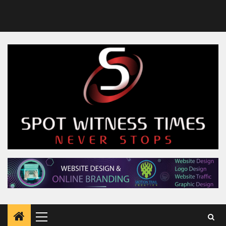
Primary