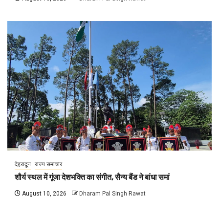
देहरादून
राज्य समाचार
शौर्य स्थल में गूंजा देशभक्ति का संगीत, सैन्य बैंड ने बांधा समां
August 10, 2026
Dharam Pal Singh Rawat