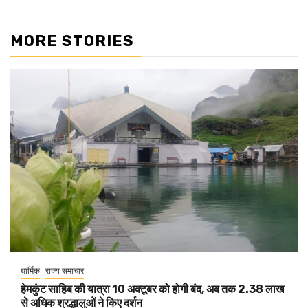
MORE STORIES
धार्मिक
राज्य समाचार
हेमकुंट साहिब की यात्रा 10 अक्टूबर को होगी बंद, अब तक 2.38 लाख
से अधिक श्रद्धालुओं ने किए दर्शन