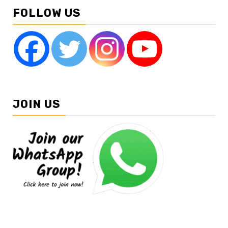
FOLLOW US
JOIN US