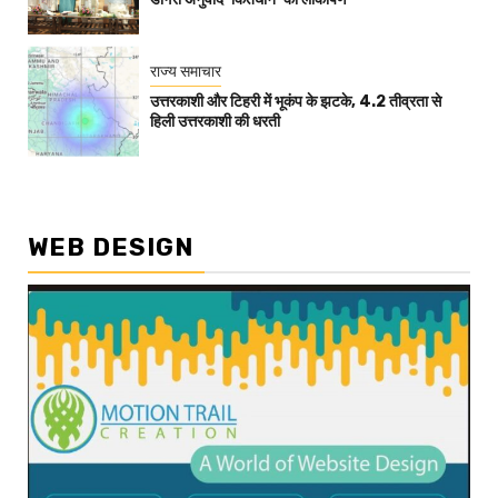
राज्य समाचार
उत्तरकाशी और टिहरी में भूकंप के झटके, 4.2 तीव्रता से
हिली उत्तरकाशी की धरती
WEB DESIGN