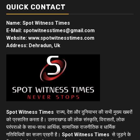
QUICK CONTACT
Name: Spot Witness Times
E-Mail: spotwitnesstimes@gmail.com
Website: www.spotwitnesstimes.com
Address: Dehradun, Uk
Spot Witness Times
राज्य, देश और दुनियाभर की सभी मुख्य खबरों
को प्रसारित करता है। उत्तराखण्ड की लोक संस्कृति, विरासतों, लोक
परंपराओ के साथ-साथ आर्थिक, सामाजिक राजनीतिक व धार्मिक
गतिविधियों का सजग प्रहरी है।
Spot Witness Times
से जुड़ने के