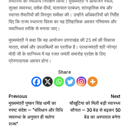
तैयारियों का स्थलीय निरीक्षण किया। मुख्यमंत्री ने आयोजन स्थल,
सुरक्षा व्यवस्था, दर्शक दीर्घा, यातायात प्रबंधन, सांस्कृतिक मंच और
स्वागत तैयारियों की विस्तृत समीक्षा की। उन्होंने अधिकारियों को निर्देश
दिए कि राज्य स्थापना दिवस का यह ऐतिहासिक अवसर गरिमामय और
व्यवस्थित तरीके से मनाया जाए।
मुख्यमंत्री ने कहा कि यह आयोजन उत्तराखंड की 25 वर्ष की विकास
यात्रा, संघर्ष और उपलब्धियों का प्रतीक है। प्रधानमंत्री श्री नरेन्द्र
मोदी जी के सान्निध्य में यह रजत जयंती समारोह प्रदेश के लिए
प्रेरणादायक अवसर होगा।
Share
Previous
Next
Post
मुख्यमंत्री पुष्कर सिंह धामी का
चौखुटिया को मिली बड़ी स्वास्थ्य
navigation
स्पष्ट संदेश — “संविधान और विधि
सौगात — 30 बेड से बढ़कर 50
व्यवस्था के अनुसार ही चलेगा
बेड का अस्पताल बनेगा
राज्य”