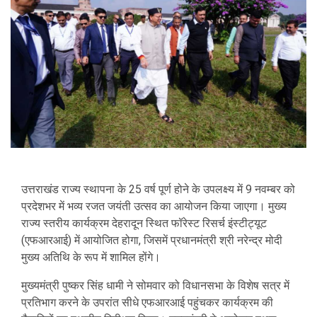
उत्तराखंड राज्य स्थापना के 25 वर्ष पूर्ण होने के उपलक्ष्य में 9 नवम्बर को
प्रदेशभर में भव्य रजत जयंती उत्सव का आयोजन किया जाएगा। मुख्य
राज्य स्तरीय कार्यक्रम देहरादून स्थित फॉरेस्ट रिसर्च इंस्टीट्यूट
(एफआरआई) में आयोजित होगा, जिसमें प्रधानमंत्री श्री नरेन्द्र मोदी
मुख्य अतिथि के रूप में शामिल होंगे।
मुख्यमंत्री पुष्कर सिंह धामी ने सोमवार को विधानसभा के विशेष सत्र में
प्रतिभाग करने के उपरांत सीधे एफआरआई पहुंचकर कार्यक्रम की