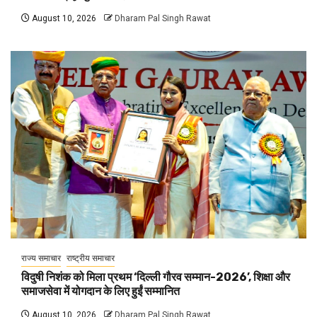
August 10, 2026
Dharam Pal Singh Rawat
राज्य समाचार
राष्ट्रीय समाचार
विदुषी निशंक को मिला प्रथम ‘दिल्ली गौरव सम्मान-2026’, शिक्षा और
समाजसेवा में योगदान के लिए हुईं सम्मानित
August 10, 2026
Dharam Pal Singh Rawat