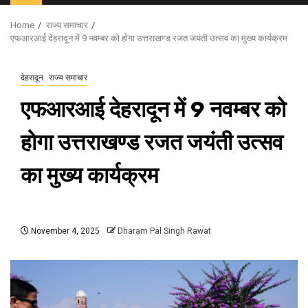
Menu
Home
राज्य समाचार
एफआरआई देहरादून में 9 नवम्बर को होगा उत्तराखण्ड रजत जयंती उत्सव का मुख्य कार्यक्रम
देहरादून
राज्य समाचार
एफआरआई देहरादून में 9 नवम्बर को
होगा उत्तराखण्ड रजत जयंती उत्सव
का मुख्य कार्यक्रम
November 4, 2025
Dharam Pal Singh Rawat