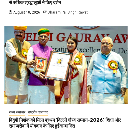
से अधिक श्रद्धालुओं ने किए दर्शन
August 10, 2026
Dharam Pal Singh Rawat
राज्य समाचार
राष्ट्रीय समाचार
विदुषी निशंक को मिला प्रथम ‘दिल्ली गौरव सम्मान-2026’, शिक्षा और
समाजसेवा में योगदान के लिए हुईं सम्मानित