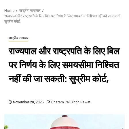
Home
राष्ट्रीय समाचार
राज्यपाल और राष्ट्रपति के लिए बिल पर निर्णय के लिए समयसीमा निश्चित नहीं की जा सकती:
सुप्रीम कोर्ट,
राष्ट्रीय समाचार
राज्यपाल और राष्ट्रपति के लिए बिल
पर निर्णय के लिए समयसीमा निश्चित
नहीं की जा सकती: सुप्रीम कोर्ट,
November 20, 2025
Dharam Pal Singh Rawat