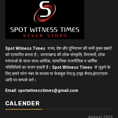
Spot Witness Times
राज्य, देश और दुनियाभर की सभी मुख्य खबरों
को प्रसारित करता है। उत्तराखण्ड की लोक संस्कृति, विरासतों, लोक
परंपराओ के साथ-साथ आर्थिक, सामाजिक राजनीतिक व धार्मिक
गतिविधियों का सजग प्रहरी है।
Spot Witness Times
से जुड़ने के
लिए हमारे फोन नंबर के माध्यम या फेसबुक पेज,यू-ट्यूब चैनल,इंस्टाग्राम
आदि पर सम्पर्क करे।
Email: spotwitnesstimes@gmail.com
CALENDER
August 2026