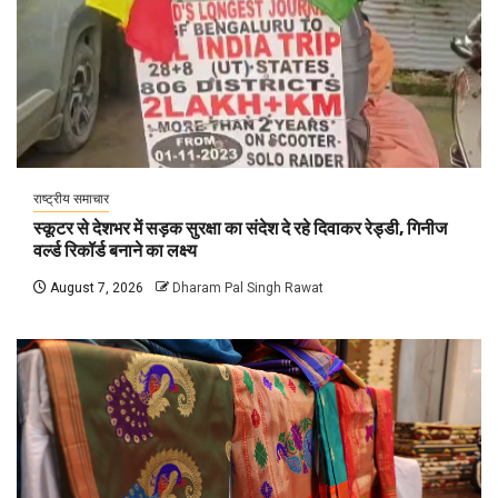
राष्ट्रीय समाचार
स्कूटर से देशभर में सड़क सुरक्षा का संदेश दे रहे दिवाकर रेड्डी, गिनीज
वर्ल्ड रिकॉर्ड बनाने का लक्ष्य
August 7, 2026
Dharam Pal Singh Rawat