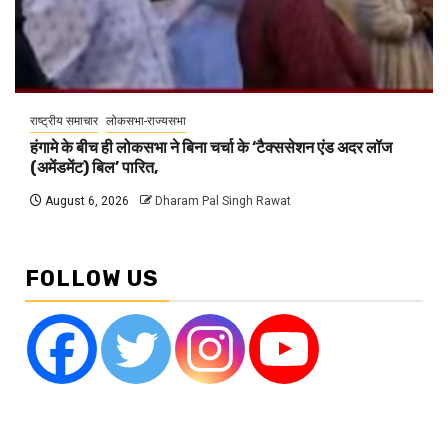
राष्ट्रीय समाचार
लोकसभा-राज्यसभा
हंगामे के बीच ही लोकसभा ने बिना चर्चा के ‘टैक्ससेशन एंड अदर लॉज
(अमेंडमेंट) बिल’ पारित,
August 6, 2026
Dharam Pal Singh Rawat
FOLLOW US