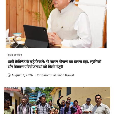
राज्य समाचार
धामी कैबिनेट के बड़े फैसले: गो पालन योजना का दायरा बढ़ा, श्रमिकों
और विकास परियोजनाओं को मिली मंजूरी
August 7, 2026
Dharam Pal Singh Rawat