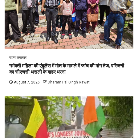
राज्य समाचार
गर्भवती महिला की एंबुलेंस में मौत के मामले में जांच की मांग तेज, परिजनों
का सीएचसी थराली के बाहर धरना
August 7, 2026
Dharam Pal Singh Rawat