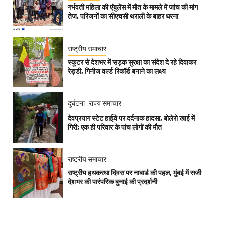
गर्भवती महिला की एंबुलेंस में मौत के मामले में जांच की मांग
तेज, परिजनों का सीएचसी थराली के बाहर धरना
राष्ट्रीय समाचार
स्कूटर से देशभर में सड़क सुरक्षा का संदेश दे रहे दिवाकर
रेड्डी, गिनीज वर्ल्ड रिकॉर्ड बनाने का लक्ष्य
दुर्घटना
राज्य समाचार
देवप्रयाग स्टेट हाईवे पर दर्दनाक हादसा, बोलेरो खाई में
गिरी; एक ही परिवार के पांच लोगों की मौत
राष्ट्रीय समाचार
राष्ट्रीय हथकरघा दिवस पर नाबार्ड की पहल, मुंबई में सजी
देशभर की पारंपरिक बुनाई की प्रदर्शनी