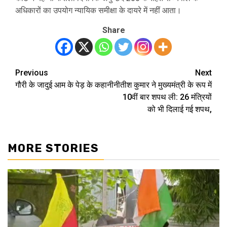
अधिकारों का उपयोग न्यायिक समीक्षा के दायरे में नहीं आता।
Share
Previous
Next
Post
गौरी के जादुई आम के पेड़ के कहानी
नीतीश कुमार ने मुख्यमंत्री के रूप में
navigation
10वीं बार शपथ ली: 26 मंत्रियों
को भी दिलाई गई शपथ,
MORE STORIES