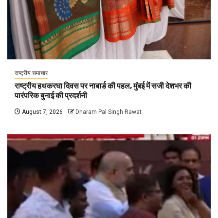
राष्ट्रीय समाचार
राष्ट्रीय हथकरघा दिवस पर नाबार्ड की पहल, मुंबई में सजी देशभर की
पारंपरिक बुनाई की प्रदर्शनी
August 7, 2026
Dharam Pal Singh Rawat