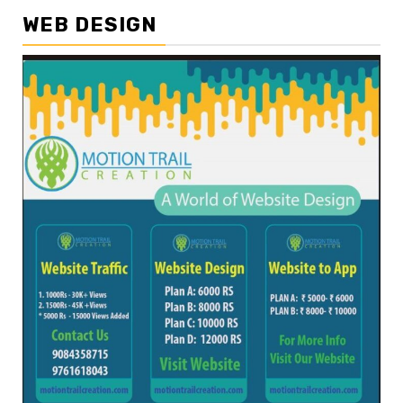
WEB DESIGN