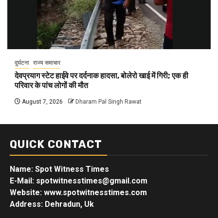
दुर्घटना
राज्य समाचार
देवप्रयाग स्टेट हाईवे पर दर्दनाक हादसा, बोलेरो खाई में गिरी; एक ही
परिवार के पांच लोगों की मौत
August 7, 2026
Dharam Pal Singh Rawat
QUICK CONTACT
Name: Spot Witness Times
E-Mail: spotwitnesstimes@gmail.com
Website: www.spotwitnesstimes.com
Address: Dehradun, Uk