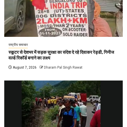
राष्ट्रीय समाचार
स्कूटर से देशभर में सड़क सुरक्षा का संदेश दे रहे दिवाकर रेड्डी, गिनीज
वर्ल्ड रिकॉर्ड बनाने का लक्ष्य
August 7, 2026
Dharam Pal Singh Rawat