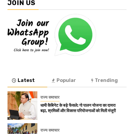
JOIN US
Latest
Popular
Trending
राज्य समाचार
धामी कैबिनेट के बड़े फैसले: गो पालन योजना का दायरा
बढ़ा, श्रमिकों और विकास परियोजनाओं को मिली मंजूरी
राज्य समाचार