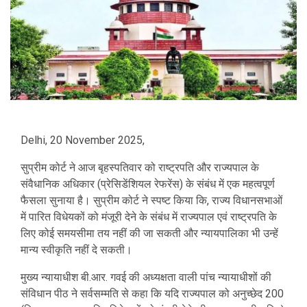
Delhi, 20 November 2025,
सुप्रीम कोर्ट ने आज बृहस्पतिवार को राष्ट्रपति और राज्यपाल के
संवैधानिक अधिकार (प्रेसिडेंशियल रेफरेंस) के संबंध में एक महत्वपूर्ण
फैसला सुनाया है। सुप्रीम कोर्ट ने स्पष्ट किया कि, राज्य विधानसभाओं
में पारित विधेयकों को मंजूरी देने के संबंध में राज्यपाल एवं राष्ट्रपति के
लिए कोई समयसीमा तय नहीं की जा सकती और न्यायपालिका भी उन्हें
मान्य स्वीकृति नहीं दे सकती।
मुख्य न्यायाधीश बी.आर. गवई की अध्यक्षता वाली पांच न्यायाधीशों की
संविधान पीठ ने सर्वसम्मति से कहा कि यदि राज्यपाल को अनुच्छेद 200