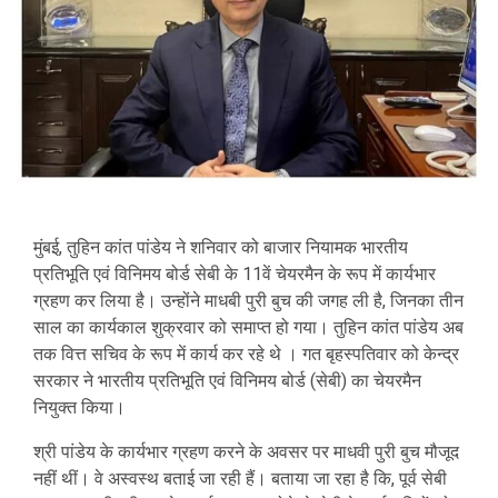
मुंबई, तुहिन कांत पांडेय ने शनिवार को बाजार नियामक भारतीय
प्रतिभूति एवं विनिमय बोर्ड सेबी के 11वें चेयरमैन के रूप में कार्यभार
ग्रहण कर लिया है। उन्होंने माधबी पुरी बुच की जगह ली है, जिनका तीन
साल का कार्यकाल शुक्रवार को समाप्त हो गया। तुहिन कांत पांडेय अब
तक वित्त सचिव के रूप में कार्य कर रहे थे । गत बृहस्पतिवार को केन्द्र
सरकार ने भारतीय प्रतिभूति एवं विनिमय बोर्ड (सेबी) का चेयरमैन
नियुक्त किया।
श्री पांडेय के कार्यभार ग्रहण करने के अवसर पर माधवी पुरी बुच मौजूद
नहीं थीं। वे अस्वस्थ बताई जा रही हैं। बताया जा रहा है कि, पूर्व सेबी