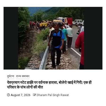
दुर्घटना
राज्य समाचार
देवप्रयाग स्टेट हाईवे पर दर्दनाक हादसा, बोलेरो खाई में गिरी; एक ही
परिवार के पांच लोगों की मौत
August 7, 2026
Dharam Pal Singh Rawat