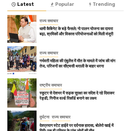
Latest
Popular
Trending
राज्य समाचार
धामी कैबिनेट के बड़े फैसले: गो पालन योजना का दायरा
बढ़ा, श्रमिकों और विकास परियोजनाओं को मिली मंजूरी
राज्य समाचार
गर्भवती महिला की एंबुलेंस में मौत के मामले में जांच की मांग
तेज, परिजनों का सीएचसी थराली के बाहर धरना
राष्ट्रीय समाचार
स्कूटर से देशभर में सड़क सुरक्षा का संदेश दे रहे दिवाकर
रेड्डी, गिनीज वर्ल्ड रिकॉर्ड बनाने का लक्ष्य
दुर्घटना
राज्य समाचार
देवप्रयाग स्टेट हाईवे पर दर्दनाक हादसा, बोलेरो खाई में
गिरी; एक ही परिवार के पांच लोगों की मौत