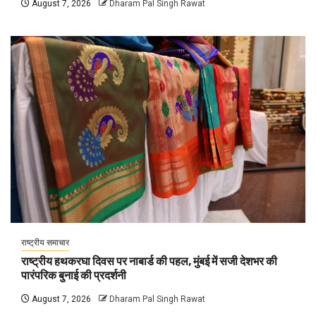
August 7, 2026
Dharam Pal Singh Rawat
राष्ट्रीय समाचार
राष्ट्रीय हथकरघा दिवस पर नाबार्ड की पहल, मुंबई में सजी देशभर की
पारंपरिक बुनाई की प्रदर्शनी
August 7, 2026
Dharam Pal Singh Rawat