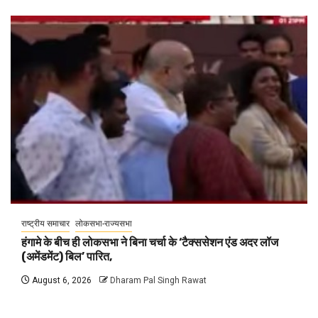
राष्ट्रीय समाचार
लोकसभा-राज्यसभा
हंगामे के बीच ही लोकसभा ने बिना चर्चा के ‘टैक्ससेशन एंड अदर लॉज
(अमेंडमेंट) बिल’ पारित,
August 6, 2026
Dharam Pal Singh Rawat