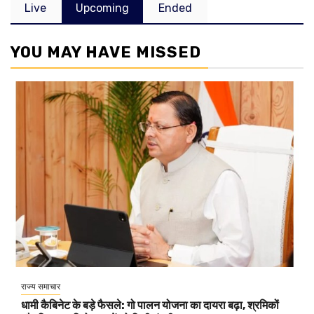
Live
Upcoming
Ended
YOU MAY HAVE MISSED
राज्य समाचार
धामी कैबिनेट के बड़े फैसले: गो पालन योजना का दायरा बढ़ा, श्रमिकों