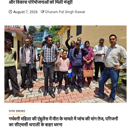
और विकास परियोजनाओं को मिली मंजूरी
August 7, 2026
Dharam Pal Singh Rawat
राज्य समाचार
गर्भवती महिला की एंबुलेंस में मौत के मामले में जांच की मांग तेज, परिजनों
का सीएचसी थराली के बाहर धरना