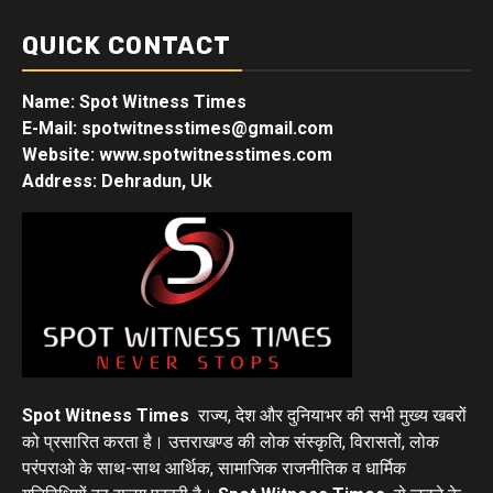
QUICK CONTACT
Name: Spot Witness Times
E-Mail: spotwitnesstimes@gmail.com
Website: www.spotwitnesstimes.com
Address: Dehradun, Uk
Spot Witness Times
राज्य, देश और दुनियाभर की सभी मुख्य खबरों
को प्रसारित करता है। उत्तराखण्ड की लोक संस्कृति, विरासतों, लोक
परंपराओ के साथ-साथ आर्थिक, सामाजिक राजनीतिक व धार्मिक