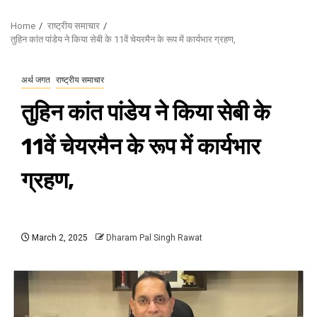
Home
राष्ट्रीय समाचार
तुहिन कांत पांडेय ने किया सेबी के 11वें चेयरमैन के रूप में कार्यभार ग्रहण,
अर्थ जगत
राष्ट्रीय समाचार
तुहिन कांत पांडेय ने किया सेबी के
11वें चेयरमैन के रूप में कार्यभार
ग्रहण,
March 2, 2025
Dharam Pal Singh Rawat