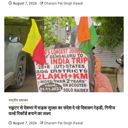
August 7, 2026
Dharam Pal Singh Rawat
राष्ट्रीय समाचार
स्कूटर से देशभर में सड़क सुरक्षा का संदेश दे रहे दिवाकर रेड्डी, गिनीज
वर्ल्ड रिकॉर्ड बनाने का लक्ष्य
August 7, 2026
Dharam Pal Singh Rawat