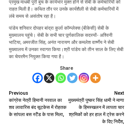
प्रमुख माधबी पुरी बुच के कार्यभार मुक्त होने से सेबी के कर्मचारियों को
राहत मिली है। कथित तौर पर उनके कार्यशैली से सेबी कर्मचारियों में
लंबे समय से असंतोष रहा है।
‌पांडेय शनिवार दोपहर बांद्रा कुर्ला कॉम्प्लेक्स (बीकेसी) सेबी के
मुख्यालय पहुंचे। सेबी के सभी चार पूर्णकालिक सदस्यों- अश्विनी
भाटिया, अमरजीत सिंह, अनंत नारायण और कमलेश वार्ष्णेय ने सेबी
मुख्यालय में उनका स्वागत किया।श्री पांडेय को तीन साल के लिए सेबी
का चेयरमैन नियुक्त किया गया है।
Share
Previous
Next
Post
कांग्रेस नेत्री हिमानी नरवाल का
मुख्यमंत्री पुष्कर सिंह धामी ने माणा
navigation
शव लावारिस बंद सूटकेस में रोहतक
के हिमस्खलन में लापता चार
के सांपला बस स्टैंड के पास मिला,
श्रमिकों को हर हाल में ट्रेस करने
के दिए निर्देश,