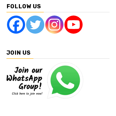
FOLLOW US
JOIN US