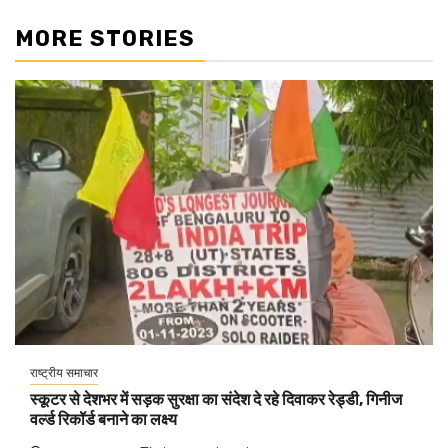
MORE STORIES
राष्ट्रीय समाचार
स्कूटर से देशभर में सड़क सुरक्षा का संदेश दे रहे दिवाकर रेड्डी, गिनीज
वर्ल्ड रिकॉर्ड बनाने का लक्ष्य