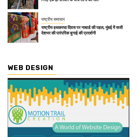
राष्ट्रीय समाचार
राष्ट्रीय हथकरघा दिवस पर नाबार्ड की पहल, मुंबई में सजी
देशभर की पारंपरिक बुनाई की प्रदर्शनी
WEB DESIGN