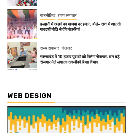
राजनीतिक
राज्य समाचार
हल्द्वानी में खड़गे का भाजपा पर हमला, बोले- सत्ता में आए तो
पारदर्शी नीति से देंगे नौकरियां
राज्य समाचार
रोज़गार
उत्तराखंड में 10 हजार युवाओं को मिलेगा रोजगार, चार बड़े
रोजगार मेले लगाएगा तकनीकी शिक्षा विभाग
WEB DESIGN