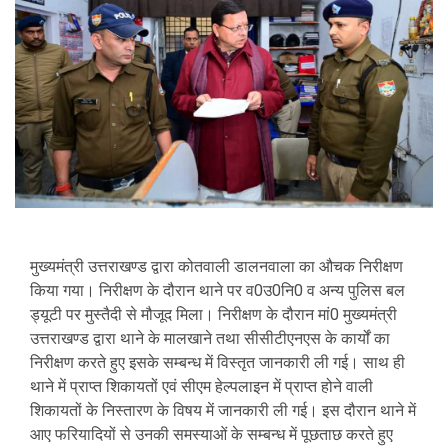
मुख्यमंत्री उत्तराखण्ड द्वारा कोतवाली डालनवाला का औचक निरीक्षण
किया गया। निरीक्षण के दौरान थाने पर व0उ0नि0 व अन्य पुलिस बल
ड्यूटी पर मुस्तैदी से मौजूद मिला। निरीक्षण के दौरान मां0 मुख्यमंत्री
उत्तराखण्ड द्वारा थाने के मालखाने तथा सीसीटीएनएस के कार्यों का
निरीक्षण करते हुए इसके सम्बन्ध में विस्तृत जानकारी ली गई। साथ ही
थाने में प्राप्त शिकायतों एवं सीएम हेल्पलाइन में प्राप्त होने वाली
शिकायतों के निस्तारण के विषय में जानकारी ली गई। इस दौरान थाने में
आए फरियादियों से उनकी समस्याओं के सम्बन्ध में पूछताछ करते हुए