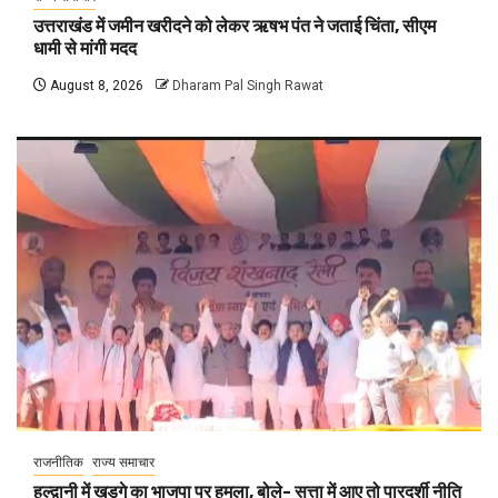
उत्तराखंड में जमीन खरीदने को लेकर ऋषभ पंत ने जताई चिंता, सीएम
धामी से मांगी मदद
August 8, 2026
Dharam Pal Singh Rawat
राजनीतिक
राज्य समाचार
हल्द्वानी में खड़गे का भाजपा पर हमला, बोले- सत्ता में आए तो पारदर्शी नीति