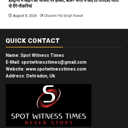
हल्द्वानी में खड़गे का भाजपा पर हमला, बोले- सत्ता में आए तो पारदर्शी नीति
से देंगे नौकरियां
August 8, 2026
Dharam Pal Singh Rawat
QUICK CONTACT
Name: Spot Witness Times
E-Mail: spotwitnesstimes@gmail.com
Website: www.spotwitnesstimes.com
Address: Dehradun, Uk