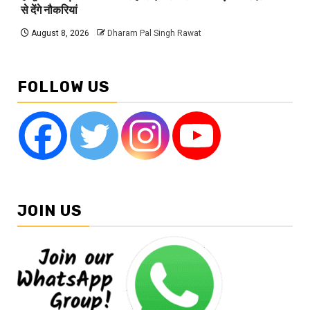
से देंगे नौकरियां
August 8, 2026
Dharam Pal Singh Rawat
FOLLOW US
JOIN US