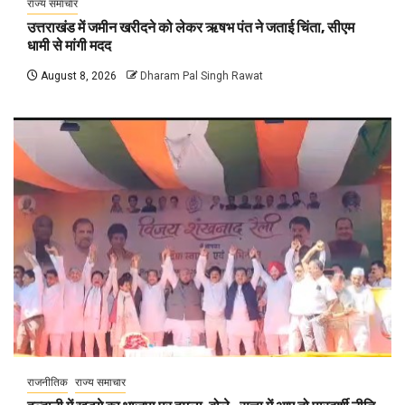
राज्य समाचार
उत्तराखंड में जमीन खरीदने को लेकर ऋषभ पंत ने जताई चिंता, सीएम
धामी से मांगी मदद
August 8, 2026
Dharam Pal Singh Rawat
राजनीतिक
राज्य समाचार