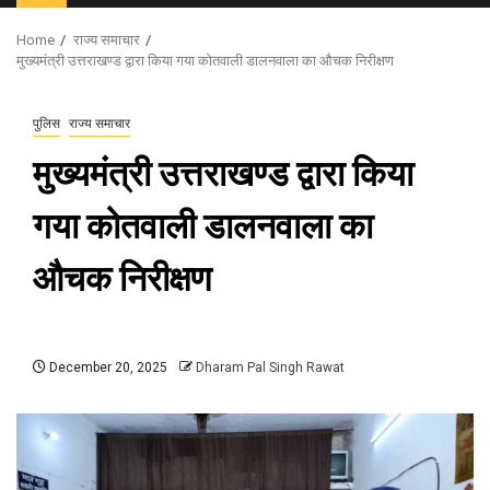
Menu
Home
राज्य समाचार
मुख्यमंत्री उत्तराखण्ड द्वारा किया गया कोतवाली डालनवाला का औचक निरीक्षण
पुलिस
राज्य समाचार
मुख्यमंत्री उत्तराखण्ड द्वारा किया
गया कोतवाली डालनवाला का
औचक निरीक्षण
December 20, 2025
Dharam Pal Singh Rawat