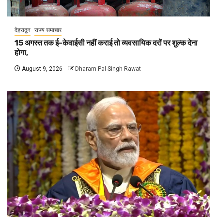
देहरादून
राज्य समाचार
15 अगस्त तक ई-केवाईसी नहीं कराई तो व्यवसायिक दरों पर शुल्क देना
होगा,
August 9, 2026
Dharam Pal Singh Rawat