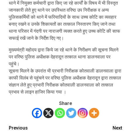
थाने में नियुक्त कर्मचारी द्वारा किए जा रहे कार्यों के विषय में भी विस्तृत
जानकारी लेते हुए थाने पर उपस्थित वरिष्ठ उप निरीक्षक व अन्य
पुलिसकर्मियों को थाने में फरियादियों के साथ उच्च कोटि का व्यवहार
बनाए रखने व उनके शिकायतों का तत्काल निस्तारण किए जाने तथा
थाना परिसर में गंदगी पर नाराजगी व्यक्त करते हुए उच्च कोटि की साफ
सफाई रखें जाने के निर्देश दिए गए।
मुख्यमंत्री महोदय द्वारा किये जा रहे थाने के निरीक्षण की सूचना मिलने
पर वरिष्ठ पुलिस अधीक्षक देहरादून तत्काल थाना डालनवाला पर
पहुंचे।
सूचना मिलने के उपरांत भी प्रभारी निरीक्षक कोतवाली डालनवाला द्वारा
काफी विलंब से पहुंचने पर वरिष्ठ पुलिस अधीक्षक देहरादून द्वारा तत्काल
संज्ञान लेते हुए प्रभारी निरीक्षक कोतवाली डालनवाला को तत्काल
प्रभाव से लाइन हाजिर किया गया ।
Share
Previous
Next
Post