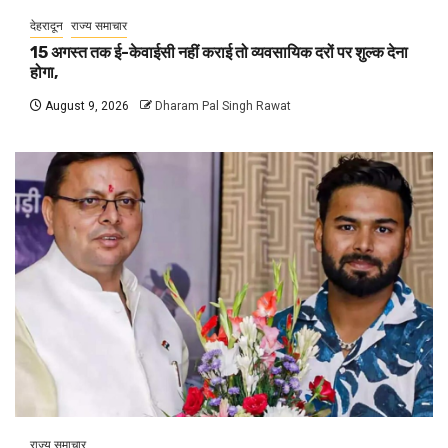
देहरादून
राज्य समाचार
15 अगस्त तक ई-केवाईसी नहीं कराई तो व्यवसायिक दरों पर शुल्क देना
होगा,
August 9, 2026
Dharam Pal Singh Rawat
राज्य समाचार