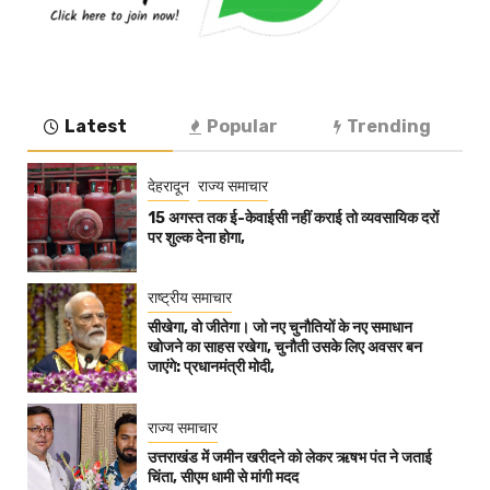
Latest
Popular
Trending
देहरादून
राज्य समाचार
15 अगस्त तक ई-केवाईसी नहीं कराई तो व्यवसायिक दरों
पर शुल्क देना होगा,
राष्ट्रीय समाचार
सीखेगा, वो जीतेगा। जो नए चुनौतियों के नए समाधान
खोजने का साहस रखेगा, चुनौती उसके लिए अवसर बन
जाएंगे: प्रधानमंत्री मोदी,
राज्य समाचार
उत्तराखंड में जमीन खरीदने को लेकर ऋषभ पंत ने जताई
चिंता, सीएम धामी से मांगी मदद