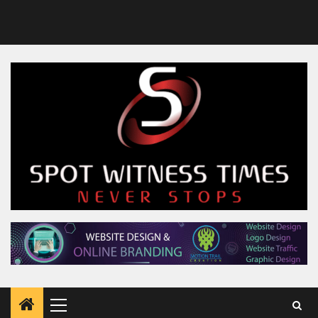
Primary