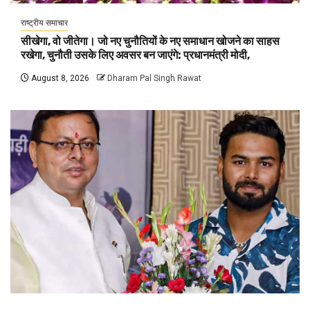
राष्ट्रीय समाचार
सीखेगा, वो जीतेगा। जो नए चुनौतियों के नए समाधान खोजने का साहस
रखेगा, चुनौती उसके लिए अवसर बन जाएंगे: प्रधानमंत्री मोदी,
August 8, 2026
Dharam Pal Singh Rawat